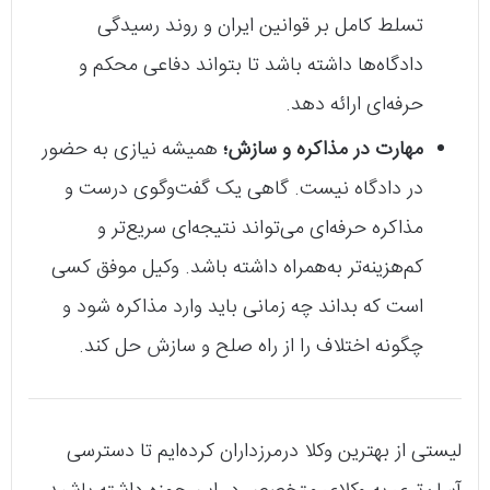
تسلط کامل بر قوانین ایران و روند رسیدگی
دادگاه‌ها داشته باشد تا بتواند دفاعی محکم و
حرفه‌ای ارائه دهد.
مهارت در مذاکره و سازش؛
همیشه نیازی به حضور
در دادگاه نیست. گاهی یک گفت‌وگوی درست و
مذاکره حرفه‌ای می‌تواند نتیجه‌ای سریع‌تر و
کم‌هزینه‌تر به‌همراه داشته باشد. وکیل موفق کسی
است که بداند چه زمانی باید وارد مذاکره شود و
چگونه اختلاف را از راه صلح و سازش حل کند.
لیستی از بهترین وکلا درمرزداران کرده‌ایم تا دسترسی