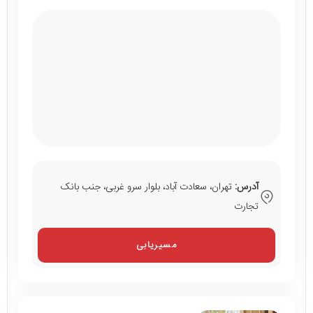
آدرس:
تهران، سعادت آباد، بلوار سرو غربی، جنب بانک
تجارت
مسیریابی