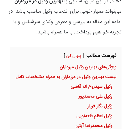
دهند. در این میان، آشنایی با
بهترین وکیل در مرزداران
می‌تواند معیار خوبی برای انتخاب وکیل مناسب باشد. در
ادامه این مقاله به بررسی و معرفی وکلای سرشناس و با
تجربه خواهیم پرداخت. با ما همراه باشید.
فهرست مطالب
پنهان کن
ویژگی‌های بهترین وکیل مرزداران
لیست بهترین وکیل در مرزداران به همراه مشخصات کامل
وکیل سیدروح اله قاضی
وکیل علی محمدپور
وکیل نگار فریار
وکیل اعظم قلعه‌نویی
وکیل محمدرضا آیتی