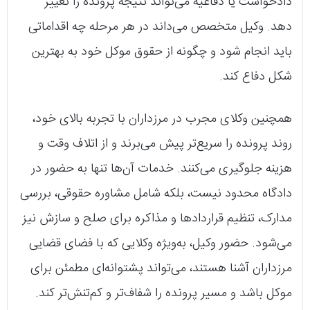
دادخواست یا دفاعیه می‌تواند نتیجه پرونده را تغییر
دهد. وکیل متخصص می‌داند در هر مرحله چه اقداماتی
باید انجام شود و چگونه از حقوق موکل خود به بهترین
شکل دفاع کند.
همچنین وکلای مجرب در مرزداران با تجربه بالای خود،
روند پرونده را سریع‌تر پیش می‌برند و از اتلاف وقت و
هزینه جلوگیری می‌کنند. خدمات آن‌ها تنها به حضور در
دادگاه محدود نیست، بلکه شامل مشاوره حقوقی، بررسی
مدارک، تنظیم قراردادها و مذاکره برای صلح و سازش نیز
می‌شود. حضور وکیل، به‌ویژه وکلایی که با فضای قضایی
مرزداران آشنا هستند، می‌تواند پشتوانه‌ای مطمئن برای
موکل باشد و مسیر پرونده را شفاف‌تر و کم‌تنش‌تر کند.