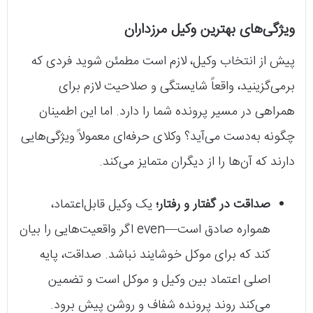
ویژگی‌های بهترین وکیل مرزداران
پیش از انتخاب وکیل، لازم است مطمئن شوید فردی که
برمی‌گزینید، واقعاً شایستگی و صلاحیت لازم برای
همراهی در مسیر پرونده شما را دارد. اما این اطمینان
چگونه به‌دست می‌آید؟ وکلای حرفه‌ای معمولاً ویژگی‌هایی
دارند که آن‌ها را از دیگران متمایز می‌کند.
صداقت در گفتار و رفتار؛
یک وکیل قابل‌اعتماد،
همواره صادق است—even اگر واقعیت‌هایی را بیان
کند که برای موکل خوشایند نباشد. صداقت، پایه
اصلی اعتماد بین وکیل و موکل است و تضمین
می‌کند روند پرونده شفاف و روشن پیش برود.