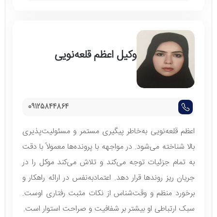
وکیل اعظم قلعه‌نویی
09125844864
اعظم قلعه‌نویی به‌خاطر پیگیری مستمر و مسئولیت‌پذیری
بالا شناخته می‌شود. در مواجهه با پرونده‌ها معمولاً با دقت
به تمام جزئیات توجه می‌کند و تلاش می‌کند موکل را در
جریان ریز روندها قرار دهد. اعتمادبه‌نفس در ارائه راهکار و
برخورد منظم و وقت‌شناس از نکات مثبت رفتاری اوست.
سبک ارتباطی او بیشتر بر شفافیت و صراحت استوار است.