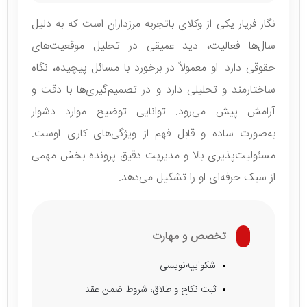
نگار فریار یکی از وکلای باتجربه مرزداران است که به دلیل
سال‌ها فعالیت، دید عمیقی در تحلیل موقعیت‌های
حقوقی دارد. او معمولاً در برخورد با مسائل پیچیده، نگاه
ساختارمند و تحلیلی دارد و در تصمیم‌گیری‌ها با دقت و
آرامش پیش می‌رود. توانایی توضیح موارد دشوار
به‌صورت ساده و قابل فهم از ویژگی‌های کاری اوست.
مسئولیت‌پذیری بالا و مدیریت دقیق پرونده بخش مهمی
از سبک حرفه‌ای او را تشکیل می‌دهد.
تخصص و مهارت
شکواییه‌نویسی
ثبت نکاح و طلاق، شروط ضمن عقد