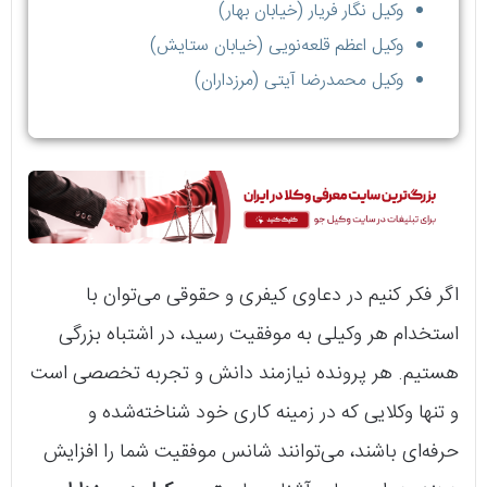
وکیل نگار فریار (خیابان بهار)
وکیل اعظم قلعه‌نویی (خیابان ستایش)
وکیل محمدرضا آیتی (مرزداران)
اگر فکر کنیم در دعاوی کیفری و حقوقی می‌توان با
استخدام هر وکیلی به موفقیت رسید، در اشتباه بزرگی
هستیم. هر پرونده نیازمند دانش و تجربه تخصصی است
و تنها وکلایی که در زمینه کاری خود شناخته‌شده و
حرفه‌ای باشند، می‌توانند شانس موفقیت شما را افزایش