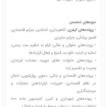
حوزه‌های تخصص
•
پرونده‌های کیفری:
کلاهبرداری، اختلاس، جرایم اقتصادی،
قصور پزشکی، جرایم سایبری
• پرونده‌های حقوقی و ملکی: الزام به تنظیم سند رسمی،
تخلیه و اجاره، خلع ید، فسخ و ابطال قراردادها
• پرونده‌های خانواده: طلاق، مهریه، حضانت فرزندان،
وصیت و تقسیم ارث
• پرونده‌های اقتصادی و بانکی: دعاوی پول‌شویی، اخلال
در نظام اقتصادی، تعزیرات، قراردادهای مشارکت و
سرمایه‌گذاری
• پرونده‌های شهرداری و ثبتی: کمیسیون ماده ۱۰۰،
تخلفات ساختمانی، دعاوی مربوط به اسناد و املاک