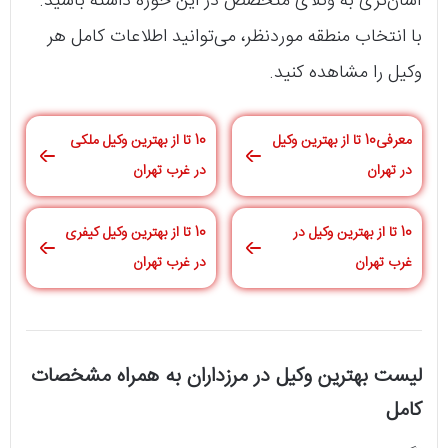
آسان‌تری به وکلای متخصص در این حوزه داشته باشید.
با انتخاب منطقه موردنظر، می‌توانید اطلاعات کامل هر
وکیل را مشاهده کنید.
معرفی10 تا از بهترین وکیل
10 تا از بهترین وکیل ملکی
در تهران
در غرب تهران
10 تا از بهترین وکیل در
10 تا از بهترین وکیل کیفری
غرب تهران
در غرب تهران
لیست بهترین وکیل در مرزداران به همراه مشخصات
کامل