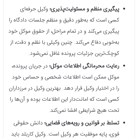
پیگیری منظم و مسئولیت‌پذیری؛
وکیل حرفه‌ای
کسی است که به‌طور دقیق و منظم جلسات دادگاه را
پیگیری می‌کند و در تمام مراحل، از حقوق موکل خود
به‌خوبی دفاع می‌کند. چنین وکیلی با نظم و دقت، از
کوچک‌ترین جزئیات پرونده غافل نمی‌شود.
رعایت محرمانگی اطلاعات موکل؛
در جریان پرونده،
موکل ممکن است اطلاعات شخصی و حساس خود
را در اختیار وکیل قرار دهد. بهترین وکیل در مرزداران
کسی است که امانت‌دار این اطلاعات بوده و آن‌ها را
تحت هیچ شرایطی افشا نمی‌کند.
تسلط بر قوانین و رویه‌های قضایی؛
دانش حقوقی
قوی، پایه موفقیت هر وکیل است. وکیل کاربلد باید