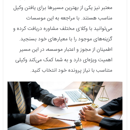
معتبر نیز یکی از بهترین مسیرها برای یافتن وکیل
مناسب هستند. با مراجعه به این موسسات
می‌توانید با وکلای مختلف مشاوره دریافت کرده و
گزینه‌های موجود را با معیارهای خود بسنجید.
اطمینان از مجوز و اعتبار موسسه، در این مسیر
اهمیت ویژه‌ای دارد و به شما کمک می‌کند وکیلی
متناسب با نیاز پرونده خود انتخاب کنید.