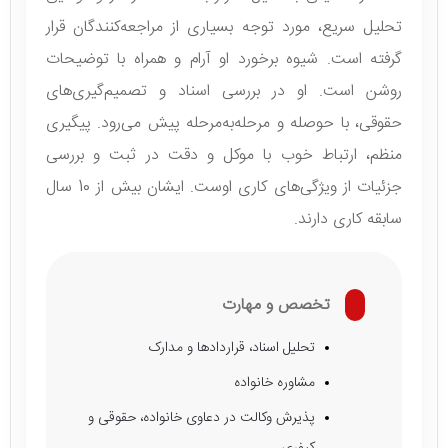
تحلیل سریع، مورد توجه بسیاری از مراجعه‌کنندگان قرار
گرفته است. شیوه برخورد او آرام و همراه با توضیحات
روشن است. او در بررسی اسناد و تصمیم‌گیری‌های
حقوقی، با حوصله و مرحله‌به‌مرحله پیش می‌رود. پیگیری
منظم، ارتباط خوب با موکل و دقت در ثبت و بررسی
جزئیات از ویژگی‌های کاری اوست. ایشان بیش از 10 سال
سابقه کاری دارند.
تخصص و مهارت
تحلیل اسناد، قراردادها و مدارک
مشاوره خانواده
پذیرش وکالت در دعاوی خانواده، حقوقی و