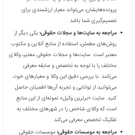
پرونده‌هایشان، می‌تواند معیار ارزشمندی برای
تصمیم‌گیری شما باشد.
مراجعه به سایت‌ها و مجلات حقوقی؛
یکی دیگر از
روش‌های مطمئن، استفاده از منابع آنلاین و مکتوب
معتبر است. سایت‌ها و مجلات حقوقی معتبر، وکلای
مختلف را با توجه به تخصص و سابقه معرفی
می‌کنند. با بررسی دقیق این وکلا و معیارهای خود،
می‌توانید از توانایی و تجربه آن‌ها اطمینان حاصل
کنید. سایت «برترین وکیل» نمونه‌ای از این منابع
است که وکلای شاخص را در شهرهای مختلف به
تفکیک تخصص معرفی می‌کند.
مراجعه به موسسات حقوقی؛
موسسات حقوقی