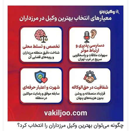
چگونه می‌توان بهترین وکیل مرزداران را انتخاب کرد؟