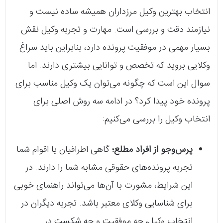
انتخاب بهترین وکیل مرزداران همیشه ساده نیست و
نیازمند دقت و بررسی است. مهارت و تجربه وکیل نقش
بسیار مهمی در موفقیت پرونده دارد، بنابراین باید سراغ
وکلایی بروید که تخصص و توانایی بیشتری دارند. اما
سوال این است که چگونه می‌توان یک وکیل مناسب برای
پرونده خود پیدا کرد؟ در ادامه سه روش اصلی برای
انتخاب وکیل را بررسی می‌کنیم:
پرس‌وجو از افراد مطلع؛
گاهی اطرافیان یا اقوام شما
تجربه پرونده‌های حقوقی مشابه شما را دارند. در
این شرایط، مشورت با آن‌ها می‌تواند راهنمای خوبی
برای شناسایی وکلای معتبر باشد. تجربه دیگران در
انتخاب وکیل، چه موفقیت و چه شکست در