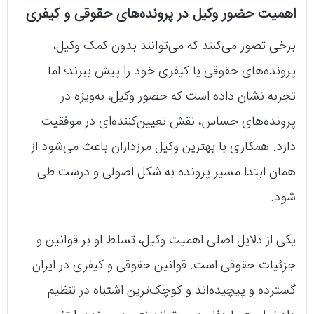
اهمیت حضور وکیل در پرونده‌های حقوقی و کیفری
برخی تصور می‌کنند که می‌توانند بدون کمک وکیل،
پرونده‌های حقوقی یا کیفری خود را پیش ببرند؛ اما
تجربه نشان داده است که حضور وکیل، به‌ویژه در
پرونده‌های حساس، نقش تعیین‌کننده‌ای در موفقیت
دارد. همکاری با بهترین وکیل مرزداران باعث می‌شود از
همان ابتدا مسیر پرونده به شکل اصولی و درست طی
شود.
یکی از دلایل اصلی اهمیت وکیل، تسلط او بر قوانین و
جزئیات حقوقی است. قوانین حقوقی و کیفری در ایران
گسترده و پیچیده‌اند و کوچک‌ترین اشتباه در تنظیم