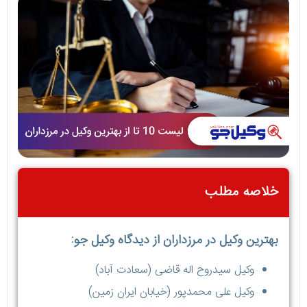
خلاصه مطلب
بهترین وکیل در مرزداران از دیدگاه وکیل جو:
وکیل سیدروح اله قاضی (سعادت آباد)
وکیل علی محمدپور (خیابان ایران زمین)