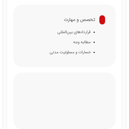
تخصص و مهارت
قراردادهای بین‌المللی
مطالبه وجه
خسارات و مسئولیت مدنی