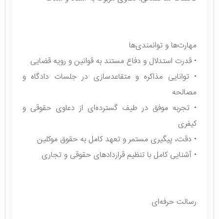
مهارت‌ها و توانمندی‌ها
• قدرت استدلال و دفاع مستند به قوانین و رویه قضایی
• توانایی مذاکره و متقاعدسازی در جلسات دادگاه و
مصالحه
• تجربه موفق در طیف گسترده‌ای از دعاوی حقوقی و
کیفری
• دقت، پیگیری مستمر و تعهد کامل به حقوق موکلین
• آشنایی کامل با تنظیم قراردادهای حقوقی و تجاری
رسالت حرفه‌ای