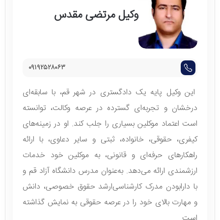
وکیل مرتضی مقدس
۰۹۱۹۲۵۲۸۰۶۳
این وکیل پایه یک دادگستری در شهر قم، با سابقه‌ای
درخشان و تجربه‌ای گسترده در عرصه وکالت، توانسته
است اعتماد موکلین بسیاری را جلب کند. او در زمینه‌های
کیفری، حقوقی، خانواده، ثبتی و سایر دعاوی، با ارائه
راهکارهای حرفه‌ای و قانونی، به موکلین خود خدمات
ارزشمندی ارائه می‌دهد. به‌عنوان مدرس دانشگاه آزاد قم و
با دارابودن مدرک کارشناسی‌ارشد حقوق خصوصی، دانش
و مهارت بالای خود را در عرصه حقوقی به نمایش گذاشته
است.