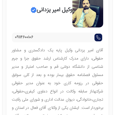
وکیل امیر یزدانی
09114600106
آقای امیر یزدانی وکیل پایه یک دادگستری و مشاور
حقوقی، دارای مدرک کارشناس ارشد حقوق جزا و‌ جرم
شناسی از دانشگاه دولتی قم و صاحب امتیاز و مدیر
مسئول فصلنامه حقوق بیمار بوده و بعد از کلی سوابق
حقوقی در رزومه کاری خود به عنوان مدیر حقوقی
شرکتها،از سابقه وکالت در انواع دعاوی کیفری،حقوقی،
تجاری،خانوادگی، دیوان عدالت اداری و شورای ملی رقابت
برخوردار است. ایشان یکی از وکلای آقای فعال در استان و