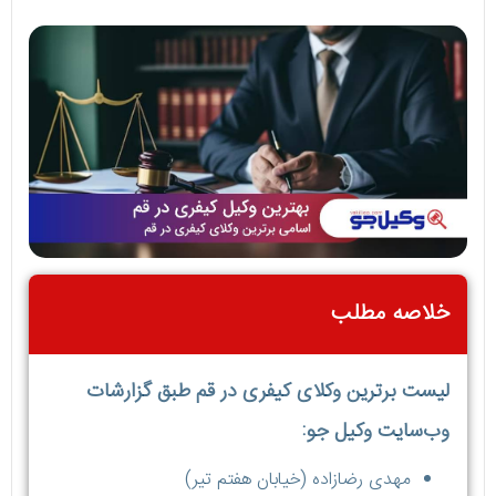
خلاصه مطلب
لیست برترین وکلای کیفری در قم طبق گزارشات
وب‌سایت وکیل جو:
مهدی رضازاده (خیابان هفتم تیر)