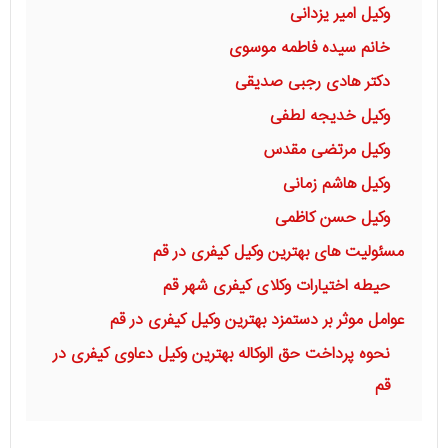
وکیل امیر یزدانی
خانم سيده فاطمه موسوی
دکتر هادی رجبی صدیقی
وکیل خدیجه لطفی
وکیل مرتضی مقدس
وکیل هاشم زمانی
وکیل حسن کاظمی
مسئولیت های بهترین وکیل کیفری در قم
حیطه اختیارات وکلای کیفری شهر قم
عوامل موثر بر دستمزد بهترین وکیل کیفری در قم
نحوه پرداخت حق الوکاله بهترین وکیل دعاوی کیفری در
قم