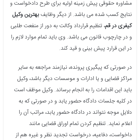
مشاوره حقوقی پیش زمینه اولیه برای طرح دادخواست و
نتایج کسب شده می باشد. از دیگر وظایف
بهترین وکیل
کیفری در قم
، تنظیم قرارداد وکالت به دور از منفعت طلبی
و در چارچوب قانون می باشد. وی باید تمام موارد لازم را
در این قرارد پیش بینی و قید کند.
در صورتی که پیگیری پرونده، نیازمند مراجعه به سایر
مراکز قضایی و یا ادارات و موسسات دیگر باشد، وکیل
باید این اقدامات را به انجام برساند. وکیل موظف است
در کلیه جلسات دادگاه حضور یابد و در صورتی که به
دلایل موجه نتواند در دادگاه حضور یابد، مراتب آن را
اعلام نماید. تنظیم کردن تمام اوراق قضایی مانند
داخواست، دفاعیه، درخواست تجدید نظر و غیره هم از