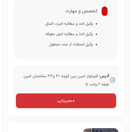
تخصص و مهارت
وکیل اخذ و مطالبه اجرت المثل
وکیل اخذ و مطالبه اجور معوقه
وکیل استفاده از سند مجعول
آدرس:
قم،بلوار امین بین کوچه ۳۱ و۳۳ ساختمان امین
طبقه ۲ واحد ۵
مسیریابی