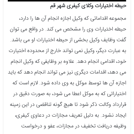
حیطه اختیارات وکلای کیفری شهر قم
مجموعه اقداماتی که وکیل اجازه انجام آن ها را دارد،
حیطه اختیارات وی را مشخص می کند. در واقع می توان
گفت وظایف وکیل بخشی از حیطه اختیارات او می باشد.
به عبارت دیگر، وکیل نمی تواند خارج از محدوده اختیارت
خود، اقدامی انجام دهد. علاوه بر وظایفی که وکیل انجام
می دهد، اقدامات دیگری نیز می تواند انجام دهد که باید
اجازه آن ها توسط موکل به وی داده شود. لازم است که
اختیاراتی که به موکل اعطا می شود، به صورت دقیق در
قرارداد وکالت ذکر شود تا هیچ گونه تناقضی در این زمینه
ایجاد نشود. به دلیل تعریف مجازات در دعاوی کیفری،
وظیفه دریافت تخفیف در مجازات، عفو و درخواست