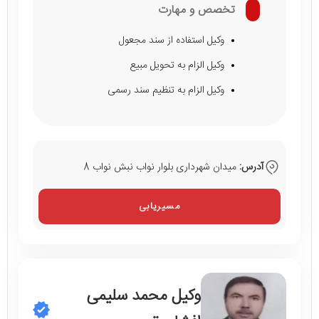
تخصص و مهارت
وکیل استفاده از سند مجعول
وکیل الزام به تحویل مبیع
وکیل الزام به تنظیم سند رسمی
آدرس:
میدان شهرداری بلوار نواب نبش نواب 8
مسیریابی
وکیل محمد سلیمی