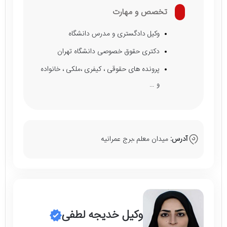
تخصص و مهارت
وکیل دادگستری و مدرس دانشگاه
دکتری حقوق خصوصی دانشگاه تهران
پرونده های حقوقی ، کیفری ،ملکی ، خانواده
و …
آدرس:
میدان معلم ،برج عمرانیه
وکیل خدیجه لطفی