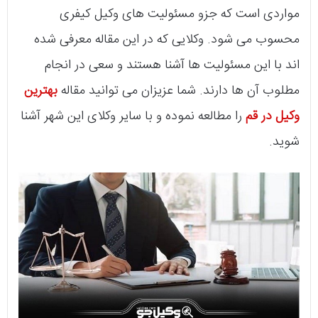
مواردی است که جزو مسئولیت های وکیل کیفری
محسوب می شود. وکلایی که در این مقاله معرفی شده
اند با این مسئولیت ها آشنا هستند و سعی در انجام
مطلوب آن ها دارند. شما عزیزان می توانید مقاله
بهترین
وکیل در قم
را مطالعه نموده و با سایر وکلای این شهر آشنا
شوید.