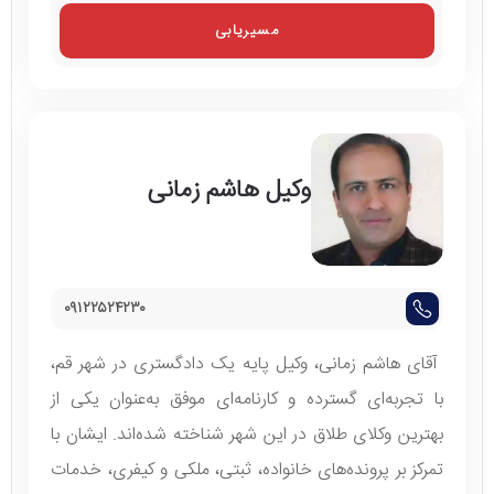
مسیریابی
وکیل هاشم زمانی
۰۹۱۲۲۵۲۴۲۳۰
آقای هاشم زمانی، وکیل پایه یک دادگستری در شهر قم،
با تجربه‌ای گسترده و کارنامه‌ای موفق به‌عنوان یکی از
بهترین وکلای طلاق در این شهر شناخته شده‌اند. ایشان با
تمرکز بر پرونده‌های خانواده، ثبتی، ملکی و کیفری، خدمات