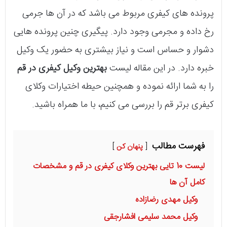
پرونده های کیفری مربوط می باشد که در آن ها جرمی
رخ داده و مجرمی وجود دارد. پیگیری چنین پرونده هایی
دشوار و حساس است و نیاز بیشتری به حضور یک وکیل
خبره دارد. در این مقاله لیست
بهترین وکیل کیفری در قم
را به شما ارائه نموده و همچنین حیطه اختیارات وکلای
کیفری برتر قم را بررسی می کنیم، با ما همراه باشید.
فهرست مطالب
پنهان کن
لیست 10 تایی بهترین وکلای کیفری در قم و مشخصات
کامل آن ها
وکیل مهدی رضازاده
وکیل محمد سلیمی افشارجقی