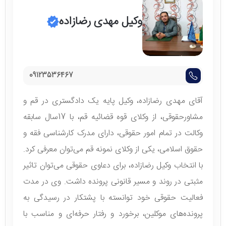
وکیل مهدی رضازاده
09123536467
آقای مهدی رضازاده، وکیل پایه یک دادگستری در قم و
مشاورحقوقی، از وکلای قوه قضائیه قم، با 17سال سابقه
وکالت در تمام امور حقوقی، دارای مدرک کارشناسی فقه و
حقوق اسلامی، یکی از وکلای نمونه قم می‌توان معرفی کرد.
با انتخاب وکیل رضازاده، برای دعاوی حقوقی می‌توان تاثیر
مثبتی در روند و مسیر قانونی پرونده داشت. وی در مدت
فعالیت حقوقی خود توانسته با پشتکار در رسیدگی به
پرونده‌های موکلین، برخورد و رفتار حرفه‌ای و مناسب با