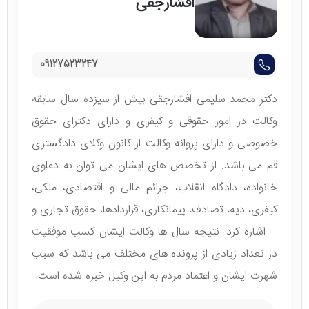
افشارجقی
09127523247
دکتر محمد سلیمی افشارجقی بیش از سیزده سال سابقه
وکالت در امور حقوقی و کیفری و دارای دکترای حقوق
خصوصی و دارای پروانه وکالت از کانون وکلای دادگستری
قم می باشد. از تخصص های ایشان می توان به دعاوی
خانواده، دادگاه انقلاب، جرائم مالی و اقتصادی، ملکی،
کیفری، دیه، تصادف، پیمانکاری، قراردادها، حقوق تجاری و
… اشاره کرد. نتیجه سال ها وکالت ایشان کسب موفقیت
در تعداد زیادی از پرونده های مختلف می باشد که سبب
شهرت ایشان و اعتماد مردم به این وکیل خبره شده است.