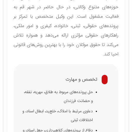
حوزه‌های متنوع وکالتی، در حال حاضر در شهر قم به
فعالیت مشغول است. این وکیل متخصص با تمرکز بر
پرونده‌های حقوقی، ثبتی، خانواده، کیفری و امور ملکی،
راهکارهای حقوقی مؤثری ارائه می‌دهد و همواره تلاش
می‌کند تا حقوق موکلان خود را با بهترین روش‌های قانونی
احیا کند.
تخصص و مهارت
حل پرونده‌های مربوط به طلاق، مهریه، نفقه،
و حضانت فرزندان
دعاوی مرتبط با املاک، خلع‌ید، ابطال اسناد، و
اختلافات ثبتی
دفاع از پرونده‌های کلاهبرداری، جعل اسناد، و