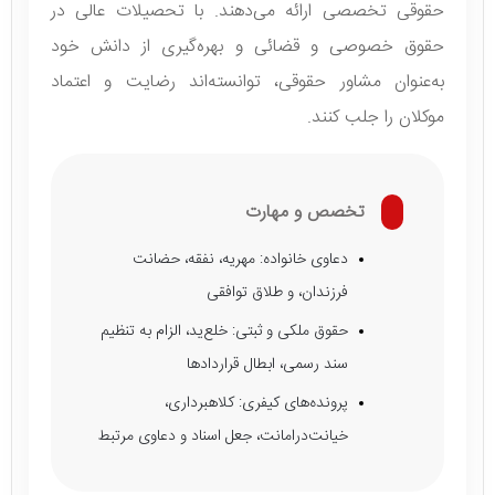
حقوقی تخصصی ارائه می‌دهند. با تحصیلات عالی در
حقوق خصوصی و قضائی و بهره‌گیری از دانش خود
به‌عنوان مشاور حقوقی، توانسته‌اند رضایت و اعتماد
موکلان را جلب کنند.
تخصص و مهارت
دعاوی خانواده: مهریه، نفقه، حضانت
فرزندان، و طلاق توافقی
حقوق ملکی و ثبتی: خلع‌ید، الزام به تنظیم
سند رسمی، ابطال قراردادها
پرونده‌های کیفری: کلاهبرداری،
خیانت‌درامانت، جعل اسناد و دعاوی مرتبط