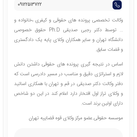
09122513722
وکالت تخصصی پرونده های حقوقی و کیفری ،خانواده و
… توسط دکتر رجبی صدیقی Ph.D حقوق خصوصی
دانشگاه تهران و سایر همکاران وکلای پایه یک دادگستری
و قضات سابق.
اساس در نتیجه گیری پرونده های حقوقی داشتن دانش
لازم و استراتژی دقیق و مناسب در مسیر دادرسی است که
دفتر وکالت دکتر صدیقی در قم و تهران با همکاری اساتید
و وکلای تراز اول افتخار دارد اعلام کند در این دو شاخص
دارای اولین برند است.
موسسه حقوقی.عضو مرکز وکلای قوه قضاییه تهران