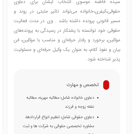
سيده فاطمه موسوی انتخاب ايشان برای دعاوی
حقوقی،كيفری،خانواده می‌تواند تاثیر مثبتی در روند و
مسیر قانونی پرونده داشته باشد . وی در مدت فعالیت
حقوقی خود توانسته با پشتکار در رسیدگی به پرونده‌های
موکلین، برخورد و رفتار حرفه‌ای و مناسب با موکلین، فن
بیان و نفوذ کلام، به عنوان یک وکیل حرفه‌ای و مسئولیت
پذیر شناخته شود.
تخصص و مهارت
دعاوی خانواده شامل؛ مطالبه مهریه، مطالبه
نفقه زوجه و فرزند
دعاوی حقوقی شامل؛ تنظیم انواع قراردادها،
مشاوره تخصصی حقوقی به شرکت ها و ثبت