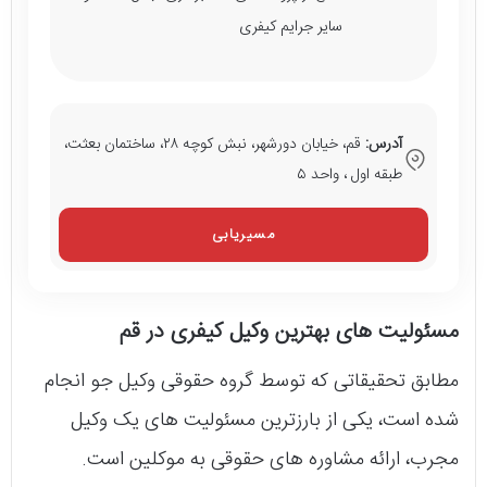
سایر جرایم کیفری
آدرس:
قم، خیابان دورشهر، نبش کوچه ٢٨، ساختمان بعثت،
طبقه اول ، واحد ۵
مسیریابی
مسئولیت های بهترین وکیل کیفری در قم
مطابق تحقیقاتی که توسط گروه حقوقی وکیل جو انجام
شده است، یکی از بارزترین مسئولیت های یک وکیل
مجرب، ارائه مشاوره های حقوقی به موکلین است.