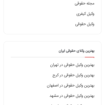
مجله حقوقی
وکیل کیفری
وکیل حقوقی
بهترین وکلای حقوقی ایران
بهترین وکیل حقوقی در تهران
بهترین وکیل حقوقی در کرج
بهترین وکیل حقوقی در اصفهان
بهترین وکیل حقوقی در مشهد