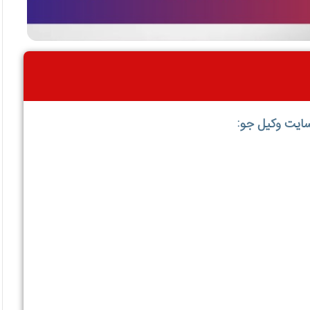
سایت وکیل جو: