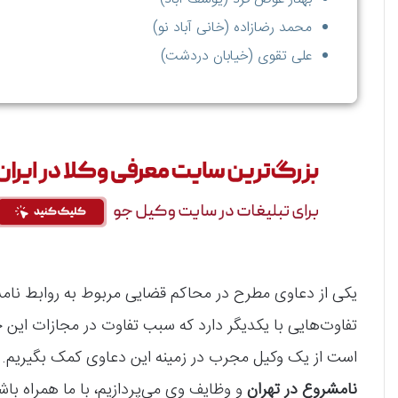
محمد رضازاده (خانی آباد نو)
علی تقوی (خیابان دردشت)
یکی از دعاوی مطرح در محاکم قضایی مربوط به روابط نام
تفاوت‌هایی با یکدیگر دارد که سبب تفاوت در مجازات این 
است از یک وکیل مجرب در زمینه این دعاوی کمک بگیریم. 
نامشروع در تهران
و وظایف وی می‌پردازیم، با ما همراه باش