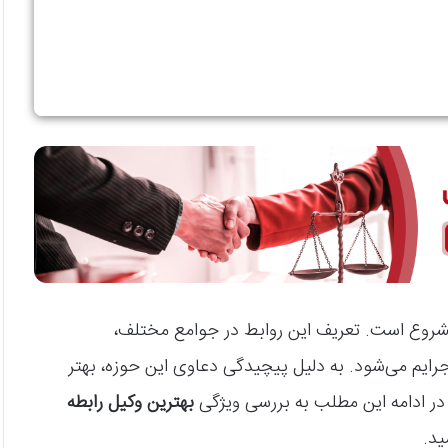
شروع است. تعریف این روابط در جوامع مختلف،
جرایم می‌شود. به دلیل پیچیدگی دعاوی این حوزه، بهتر
در ادامه این مطلب به بررسی ویژگی
بهترین وکیل رابطه
ید.