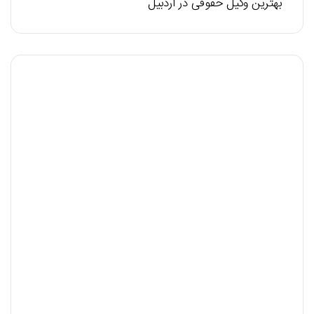
بهترین وکیل حقوقی در اردبیل