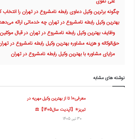
علی تقوی
چگونه برترین وکیل دعاوی رابطه نامشروع در تهران را انتخاب ک
بهترین وکیل رابطه نامشروع در تهران چه خدماتی ارائه می‌دهد
وظایف بهترین وکیل رابطه نامشروع در تهران در قبال موکلین
حق‌الوکاله و هزینه مشاوره بهترین وکیل رابطه نامشروع در تهران
مزایای مشاوره با بهترین وکیل رابطه نامشروع در تهران
نوشته های مشابه
معرفی10 تا از بهترین وکیل مهریه در
تبریز⭐【آپدیت سال1405】⚖️
30 تیر, 1405