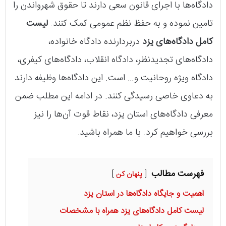
دادگاه‌ها با اجرای قانون سعی دارند تا حقوق شهرواندن را
تامین نموده و به حفظ نظم عمومی کمک کنند.
لیست
کامل دادگاه‌های یزد
دربردارنده دادگاه خانواده،
دادگاه‌های تجدیدنظر، دادگاه انقلاب، دادگاه‌های کیفری،
دادگاه ویژه روحانیت و… است. این دادگاه‌ها وظیفه دارند
به دعاوی خاصی رسیدگی کنند. در ادامه این مطلب ضمن
معرفی دادگاه‌های استان یزد، نقاط قوت آن‌ها را نیز
بررسی خواهیم کرد. با ما همراه باشید.
فهرست مطالب
پنهان کن
اهمیت و جایگاه دادگاه‌ها در استان یزد
لیست کامل دادگاه‌های یزد همراه با مشخصات