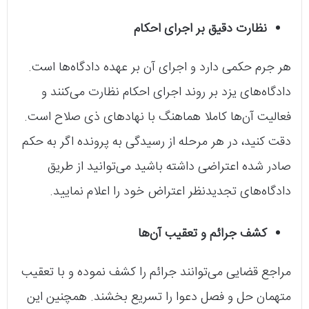
نظارت دقیق بر اجرای احکام
هر جرم حکمی دارد و اجرای آن بر عهده دادگاه‌ها است.
دادگاه‌های یزد بر روند اجرای احکام نظارت می‌کنند و
فعالیت آن‌ها کاملا هماهنگ با نهادهای ذی صلاح است.
دقت کنید، در هر مرحله از رسیدگی به پرونده اگر به حکم
صادر شده اعتراضی داشته باشید می‌توانید از طریق
دادگاه‌های تجدیدنظر اعتراض خود را اعلام نمایید.
کشف جرائم و تعقیب آن‌ها
مراجع قضایی می‌توانند جرائم را کشف نموده و با تعقیب
متهمان حل و فصل دعوا را تسریع بخشند. همچنین این