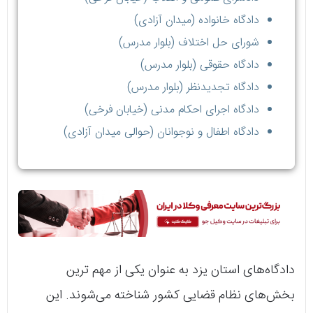
دادگاه خانواده (میدان آزادی)
شورای حل اختلاف (بلوار مدرس)
دادگاه حقوقی (بلوار مدرس)
دادگاه تجدیدنظر (بلوار مدرس)
دادگاه اجرای احکام مدنی (خیابان فرخی)
دادگاه اطفال و نوجوانان (حوالی میدان آزادی)
دادگاه‌های استان یزد به عنوان یکی از مهم ترین
بخش‌های نظام قضایی کشور شناخته می‌شوند. این