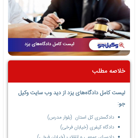
خلاصه مطلب
لیست کامل دادگاه‌های یزد از دید وب سایت وکیل
جو:
دادگستری کل استان (بلوار مدرس)
دادگاه کیفری (خیابان فرخی)
دادسرای عمومی و انقلاب (خیابان فرخی)