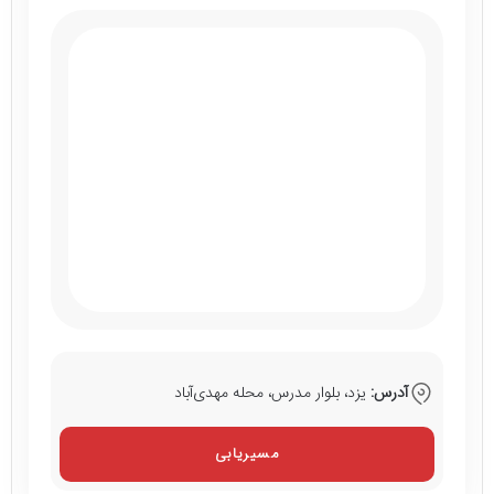
آدرس:
یزد، بلوار مدرس، محله مهدی‌آباد
مسیریابی