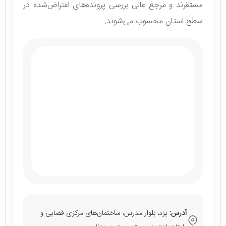
مستقرند و مرجع عالی بررسی پرونده‌های اعتراض‌شده در
سطح استان محسوب می‌شوند.
آدرس:
یزد، بلوار مدرس، ساختمان‌های مرکزی قضایی و