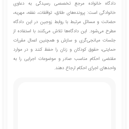
دادگاه خانواده مرجع تخصصی رسیدگی به دعاوی
خانوادگی است: پرونده‌های طلاق، توافقات، نفقه، مهریه،
حضانت و مسائل مرتبط با روابط زوجین در این دادگاه
مطرح می‌شود. این دادگاه‌ها تلاش می‌کنند با استفاده از
جلسات میانجی‌گری و سازش و همچنین اعمال مقررات
حمایتی، حقوق کودکان و زنان را حفظ کنند و در موارد
مقتضی احکام مناسب صادر و موضوعات اجرایی را به
واحدهای اجرای احکام ارجاع دهند.