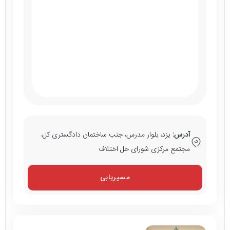
آدرس:
یزد، بلوار مدرس، جنب ساختمان دادگستری کل،
مجتمع مرکزی شورای حل اختلاف
مسیریابی