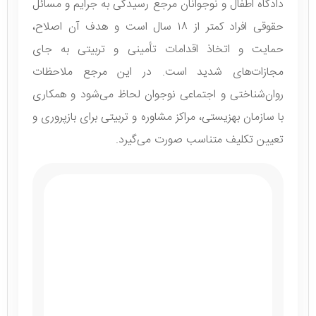
دادگاه اطفال و نوجوانان مرجع رسیدگی به جرایم و مسائل
حقوقی افراد کمتر از ۱۸ سال است و هدف آن اصلاح،
حمایت و اتخاذ اقدامات تأمینی و تربیتی به جای
مجازات‌های شدید است. در این مرجع ملاحظات
روان‌شناختی و اجتماعی نوجوان لحاظ می‌شود و همکاری
با سازمان بهزیستی، مراکز مشاوره و تربیتی برای بازپروری و
تعیین تکلیف متناسب صورت می‌گیرد.