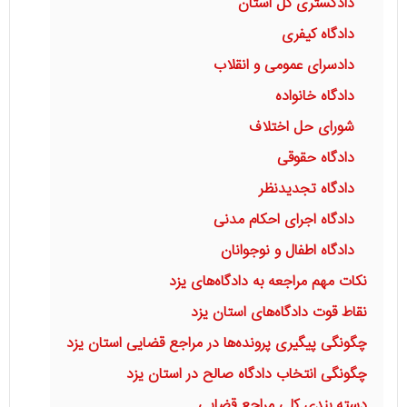
دادگستری کل استان
دادگاه کیفری
دادسرای عمومی و انقلاب
دادگاه خانواده
شورای حل اختلاف
دادگاه حقوقی
دادگاه تجدیدنظر
دادگاه اجرای احکام مدنی
دادگاه اطفال و نوجوانان
نکات مهم مراجعه به دادگاه‌های یزد
نقاط قوت دادگاه‌های استان یزد
چگونگی پیگیری پرونده‌ها در مراجع قضایی استان یزد
چگونگی انتخاب دادگاه صالح در استان یزد
دسته بندی کلی مراجع قضایی