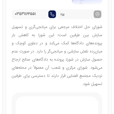
یزد
03531164551
شورای حل اختلاف مرجعی برای میانجی‌گری و تسهیل
سازش بین طرفین است؛ این شورا به کاهش بار
پرونده‌های دادگاه‌ها کمک می‌کند و در دعاوی کوچک و
میان‌رده نقش سازشی و میانجی‌گر را دارد. در صورت عدم
حصول سازش در شورا، پرونده به دادگاه‌های صالح ارجاع
می‌شود. شورای مرکزی و شعب آن معمولاً در محله‌های
نزدیک مجتمع قضایی قرار دارند تا دسترسی برای طرفین
تسهیل شود.