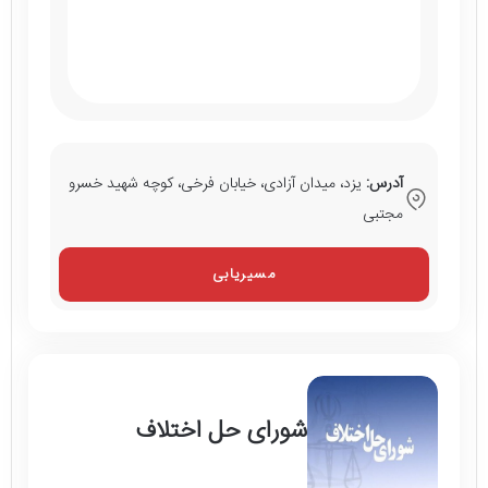
آدرس:
یزد، میدان آزادی، خیابان فرخی، کوچه شهید خسرو
مجتبی
مسیریابی
شورای حل اختلاف