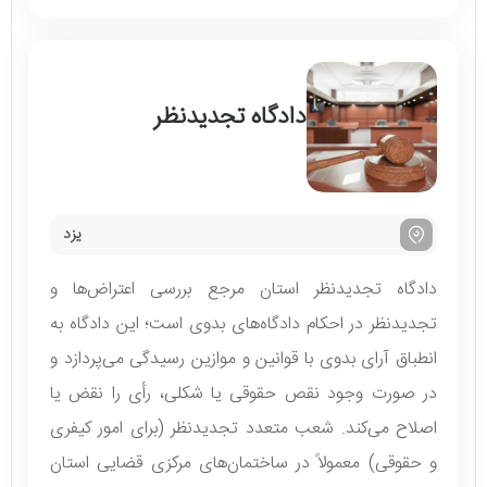
دادگاه تجدیدنظر
یزد
دادگاه تجدیدنظر استان مرجع بررسی اعتراض‌ها و
تجدیدنظر در احکام دادگاه‌های بدوی است؛ این دادگاه به
انطباق آرای بدوی با قوانین و موازین رسیدگی می‌پردازد و
در صورت وجود نقص حقوقی یا شکلی، رأی را نقض یا
اصلاح می‌کند. شعب متعدد تجدیدنظر (برای امور کیفری
و حقوقی) معمولاً در ساختمان‌های مرکزی قضایی استان