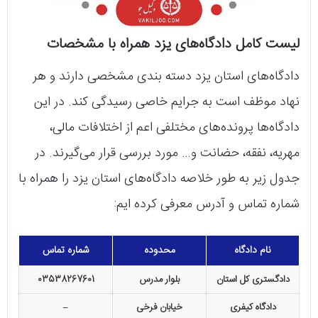
لیست کامل دادگاه‌های یزد همراه با مشخصات
دادگاه‌های استان یزد دسته بندی مشخصی دارند و هر
نهاد موظف است به جرایم خاصی رسیدگی کند. در این
دادگاه‌ها پرونده‌های مختلفی اعم از اختلافات مالی،
مهریه، نفقه، حضانت و… مورد بررسی قرار می‌گیرند. در
جدول زیر به طور خلاصه دادگاه‌های استان یزد را همراه با
شماره تماس و آدرس معرفی کرده ایم:
نام دادگاه
محدوده
شماره تماس
دادگستری کل استان
بلوار مدرس
03538267601
دادگاه کیفری
خیابان فرخی
–