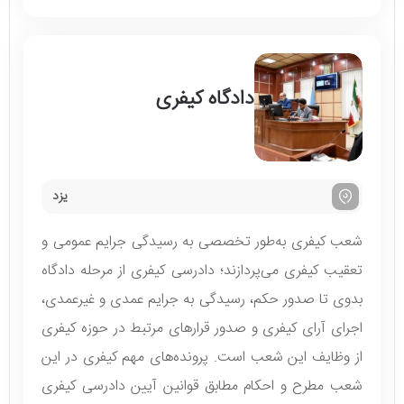
دادگاه کیفری
یزد
شعب کیفری به‌طور تخصصی به رسیدگی جرایم عمومی و
تعقیب کیفری می‌پردازند؛ دادرسی کیفری از مرحله دادگاه
بدوی تا صدور حکم، رسیدگی به جرایم عمدی و غیرعمدی،
اجرای آرای کیفری و صدور قرارهای مرتبط در حوزه کیفری
از وظایف این شعب است. پرونده‌های مهم کیفری در این
شعب مطرح و احکام مطابق قوانین آیین دادرسی کیفری