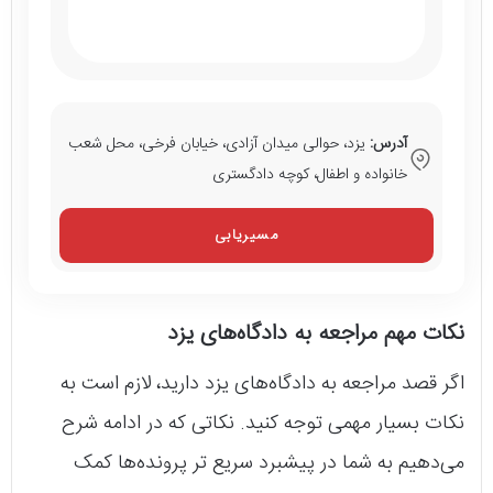
آدرس:
یزد، حوالی میدان آزادی، خیابان فرخی، محل شعب
خانواده و اطفال، کوچه دادگستری
مسیریابی
نکات مهم مراجعه به دادگاه‌های یزد
اگر قصد مراجعه به دادگاه‌های یزد دارید، لازم است به
نکات بسیار مهمی توجه کنید. نکاتی که در ادامه شرح
می‌دهیم به شما در پیشبرد سریع تر پرونده‌ها کمک