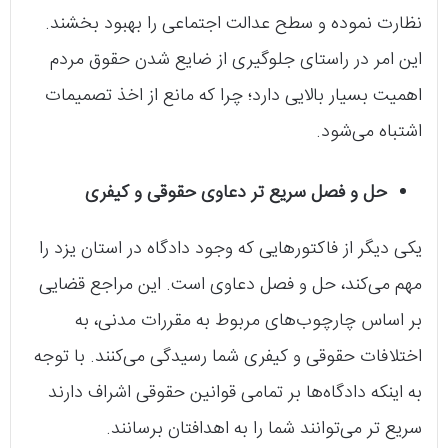
نظارت نموده و سطح عدالت اجتماعی را بهبود بخشند.
این امر در راستای جلوگیری از ضایع شدن حقوق مردم
اهمیت بسیار بالایی دارد؛ چرا که مانع از اخذ تصمیمات
اشتباه می‌شود.
حل و فصل سریع تر دعاوی حقوقی و کیفری
یکی دیگر از فاکتورهایی که وجود دادگاه در استان یزد را
مهم می‌کند، حل و فصل دعاوی است. این مراجع قضایی
بر اساس چارچوب‌های مربوط به مقررات مدنی، به
اختلافات حقوقی و کیفری شما رسیدگی می‌کنند. با توجه
به اینکه دادگاه‌ها بر تمامی قوانین حقوقی اشراف دارند
سریع تر می‌توانند شما را به اهدافتان برسانند.