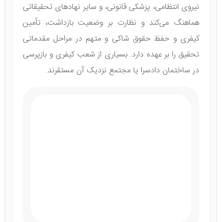
نیروی انتظامی، پزشکی قانونی، و سایر نهادهای تحقیقاتی
هماهنگ می‌کند و نظارت بر وضعیت بازداشت، تأمین
کیفری و حفظ حقوق شاکی و متهم در مراحل مقدماتی
تحقیق را بر عهده دارد. بسیاری از شعب کیفری و بازپرسی
در ساختمان دادسرا یا مجتمع نزدیک آن مستقرند.