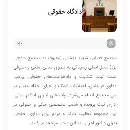
دادگاه حقوقی
یزد
مجتمع قضایی شهید بهشتی (معروف به مجتمع حقوقی
یزد) محل اصلی رسیدگی به دعاوی مدنی، ملکی و حقوقی
است؛ ثبت شکایت و دادخواست‌های حقوقی، بررسی
دعاوی قراردادی، اختلافات املاک و اجرای احکام مدنی در
این مجتمع انجام می‌شود. واحدهای اجرای احکام مدنی،
اداری ثبت پرونده و شعب تخصصی ملکی و حقوقی در
این مجموعه فعالیت دارند و مردم برای دعاوی حقوقی
بدوی و امور اجرایی به این محل مراجعه می‌کنند.