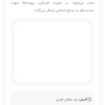
صادر می‌شود؛ در صورت اعتراض، پرونده‌ها جهت
تجدیدنظر به مرجع استانی ارسال می‌گردد.
آدرس:
یزد، خیابان فرخی