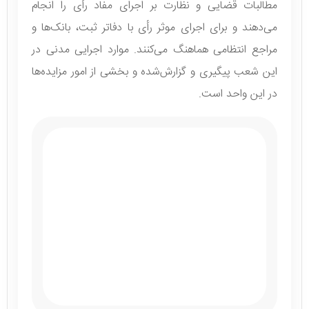
مطالبات قضایی و نظارت بر اجرای مفاد رأی را انجام
می‌دهند و برای اجرای موثر رأی با دفاتر ثبت، بانک‌ها و
مراجع انتظامی هماهنگ می‌کنند. موارد اجرایی مدنی در
این شعب پیگیری و گزارش‌شده و بخشی از امور مزایده‌ها
در این واحد است.