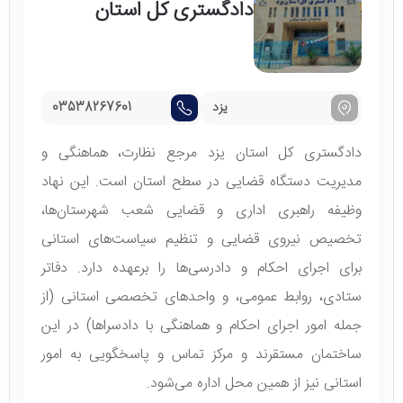
دادگستری کل استان
یزد
03538267601
دادگستری کل استان یزد مرجع نظارت، هماهنگی و
مدیریت دستگاه قضایی در سطح استان است. این نهاد
وظیفه راهبری اداری و قضایی شعب شهرستان‌ها،
تخصیص نیروی قضایی و تنظیم سیاست‌های استانی
برای اجرای احکام و دادرسی‌ها را برعهده دارد. دفاتر
ستادی، روابط عمومی، و واحدهای تخصصی استانی (از
جمله امور اجرای احکام و هماهنگی با دادسراها) در این
ساختمان مستقرند و مرکز تماس و پاسخگویی به امور
استانی نیز از همین محل اداره می‌شود.