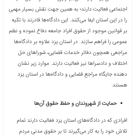
اجتماعی فعالیت دارند؛ به همین جهت نقش بسیار مهمی
را در این استان ایفا می‌کنند. این دادگاه‌ها قادرند با تکیه
بر قوانین موجود از حقوق افراد جامعه دفاع نموده و نظم
عمومی را فراهم سازند. در استان یزد علاوه بر دادگاه‌ها
مراجعی همچون دفاتر خدمات قضایی، شوراهای حل
اختلاف و دادسراها نیز فعالیت دارند. موارد زیر نشان
دهنده جایگاه مراجع قضایی و دادگاه‌ها در استان یزد
هستند:
حمایت از شهروندان و حفظ حقوق آن‌ها
افرادی که در دادگاه‌های استان یزد فعالیت دارند تمام
تلاش خود را به کار می‌گیرند تا بر حقوق مدنی مردم