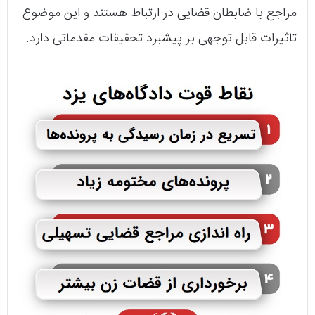
مراجع با ضابطان قضایی در ارتباط هستند و این موضوع
تاثیرات قابل توجهی بر پیشبرد تحقیقات مقدماتی دارد.