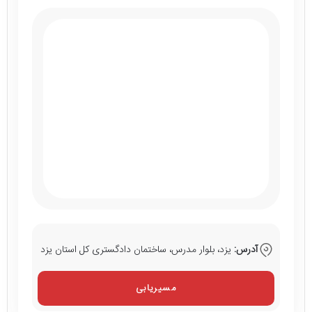
آدرس:
یزد، بلوار مدرس، ساختمان دادگستری کل استان یزد
مسیریابی