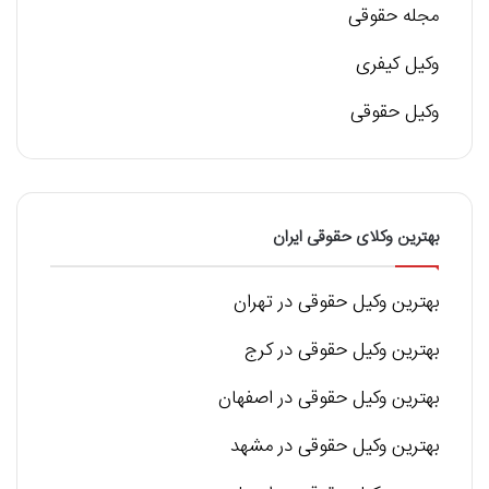
مجله حقوقی
وکیل کیفری
وکیل حقوقی
بهترین وکلای حقوقی ایران
بهترین وکیل حقوقی در تهران
بهترین وکیل حقوقی در کرج
بهترین وکیل حقوقی در اصفهان
بهترین وکیل حقوقی در مشهد