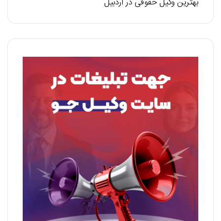
بهترین وکیل حقوقی در اردبیل