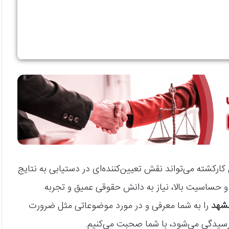
رکشته می‌تواند نقش تعیین‌کننده‌ای در دستیابی به نتایج
 حساسیت بالا، نیاز به دانش حقوقی عمیق و تجربه
مشهد
را به شما معرفی و در مورد موضوعاتی مثل ضرورت
رسیدگی می‌شود، با شما صحبت می‌کنیم.