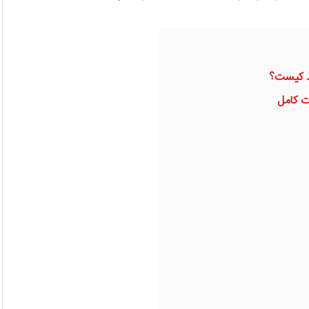
هد کیست؟
ت کامل