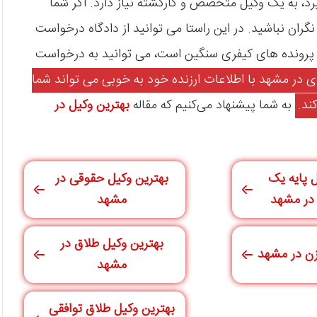
یرد، به یک وکیل متخصص و کارکشته نیاز دارد. اگر شما
نگران نباشید. در این راستا می‌ توانید از دادگاه درخواست
و پرونده‌ های کیفری سنگین است، می‌ توانید به درخواست
ی در مشهد با اطلاعات ارزنده‌ خود به خوبی می‌ تواند شما
ند.
به شما پیشنهاد می‌کنیم که مقاله
بهترین وکیل در
‌ پایه یک
بهترین وکیل حقوقی در
در مشهد
مشهد
بهترین وکیل طلاق در
زن در مشهد
مشهد
بهترین وکیل طلاق توافقی