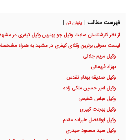
فهرست مطالب
پنهان کن
از نظر کارشناسان سایت وکیل جو بهترین وکیل کیفری در مش
لیست معرفی برترین وکلای کیفری در مشهد به همراه مشخصا
وکیل مریم جلالی
بهزاد فریمانی
وکیل صدیقه بهنام تقدس
وکیل امیر حسین ملکی زاده
وکیل عباس شفیعی
وکیل بهجت کبیری
وکیل ابوالفضل علیزاده مقدم
وکیل سید مسعود حیدری