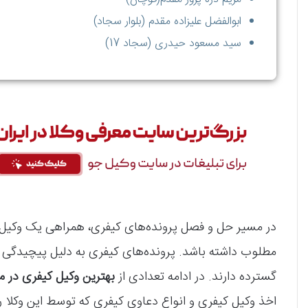
ابوالفضل علیزاده مقدم (بلوار سجاد)
سید مسعود حیدری (سجاد 17)
در مسیر حل و فصل پرونده‌های کیفری، همراهی یک وکیل کا
مطلوب داشته باشد. پرونده‌های کیفری به دلیل پیچیدگی و
گسترده دارند. در ادامه تعدادی از
بهترین وکیل کیفری در 
اخذ وکیل کیفری و انواع دعاوی کیفری که توسط این وکلا 