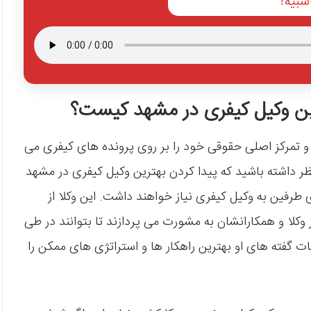
سبیه!
رین وکیل کیفری در مشهد کیست؟
و تمرکز اصلی حقوقی خود را بر روی پرونده‌ های کیفری می‌
 نظر داشته باشید که پیدا کردن بهترین وکیل کیفری در مشهد
 طرفین به وکیل کیفری نیاز خواهند داشت. این وکلا از
کلا و همکارانشان به مشورت می‌ پردازند تا بتوانند در طی
ت گفته‌ های او بهترین راهکار ها و استراتژی‌ های ممکن را