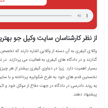
منا
از نظر کارشناسان سایت وکیل جو بهت
وکلای کیفری به آن دسته از وکلایی اشاره دارند که تخصص 
گذارند و در دادگاه‌ های کیفری به فعالیت می‌ پردازند. در
بسیار اهمیت دارد. زیرا در دعاوی کیفری بیشتر از هر چیزی
نخستین قدم‌ های خود به طرح شکواییه پرداخته و با سایر و
یه روند دادرسی در دادگاه در جهت دفاع از موکل خود و اثبا
پیشنهاد دهند.