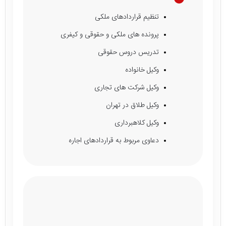
تخصص و مهارت
تنظیم قراردادهای ملکی
پرونده های ملکی و حقوقی و کیفری
تدریس دروس حقوقی
وکیل خانواده
وکیل شرکت های تجاری
وکیل طلاق در تهران
وکیل کلاهبرداری
دعاوی مربوط به قراردادهای اجاره