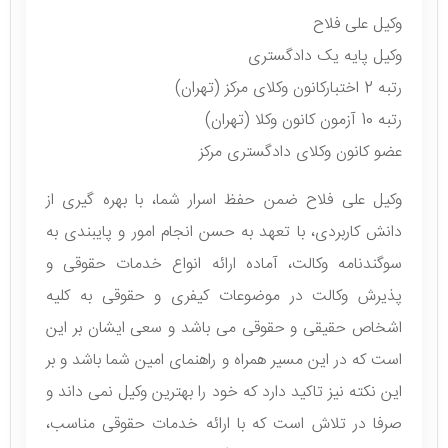
وکیل علی فلاح
وکیل پایه یک دادگستری
رتبه 2 اختبارکانون وکلای مرکز (تهران)
رتبه 10 آزمون کانون وکلا (تهران)
عضو کانون وکلای دادگستری مرکز
وکیل علی فلاح ضمن حفظ اسرار شما، با بهره گیری از
دانش کاربردی، با تعهد به حسن انجام امور و پایبندی به
سوگندنامه وکالت، آماده ارائه انواع خدمات حقوقی و
پذیرش وکالت در موضوعات کیفری و حقوقی به کلیه
اشخاص حقیقی و حقوقی می باشد و سعی ایشان بر این
است که در این مسیر همراه و راهنمای امین شما باشد و بر
این نکته نیز تاکید دارد که خود را بهترین وکیل نمی داند و
صرفا در تلاش است که با ارائه خدمات حقوقی مناسب،