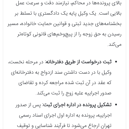
بالای پرونده‌ها در محاکم، نیازمند دقت و سرعت عمل
بالایی است. یک وکیل پایه یک دادگستری با تسلط بر
بخشنامه‌های جدید ثبتی و قوانین حمایت خانواده، مسیر
رسیدن به حق زوجه را از پیچ‌وخم‌های قانونی کوتاه‌تر
می‌کند.
ثبت درخواست از طریق دفترخانه:
در مرحله نخست،
وکیل با در دست داشتن سند ازدواج به دفترخانه‌ای
که عقد در آن ثبت شده مراجعه کرده و تقاضای
صدور اجراییه علیه زوج را ثبت می‌کند.
تشکیل پرونده در اداره اجرای ثبت:
پس از صدور
اجراییه، پرونده به اداره اول اجرای اسناد رسمی