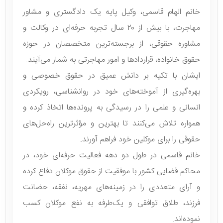
خانم الهام قاسمی، وکیل پایه یک دادگستری و مشاور
مهاجرت، با بیش از ۲۰ سال تجربه حرفه‌ای در وکالت و
مشاوره حقوقی، از برجسته‌ترین متخصصان در حوزه
حقوق خانواده، قراردادها و امور مهاجرتی به شمار می‌آیند.
ایشان با تکیه بر دانش عمیق در حقوق خصوصی و
بهره‌گیری از آموخته‌های خود در روانشناسی، رویکردی
انسانی و علمی را در رسیدگی به پرونده‌ها اتخاذ کرده و
همواره تلاش می‌کنند تا بهترین و مؤثرترین راه‌حل‌های
حقوقی را برای موکلین خود فراهم آورند.
خانم قاسمی در طول دو دهه فعالیت حرفه‌ای خود، در
محاکم قضایی کشور با موفقیت از حقوق موکلان دفاع کرده
و آرای متعددی را در زمینه‌های مهریه، نفقه، حضانت
فرزند، طلاق توافقی و یک‌طرفه به نفع موکلان کسب