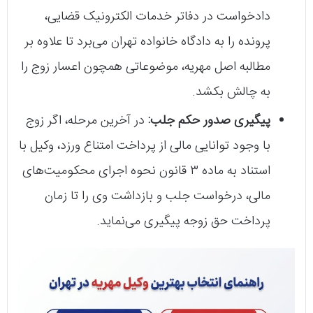
ارائه دادخواست به دادگاه خانواده:
وکیل با ثبت
دادخواست در دفاتر خدمات الکترونیک قضایی،
پرونده را به دادگاه خانواده تهران می‌برد تا علاوه بر
مطالبه اصل مهریه، موضوعاتی همچون اعسار زوج را
به چالش بکشد.
پیگیری صدور حکم جلب:
در آخرین مرحله، اگر زوج
با وجود توانایی مالی از پرداخت امتناع ورزد، وکیل با
استناد به ماده ۳ قانون نحوه اجرای محکومیت‌های
مالی، درخواست جلب و بازداشت وی را تا زمان
پرداخت حق زوجه پیگیری می‌نماید.