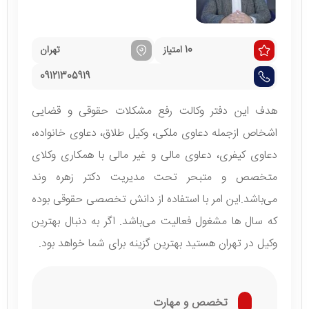
10 امتیاز
تهران
09121305919
هدف این دفتر وکالت رفع مشکلات حقوقی و قضایی
اشخاص ازجمله دعاوی ملکی، وکیل طلاق، دعاوی خانواده،
دعاوی کیفری، دعاوی مالی و غیر مالی با همکاری وکلای
متخصص و متبحر تحت مدیریت دکتر زهره وند
می‌باشد.این امر با استفاده از دانش تخصصی حقوقی بوده
که سال ها مشغول فعالیت می‌باشد. اگر به دنبال بهترین
وکیل در تهران هستید بهترین گزینه برای شما خواهد بود.