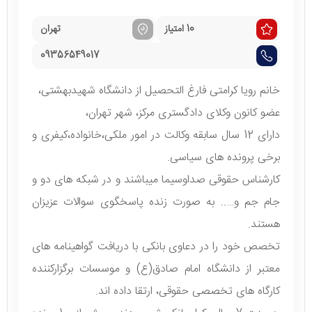
10 امتیاز
تهران
09356549017
خانم رویا کرامتی فارغ التحصیل از دانشگاه شهیدبهشتی،
عضو کانون وکلای دادگستری مرکز، شهر تهران،
دارای 12 سال سابقه وکالت در امور ملکی،خانواده،کیفری و
برخی پرونده های سیاسی.
کارشناس حقوقی صداوسیما میباشند و در شبکه های دو و
جام جم و….. به صورت زنده پاسخگوی سوالات عزیزان
هستند.
تخصص خود را در دعاوی بانکی با دریافت گواهینامه های
معتبر از دانشگاه امام صادق(ع) و موسسات برگزارکننده
کارگاه های تخصصی حقوقی، ارتقا داده اند.