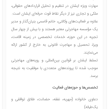
نموده‌اند.
مهارت ویژه ایشان در تنظیم و تحلیل قراردادهای حقوقی،
ملکی و تجاری نیز از دیگر نقاط قوت حرفه‌ای ایشان است.
علاوه بر فعالیت‌های وکالتی، خانم قاسمی بنیان‌گذار و مدیر
یک مؤسسه مهاجرتی معتبر هستند و با بیش از چهار سال
تجربه در این حوزه، خدمات تخصصی در زمینه اقامت،
ویزا، تحصیل و مهاجرت قانونی به خارج از کشور ارائه
می‌نمایند.
تسلط ایشان بر قوانین بین‌المللی و رویه‌های مهاجرتی
موجب شده تا پرونده‌های متعددی با موفقیت به نتیجه
برسد.
تخصص‌ها و حوزه‌های فعالیت
دعاوی خانواده (مهریه، نفقه، حضانت، طلاق توافقی و