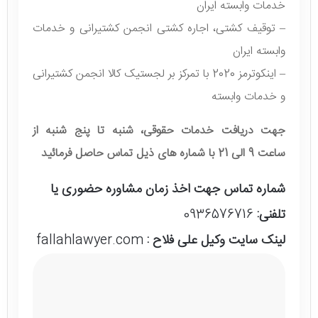
خدمات وابسته ایران
– توقیف کشتی، اجاره کشتی انجمن کشتیرانی و خدمات
وابسته ایران
– اینکوترمز 2020 با تمرکز بر لجستیک کالا انجمن کشتیرانی
و خدمات وابسته
جهت دریافت خدمات حقوقی، شنبه تا پنج شنبه از
ساعت 9 الی 21 با شماره های ذیل تماس حاصل فرمائید
شماره تماس جهت اخذ زمان مشاوره حضوری یا
تلفنی:
0936576716
لینک سایت وکیل علی فلاح :
fallahlawyer.com