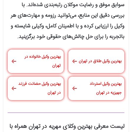
سوابق موفق و رضایت موکلان رتبه‌بندی شده‌اند. با
بررسی دقیق این منابع، می‌توانید رزومه و مهارت‌های هر
وکیل را ارزیابی کرده و با اطمینان کامل، وکیلی شایسته و
باتجربه را برای حل چالش‌های حقوقی خود برگزینید.
بهترین وکیل خانواده در
بهترین وکیل طلاق در تهران
تهران
بهترین وکیل استرداد
بهترین وکیل حضانت فرزند
جهیزیه در تهران
در تهران
لیست معرفی بهترین وکلای مهریه در تهران همراه با