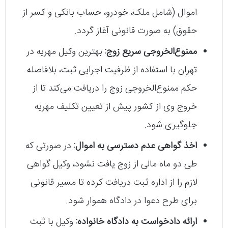
تهران ارجاع می‌شود تا فرآیند شناسایی و توقیف
اموال (شامل ملک، خودرو، حساب بانکی و کسر از
حقوق) به صورت قانونی آغاز گردد.
ممنوع‌الخروجی سریع زوج:
بهترین وکیل مهریه در
تهران با استفاده از ظرفیت اجرایی ثبت، بلافاصله
حکم ممنوع‌الخروجی زوج را دریافت می‌کند تا از
خروج وی از کشور پیش از تعیین تکلیف مهریه
جلوگیری شود.
اخذ گواهی عدم دسترسی به اموال:
در صورتی که
طی دو ماه مالی از زوج یافت نشود، وکیل گواهی
لازم را از اداره ثبت دریافت کرده تا مسیر قانونی
برای طرح دعوا در دادگاه هموار شود.