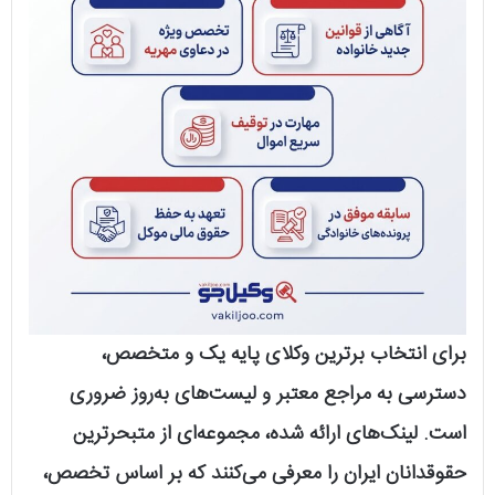
برای انتخاب برترین وکلای پایه یک و متخصص،
دسترسی به مراجع معتبر و لیست‌های به‌روز ضروری
است. لینک‌های ارائه شده، مجموعه‌ای از متبحرترین
حقوقدانان ایران را معرفی می‌کنند که بر اساس تخصص،