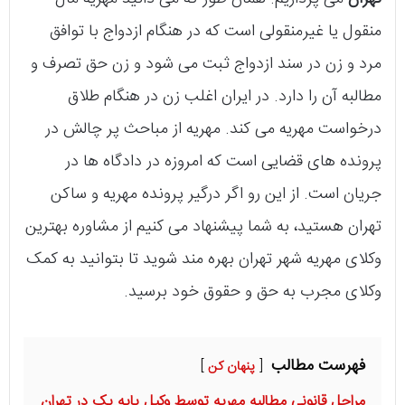
تهران
می پردازیم. همان طور که می دانید مهریه مال
منقول یا غیرمنقولی است که در هنگام ازدواج با توافق
مرد و زن در سند ازدواج ثبت می شود و زن حق تصرف و
مطالبه آن را دارد. در ایران اغلب زن در هنگام طلاق
درخواست مهریه می کند. مهریه از مباحث پر چالش در
پرونده های قضایی است که امروزه در دادگاه ها در
جریان است. از این رو اگر درگیر پرونده مهریه و ساکن
تهران هستید، به شما پیشنهاد می کنیم از مشاوره بهترین
وکلای مهریه شهر تهران بهره مند شوید تا بتوانید به کمک
وکلای مجرب به حق و حقوق خود برسید.
فهرست مطالب
پنهان کن