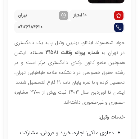
10 امتیاز
تهران
09126984620
جواد شاهسوند اینانلو، بهترین وکیل پایه یک دادگستری
در تهران به
شماره پروانه وکالت 31581
هستند. ایشان
همچنین عضو کانون وکلای دادگستری مرکز است و در
رشته حقوق خصوصی در دانشکده علامه طباطبایی تهران،
تحصیل کرده و با نمره پایان نامه 19 فارغ التحصیل شدند.
ایشان تا فروردین سال 1403 ثبت بیش از 2700 مشاوره
حضوری و غیرحضوری داشته‌اند.
خدمات وکیل:
دعاوی ملکی: اجاره، خرید و فروش، مشارکت