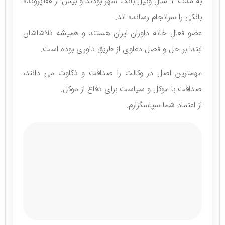
به مدت 7 سال وکیل بانک شهر بودند و بیش از 100پرونده
بانکی را سرانجام رسانده اند.
عضو فعال خانه داوران ایران هستند و همیشه تلاشاشان
ابتدا بر حل و فصل دعاوی از طریق داوری بوده است.
مهمترین اصل در وکالت را صداقت و ذکاوت می دانند،
صداقت با موکل و سیاست برای دفاع از موکل.
از اعتماد شما سپاسگزارم.