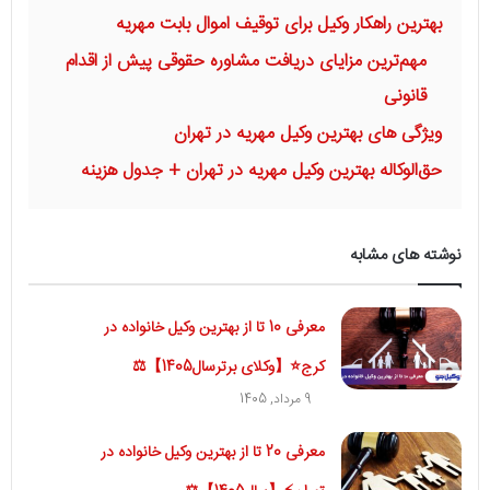
وکیل امیرحسن شفیعی
بهترین راهکار وکیل برای توقیف اموال بابت مهریه
مهم‌ترین مزایای دریافت مشاوره حقوقی پیش از اقدام
قانونی
ویژگی های بهترین وکیل مهریه در تهران
حق‌الوکاله بهترین وکیل مهریه در تهران + جدول هزینه
نوشته های مشابه
معرفی 10 تا از بهترین وکیل خانواده در
کرج⭐【وکلای برترسال1405】⚖️
9 مرداد, 1405
معرفی 20 تا از بهترین وکیل خانواده در