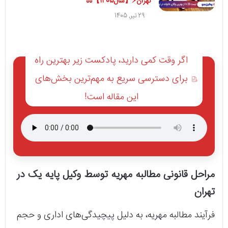
تهران⚡【سال1405】⚖️
29 تیر, 1405
اگر وقت کمی دارید، پادکست زیر بهترین راه
برای دسترسی سریع به مهم‌ترین بخش‌های
این مقاله است!
مراحل قانونی مطالبه مهریه توسط وکیل پایه یک در
تهران
فرآیند مطالبه مهریه، به دلیل پیچیدگی‌های اداری و حجم