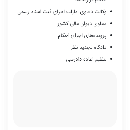
تنظیم قراردادها
وکالت دعاوی ادارات اجرای ثبت اسناد رسمی
دعاوی دیوان عالی کشور
پرونده‌های اجرای احکام
دادگاه تجدید نظر
تنظیم اعاده دادرسی