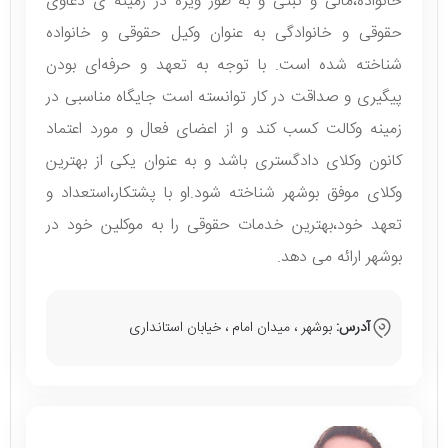
خانواده،مالی و ثبتی و به‌ طور ویژه در زمینه ی دعاوی
حقوقی و خانوادگی به عنوان وکیل حقوقی و خانواده
شناخته شده است. با توجه به تعهد و حرفه‌ای بودن
پیگیری و صداقت در کار توانسته است جایگاه مناسبی در
زمینه وکالت کسب کند و از اعضای فعال و مورد اعتماد
کانون وکلای دادگستری باشد و به عنوان یکی از بهترین
وکلای موفق بوشهر شناخته شود.او با پشتکار،استعداد و
تعهد خود،بهترین خدمات حقوقی را به موکلین خود در
بوشهر ارائه می دهد.
آدرس:
بوشهر ، میدان امام ، خیابان استانداری