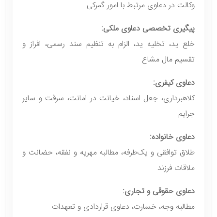
وکالت در دعاوی مرتبط با امور گمرکی
پیگیری تخصصی دعاوی ملکی:
خلع ید، تخلیه ید، الزام به تنظیم سند رسمی، افراز و
تقسیم مال مشاع
دعاوی کیفری:
کلاهبرداری، جعل اسناد، خیانت در امانت، سرقت و سایر
جرایم
دعاوی خانواده:
طلاق توافقی و یک‌طرفه، مطالبه مهریه و نفقه، حضانت و
ملاقات فرزند
دعاوی حقوقی و تجاری:
مطالبه وجه، خسارت، دعاوی قراردادی و تعهدات