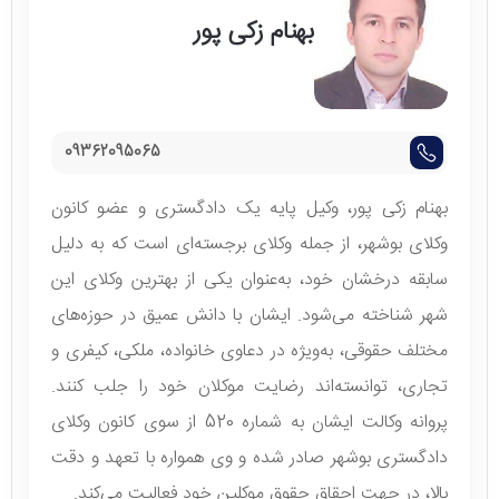
بهنام زکی پور
09362095065
بهنام زکی پور، وکیل پایه یک دادگستری و عضو کانون
وکلای بوشهر، از جمله وکلای برجسته‌ای است که به دلیل
سابقه درخشان خود، به‌عنوان یکی از بهترین وکلای این
شهر شناخته می‌شود. ایشان با دانش عمیق در حوزه‌های
مختلف حقوقی، به‌ویژه در دعاوی خانواده، ملکی، کیفری و
تجاری، توانسته‌اند رضایت موکلان خود را جلب کنند.
پروانه وکالت ایشان به شماره 520 از سوی کانون وکلای
دادگستری بوشهر صادر شده و وی همواره با تعهد و دقت
بالا، در جهت احقاق حقوق موکلین خود فعالیت می‌کند.