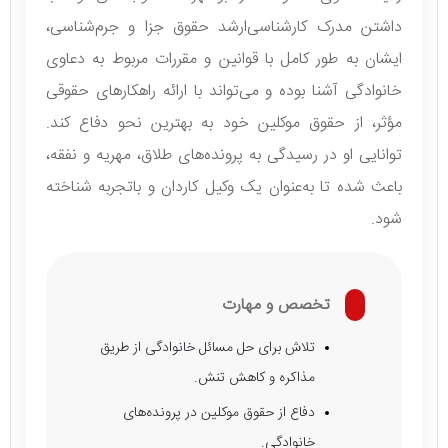
داشتن مدرک کارشناسی‌ارشد حقوق جزا و جرم‌شناسی،
ایشان به طور کامل با قوانین و مقررات مربوط به دعاوی
خانوادگی آشنا بوده و می‌تواند با ارائه راهکارهای حقوقی
مؤثر، از حقوق موکلین خود به بهترین نحو دفاع کند.
توانایی او در رسیدگی به پرونده‌های طلاق، مهریه و نفقه،
باعث شده تا به‌عنوان یک وکیل کاردان و باتجربه شناخته
شود.
تخصص و مهارت
تلاش برای حل مسائل خانوادگی از طریق
مذاکره و کاهش تنش.
دفاع از حقوق موکلین در پرونده‌های
خانوادگی.