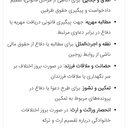
طلاق و جدایی:
برای آگاهی از مراحل قانونی، تنظیم
دادخواست و پیگیری حقوق طرفین.
مطالبه مهریه:
جهت پیگیری قانونی دریافت مهریه یا
دفاع در برابر دعاوی مرتبط.
نفقه و اجرت‌المثل:
برای مطالبه یا دفاع از حقوق مالی
ناشی از روابط زوجین.
حضانت و ملاقات فرزند:
در صورت بروز اختلاف بر
سر نگهداری یا ملاقات فرزندان.
تمکین و نشوز:
برای طرح دعوا یا دفاع در
پرونده‌های مربوط به تمکین.
انحصار وراثت و ارث:
در صورت بروز اختلافات
خانوادگی درباره تقسیم ارث و ترکه.