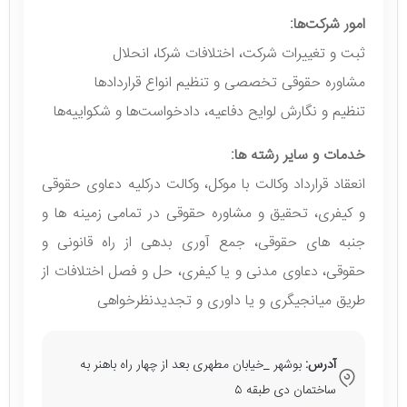
امور شرکت‌ها:
ثبت و تغییرات شرکت، اختلافات شرکا، انحلال
مشاوره حقوقی تخصصی و تنظیم انواع قراردادها
تنظیم و نگارش لوایح دفاعیه، دادخواست‌ها و شکواییه‌ها
خدمات و سایر رشته ها:
انعقاد قرارداد وکالت با موکل، وکالت درکلیه دعاوی حقوقی
و کیفری، تحقیق و مشاوره حقوقی در تمامی زمینه ها و
جنبه های حقوقی، جمع آوری بدهی از راه قانونی و
حقوقی، دعاوی مدنی و یا کیفری، حل و فصل اختلافات از
طریق میانجیگری و یا داوری و تجدیدنظرخواهی
آدرس:
بوشهر _خیابان مطهری بعد از چهار راه باهنر به
ساختمان دی طبقه ۵