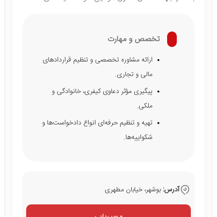
تخصص و مهارت
ارائه مشاوره تخصصی و تنظیم قراردادهای
مالی و تجاری.
پیگیری مؤثر دعاوی کیفری، خانوادگی و
ملکی.
تهیه و تنظیم حرفه‌ای انواع دادخواست‌ها و
شکواییه‌ها.
آدرس:
بوشهر، خیابان مطهری
مسیریابی