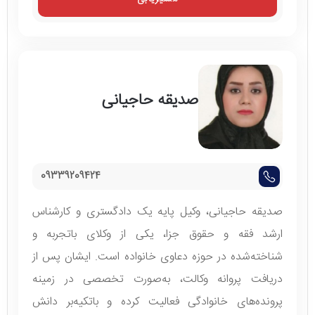
صدیقه حاجیانی
09339209424
صدیقه حاجیانی، وکیل پایه یک دادگستری و کارشناس
ارشد فقه و حقوق جزا، یکی از وکلای باتجربه و
شناخته‌شده در حوزه دعاوی خانواده است. ایشان پس از
دریافت پروانه وکالت، به‌صورت تخصصی در زمینه
پرونده‌های خانوادگی فعالیت کرده و باتکیه‌بر دانش