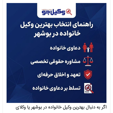
اگر به دنبال بهترین وکیل خانواده در بوشهر یا وکلای