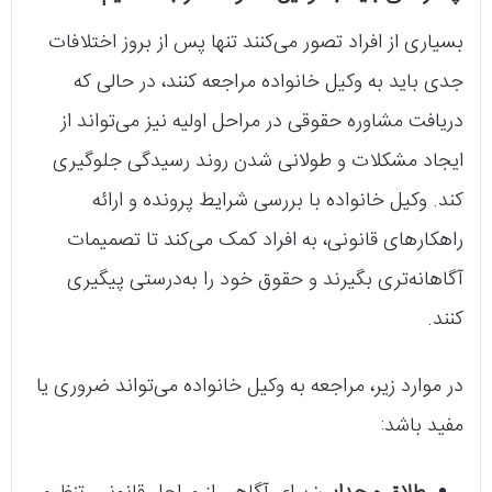
بسیاری از افراد تصور می‌کنند تنها پس از بروز اختلافات
جدی باید به وکیل خانواده مراجعه کنند، در حالی که
دریافت مشاوره حقوقی در مراحل اولیه نیز می‌تواند از
ایجاد مشکلات و طولانی شدن روند رسیدگی جلوگیری
کند. وکیل خانواده با بررسی شرایط پرونده و ارائه
راهکارهای قانونی، به افراد کمک می‌کند تا تصمیمات
آگاهانه‌تری بگیرند و حقوق خود را به‌درستی پیگیری
کنند.
در موارد زیر، مراجعه به وکیل خانواده می‌تواند ضروری یا
مفید باشد: