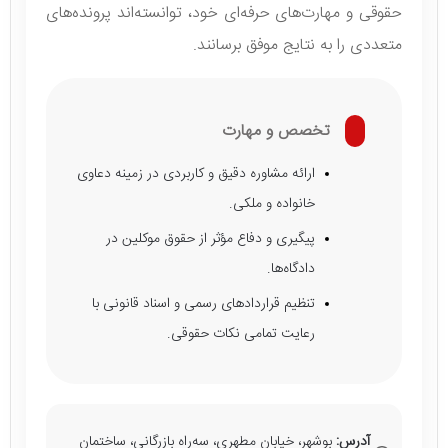
حقوقی و مهارت‌های حرفه‌ای خود، توانسته‌اند پرونده‌های
متعددی را به نتایج موفق برسانند.
تخصص و مهارت
ارائه مشاوره دقیق و کاربردی در زمینه دعاوی
خانواده و ملکی.
پیگیری و دفاع مؤثر از حقوق موکلین در
دادگاه‌ها.
تنظیم قراردادهای رسمی و اسناد قانونی با
رعایت تمامی نکات حقوقی.
آدرس:
بوشهر، خیابان مطهری، سه‌راه بازرگانی، ساختمان