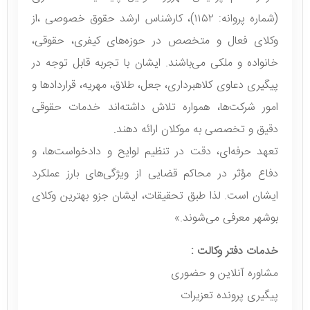
(شماره پروانه: ۱۱۵۲)، کارشناس ارشد حقوق خصوصی ،از
وکلای فعال و متخصص در حوزه‌های کیفری، حقوقی،
خانواده و ملکی می‌باشند. ایشان با تجربه قابل توجه در
پیگیری دعاوی کلاهبرداری، جعل، طلاق، مهریه، قراردادها و
امور شرکت‌ها، همواره تلاش داشته‌اند خدمات حقوقی
دقیق و تخصصی به موکلان ارائه دهند.
تعهد حرفه‌ای، دقت در تنظیم لوایح و دادخواست‌ها، و
دفاع مؤثر در محاکم قضایی از ویژگی‌های بارز عملکرد
ایشان است. لذا طبق تحقیقات، ایشان جزو بهترین وکلای
بوشهر معرفی می‌شوند.»
خدمات دفتر وكالت :
مشاوره آنلاین و حضوری
پیگیری پرونده تعزیرات