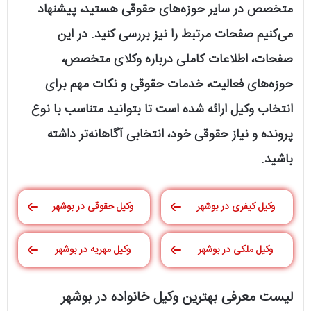
متخصص در سایر حوزه‌های حقوقی هستید، پیشنهاد
می‌کنیم صفحات مرتبط را نیز بررسی کنید. در این
صفحات، اطلاعات کاملی درباره وکلای متخصص،
حوزه‌های فعالیت، خدمات حقوقی و نکات مهم برای
انتخاب وکیل ارائه شده است تا بتوانید متناسب با نوع
پرونده و نیاز حقوقی خود، انتخابی آگاهانه‌تر داشته
باشید.
وکیل کیفری در بوشهر
وکیل حقوقی در بوشهر
وکیل ملکی در بوشهر
وکیل مهریه در بوشهر
لیست معرفی بهترین وکیل خانواده در بوشهر