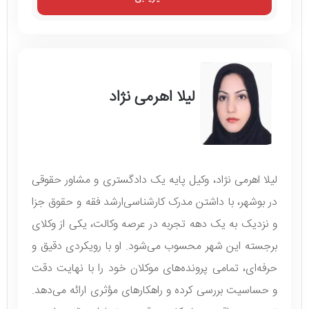
لیلا اهرمی نژاد
لیلا اهرمی نژاد، وکیل پایه یک دادگستری و مشاور حقوقی
در بوشهر، با داشتن مدرک کارشناسی‌ارشد فقه و حقوق جزا
و نزدیک به یک دهه تجربه در عرصه وکالت، یکی از وکلای
برجسته این شهر محسوب می‌شود. او با رویکردی دقیق و
حرفه‌ای، تمامی پرونده‌های موکلان خود را با نهایت دقت
و حساسیت بررسی کرده و راهکارهای مؤثری ارائه می‌دهد.