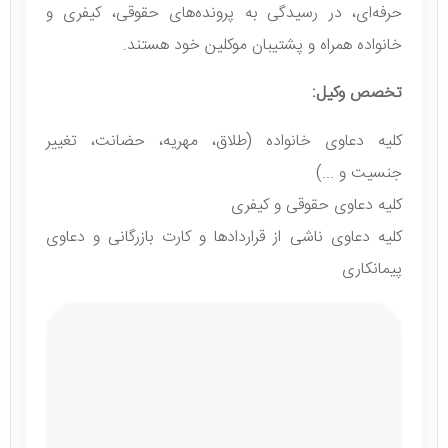
حرفه‌ای، در رسیدگی به پرونده‌های حقوقی، کیفری و
خانواده همراه و پشتیبان موکلین خود هستند.
تخصص وکیل:
کلیه دعاوی خانواده (طلاق، مهریه، حضانت، تغییر
جنسیت و ..‌‌.)
کلیه دعاوی حقوقی و کیفری
کلیه دعاوی ناشی از قراردادها و کارت بازرگانی و دعاوی
پیمانکاری