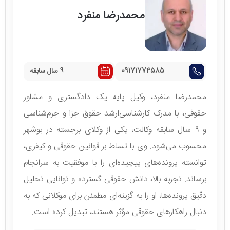
محمدرضا منفرد
09171774585
9 سال سابقه
محمدرضا منفرد، وکیل پایه یک دادگستری و مشاور
حقوقی، با مدرک کارشناسی‌ارشد حقوق جزا و جرم‌شناسی
و ۹ سال سابقه وکالت، یکی از وکلای برجسته در بوشهر
محسوب می‌شود. وی با تسلط بر قوانین حقوقی و کیفری،
توانسته پرونده‌های پیچیده‌ای را با موفقیت به سرانجام
برساند. تجربه بالا، دانش حقوقی گسترده و توانایی تحلیل
دقیق پرونده‌ها، او را به گزینه‌ای مطمئن برای موکلانی که به
دنبال راهکارهای حقوقی مؤثر هستند، تبدیل کرده است.