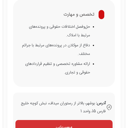
تخصص و مهارت
حل‌وفصل اختلافات حقوقی و پرونده‌های
مرتبط با املاک.
دفاع از موکلان در پرونده‌های مرتبط با جرائم
مختلف.
ارائه مشاوره تخصصی و تنظیم قراردادهای
حقوقی و تجاری.
آدرس:
بوشهر، بالاتر از رستوران میداف، نبش کوچه خلیج‌
فارس 15، واحد 1
مسیریابی