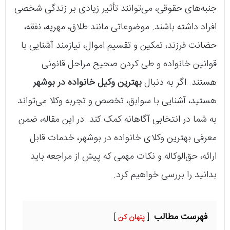
جنبه‌های حقوقی، می‌توانند تأثیر زیادی بر زندگی شخصی
افراد داشته باشند. موضوعاتی مانند طلاق، مهریه، نفقه،
حضانت فرزند، تمکین و تقسیم اموال، نیازمند آشنایی با
قوانین خانواده و طی کردن صحیح مراحل قانونی
هستند. اگر به دنبال
بهترین وکیل خانواده در بوشهر
هستید، آشنایی با سوابق، تخصص و تجربه وکلا می‌تواند
به شما در انتخابی آگاهانه کمک کند. در این مقاله، ضمن
معرفی بهترین وکلای خانواده در بوشهر، خدمات قابل
ارائه، حق‌الوکاله و نکات مهمی که پیش از مراجعه باید
بدانید را بررسی خواهیم کرد.
فهرست مطالب
پنهان کن