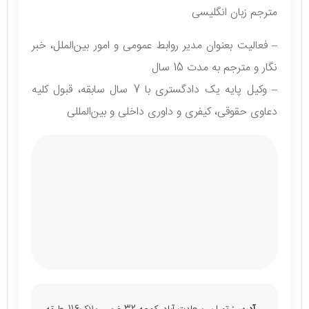
مترجم زبان انگلیسی
– فعالیت بعنوان مدیر روابط عمومی و امور بین‌الملل، خبر
نگار و مترجم به مدت 15 سال
– وکیل پایه یک دادگستری با 7 سال سابقه، قبول کلیه
دعاوی حقوقی، کیفری و داوری داخلی و بین‌المللی