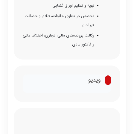
تهیه و تنظیم اوراق قضایی
تخصص در دعاوی خانواده، طلاق و حضانت
فرزندان
وکالت پرونده‌های مالی، تجاری، اختلاف مالی
و فاکتور عادی
ویدیو