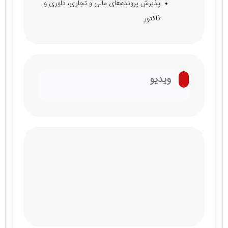
پذیرش پرونده‌های مالی و تجاری، داوری و
فاکتور
ویدیو