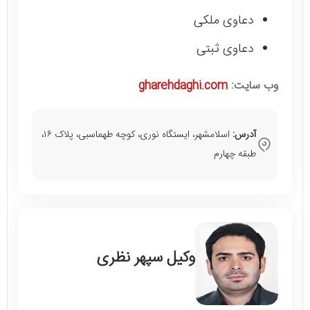
دعاوی ملکی
دعاوی ثبتی
وب سایت:
gharehdaghi.com
آدرس:
اسلامشهر، ایستگاه نوری، کوچه طهماسبی، پلاک ۱۶،
طبقه چهارم
وکیل سپهر نظری