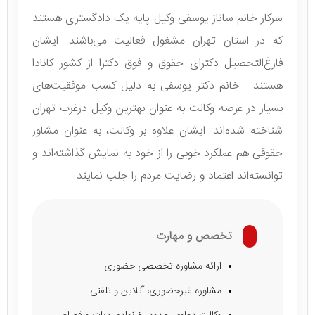
سرکار خانم ساناز یوسفی وکیل پایه یک دادگستری هستند
که در استان تهران مشغول فعالیت می‌باشند. ایشان
فارغ‌التحصیل دکترای حقوق و فوق دکترا از کشور کانادا
هستند. خانم دکتر یوسفی به دلیل کسب موفقیت‌های
بسیار در عرصه وکالت به عنوان بهترین وکیل درغرب تهران
شناخته شده‌اند. ایشان علاوه بر وکالت، به عنوان مشاور
حقوقی هم عملکرد خوبی را از خود به نمایش گذاشته‌اند و
توانسته‌اند اعتماد و رضایت مردم را جلب نمایند.
تخصص و مهارت
ارائه مشاوره تخصصی حضوری
مشاوره غیرحضوری، آنلاین و تلفنی