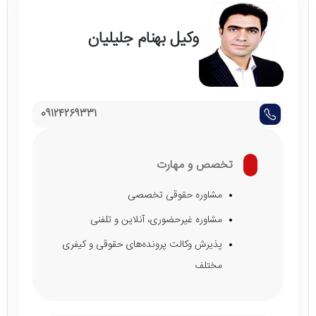
وکیل بهنام جلیلیان
09124269331
تخصص و مهارت
مشاوره حقوقی تخصصی
مشاوره غیرحضوری، آنلاین و تلفنی
پذیرش وکالت پرونده‌های حقوقی و کیفری
مختلف