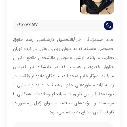
09120321517
خانم صمدزادگان فارغ‌التحصیل کارشناسی ارشد حقوق
خصوصی هستند که به عنوان بهترین وکیل در غرب تهران
فعالیت می‌کنند. ایشان همچنین دانشجوی مقطع دکترای
حقوق خصوصی هستند که در دانشگاه نیز تدریس
می‌کنند. سرکار خانم سحورا صمدزادگان علاوه بر وکالت، در
زمینه ارائه مشاوره‌های حقوقی هم تبحر دارند و بسیاری از
پرونده‌ها را از این طریق به سرانجام رسانده‌اند. همکاری با
موسسات و شرکت‌های مختلف به عنوان وکیل و مشاور در
کارنامه کاری ایشان به چشم می‌خورد.