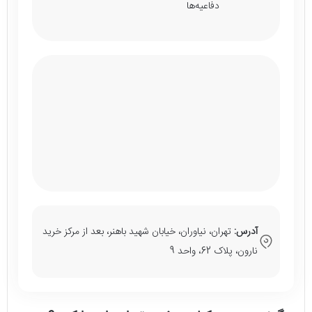
دفاعیه‌ها
آدرس:
تهران، نیاوران، خیابان شهید باهنر، بعد از مرکز خرید
نارون، پلاک 62، واحد 9