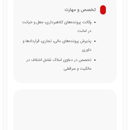
تخصص و مهارت
وکالت پرونده‌های کلاهبرداری، جعل و خیانت
در امانت
پذیرش پرونده‌های مالی، تجاری، قراردادها و
داوری
تخصص در دعاوی املاک شامل اختلاف در
مالکیت و سرقفلی