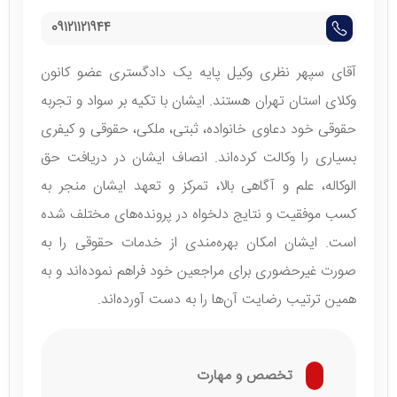
09121121944
آقای سپهر نظری وکیل پایه یک دادگستری عضو کانون
وکلای استان تهران هستند. ایشان با تکیه بر سواد و تجربه
حقوقی خود دعاوی خانواده، ثبتی، ملکی، حقوقی و کیفری
بسیاری را وکالت کرده‌اند. انصاف ایشان در دریافت حق
الوکاله، علم و آگاهی بالا، تمرکز و تعهد ایشان منجر به
کسب موفقیت و نتایج دلخواه در پرونده‌های مختلف شده
است. ایشان امکان بهره‌مندی از خدمات حقوقی را به
صورت غیر‌حضوری برای مراجعین خود فراهم نموده‌اند و به
همین ترتیب رضایت آن‌ها را به دست آورده‌اند.
تخصص و مهارت