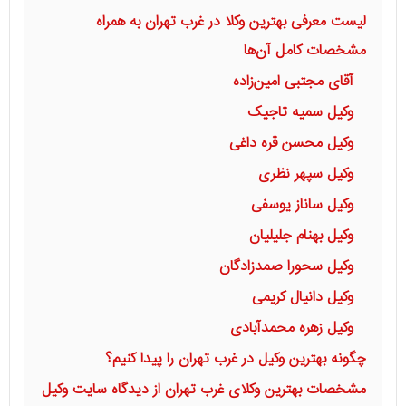
لیست معرفی بهترین وکلا در غرب تهران به همراه
مشخصات کامل آن‌ها
آقای مجتبی امین‌زاده
وکیل سمیه تاجیک
وکیل محسن قره داغی
وکیل سپهر نظری
وکیل ساناز یوسفی
وکیل بهنام جلیلیان
وکیل سحورا صمدزادگان
وکیل دانیال کریمی
وکیل زهره محمدآبادی
چگونه بهترین وکیل در غرب تهران را پیدا کنیم؟
مشخصات بهترین وکلای غرب تهران از دیدگاه سایت وکیل