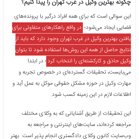
چگونه بهترین وکیل در غرب تهران را پیدا کنیم؟
این سوالی است که برای همه افراد درگیر با پرونده‌های
قضایی ایجاد می‌شود؛
در واقع راهکارهای متفاوتی برای
یافتن بهترین وکیل در غرب تهران وجود دارد که باید از
نتایج حاصل از همه این روش‌ها استفاده شود تا بتوان
وکیل حاذق و کارکشته‌ای را انتخاب کرد
؛ در ابتدا
می‌بایست، تحقیقات گسترده‌ای در خصوص تجربه و
مهارت وکیل در حوزه مشکل حقوقی موکل به عمل آید و
اطلاعات لازم در این زمینه کسب شود.
این تحقیقات از طریق آشنایانی که به وکلای مختلف
مراجعه کرده‌اند، سایت‌های اینترنتی و مراجعه‌ به
وب‌سایت کانون وکلای دادگستری انجام پذیر است. بهتر