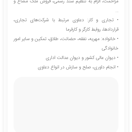
مزاحمت، الزام به تنظیم سند رسمی، فروش ملک مشاع و
…
• تجاری و کار: دعاوی مرتبط با شرکت‌های تجاری،
قراردادها، روابط کارگر و کارفرما
• خانواده: مهریه، نفقه، حضانت، طلاق، تمکین و سایر امور
خانوادگی
• دیوان عالی کشور و دیوان عدالت اداری
• انجام داوری، صلح و سازش در انواع دعاوی