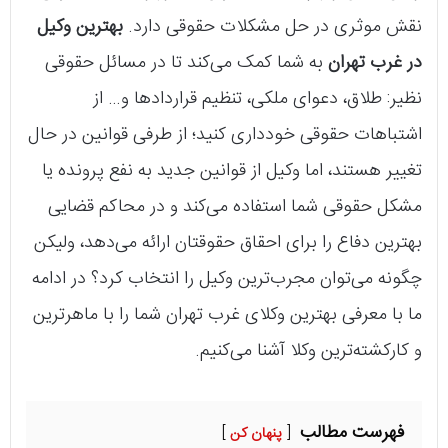
نقش موثری در حل مشکلات حقوقی دارد.
بهترین وکیل
در غرب تهران
به شما کمک می‌کند تا در مسائل حقوقی
نظیر: طلاق، دعوای ملکی، تنظیم قراردادها و… از
اشتباهات حقوقی خودداری کنید؛ از طرفی قوانین در حال
تغییر هستند، اما وکیل از قوانین جدید به نفع پرونده یا
مشکل حقوقی شما استفاده می‌کند و در محاکم قضایی
بهترین دفاع را برای احقاق حقوقتان ارائه می‌دهد، ولیکن
چگونه می‌توان مجرب‌ترین وکیل را انتخاب کرد؟ در ادامه
ما با معرفی بهترین وکلای غرب تهران شما را با ماهرترین
و کارکشته‌ترین وکلا آشنا می‌کنیم.
فهرست مطالب
پنهان کن