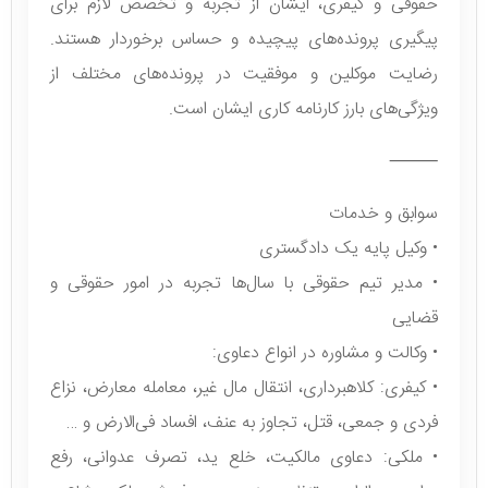
حقوقی و کیفری، ایشان از تجربه و تخصص لازم برای
پیگیری پرونده‌های پیچیده و حساس برخوردار هستند.
رضایت موکلین و موفقیت در پرونده‌های مختلف از
ویژگی‌های بارز کارنامه کاری ایشان است.
⸻
سوابق و خدمات
• وکیل پایه یک دادگستری
• مدیر تیم حقوقی با سال‌ها تجربه در امور حقوقی و
قضایی
• وکالت و مشاوره در انواع دعاوی:
• کیفری: کلاهبرداری، انتقال مال غیر، معامله معارض، نزاع
فردی و جمعی، قتل، تجاوز به عنف، افساد فی‌الارض و …
• ملکی: دعاوی مالکیت، خلع ید، تصرف عدوانی، رفع