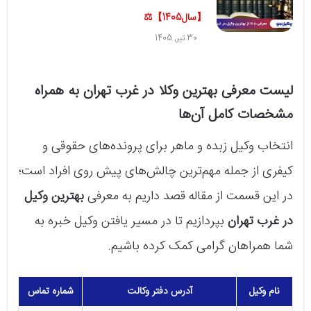
【سال1405】⚖️
30 تیر, 1405
لیست معرفی بهترین وکلا در غرب تهران به همراه
مشخصات کامل آن‌ها
انتخاب وکیل زبده و ماهر برای پرونده‌های حقوقی و
کیفری از جمله مهم‌ترین چالش‌های پیش روی افراد است؛
در این قسمت از مقاله قصد داریم به معرفی
بهترین وکیل
در غرب تهران
بپردازیم تا در مسیر یافتن وکیل خبره به
شما همراهان گرامی کمک کرده باشیم.
نام وکیل
آدرس دفتر وکالت
شماره تماس