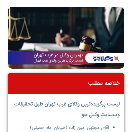
خلاصه مطلب
لیست برگزیده‌ترین وکلای غرب تهران طبق تحقیقات
وب‌سایت وکیل جو:
آقای مجتبی امین زاده (خیابان امام خمینی)