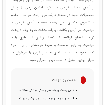
از دیگر وکلای توانا و شناخته شده در استان تهران می‌توان
از آقای دانیال کریمی یاد کرد. ایشان پس از پایان
تحصیلات خود در مقطع کارشناسی ارشد، در حال حاضر
دانشجوی دکترای این رشته هستند. آقای کریمی با
موفقیت در آزمون وکالت، پروانه وکالت درجه یک دریافت
کردند. ایشان توانسته‌اند تعداد زیادی از دعاوی را با
موفقیت به پایان برسانند و سابقه درخشانی را برای خود
ثبت نموده‌اند. جناب آقای منصور ترابی را می‌توان به
عنوان بهترین وکیل در غرب تهران معرفی نمود.
تخصص و مهارت
قبول وکالت پرونده‌های ملکی و ثبتی مختلف
تخصص در دعاوی سرپرستی و ارث و میراث