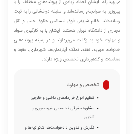
می‌پردازند. ایشان تعداد زیادی از پرونده‌های مختلف را با
پیروزی به سرانجام رسانده‌اند و سابقه درخشانی را به ثبت
رسانده‌اند. خانم شریفی فوق لیسانس حقوق حمل و نقل
تجاری از دانشگاه تهران هستند. ایشان با به کارگیری سواد
و مهارت خود به وکالت می‌پردازند و در زمینه پرونده‌های
خانواده، مهریه، نفقه، تملک آپارتمان‌ها، شهرداری، عقود و
معاملات و کلاهبرداری تخصص ویژه دارند.
تخصص و مهارت
تنظیم انواع قراردادهای داخلی و خارجی
مشاوره حقوقی تخصصی غیرحضوری و
آنلاین
نگارش و تدوین دادخواست‌ها، شکوائیه‌ها و