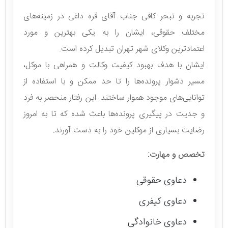
تجربه و تبحر کافی جناب آقای قره داغی در زمینه‌های
مختلف حقوقی، ایشان را به یکی بهترین و مورد
اعتمادترین وکلای شهر تهران تبدیل کرده است.
ایشان با هدف بهبود کیفیت وکالت و همراهی با موکل،
مسیر دشوار پرونده‌ها را تا حد ممکن و با استفاده از
توانایی‌های موجود هموار ساختند. این رفتار منحصر به فرد
و جدیت در پیگیری پرونده‌ها باعث شده که تا به امروز
رضایت بسیاری از موکلین خود را به دست آورند.
تخصص و مهارت
:
دعاوی حقوقی
دعاوی کیفری
دعاوی خانوادگی