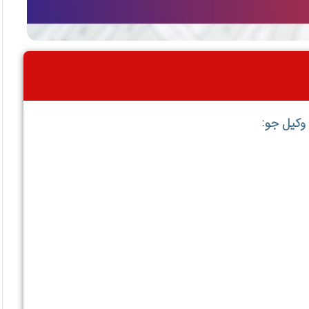
وکیل جو: