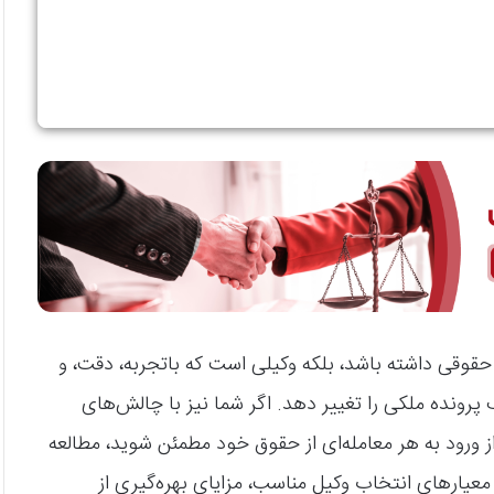
وقی داشته باشد، بلکه وکیلی است که باتجربه، دقت، و
رونده ملکی را تغییر دهد. اگر شما نیز با چالش‌های
ورود به هر معامله‌ای از حقوق خود مطمئن شوید، مطالعه
معیارهای انتخاب وکیل مناسب، مزایای بهره‌گیری از