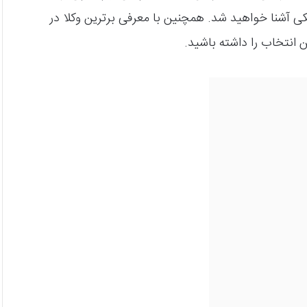
 آشنا خواهید شد. همچنین با معرفی برترین وکلا در
 انتخاب را داشته باشید.