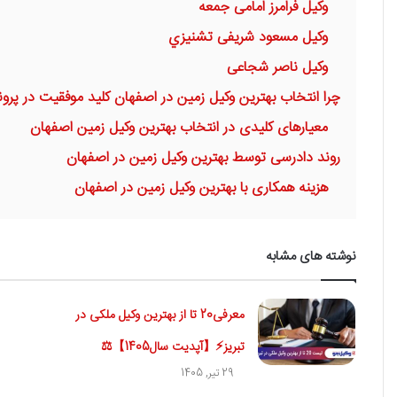
وکیل فرامرز امامی جمعه
وکیل مسعود شریفی تشنيزي
وکیل ناصر شجاعی
چرا انتخاب بهترین وکیل زمین در اصفهان کلید موفقیت در پرو
معیارهای کلیدی در انتخاب بهترین وکیل زمین اصفهان
روند دادرسی توسط بهترین وکیل زمین در اصفهان
هزینه همکاری با بهترین وکیل زمین در اصفهان
نوشته های مشابه
معرفی20 تا از بهترین وکیل ملکی در
تبریز⚡【آپدیت سال1405】⚖️
29 تیر, 1405