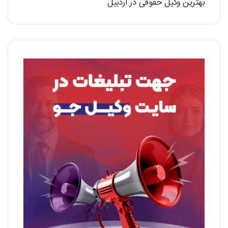
بهترین وکیل حقوقی در اردبیل