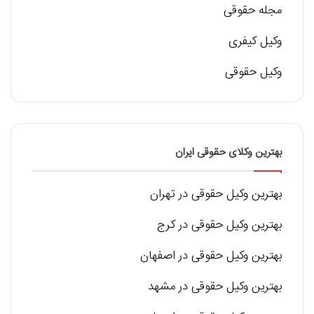
مجله حقوقی
وکیل کیفری
وکیل حقوقی
بهترین وکلای حقوقی ایران
بهترین وکیل حقوقی در تهران
بهترین وکیل حقوقی در کرج
بهترین وکیل حقوقی در اصفهان
بهترین وکیل حقوقی در مشهد