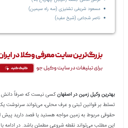
مسعود شریفی تشتیزی (سه راه سیمین)
ناصر شجاعی (شیخ مفید)
بهترین وکیل زمین در اصفهان
کسی نیست که صرفاً دانش حق
تسلط بر قوانین ثبتی و عرف محلی، می‌تواند سرنوشت یک پ
حقوقی مربوط به زمین مواجه هستید یا قصد دارید پیش از 
این مطلب می‌تواند نقطه شروعی مطمئن باشد. در ادامه با 