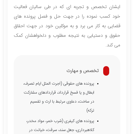
ایشان تخصص و تجربه ای که در طی سالیان فعالیت
خود کسب نموده را در جهت حل و فصل پرونده های
قضایی به کار می برد و به موکلین خود در جهت احقاق
حقوق و دستیابی به نتیجه مطلوب و دلخواهشان کمک
می کند.
تخصص و مهارت
پرونده های حقوقی (اجرت المثل ایام تصرف،
ابطال و یا فسخ قرارداد، قراردادهای مشارکت
در ساخت، دعاوی مرتبط با ارث و تقسیم
ترکه)
پرونده های کیفری (شرب خمر، مواد مخدر،
کلاهبرداری، جعل سند، سرقت، خیانت در