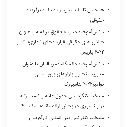
همچنین تالیف بیش از ده مقاله برگزیده
حقوقی
دانش‌آموخته مدرسه حقوق فرانسه با عنوان
چالش های حقوقی قراردادهای تجاری؛ اکتبر
۲۰۲۲ پاریس
دانش‌آموخته دانشگاه دمن آلمان با عنوان
مدیریت تحلیل بازارهای بین المللی؛
نوامبر۲۰۲۲ هامبورگ
منتخب کنگره ملی حقوق عامه و کسب رتبه
برتر کشوری در بخش ارائه مقاله؛ اسفند۱۴۰۰
منتخب کنفرانس بین المللی کارآفرینان