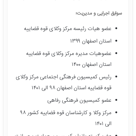
سوابق اجرایی و مدیریت؛
عضو هیات رئیسه مرکز وکلای قوه قضاییه
استان اصفهان ۱۳۹۹
عضوهیات مدیره مرکز وکلای قوه قضاییه
استان اصفهان ۱۴۰۰
رئیس کمیسیون فرهنگی اجتماعی مرکز وکلای
قوه قضاییه استان اصفهان ۹۸ الی ۱۴۰۱
عضو کمیسیون فرهنگی رفاهی
مرکز وکلا و کارشناسان قوه قضاییه کشور ۹۸
الی ۱۴۰۱