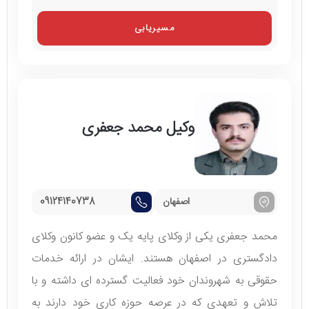
مسیریابی
وکیل محمد جعفری
اصفهان
09124140738
محمد جعفری یکی از وکلای پایه یک و عضو کانون وکلای
دادگستری در اصفهان هستند. ایشان در ارائه خدمات
حقوقی به شهروندان خود فعالیت گسترده ای داشته و با
تلاش و تعهدی که در عرصه حوزه کاری خود دارند به