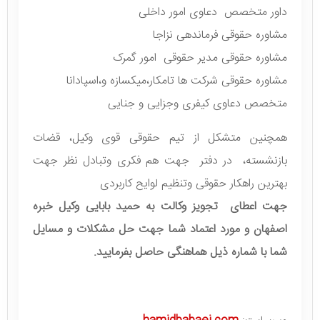
داور متخصص دعاوی امور داخلی
مشاوره حقوقی فرماندهی نزاجا
مشاوره حقوقی ‌مدیر حقوقی امور گمرک
مشاوره حقوقی شرکت ها تامکار،میکسازه و،اسپادانا
متخصص دعاوی کیفری وجزایی و جنایی
همچنین متشکل از تیم حقوقی قوی وکیل، قضات
بازنشسته، در دفتر جهت هم فکری وتبادل نظر جهت
بهترین راهکار حقوقی وتنظیم لوایح کاربردی
جهت اعطای تجویز وکالت به حمید بابایی وکیل خبره
اصفهان و مورد اعتماد شما جهت حل مشکلات و مسایل
شما با شماره ذیل هماهنگی حاصل بفرمایید.