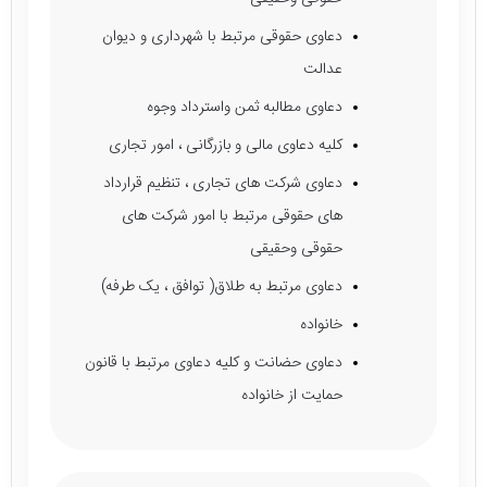
دعاوی حقوقی مرتبط با شهرداری و دیوان
عدالت
دعاوی مطالبه ثمن واسترداد وجوه
کلیه دعاوی مالی و بازرگانی ، امور تجاری
دعاوی شرکت های تجاری ، تنظیم قرارداد
های حقوقی مرتبط با امور شرکت های
حقوقی وحقیقی
دعاوی مرتبط به طلاق( توافق ، یک طرفه)
خانواده
دعاوی حضانت و کلیه دعاوی مرتبط با قانون
حمایت از خانواده