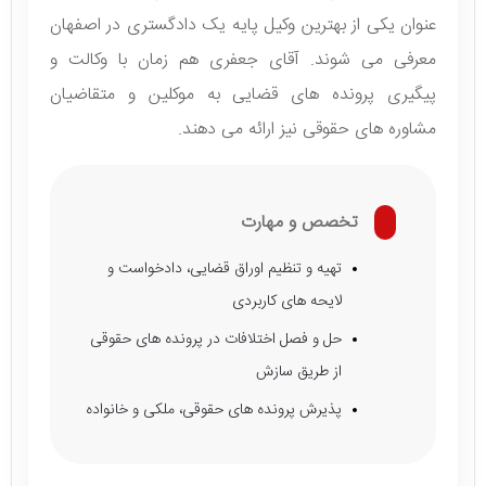
عنوان یکی از بهترین وکیل پایه یک دادگستری در اصفهان
معرفی می شوند. آقای جعفری هم زمان با وکالت و
پیگیری پرونده های قضایی به موکلین و متقاضیان
مشاوره های حقوقی نیز ارائه می دهند.
تخصص و مهارت
تهیه و تنظیم اوراق قضایی، دادخواست و
لایحه های کاربردی
حل و فصل اختلافات در پرونده های حقوقی
از طریق سازش
پذیرش پرونده های حقوقی، ملکی و خانواده