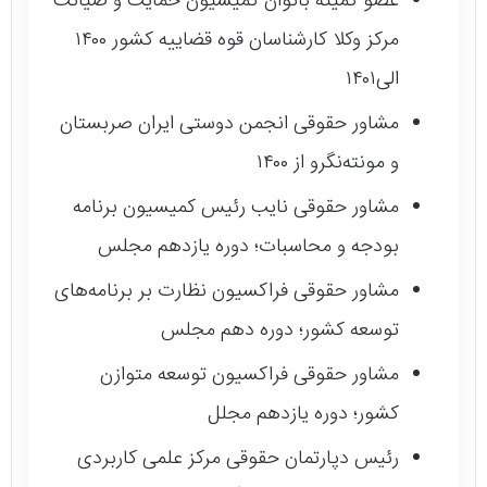
عضو کمیته بانوان کمیسیون حمایت و صیانت
مرکز وکلا ‌کارشناسان قوه قضاییه کشور ۱۴۰۰
الی۱۴۰۱
مشاور حقوقی انجمن دوستی ایران صربستان
و مونته‌نگرو از ۱۴۰۰
مشاور حقوقی نایب رئیس کمیسیون برنامه
بودجه و محاسبات؛ دوره یازدهم مجلس
مشاور حقوقی فراکسیون نظارت بر برنامه‌های
توسعه کشور؛ دوره دهم مجلس
مشاور حقوقی فراکسیون توسعه متوازن
کشور؛ دوره یازدهم مجلل
رئیس دپارتمان حقوقی مرکز علمی کاربردی