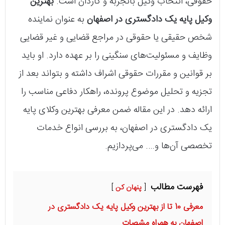
حقوقی، انتخاب وکیل باتجربه و کاردان است.
بهترین
وکیل پایه یک دادگستری در اصفهان
به عنوان نماینده
شخص حقیقی یا حقوقی در مراجع قضایی و غیر قضایی
وظایف و مسئولیت‌های سنگینی را بر عهده دارد. او باید
بر قوانین و مقررات حقوقی اشراف داشته و بتواند بعد از
تجزیه و تحلیل موضوع پرونده، راهکار دفاعی مناسب را
ارائه دهد. در این مقاله ضمن معرفی بهترین وکلای پایه
یک دادگستری در اصفهان، به بررسی انواع خدمات
تخصصی آن‌ها و…. می‌پردازیم.
فهرست مطالب
پنهان کن
معرفی 10 تا از بهترین وکیل پایه یک دادگستری در
اصفهان به همراه مشصات