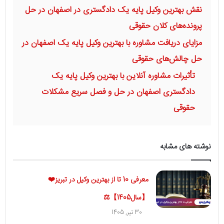
نقش بهترین وکیل پایه یک دادگستری در اصفهان در حل
پرونده‌های کلان حقوقی
مزایای دریافت مشاوره با بهترین وکیل پایه یک اصفهان در
حل چالش‌های حقوقی
تأثیرات مشاوره آنلاین با بهترین وکیل پایه یک
دادگستری اصفهان در حل و فصل سریع مشکلات
حقوقی
نوشته های مشابه
معرفی 10 تا از بهترین وکیل در تبریز❤️
【سال1405】⚖️
30 تیر, 1405