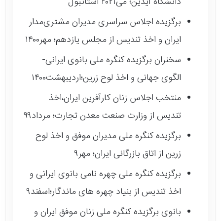
دانشگاه آیدین؛ می۲۰۲۱ استانبول
برگزیده اجلاس سراسری مدیران مشتری‌مدار
ایران و اخذ تندیس از مجلس یازدهم؛ مهر۱۴۰۰
سخنران برگزیده کنگره ملی بانوی ایرانی-
الگوی جهانی و اخذ لوح زرین؛اردیبهشت۱۴۰۰
منتخب اجلاس زنان کارآفرین ایران،اخذ
تندیس از وزارت صنعت معدن تجارت؛ مرداد۹۹
برگزیده کنگره ملی مدیران موفق و اخذ لوح
زرین از اتاق بازرگانی ایران؛ مهر۹
برگزیده کنگره ملی چهره نامی بانوی ایرانی و
اخذ تندیس از بنیاد چهره های ماندگار؛اسفند۹
بانوی برگزیده کنگره ملی زنان ‌موفق ایران و