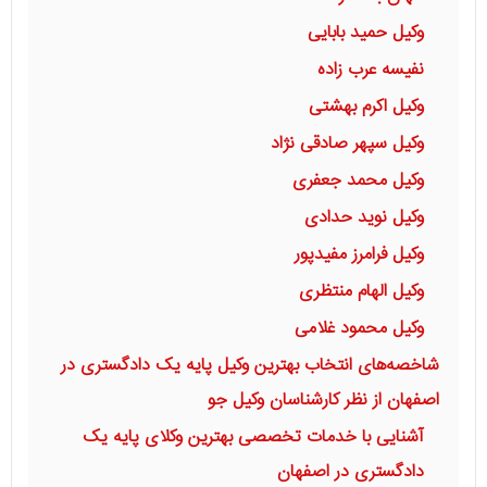
وکیل حمید بابایی
نفیسه عرب زاده
وکیل اکرم بهشتی
وکیل سپهر صادقی نژاد
وکیل محمد جعفری
وکیل نوید حدادی
وکیل فرامرز مفیدپور
وکیل الهام منتظری
وکیل محمود غلامی
شاخصه‌های انتخاب بهترین وکیل پایه یک دادگستری در
اصفهان از نظر کارشناسان وکیل جو
آشنایی با خدمات تخصصی بهترین وکلای پایه یک
دادگستری در اصفهان