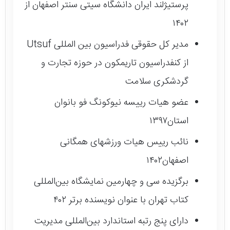
پرستیژلند ایران دانشگاه سیتی سنتر اصفهان از
۱۴۰۲
مدیر کل حقوقی فدراسیون بین المللی Utsuf
از کنفدراسیون تاریمکون در حوزه تجارت و
گردشکری سلامت
عضو هیات رییسه نیوکونگ فو بانوان
استان۱۳۹۷
نائب رییس هیات ورزشهای همگانی
اصفهان۱۴۰۲
برگزیده سی و چهارمین نمایشگاه بین‌المللی
کتاب تهران با عنوان نویسنده برتر ۴۰۲
دارای پنج رتبه استاندارد بین‌المللی مدیریت