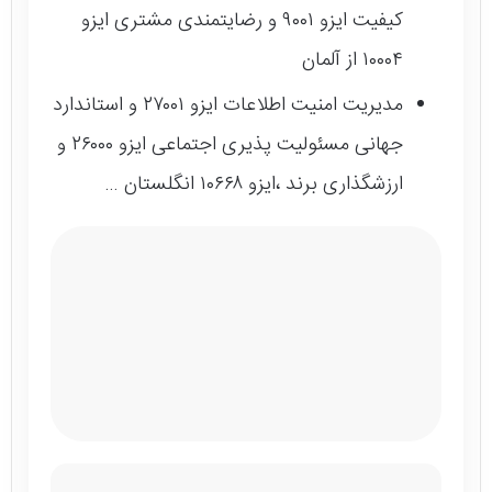
کیفیت ایزو ۹۰۰۱ و رضایتمندی مشتری ایزو
۱۰۰۰۴ از آلمان
مدیریت امنیت اطلاعات ایزو ۲۷۰۰۱ و استاندارد
جهانی مسئولیت پذیری اجتماعی ایزو ۲۶۰۰۰ و
ارزشگذاری برند ،ایزو ۱۰۶۶۸ انگلستان …