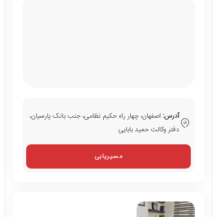
آدرس:
اصفهان، چهار راه حکیم نظامی، جنب بانک پارسیان،
دفتر وکالت حمید بابایی
مسیریابی