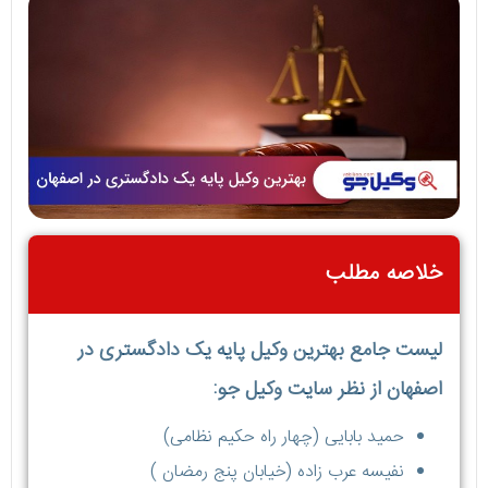
خلاصه مطلب
لیست جامع بهترین وکیل پایه یک دادگستری در
اصفهان از نظر سایت وکیل جو:
حمید بابایی (چهار راه حکیم نظامی)
نفیسه عرب زاده (خیابان پنج رمضان )