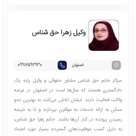
وکیل زهرا حق شناس
اصفهان
09916592930
سرکار خانم حق شناس مشاور حقوقی و وکیل پایه یک
دادگستری هستند که سال‌ها است در اصفهان در عرصه
وکالت فعالیت دارند. ایشان تلاش می‌کنند به بهترین نحو
ممکن به ارائه خدمات به موکلین ‌بپردازند و تا به نتیجه
رسیدن پرونده در کنار آن‌ها باشند. خانم زهرا حق شناس،
به دلیل کسب موفقیت‌های گسترده، بسیار مورد اعتماد