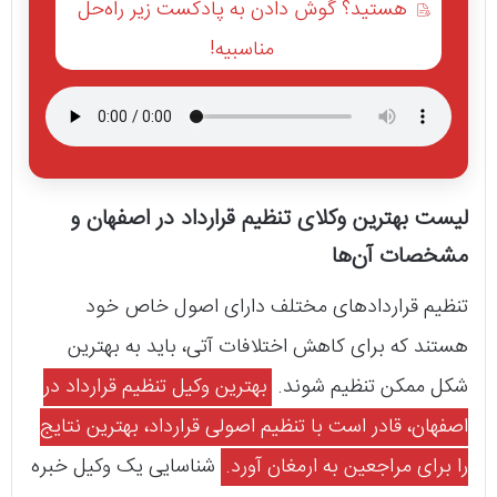
هستید؟ گوش دادن به پادکست زیر راه‌حل
مناسبیه!
لیست بهترین وکلای تنظیم قرارداد در اصفهان و
مشخصات آن‌ها
تنظیم قراردادهای مختلف دارای اصول خاص خود
هستند که برای کاهش اختلافات آتی، باید به بهترین
شکل ممکن تنظیم شوند.
بهترین وکیل تنظیم قرارداد در
اصفهان، قادر است با تنظیم اصولی قرارداد، بهترین نتایج
را برای مراجعین به ارمغان آورد.
شناسایی یک وکیل خبره