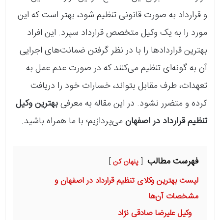
و قرارداد به صورت قانونی تنظیم شود، بهتر است که این
مورد را به یک وکیل متخصص قرارداد سپرد. این افراد
بهترین قراردادها را با در نظر گرفتن ضمانت‌های اجرایی
آن به گونه‌ای تنظیم می‌کنند که در صورت عدم عمل به
تعهدات، طرف مقابل بتواند، خسارات خود را دریافت
کرده و متضرر نشود. در این مقاله به معرفی
بهترین وکیل
تنظیم قرارداد در اصفهان
می‌پردازیم؛ با ما همراه باشید.
فهرست مطالب
پنهان کن
لیست بهترین وکلای تنظیم قرارداد در اصفهان و
مشخصات آن‌ها
وکیل علیرضا صادقی نژاد