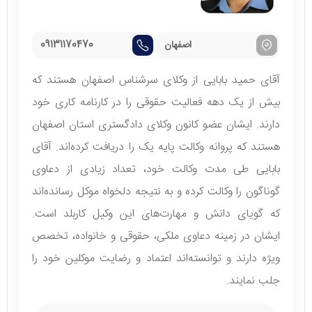
اصفهان
09131170470
آقای حمید بابایی از وکلای سرشناس اصفهان هستند که
بیش از یک دهه فعالیت حقوقی را در کارنامه کاری خود
دارند. ایشان عضو کانون وکلای دادگستری استان اصفهان
هستند که پروانه وکالت پایه یک را دریافت کرده‌اند. آقای
بابایی طی مدت وکالت خود، تعداد زیادی از دعاوی
گوناگون را وکالت کرده‌ و به نتیجه دلخواه موکل رسانده‌اند
که گویای دانش و مهارت‌های این وکیل کاربلد است.
ایشان در زمینه دعاوی ملکی، حقوقی و خانواده، تخصص
ویژه دارند و توانسته‌اند اعتماد و رضایت موکلین خود را
جلب نمایند.