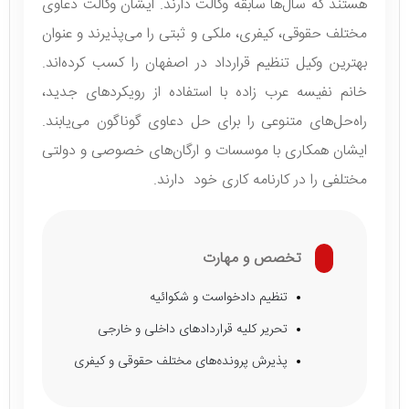
هستند که سال‌ها سابقه وکالت دارند. ایشان وکالت دعاوی
مختلف حقوقی، کیفری، ملکی و ثبتی را می‌پذیرند و عنوان
بهترین وکیل تنظیم قرارداد در اصفهان را کسب کرده‌اند.
خانم نفیسه عرب زاده با استفاده از رویکردهای جدید،
راه‌حل‌های متنوعی را برای حل دعاوی گوناگون می‌یابند.
ایشان همکاری با موسسات و ارگان‌های خصوصی و دولتی
مختلفی را در کارنامه کاری خود دارند.
تخصص و مهارت
تنظیم دادخواست و شکوائیه
تحریر کلیه قراردادهای داخلی و خارجی
پذیرش پرونده‌های مختلف حقوقی و کیفری