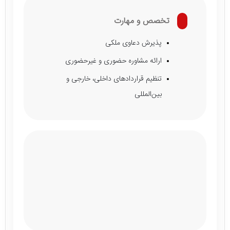
تخصص و مهارت
پذیرش دعاوی ملکی
ارائه مشاوره حضوری و غیرحضوری
تنظیم قراردادهای داخلی، خارجی و
بین‌المللی