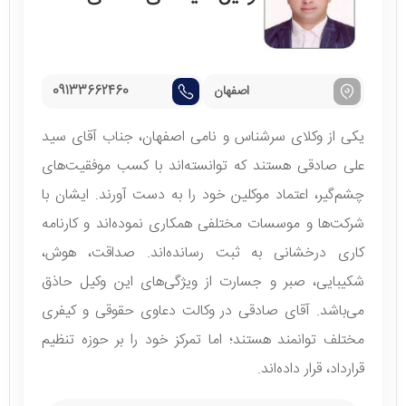
اصفهان
09133662460
یکی از وکلای سرشناس و نامی اصفهان، جناب آقای سید
علی صادقی هستند که توانسته‌اند با کسب موفقیت‌های
چشم‌گیر، اعتماد موکلین خود را به دست آورند. ایشان با
شرکت‌ها و موسسات مختلفی همکاری نموده‌اند و کارنامه
کاری درخشانی به ثبت رسانده‌اند. صداقت، هوش،
شکیبایی، صبر و جسارت از ویژگی‌های این وکیل حاذق
می‌باشد. آقای صادقی در وکالت دعاوی حقوقی و کیفری
مختلف توانمند هستند؛ اما تمرکز خود را بر حوزه تنظیم
قرارداد، قرار داده‌اند.