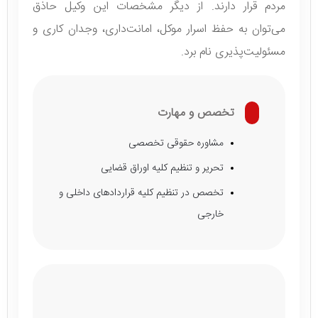
مردم قرار دارند. از دیگر مشخصات این وکیل حاذق
می‌توان به حفظ اسرار موکل، امانت‌داری، وجدان کاری و
مسئولیت‌پذیری نام برد.
تخصص و مهارت
مشاوره حقوقی تخصصی
تحریر و تنظیم کلیه اوراق قضایی
تخصص در تنظیم کلیه قراردادهای داخلی و
خارجی