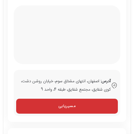
آدرس:
اصفهان، انتهای مشتاق سوم، خیابان روشن دشت،
کوی شقایق، مجتمع شقایق، طبقه 4، واحد 9
مسیریابی