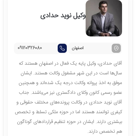
وکیل نوید حدادی
اصفهان
09120326080
آقای حدادی، وکیل پایه یک فعال در اصفهان هستند که
سال‌ها است در این شهر مشغول وکالت هستند. ایشان
موفق به اخذ پروانه وکالت درجه یک شده‌اند و همچنین
عضو رسمی کانون وکلای دادگستری نیز می‌باشند. جناب
آقای نوید حدادی در وکالت پرونده‌های مختلف حقوقی و
کیفری توانمند هستند اما در حوزه ملکی تسلط و تخصص
بیشتری دارند. ایشان در حوزه تنظیم قراردادهای گوناگون
هم تخصص دارند.