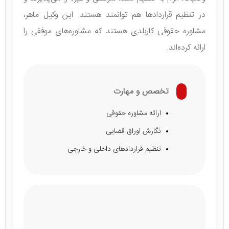
در تنظیم قراردادها هم توانمند هستند. این وکیل ماهر،
مشاوره حقوقی کاربلدی هستند که مشاوره‌های موفقی را
ارائه کرده‌اند.
تخصص و مهارت
ارائه مشاوره حقوقی
نگارش اوراق قضایی
تنظیم قراردادهای داخلی و خارجی