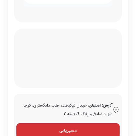
آدرس:
اصفهان، خیابان نیکبخت، جنب دادگستری، کوچه
شهید صادقی، پلاک 9، طبقه 2
مسیریابی