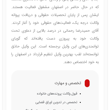
که در حال حاضر در اصفهان مشغول فعالیت هستند.
ایشان پس از پایان تحصیلات حقوقی و دریافت پروانه
وکالت درجه یک، فعالیت‌های حقوقی خود را آغاز کردند.
آقای حمیدرضا رحمانی در درصد بالایی از دعاوی تحت
وکالت خود به پیروزی دست یافته‌اند که گویای
توانمندی‌های این وکیل برجسته است. این وکیل حاذق
توانسته‌اند لقب بهترین وکیل تنظیم قرارداد در اصفهان را
به خود اختصاص دهند.
تخصص و مهارت
قبول وکالت پرونده‌های خانواده
تخصص در تدوین اوراق قضایی