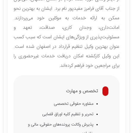
از جناب آقای فرامرز مفیدپور نام برد. ایشان به بهترین نحو
ممکن به ارائه خدمات به موکلین خود می‌پردازند.
امانت‌داری، وجدان کاری، صداقت، تعهد و
مسئولیت‌پذیری از ویژگی‌های ایشان است که سبب کسب
عنوان بهترین وکیل تنظیم قرارداد در اصفهان شده است.
این وکیل کارکشته امکان دریافت خدمات غیرحضوری را
برای مراجعین خود فراهم کرده‌اند.
تخصص و مهارت
مشاوره حقوقی تخصصی
تحریر و تنظیم کلیه اوراق قضایی
پذیرش وکالت پرونده‌های حقوقی، مالی و