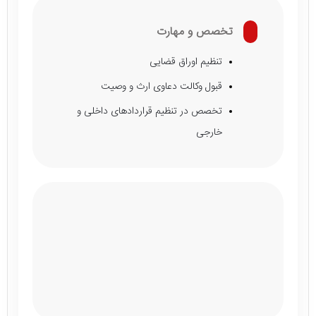
تخصص و مهارت
تنظیم اوراق قضایی
قبول وکالت دعاوی ارث و وصیت
تخصص در تنظیم قراردادهای داخلی و
خارجی