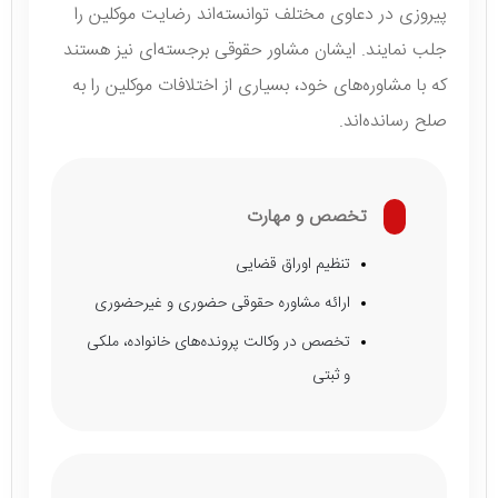
پیروزی در دعاوی مختلف توانسته‌اند رضایت موکلین را
جلب نمایند. ایشان مشاور حقوقی برجسته‌ای نیز هستند
که با مشاوره‌های خود، بسیاری از اختلافات موکلین را به
صلح رسانده‌اند.
تخصص و مهارت
تنظیم اوراق قضایی
ارائه مشاوره حقوقی حضوری و غیرحضوری
تخصص در وکالت پرونده‌های خانواده، ملکی
و ثبتی