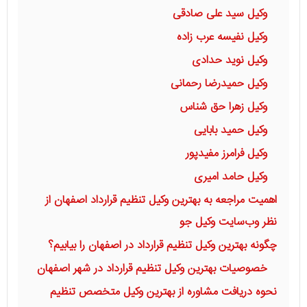
وکیل سید علی صادقی
وکیل نفیسه عرب زاده
وکیل نوید حدادی
وکیل حمیدرضا رحمانی
وکیل زهرا حق شناس
وکیل حمید بابایی
وکیل فرامرز مفیدپور
وکیل حامد امیری
اهمیت مراجعه به بهترین وکیل تنظیم قرارداد اصفهان از
نظر وب‌سایت وکیل جو
چگونه بهترین وکیل تنظیم قرارداد در اصفهان را بیابیم؟
خصوصیات بهترین وکیل تنظیم قرارداد در شهر اصفهان
نحوه دریافت مشاوره از بهترین وکیل متخصص تنظیم