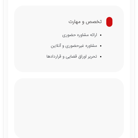
تخصص و مهارت
ارائه مشاوره حضوری
مشاوره غیرحضوری و آنلاین
تحریر اوراق قضایی و قراردادها