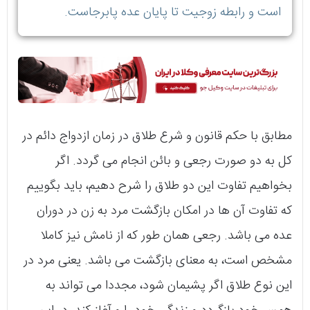
است و رابطه زوجیت تا پایان عده پابرجاست.
مطابق با حکم قانون و شرع طلاق در زمان ازدواج دائم در
کل به دو صورت رجعی و بائن انجام می‌ گردد. اگر
بخواهیم تفاوت این دو طلاق را شرح دهیم، باید بگوییم
که تفاوت آن ها در امکان بازگشت مرد به زن در دوران
عده می‌ باشد. رجعی همان طور که از نامش نیز کاملا
مشخص است، به معنای بازگشت می‌ باشد. یعنی مرد در
این نوع طلاق اگر پشیمان شود، مجددا می‌ تواند به