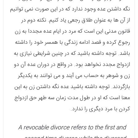
نگه داشتن عده وجود ندارد که در این صورت نمی‌ توانیم
از آن ها به عنوان طلاق رجعی یاد کنیم. نکته‌ دوم در
قانون مدنی این است که مرد در ایام عده مجددا به زن
رجوع کرده و قصد ادامه‌ زندگی با همسر خود را داشته
باشد. توجه داشته باشید که در چنین شرایطی نیازی به
ازدواج مجدد نخواهد بود. در واقع در دوران عده آن دو
زن و شوهر به حساب می‌ آیند و می‌ توانند به یکدیگر
بازگردند. توجه داشته باشید عده نگه داشتن زن به این
معنا است که او در طول مدت زمان سه طهر حق ازدواج
کردن با مرد دیگری را ندارد.
A revocable divorce refers to the first and