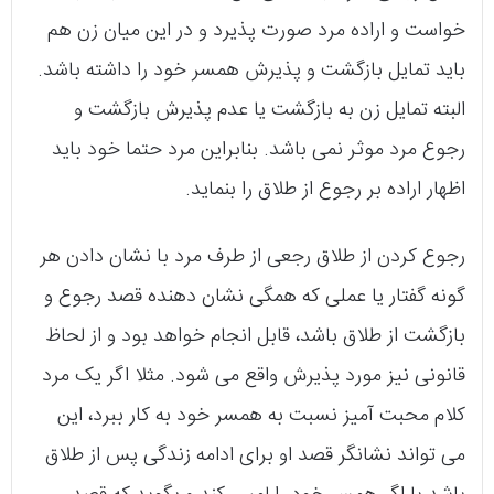
خواست و اراده‌ مرد صورت پذیرد و در این میان زن هم
باید تمایل بازگشت و پذیرش همسر خود را داشته باشد.
البته تمایل زن به بازگشت یا عدم پذیرش بازگشت و
رجوع مرد موثر نمی‌ باشد. بنابراین مرد حتما خود باید
اظهار اراده بر رجوع از طلاق را بنماید.
رجوع کردن از طلاق رجعی از طرف مرد با نشان دادن هر
گونه گفتار یا عملی که همگی نشان دهنده‌ قصد رجوع و
بازگشت از طلاق باشد، قابل انجام خواهد بود و از لحاظ
قانونی نیز مورد پذیرش واقع می‌ شود. مثلا اگر یک مرد
کلام محبت آمیز نسبت به همسر خود به کار ببرد، این
می‌ تواند نشانگر قصد او برای ادامه‌ زندگی پس از طلاق