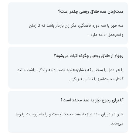
مدت‌زمان عده طلاق رجعی چقدر است؟
سه طهر یا سه دوره قاعدگی، مگر زن باردار باشد که تا زمان
وضع‌حمل ادامه دارد.
رجوع از طلاق رجعی چگونه اثبات می‌شود؟
با هر عمل یا سخنی که نشان‌دهنده قصد ادامه زندگی باشد، مانند
گفتار محبت‌آمیز یا تماس فیزیکی.
آیا برای رجوع نیاز به عقد مجدد است؟
خیر، در دوران عده نیاز به عقد مجدد نیست و رابطه زوجیت پابرجا
می‌ماند.