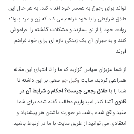
تواند برای رجوع به همسر خود اقدام کند. به هر حال این
طلاق شرایطی را با خود فراهم می‌ کند که زن و مرد بتواند
روابط خود را از نو بسازند و مشکلات گذشته را فراموش
کنند و به جبران آن یک زندگی تازه‌ ای برای خود فراهم
آورند.
از شما عزیزان سپاس گزاریم که ما را تا انتهای این مقاله
همراهی کردید، سایت
وکیل جو
سعی بر این داشته تا
شما را با
طلاق رجعی چیست؟ احکام و شرایط آن در
قانون
آشنا کند. امیدواریم مطالب گفته شده برای شما
مفید واقع شده باشد، در صورت داشتن هر پیشنهاد و
انتقادی می توانید از طریق سایت با ما در ارتباط باشید.