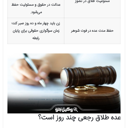
ممنوعیت طلاق در نشوز
عدالت در حقوق و مسئولیت حفظ
می‌شود.
زن باید چهار ماه و ده روز صبر کند؛
حفظ مدت عده در فوت شوهر
زمان سوگواری حقوقی برای پایان
رابطه
عده طلاق رجعی چند روز است؟