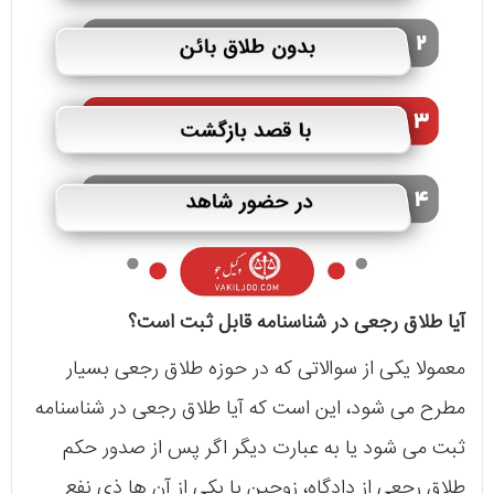
آیا طلاق رجعی در شناسنامه قابل ثبت است؟
معمولا یکی از سوالاتی که در حوزه‌ طلاق رجعی بسیار
مطرح می‌ شود، این است که آیا طلاق رجعی در شناسنامه
ثبت می‌ شود یا به عبارت دیگر اگر پس از صدور حکم
طلاق رجعی از دادگاه، زوجین یا یکی از آن‌ ها ذی نفع