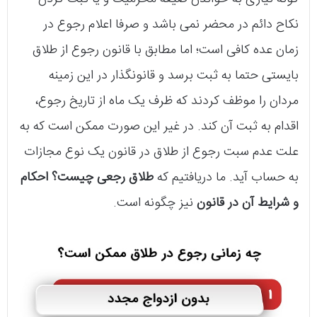
نکاح دائم در محضر نمی‌ باشد و صرفا اعلام رجوع در
زمان عده کافی است؛ اما مطابق با قانون رجوع از طلاق
بایستی حتما به ثبت برسد و قانونگذار در این زمینه
مردان را موظف کردند که ظرف یک ماه از تاریخ رجوع،
اقدام به ثبت آن کند. در غیر این صورت ممکن است که به
علت عدم سبت رجوع از طلاق در قانون یک نوع مجازات
به حساب آید. ما دریافتیم که
طلاق رجعی چیست؟ احکام
و شرایط آن در قانون
نیز چگونه است.