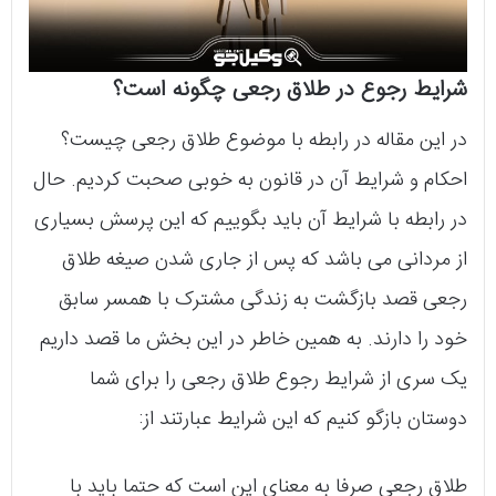
شرایط رجوع در طلاق رجعی چگونه است؟
در این مقاله در رابطه با موضوع طلاق رجعی چیست؟
احکام و شرایط آن در قانون به خوبی صحبت کردیم. حال
در رابطه با شرایط آن باید بگوییم که این پرسش بسیاری
از مردانی می‌ باشد که پس از جاری شدن صیغه‌ طلاق
رجعی قصد بازگشت به زندگی مشترک با همسر سابق
خود را دارند. به همین خاطر در این بخش ما قصد داریم
یک سری از شرایط رجوع طلاق رجعی را برای شما
دوستان بازگو کنیم که این شرایط عبارتند از:
طلاق رجعی صرفا به معنای این است که حتما باید با