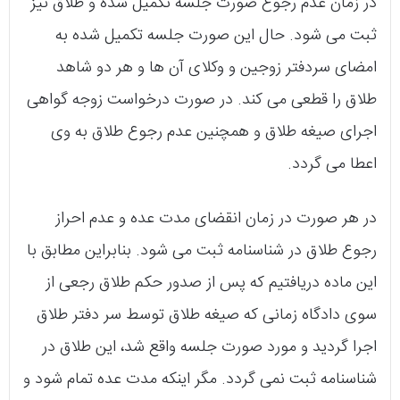
در زمان عدم رجوع صورت جلسه تکمیل شده و طلاق نیز
ثبت می‌ شود. حال این صورت جلسه تکمیل شده به
امضای سردفتر زوجین و وکلای آن ها و هر دو شاهد
طلاق را قطعی می‌ کند. در صورت درخواست زوجه گواهی
اجرای صیغه‌ طلاق و همچنین عدم رجوع طلاق به وی
اعطا می‌ گردد.
در هر صورت در زمان انقضای مدت عده و عدم احراز
رجوع طلاق در شناسنامه ثبت می‌ شود. بنابراین مطابق با
این ماده دریافتیم که پس از صدور حکم طلاق رجعی از
سوی دادگاه زمانی که صیغه‌ طلاق توسط سر دفتر طلاق
اجرا گردید و مورد صورت جلسه واقع شد، این طلاق در
شناسنامه ثبت نمی‌ گردد. مگر اینکه مدت عده تمام شود و