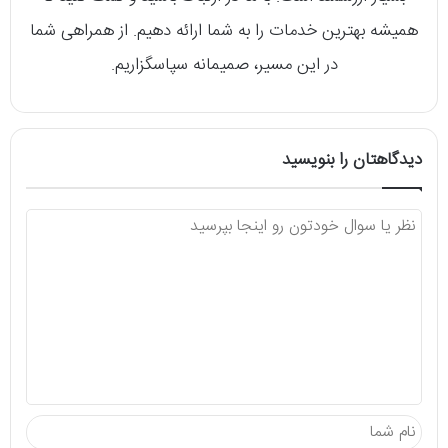
همیشه بهترین خدمات را به شما ارائه دهیم. از همراهی شما
در این مسیر، صمیمانه سپاسگزاریم.
دیدگاهتان را بنویسید
د
ی
د
گ
ا
ه