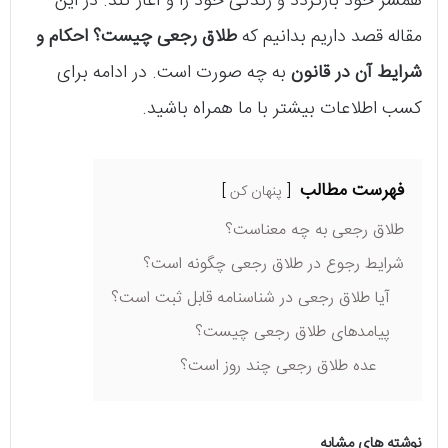
همسر خود بازگردد و زندگی خود را و آغاز کند. در این
مقاله قصد داریم بدانیم که
طلاق رجعی چیست؟ احکام و
شرایط آن در قانون
به چه صورت است. در ادامه برای
کسب اطلاعات بیشتر با ما همراه باشید.
فهرست مطالب
پنهان کن
طلاق رجعی به چه معناست؟
شرایط رجوع در طلاق رجعی چگونه است؟
آیا طلاق رجعی در شناسنامه قابل ثبت است؟
پیامدهای طلاق رجعی چیست؟
عده طلاق رجعی چند روز است؟
نوشته های مشابه