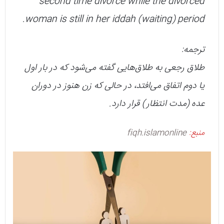
second time divorce while the divorced
woman is still in her iddah (waiting) period.
ترجمه:
طلاق رجعی به طلاق‌هایی گفته می‌شود که در بار اول
یا دوم اتفاق می‌افتد، در حالی که زن هنوز در دوران
عده (مدت انتظار) قرار دارد.
منبع:
fiqh.islamonline