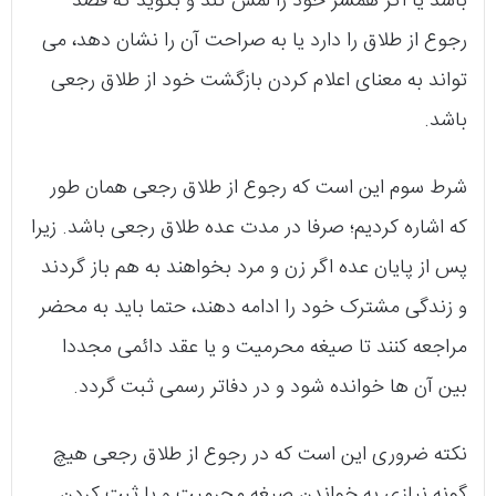
باشد یا اگر همسر خود را لمس کند و بگوید که قصد
رجوع از طلاق را دارد یا به صراحت آن را نشان دهد، می‌
تواند به معنای اعلام کردن بازگشت خود از طلاق رجعی
باشد.
شرط سوم این است که رجوع از طلاق رجعی همان طور
که اشاره کردیم؛ صرفا در مدت عده طلاق رجعی باشد. زیرا
پس از پایان عده اگر زن و مرد بخواهند به هم باز گردند
و زندگی مشترک خود را ادامه دهند، حتما باید به محضر
مراجعه کنند تا صیغه‌ محرمیت و یا عقد دائمی مجددا
بین آن‌ ها خوانده شود و در دفاتر رسمی ثبت گردد.
نکته‌ ضروری این است که در رجوع از طلاق رجعی هیچ
گونه نیازی به خواندن صیغه‌ محرمیت و یا ثبت کردن