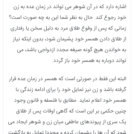
اشاره دارد که در آن شوهر می‌ تواند در زمان عده به زن
خود رجوع کند. حال به نظر شما این به چه صورت است؟
زمانی که پس از وقوع طلاق مرد به دلیل سخن یا رفتاری
از طلاق دادن همسر خود پشیمان شود، بدون اینکه نیاز
به خواندن هیچ گونه صیغه‌ مجدد ازدواجی باشد، می‌
تواند دوباره به همسر خود باز گردد.
البته این فقط در صورتی است که همسر در زمان عده قرار
گرفته باشد و زن نیز تمایل خود را برای ادامه‌ زندگی با
همسر خود اعلام نماید. مطابق با فلسفه و قانون وجود
چنین حکمی بر این است که گاهی اوقات پس از طلاق
یک سری از پیوندهای عاطفی میان زن و شوهر ایجاد می‌
شود که آن ها را پشیمان کرده و مجددا تمایل به بازگشت