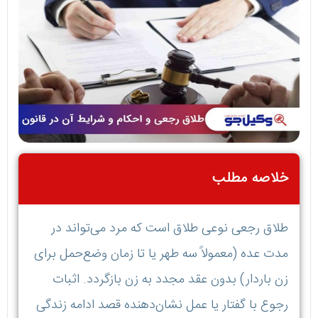
خلاصه مطلب
طلاق رجعی نوعی طلاق است که مرد می‌تواند در
مدت عده (معمولاً سه طهر یا تا زمان وضع‌حمل برای
زن باردار) بدون عقد مجدد به زن بازگردد. اثبات
رجوع با گفتار یا عمل نشان‌دهنده قصد ادامه زندگی