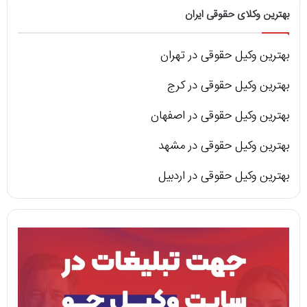
بهترین وکلای حقوقی ایران
بهترین وکیل حقوقی در تهران
بهترین وکیل حقوقی در کرج
بهترین وکیل حقوقی در اصفهان
بهترین وکیل حقوقی در مشهد
بهترین وکیل حقوقی در اردبیل