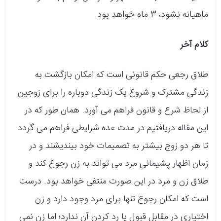
ماهیانه نشود، 3 ماه خواهد بود.
کلام آخر
طلاق رجعی حکم قانونی است که امکان بازگشت به
زندگی مشترک و شروع یک زندگی دوباره را برای زوجین
از لحاظ شرع و قانون فراهم می‌ آورد. همان طور که در
این مقاله دریافتیم در مدت عده شرایطی فراهم می‌ گردد
تا هر دو زوج بیشتر به تصمیمات خود بیندیشند و در
زمان اظهار پشیمانی مرد می‌ تواند به زن رجوع کند و
طلاق زن و مرد در این صورت منتفی خواهد بود. درست
است که امکان رجوع تنها برای مرد وجود دارد و زن
اختیاری در مقابل قبول یا رد کردن آن ندارد؛ اما زن نمی‌