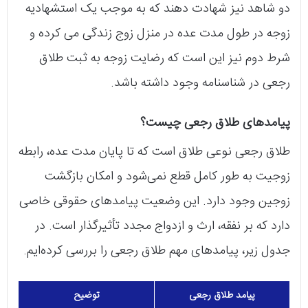
دو شاهد نیز شهادت دهند که به موجب یک استشهادیه
زوجه در طول مدت عده در منزل زوج زندگی می‌ کرده و
شرط دوم نیز این است که رضایت زوجه به ثبت طلاق
رجعی در شناسنامه وجود داشته باشد.
پیامدهای طلاق رجعی چیست؟
طلاق رجعی نوعی طلاق است که تا پایان مدت عده، رابطه
زوجیت به طور کامل قطع نمی‌شود و امکان بازگشت
زوجین وجود دارد. این وضعیت پیامدهای حقوقی خاصی
دارد که بر نفقه، ارث و ازدواج مجدد تأثیرگذار است. در
جدول زیر، پیامدهای مهم طلاق رجعی را بررسی کرده‌ایم.
پیامد طلاق رجعی
توضیح