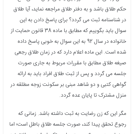
حکم طلاق باشد و به دفتر طلاق مراجعه نماید، آیا طلاق
در شناسنامه ثبت می‌ گردد؟ برای پاسخ دادن به این
سوال باید بگوییم که مطابق با ماده‌ 38 قانون حمایت از
خانواده در سال 92 به این سوال به خوبی پاسخ داده
شده است. این ماده اعلام دارد که در زمان طلاق رجعی
صیغه‌ طلاق مطابق با مقررات مربوط به جاری صورت
جلسه می‌ گردد و پس از ثبت طلاق افراد باید به ارائه‌
گواهی کتبی و دو شاهد مبنی بر سکونت زوجه مطلقه در
منزل مشترک تا پایان عده گردد.
مگر این که زن رضایت به ثبت داشته باشد. زمانی که
رجوع تحقق پیدا کند، صورت جلسه‌ طلاق باطل است؛ اما