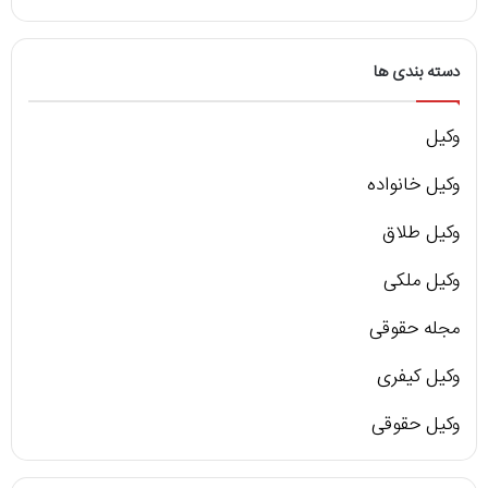
دسته بندی ها
وکیل
وکیل خانواده
وکیل طلاق
وکیل ملکی
مجله حقوقی
وکیل کیفری
وکیل حقوقی