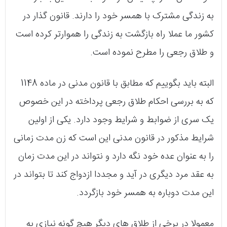
به زندگی مشترک با همسر خود را دارند. قانون گذار در
کشور ما عملا راه بازگشت به زندگی را هموارتر کرده است
و طلاق رجعی را مطرح نموده است.
البته باید بگوییم که مطابق با قانون مدنی در ماده‌ 1148
که به بررسی احکام طلاق رجعی پرداخته در این خصوص
یک سری از ضوابط و شرایط وجود دارد. یکی از اولین
شرایط مذکور در قانون مدنی این است که زن مدت زمانی
را به عنوان عده‌ خود نگه دارد و نتواند در این مدت زمان
به عقد مرد دیگری در آید و مجددا ازدواج کند تا بتواند در
این مدت دوباره به همسر خود بازگردد.
معمولا در برخی از طلاق های دیگر هیچ گونه نیازی به