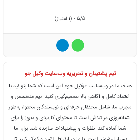
5/5 - (1 امتیاز)
واتس آپ
تلگرام
تیم پشتیبان و تحریریه وب‌سایت وکیل جو
هدف ما در وب‌سایت «وکیل جو» این است که شما بتوانید با
اعتماد کامل و آگاهی بالا تصمیم‌گیری کنید. تیم متخصص و
مجرب ما، شامل محققان حرفه‌ای و نویسندگان محتوا، به‌طور
شبانه‌روزی در تلاش است تا محتوای کاربردی و به‌روز را برای
شما آماده کند. نظرات و پیشنهادات سازنده شما برای ما
بسیار ارزشمند است. با ما در ارتباط باشید و کمک کنید تا