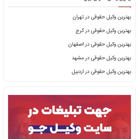
بهترین وکیل حقوقی در تهران
بهترین وکیل حقوقی در کرج
بهترین وکیل حقوقی در اصفهان
بهترین وکیل حقوقی در مشهد
بهترین وکیل حقوقی در اردبیل