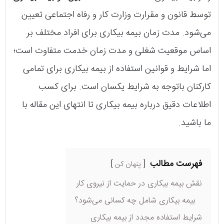
توسط قانون و مقرارت وزارت کار و رفاه اجتماعی تعیین
می‌شود. مدت زمان بیمه بیکاری برای افراد مختلف بر
اساس موقعیت شغلی و مدت زمان خدمت متفاوت است؛
اما شرایط و قوانین استفاده از بیمه بیکاری برای تمامی
کارکنان باتوجه به شرایط یکسان است. برای کسب
اطلاعات دقیق درباره بیمه بیکاری تا انتهای این مقاله با
ما باشید.
فهرست مطالب
پنهان کن
نقش بیمه بیکاری در حمایت از نیروی کار
بیمه بیکاری شامل چه کسانی می‌شود؟
شرایط استفاده مجدد از بیمه بیکاری