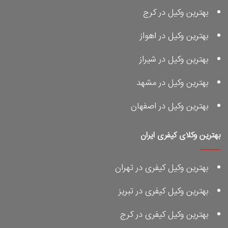
بهترین وکیل در کرج
بهترین وکیل در اهواز
بهترین وکیل در شیراز
بهترین وکیل در مشهد
بهترین وکیل در اصفهان
بهترین وکلای کیفری ایران
بهترین وکیل کیفری در تهران
بهترین وکیل کیفری در تبریز
بهترین وکیل کیفری در کرج