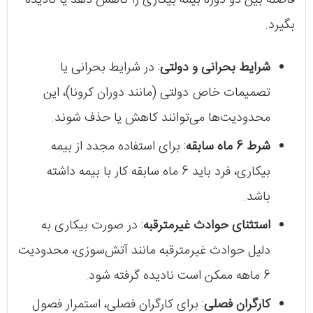
بگیرد.
شرایط بحرانی و دولتی
: در شرایط بحرانی یا
تصمیمات خاص دولتی (مانند دوران کرونا)، این
محدودیت‌ها می‌توانند کاهش یا حذف شوند.
شرط 6 ماه سابقه
: برای استفاده مجدد از بیمه
بیکاری، فرد باید 6 ماه سابقه کار با بیمه داشته
باشد.
استثنای حوادث غیرمترقبه
: در صورت بیکاری به
دلیل حوادث غیرمترقبه مانند آتش‌سوزی، محدودیت
6 ماهه ممکن است نادیده گرفته شود.
کارگران فصلی
: برای کارگران فصلی، استمرار فصول