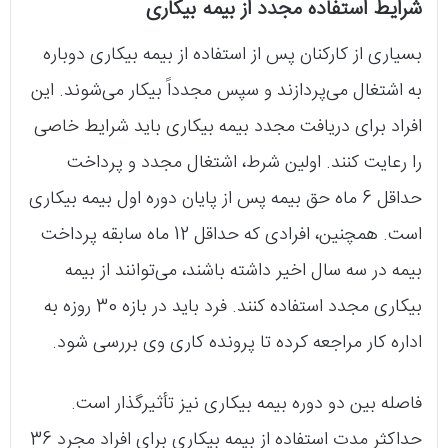
شرایط استفاده مجدد از بیمه بیکاری
بسیاری از کارکنان پس از استفاده از بیمه بیکاری دوباره
به اشتغال می‌پردازند و سپس مجدداً بیکار می‌شوند. این
افراد برای دریافت مجدد بیمه بیکاری باید شرایط خاصی
را رعایت کنند. اولین شرط، اشتغال مجدد و پرداخت
حداقل 6 ماه حق بیمه پس از پایان دوره اول بیمه بیکاری
است. همچنین، افرادی که حداقل 12 ماه سابقه پرداخت
بیمه در سه سال اخیر داشته باشند، می‌توانند از بیمه
بیکاری مجدد استفاده کنند. فرد باید در بازه 30 روزه به
اداره کار مراجعه کرده تا پرونده کاری وی بررسی شود.
فاصله بین دو دوره بیمه بیکاری نیز تأثیرگذار است.
حداکثر مدت استفاده از بیمه بیکاری برای افراد مجرد 36