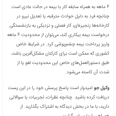
6 ماهه به همراه سابقه کار با بیمه در حالت عادی است.
چنانچه فرد به دلیل حوادث مترقبه، یا تعدیل نیرو در
کارخانه‌ها زنجیره‌ای، کار فصلی و نزدیکی به بازنشستگی
درخواست بیمه بیکاری کند، می‌توان از محدودیت 6 ماهه
واریز پرداخت بیمه چشم‌پوشی کرد. در شرایط خاص
کشوری که ممکن است برای کارکنان مشکل‌آفرین باشد،
طبق دستورالعمل‌های خاص این محدودیت لغو یا از
شدت آن کاسته می‌شود.
وکیل جو
امیدوار است پاسخ پرسش خود را در این پست
دریافت کرده باشید. چنانچه نظرات، تجربیات یا سوالاتی
دارید، با ما در بخش دیدگاه به اشتراک بگذارید. از
همراهی شما سپاس‌گزاریم.