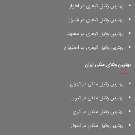
بهترین وکیل کیفری در اهواز
بهترین وکیل کیفری در شیراز
بهترین وکیل کیفری در مشهد
بهترین وکیل کیفری در اصفهان
بهترین وکلای ملکی ایران
بهترین وکیل ملکی در تهران
بهترین وکیل ملکی در تبریز
بهترین وکیل ملکی در کرج
بهترین وکیل ملکی در اهواز