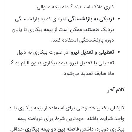
کاری ملاک است نه 6 ماه بیمه متوالی.
نزدیکی به بازنشستگی
: افرادی که به بازنشستگی
نزدیک هستند، ممکن است از بیمه بیکاری تا پایان
دوره بازنشستگی استفاده کنند.
تعطیلی و تعدیل نیرو
: در صورت بیکاری به دلیل
تعطیلی یا تعدیل نیرو، بیمه بیکاری بدون الزام به 6
ماه سابقه تمدید می‌شود.
کلام آخر
کارکنان بخش خصوصی برای استفاده از بیمه بیکاری باید
واجد شرایط باشند. مهم‌ترین شرط برای دریافت بیمه
بیکاری دوباره، داشتن
فاصله بین دو بیمه بیکاری
حداقل