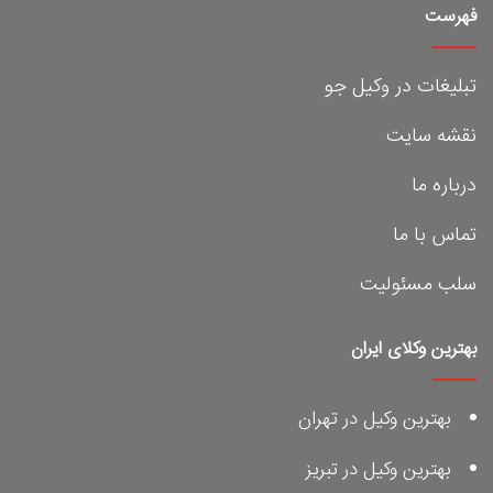
فهرست
تبلیغات در وکیل جو
نقشه سایت
درباره ما
تماس با ما
سلب مسئولیت
بهترین وکلای ایران
بهترین وکیل در تهران
بهترین وکیل در تبریز