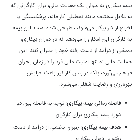
بیمه بیکاری به عنوان یک حمایت مالی، برای کارگرانی که
به دلایل مختلف مانند تعطیلی کارخانه، ورشکستگی یا
اخراج از کار بیکار می‌شوند، طراحی شده است. این بیمه
به کارگران این امکان را می‌دهد که در دوران بیکاری،
بخشی از درآمد از دست رفته خود را جبران کنند. این
حمایت مالی نه تنها امنیت مالی فرد را در زمان بحران
فراهم می‌آورد، بلکه در زمان کار نیز باعث افزایش
بهره‌وری و رضایت شغلی می‌شود.
فاصله زمانی بیمه بیکاری
: توجه به فاصله بین دو
دوره بیمه بیکاری برای کارگران
هدف بیمه بیکاری
: جبران بخشی از درآمد از دست
رفته در دوران بیکاری