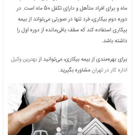
ماه و برای افراد متأهل و دارای تکفل 50 ماه است. در
دوره دوم بیکاری، فرد تنها در صورتی می‌تواند از بیمه
بیکاری استفاده کند که سقف باقی‌مانده از دوره اول را
داشته باشد.
برای بهره‌مندی از بیمه بیکاری، می‌توانید از
بهترین وکیل
اداره کار در تهران
مشاوره بگیرید.