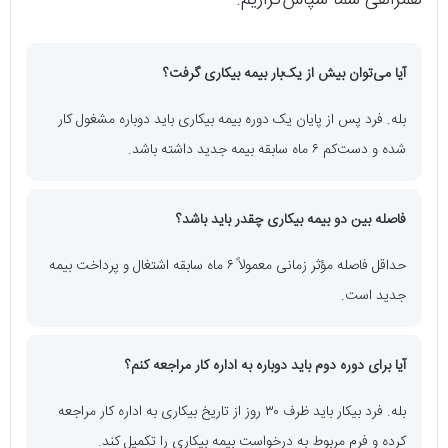
آیا می‌توان بیش از یک‌بار بیمه بیکاری گرفت؟
بله. فرد پس از پایان یک دوره بیمه بیکاری باید دوباره مشغول کار
شده و دست‌کم ۶ ماه سابقه بیمه جدید داشته باشد.
فاصله بین دو بیمه بیکاری چقدر باید باشد؟
حداقل فاصله مؤثر زمانی معمولاً ۶ ماه سابقه اشتغال و پرداخت بیمه
جدید است.
آیا برای دوره دوم باید دوباره به اداره کار مراجعه کنم؟
بله. فرد بیکار باید ظرف ۳۰ روز از تاریخ بیکاری به اداره کار مراجعه
کرده و فرم مربوط به درخواست بیمه بیکاری را تکمیل کند.