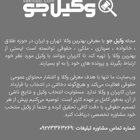
مجله
وکیل جو
با معرفی بهترین وکلا تهران و ایران در حوزه طلاق
، خانواده ، سربازی ، ملکی ، حقوقی توانسته است لیستی از
بهترین وکلا را تهیه کند تا کاربران بتوانند با وکیل مورد نظر خود
ارتباط بگیرند و پرونده های خود را به او بسپارند.
وب‌سایت ما تنها با هدف معرفی وکلا و انتشار محتوای عمومی
حقوقی فعالیت می‌کند و هیچ‌گونه دخالتی در انتخاب یا قرارداد
میان کاربران و وکلا ندارد. مسئولیت انتخاب وکیل و نتایج ناشی
از آن، به‌طور کامل بر عهده کاربر است. توصیه می‌کنیم پیش از هر
تصمیم حقوقی، با دقت کافی تحقیق کرده و حتماً از وکیل منتخب
خود مشاوره تخصصی دریافت کنید.
شماره تماس مشاوره تبلیغات :
09223363269