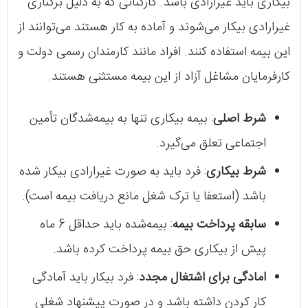
بیکاری باید غیرارادی باشد. کارکنانی که به دلیل برکناری
غیرارادی بیکار می‌شوند و آماده به کار هستند می‌توانند از
این بیمه استفاده کنند. افراد مانند کارمندان رسمی دولت و
کارفرمایان مشاغل آزاد از این بیمه مستثنی هستند.
شرط اصلی
: بیمه بیکاری تنها به بیمه‌شدگان تأمین
اجتماعی تعلق می‌گیرد.
شرط بیکاری
: فرد باید به صورت غیرارادی بیکار شده
باشد (استعفا یا ترک شغل مانع دریافت بیمه است).
سابقه پرداخت بیمه
: بیمه‌شده باید حداقل 6 ماه
پیش از بیکاری حق بیمه پرداخت کرده باشد.
امادگی برای اشتغال مجدد
: فرد بیکار باید آمادگی
کار کردن داشته باشد و در صورت پیشنهاد شغلی