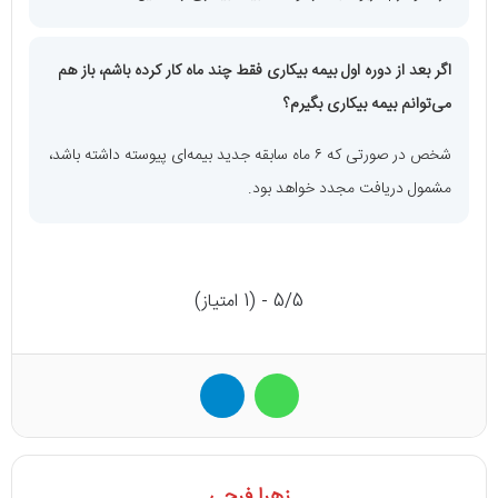
اگر بعد از دوره اول بیمه بیکاری فقط چند ماه کار کرده باشم، باز هم
می‌توانم بیمه بیکاری بگیرم؟
شخص در صورتی که ۶ ماه سابقه جدید بیمه‌ای پیوسته داشته باشد،
مشمول دریافت مجدد خواهد بود.
5/5 - (1 امتیاز)
واتس آپ
تلگرام
زهرا فرجی