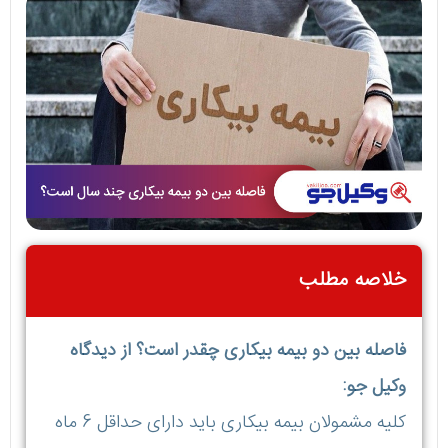
خلاصه مطلب
فاصله بین دو بیمه بیکاری چقدر است؟ از دیدگاه
وکیل جو:
کلیه مشمولان بیمه بیکاری باید دارای حداقل 6 ماه