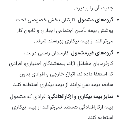
جدید، آن را بپذیرد.
گروه‌های مشمول
: کارکنان بخش خصوصی تحت
پوشش بیمه تأمین اجتماعی اجباری و قانون کار
می‌توانند از بیمه بیکاری بهره‌مند شوند.
گروه‌های غیرمشمول
: کارمندان رسمی دولت،
کارفرمایان مشاغل آزاد، بیمه‌شدگان اختیاری، افرادی
که استعفا داده‌اند، اتباع خارجی و افرادی بدون
سابقه بیمه نمی‌توانند از بیمه بیکاری استفاده کنند.
تمایز بیمه بیکاری و ازکارافتادگی
: افرادی که مشمول
بیمه ازکارافتادگی هستند نمی‌توانند از بیمه بیکاری
استفاده کنند.