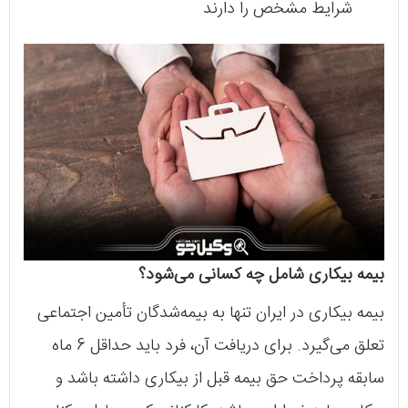
شرایط مشخص را دارند
بیمه بیکاری شامل چه کسانی می‌شود؟
بیمه بیکاری در ایران تنها به بیمه‌شدگان تأمین اجتماعی
تعلق می‌گیرد. برای دریافت آن، فرد باید حداقل 6 ماه
سابقه پرداخت حق بیمه قبل از بیکاری داشته باشد و