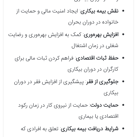
نقش بیمه بیکاری
: ایجاد امنیت مالی و حمایت از
خانواده در دوران بحران
افزایش بهره‌وری
: کمک به افزایش بهره‌وری و رضایت
شغلی در زمان اشتغال
حفظ ثبات اقتصادی
: فراهم کردن ثبات مالی برای
کارگران در دوران بیکاری
جلوگیری از فقر
: پیشگیری از افزایش فقر در دوران
بیکاری
حمایت دولت
: حمایت از نیروی کار در زمان رکود
اقتصادی یا بیماری
شرایط دریافت بیمه بیکاری
: تعلق به افرادی که