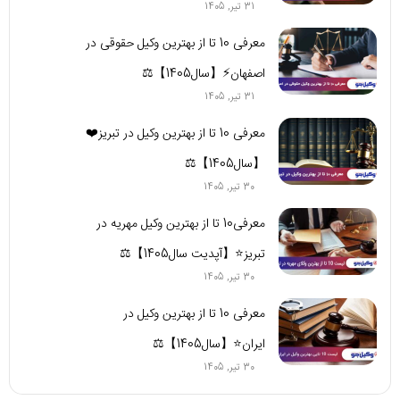
31 تیر, 1405
معرفی 10 تا از بهترین وکیل حقوقی در
اصفهان⚡【سال1405】⚖️
31 تیر, 1405
معرفی 10 تا از بهترین وکیل در تبریز❤️
【سال1405】⚖️
30 تیر, 1405
معرفی10 تا از بهترین وکیل مهریه در
تبریز⭐【آپدیت سال1405】⚖️
30 تیر, 1405
معرفی 10 تا از بهترین وکیل در
ایران⭐【سال1405】⚖️
30 تیر, 1405