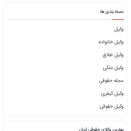
دسته بندی ها
وکیل
وکیل خانواده
وکیل طلاق
وکیل ملکی
مجله حقوقی
وکیل کیفری
وکیل حقوقی
بهترین وکلای حقوقی ایران