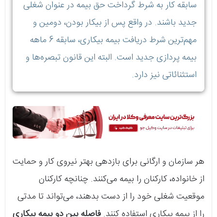
سابقه کار به شرط گرداخت حق بیمه در عنوان شغلی
جدید باشند. در واقع پس از بیکار بودن، دومین و
مهم‌ترین شرط دریافت بیمه بیکاری، سابقه 6 ماهه
بیمه پردازی جدید است. البته این قانون تبصره‌ها و
استثنائاتی نیز دارد.
هر سازمان و ارگانی برای بازدهی بهتر نیروی کار و حمایت
از خانواده، کارکنان را بیمه می‌کنند. چنانچه کارکنان
موقعیت شغلی خود را از دست بدهند، می‌تواند تا مدتی
را از بیمه بیکاری استفاده کنند.
فاصله بین دو بیمه بیکاری