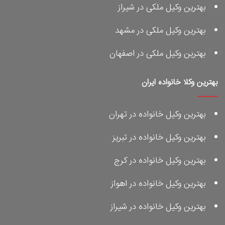
بهترین وکیل ملکی در شیراز
بهترین وکیل ملکی در مشهد
بهترین وکیل ملکی در اصفهان
بهترین وکلا خانواده ایران
بهترین وکیل خانواده در تهران
بهترین وکیل خانواده در تبریز
بهترین وکیل خانواده در کرج
بهترین وکیل خانواده در اهواز
بهترین وکیل خانواده در شیراز