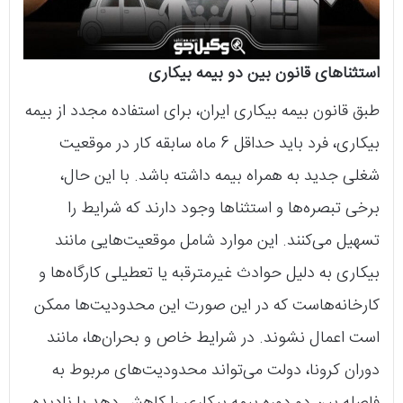
استثناهای قانون بین دو بیمه بیکاری
طبق قانون بیمه بیکاری ایران، برای استفاده مجدد از بیمه
بیکاری، فرد باید حداقل 6 ماه سابقه کار در موقعیت
شغلی جدید به همراه بیمه داشته باشد. با این حال،
برخی تبصره‌ها و استثناها وجود دارند که شرایط را
تسهیل می‌کنند. این موارد شامل موقعیت‌هایی مانند
بیکاری به دلیل حوادث غیرمترقبه یا تعطیلی کارگاه‌ها و
کارخانه‌هاست که در این صورت این محدودیت‌ها ممکن
است اعمال نشوند. در شرایط خاص و بحران‌ها، مانند
دوران کرونا، دولت می‌تواند محدودیت‌های مربوط به
فاصله بین دو دوره بیمه بیکاری را کاهش دهد یا نادیده