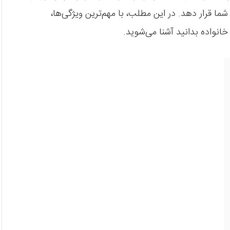
ما قرار دهد. در این مطلب، با مهم‌ترین ویژگی‌ها،
انواده بدانید آشنا می‌شوید.