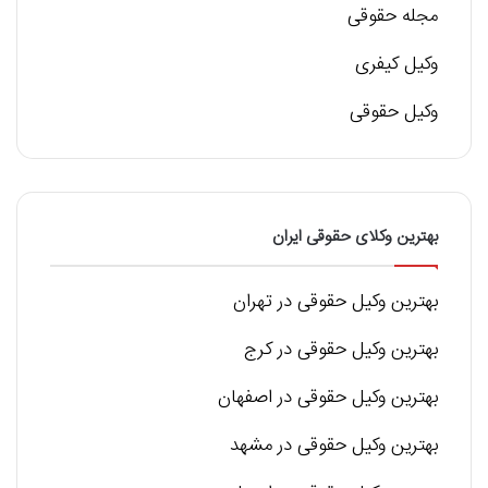
مجله حقوقی
وکیل کیفری
وکیل حقوقی
بهترین وکلای حقوقی ایران
بهترین وکیل حقوقی در تهران
بهترین وکیل حقوقی در کرج
بهترین وکیل حقوقی در اصفهان
بهترین وکیل حقوقی در مشهد