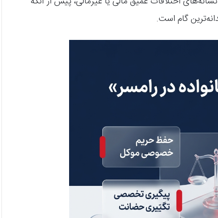
شانه‌های اختلافات عمیق مالی یا غیرمالی، پیش از آنکه
نه‌ترین گام است.