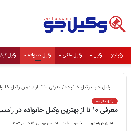
وکیلجو
وکیل
وکیل ملکی
وکیل خانواده
وکیل کیف
وکیل جو
/
وکیل خانواده
/
معرفی 10 تا از بهترین وکیل خانواده در رامسر⭐ 【سال1405】⚖
وکیل خانواده
معرفی 10 تا از بهترین وکیل خانواده در رامسر⭐ 【سال1405】⚖
شقایق خورشیدی
17 خرداد, 1405
آخرین بروزرسانی: 17 خرداد, 1405