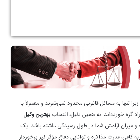
ا تنها به مسائل قانونی محدود نمی‌شوند و معمولاً با
اد گره خورده‌اند. به همین دلیل، انتخاب
بهترین وکیل
ه و میزان آرامش شما در طول رسیدگی داشته باشد. یک
به کافی، قدرت مذاکره و توانایی دفاع مؤثر نیز برخوردار