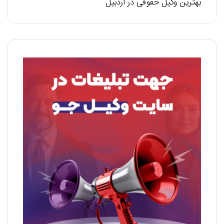
بهترین وکیل حقوقی در اردبیل