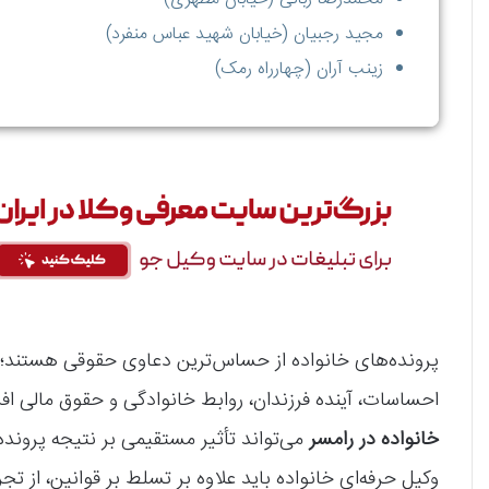
مجید رجبیان (خیابان شهید عباس منفرد)
زینب آران (چهارراه رمک)
پرونده‌های خانواده از حساس‌ترین دعاوی حقوقی هستند؛ زیر
احساسات، آینده فرزندان، روابط خانوادگی و حقوق مالی افر
خانواده در رامسر
می‌تواند تأثیر مستقیمی بر نتیجه پروند
وکیل حرفه‌ای خانواده باید علاوه بر تسلط بر قوانین، از تجر