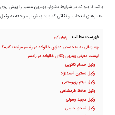
باشد تا بتواند در شرایط دشوار، بهترین مسیر را پیش روی ش
معیارهای انتخاب و نکاتی که باید پیش از مراجعه به وکیل خ
فهرست مطالب
پنهان کن
چه زمانی به متخصص دعاوی خانواده در رامسر مراجعه کنیم؟
لیست معرفی بهترین وکلای خانواده در رامسر
وکیل حسام کاکویی
وکیل نسترن احمدنژاد
وکیل میثم پوررستمی
وکیل حافظ خرمشاهی
وکیل مجید رسولی
وکیل اسحق حبیبی