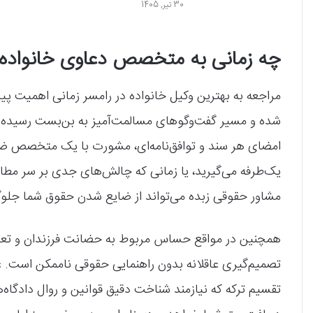
30 تیر, 1405
چه زمانی به متخصص دعاوی خانواده د
مراجعه به بهترین وکیل خانواده در رامسر زمانی اهمیت پ
شده و مسیر گفت‌وگوهای مسالمت‌آمیز به بن‌بست رسیده باش
امضای هر سند و توافق‌نامه‌ای، مشورت با یک متخصص ضر
یک‌طرفه می‌گیرید، یا زمانی که چالش‌های جدی بر سر مطال
مشاور حقوقی زبده می‌تواند از ضایع شدن حقوق شما جلوگ
همچنین در مواقع حساس مربوط به حضانت فرزندان و تعیی
تصمیم‌گیری عاقلانه بدون راهنمایی حقوقی ناممکن است. عل
تقسیم ترکه که نیازمند شناخت دقیق قوانین و روال دادگاه