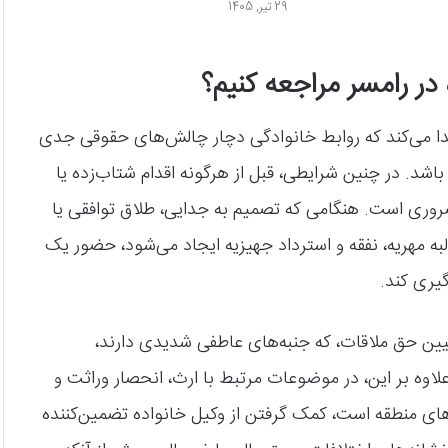
29 تیر, 1405
ر رامسر مراجعه کنیم؟
یدا می‌کند که روابط خانوادگی دچار چالش‌های حقوقی جدی
د. در چنین شرایطی، قبل از هرگونه اقدام شتاب‌زده یا
وری است. هنگامی که تصمیم به جدایی، طلاق توافقی یا
به مهریه، نفقه و استرداد جهیزیه ایجاد می‌شود، حضور یک
یری کند.
ن حق ملاقات، که جنبه‌های عاطفی شدیدی دارند،
اوه بر این، در موضوعات مرتبط با ارث، انحصار وراثت و
‌های منطقه است، کمک گرفتن از وکیل خانواده تضمین‌کننده