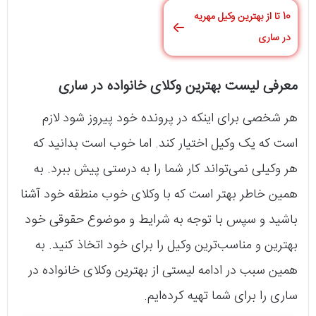
10 تا از بهترین وکیل مهریه
در ساری
معرفی لیست بهترین وکلای خانواده در ساری
هر شخصی برای اینکه در پرونده خود پیروز شود لازم
است که یک وکیل اختیار کند. اما خوب است بدانید که
هر وکیلی نمی‌تواند کار شما را به درستی پیش ببرد. به
همین خاطر بهتر است که با وکلای خوب منطقه خود آشنا
باشید و سپس با توجه به شرایط و موضوع حقوقی خود
بهترین و مناسب‌ترین وکیل را برای خود اتخاذ کنید. به
همین سبب در ادامه لیستی از بهترین وکلای خانواده در
ساری را برای شما تهیه کرده‌ایم.