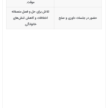
موقت.
تلاش برای حل و فصل منصفانه
حضور در جلسات داوری و صلح
اختلافات و کاهش تنش‌های
خانوادگی.