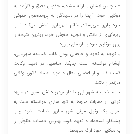
هم چنین ایشان با ارائه مشاوره حقوقی دقیق و کارآمد به
موکلین خود، آن‌ها را در رسیدگی به پرونده‌های حقوقی
خود یاری می‌رساند. خانم شهریاری تلاش می‌کند تا با
بهره‌گیری از دانش و تجربه حقوقی خود، بهترین نتیجه را
برای موکلین خود به ارمغان بیاورد.
با توجه به تعهد و حرفه‌ای بودن خانم خدیجه شهریاری،
ایشان توانسته است جایگاه مناسبی در زمینه وکالت
کسب کند و از اعضای فعال و مورد اعتماد کانون وکلای
مازندران باشد.
خانم خدیجه شهریاری با دارا بودن دانش عمیق در حوزه
قوانین و مقررات مربوط به شهر ساری ،توانسته است به
عنوان یک وکیل موفق شهر ساری شناخته شود و با
پشتکار، استعداد و تعهد خود، بهترین خدمات حقوقی را
به موکلین خود ارائه می‌دهد.