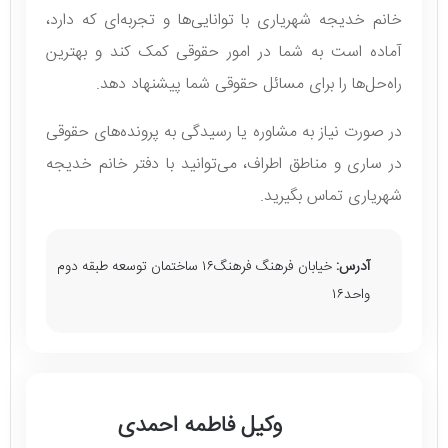
خانم خدیجه شهریاری با توانایی‌ها و تجربه‌ای که دارد،
آماده است به شما در امور حقوقی کمک کند و بهترین
راه‌حل‌ها را برای مسائل حقوقی شما پیشنهاد دهد.
در صورت نیاز به مشاوره یا رسیدگی به پرونده‌های حقوقی
در ساری و مناطق اطراف، می‌توانید با دفتر خانم خدیجه
شهریاری تماس بگیرید.
آدرس:
خیابان فرهنگ فرهنگ۱۶ ساختمان توسعه طبقه دوم
واحد۱۶
وکیل فاطمه احمدی