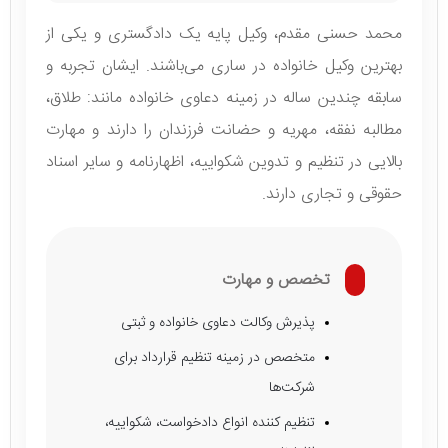
محمد حسنی مقدم، وکیل پایه یک دادگستری و یکی از
بهترین وکیل خانواده در ساری می‌باشند. ایشان تجربه و
سابقه چندین ساله در زمینه دعاوی خانواده مانند: طلاق،
مطالبه نفقه، مهریه و حضانت فرزندان را دارند و مهارت
بالایی در تنظیم و تدوین شکواییه، اظهارنامه و سایر اسناد
حقوقی و تجاری دارند.
تخصص و مهارت
پذیرش وکالت دعاوی خانواده و ثبتی
متخصص در زمینه تنظیم قرارداد برای
شرکت‌ها
تنظیم کننده انواع دادخواست، شکواییه،