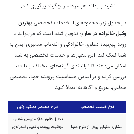
نشود و بداند هر مرحله را چگونه پیگیری کند.
در جدول زیر، مجموعه‌ای از خدمات تخصصی
بهترین
وکیل خانواده در ساری
تدوین شده است که می‌تواند در
روند پیچیده دعاوی خانوادگی و انتخاب مسیری ایمن به
شما کمک کند. این معیارها و خدمات تخصصی به شما
امکان می‌دهند تا توانمندی گزینه‌های مختلف را با دقت
بررسی کرده و بر اساس حساسیت پرونده خود، تصمیمی
منطقی، سریع و آگاهانه اتخاذ کنید.
نوع خدمت تخصصی
شرح مختصر عملکرد وکیل
تحلیل دقیق مدارک، بررسی شانس
مشاوره حقوقی پیش از طرح دعوا
موفقیت پرونده و تعیین استراتژی