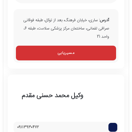
آدرس:
ساری، خیابان فرهنگ، بعد از توکل، طبقه فوقانی
صرافی لقمانی، ساختمان مرکز پزشکی سلامت، طبقه 6،
واحد 21
مسیریابی
وکیل محمد حسنی مقدم
٠۹۱۱۳۹۳٠۴۷۲