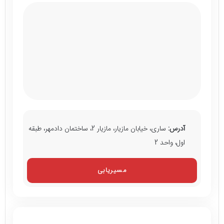
آدرس:
ساری، خیابان مازیار، مازیار 2، ساختمان دادمهر، طبقه
اول، واحد 2
مسیریابی