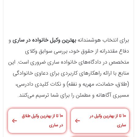
برای انتخاب هوشمندانه
بهترین وکیل خانواده در ساری
و
دفاع مقتدرانه از حقوق خود، بررسی سوابق وکلای
متخصص در دادگاه‌های خانواده ساری ضروری است. این
منابع با ارائه راهکارهای کاربردی برای دعاوی خانوادگی
(طلاق، حضانت، مهریه و نفقه) و نکات کلیدی دادرسی،
مسیری آگاهانه و مطمئن را برای شما ترسیم می‌کنند.
10 تا از بهترین وکیل در
10 تا از بهترین وکیل طلاق
ساری
در ساری