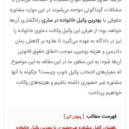
مشکلات گوناگونی مواجه می‌شوند در این موارد مشاوره
حقوقی با
بهترین وکیل خانواده در ساری
راه‌گشاری آن‌ها
خواهد بود؛ از طرفی این وکیل وکالت دعاوی خانواده را
نیز در دادگاه به عهده می‌گیرد تا علاوه بر کاهش زمان
دادرسی و هزینه زوجین، موجب احقاق حقوق قانونی
آن‌ها شود؛ به این منظور ما در این مقاله، به این موضوع
که معیارهای انتخاب وکیل خوب چیست؟ چگونه با آنها
مشاوره غیر حضوری داشته باشیم و هزینه‌های وکالت
خواهیم پرداخت.
فهرست مطالب
پنهان کن
راهنمای کامل مشاوره غیرحضوری با بهترین وکیل خانواده