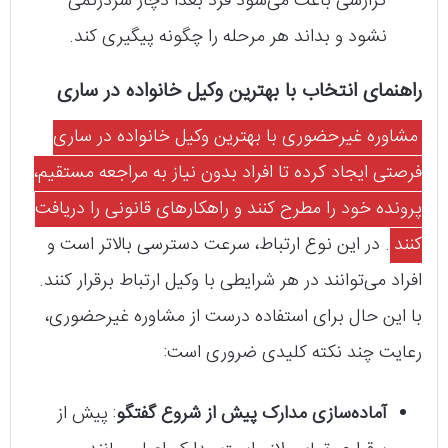
گزارشی باعث می‌شود فرد بعداً دچار سردرگمی
نشود و بداند هر مرحله را چگونه پیگیری کند.
راهنمای انتخاب با بهترین وکیل خانواده در ساری
مشاوره غیرحضوری با بهترین وکیل خانواده در ساری
فرصتی ایجاد کرده تا افراد بدون نیاز به مراجعه مستقیم،
پرونده خود را مطرح کنند و راهکارهای قانونی را دریافت
کنند
. در این نوع ارتباط، سرعت دسترسی بالاتر است و
افراد می‌توانند در هر شرایطی با وکیل ارتباط برقرار کنند.
با این حال برای استفاده درست از مشاوره غیرحضوری،
رعایت چند نکته کلیدی ضروری است:
آماده‌سازی مدارک پیش از شروع گفتگو
: پیش از