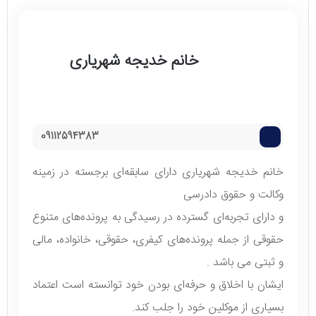
خانم خدیجه شهریاری
09112594383
خانم خدیجه شهریاری دارای سابقه‌ای برجسته در زمینه
وکالت و حقوق دادرسی‌
و دارای تجربه‌ای گسترده در رسیدگی به پرونده‌های متنوع
حقوقی از جمله پرونده‌های کیفری، حقوقی، خانواده، مالی
و ثبتی می باشد .
ایشان با اخلاق و حرفه‌ای بودن خود توانسته است اعتماد
بسیاری از موکلین خود را جلب کند.