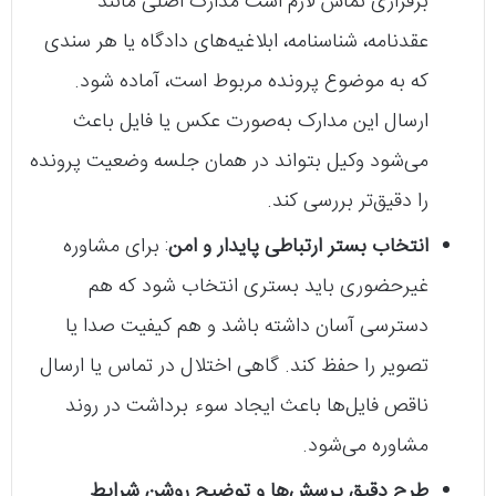
برقراری تماس لازم است مدارک اصلی مانند
عقدنامه، شناسنامه، ابلاغیه‌های دادگاه یا هر سندی
که به موضوع پرونده مربوط است، آماده شود.
ارسال این مدارک به‌صورت عکس یا فایل باعث
می‌شود وکیل بتواند در همان جلسه وضعیت پرونده
را دقیق‌تر بررسی کند.
انتخاب بستر ارتباطی پایدار و امن
: برای مشاوره
غیرحضوری باید بستری انتخاب شود که هم
دسترسی آسان داشته باشد و هم کیفیت صدا یا
تصویر را حفظ کند. گاهی اختلال در تماس یا ارسال
ناقص فایل‌ها باعث ایجاد سوء برداشت در روند
مشاوره می‌شود.
طرح دقیق پرسش‌ها و توضیح روشن شرایط