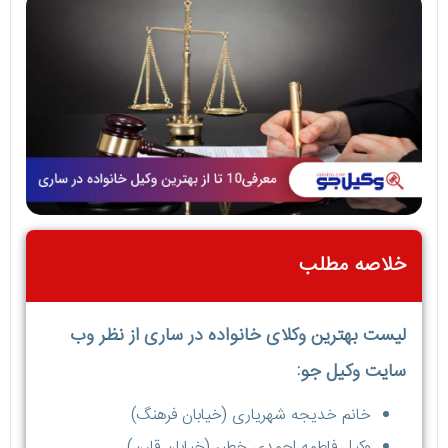
خلاصه مطلب
لیست بهترین وکلای خانواده در ساری از نظر وب
سایت وکیل جو:
خانم خدیجه شهریاری (خیابان فرهنگ)
وکیل فاطمه احمدی خطیر (خیابان قارن)