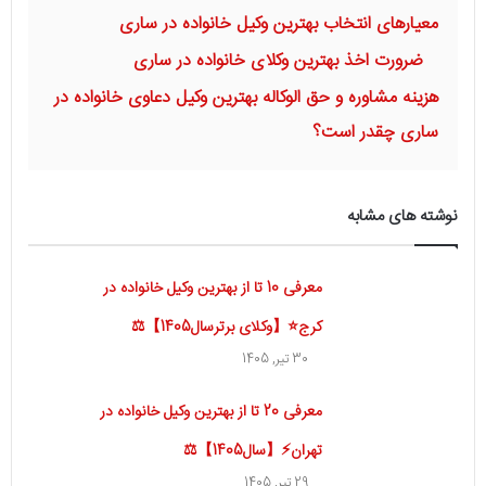
معیارهای انتخاب بهترین وکیل خانواده در ساری
ضرورت اخذ بهترین وکلای خانواده در ساری
هزینه مشاوره و حق الوکاله بهترین وکیل دعاوی خانواده در
ساری چقدر است؟
نوشته های مشابه
معرفی 10 تا از بهترین وکیل خانواده در
کرج⭐【وکلای برترسال1405】⚖️
30 تیر, 1405
معرفی 20 تا از بهترین وکیل خانواده در
تهران⚡【سال1405】⚖️
29 تیر, 1405