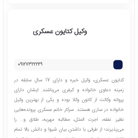
وکیل کتایون عسکری
09127322249
کتایون عسکری، وکیل خبره و دارای 17 سال سابقه در
زمینه دعاوی خانواده و کیفری می‌باشند. ایشان دارای
پروانه وکالت از کانون وکلا بوده و یکی از بهترین وکیل
خانواده در ساری هستند. سرکار خانم عسکری پرونده‌هایی
نظیر: نفقه، اجرت المثل، مطالبه مهریه، طلاق و… را
می‌پذیرند؛ از طرفی با داشتن بیان شیوا و دانش بالا تمام