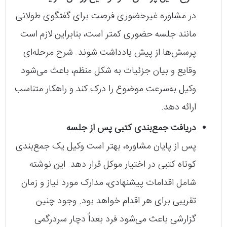
در مشاوره غیرحضوری فرصت برای گفتگوی طولانی
مانند جلسه حضوری کمتر است، بنابراین لازم است
پرسش‌ها از پیش یادداشت شوند. شرح مرحله‌ای
وقایع و بیان جزئیات به شکل منظم، باعث می‌شود
وکیل به‌سرعت موضوع را درک کند و راهکار متناسب
ارائه دهد.
دریافت جمع‌بندی کتبی پس از جلسه
پس از پایان مشاوره، بهتر است وکیل یک جمع‌بندی
کوتاه کتبی در اختیار موکل قرار دهد. این نوشته
شامل اقدامات پیشنهادی، مدارک مورد نیاز و زمان
تقریبی برای هر اقدام خواهد بود. وجود چنین
گزارشی باعث می‌شود فرد بعداً دچار سردرگمی