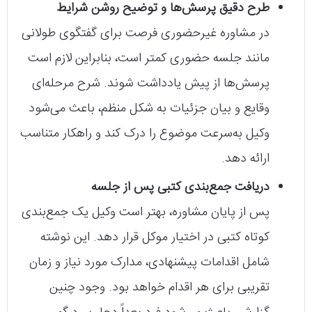
طرح دقیق پرسش‌ها و توضیح روشن شرایط
در مشاوره غیرحضوری فرصت برای گفتگوی طولانی
مانند جلسه حضوری کمتر است، بنابراین لازم است
پرسش‌ها از پیش یادداشت شوند. شرح مرحله‌ای
وقایع و بیان جزئیات به شکل منظم، باعث می‌شود
وکیل به‌سرعت موضوع را درک کند و راهکار متناسب
ارائه دهد.
دریافت جمع‌بندی کتبی پس از جلسه
پس از پایان مشاوره، بهتر است وکیل یک جمع‌بندی
کوتاه کتبی در اختیار موکل قرار دهد. این نوشته
شامل اقدامات پیشنهادی، مدارک مورد نیاز و زمان
تقریبی برای هر اقدام خواهد بود. وجود چنین