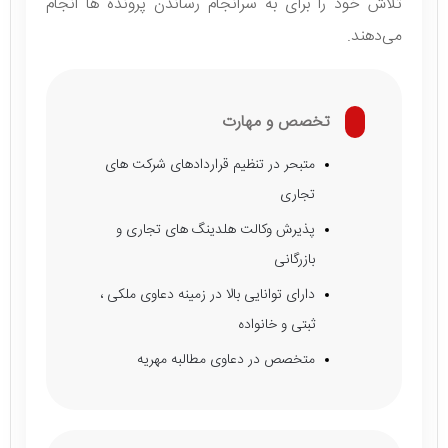
تلاش خود را برای به سرانجام رساندن پرونده ها انجام
می‌دهند.
تخصص و مهارت
متبحر در تنظیم قراردادهای شرکت های
تجاری
پذیرش وکالت هلدینگ های تجاری و
بازرگانی
دارای توانایی بالا در زمینه دعاوی ملکی ،
ثبتی و خانواده
متخصص در دعاوی مطالبه مهریه