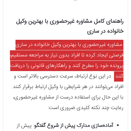
راهنمای کامل مشاوره غیرحضوری با بهترین وکیل
خانواده در ساری
مشاوره غیرحضوری با بهترین وکیل خانواده در ساری
فرصتی ایجاد کرده تا افراد بدون نیاز به مراجعه مستقیم،
پرونده خود را مطرح کنند و راهکارهای قانونی را دریافت
کنند
. در این نوع ارتباط، سرعت دسترسی بالاتر است و
افراد می‌توانند در هر شرایطی با وکیل ارتباط برقرار کنند.
با این حال برای استفاده درست از مشاوره غیرحضوری،
رعایت چند نکته کلیدی ضروری است:
آماده‌سازی مدارک پیش از شروع گفتگو
: پیش از