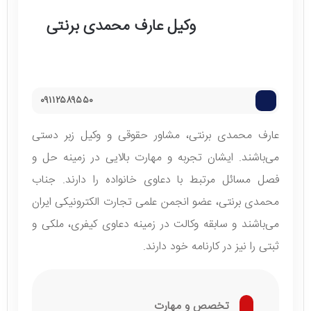
وکیل عارف محمدی برنتی
۰۹۱۱۲۵۸۹۵۵۰
عارف محمدی برنتی، مشاور حقوقی و وکیل زبر دستی
می‌باشند. ایشان تجربه و مهارت بالایی در زمینه حل و
فصل مسائل مرتبط با دعاوی خانواده را دارند. جناب
محمدی برنتی، عضو انجمن علمی تجارت الکترونیکی ایران
می‌باشند و سابقه وکالت در زمینه دعاوی کیفری، ملکی و
ثبتی را نیز در کارنامه خود دارند.
تخصص و مهارت