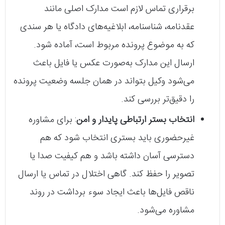
برقراری تماس لازم است مدارک اصلی مانند
عقدنامه، شناسنامه، ابلاغیه‌های دادگاه یا هر سندی
که به موضوع پرونده مربوط است، آماده شود.
ارسال این مدارک به‌صورت عکس یا فایل باعث
می‌شود وکیل بتواند در همان جلسه وضعیت پرونده
را دقیق‌تر بررسی کند.
انتخاب بستر ارتباطی پایدار و امن
: برای مشاوره
غیرحضوری باید بستری انتخاب شود که هم
دسترسی آسان داشته باشد و هم کیفیت صدا یا
تصویر را حفظ کند. گاهی اختلال در تماس یا ارسال
ناقص فایل‌ها باعث ایجاد سوء برداشت در روند
مشاوره می‌شود.