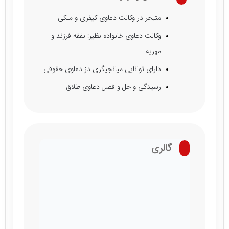
متبحر در وکالت دعاوی کیفری و ملکی
وکالت دعاوی خانواده نظیر: نفقه فرزند و
مهریه
دارای توانایی میانجیگری دز دعاوی حقوقی
رسیدگی و حل و فصل دعاوی طلاق
گالری