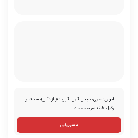
آدرس:
ساری، خیابان قارن، قارن ۱۶( آزادگان)، ساختمان
وکیل، طبقه سوم، واحد ۸
مسیریابی