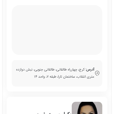
آدرس:
کرج، چهارراه طالقانی، طالقانی جنوبی، نبش دوازده
متری انقلاب، ساختمان تارا، طبقه ۷، واحد ۱۴