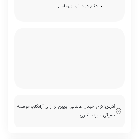
دفاع در دعاوی بین‌المللی
آدرس:
کرج، خیابان طالقانی، پایین تر از پل آزادگان، موسسه
حقوقی علیرضا اکبری