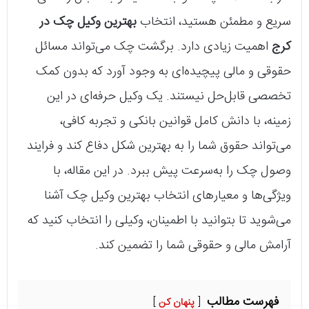
سریع و مطمئن هستید، انتخاب
بهترین وکیل چک در
کرج
اهمیت زیادی دارد. برگشت چک می‌تواند مسائل
حقوقی و مالی پیچیده‌ای به وجود آورد که بدون کمک
تخصصی قابل‌حل نیستند. یک وکیل حرفه‌ای در این
زمینه، با دانش کامل قوانین بانکی و تجربه کافی،
می‌تواند حقوق شما را به بهترین شکل دفاع کند و فرایند
وصول چک را به‌سرعت پیش ببرد. در این مقاله، با
ویژگی‌ها و معیارهای انتخاب بهترین وکیل چک آشنا
می‌شوید تا بتوانید با اطمینان، وکیلی را انتخاب کنید که
آرامش مالی و حقوقی شما را تضمین کند.
فهرست مطالب
پنهان کن