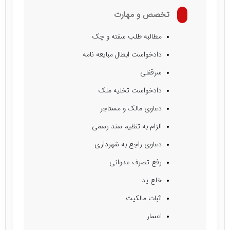
تخصص و مهارت
مطالبه طلب سفته و چک
دادخواست ابطال مبایعه نامه
سرقفلی
دادخواست تخلیه ملک
دعاوی مالک و مستاجر
الزام به تنظیم سند رسمی
دعا‌وی راجع به شهرداری
رفع تصرف عدوانی
خلع ید
اثبات مالکیت
اعسار