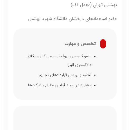
بهشتی تهران (معدل الف)
عضو استعدادهای درخشان دانشگاه شهید بهشتی
تخصص و مهارت
عضو کمیسیون روابط عمومی کانون وکلای
دادگستری البرز
تنظیم و بررسی قراردادهای تجاری
مشاوره در زمینه قوانین مالیاتی شرکت‌ها