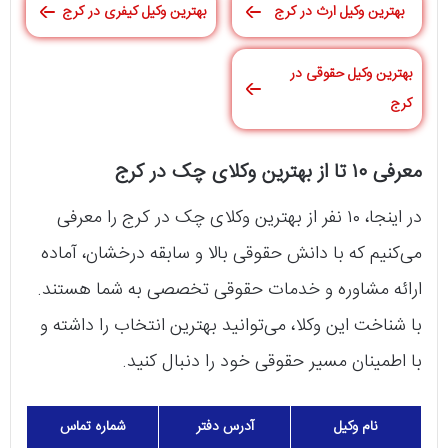
بهترین وکیل ارث در کرج
بهترین وکیل کیفری در کرج
بهترین وکیل حقوقی در
کرج
معرفی ۱۰ تا از بهترین وکلای چک در کرج
در اینجا، ۱۰ نفر از بهترین وکلای چک در کرج را معرفی
می‌کنیم که با دانش حقوقی بالا و سابقه درخشان، آماده
ارائه مشاوره و خدمات حقوقی تخصصی به شما هستند.
با شناخت این وکلا، می‌توانید بهترین انتخاب را داشته و
با اطمینان مسیر حقوقی خود را دنبال کنید.
نام وکیل
آدرس دفتر
شماره تماس