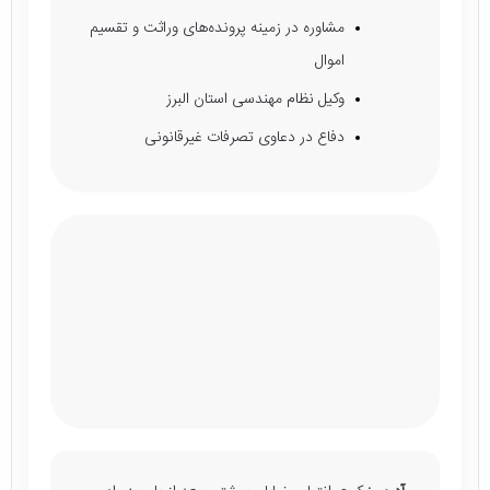
مشاوره در زمینه پرونده‌های وراثت و تقسیم
اموال
وکیل نظام مهندسی استان البرز
دفاع در دعاوی تصرفات غیرقانونی