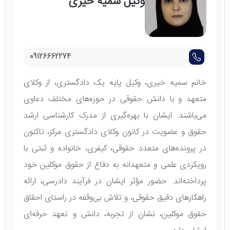
وکیل سمیه خیری
09126662274
خانم سمیه خیری، وکیل پایه یک دادگستری، از وکلای
متعهد و با دانش حقوقی در حوزه‌های مختلف دعاوی
می‌باشند. ایشان با بهره‌گیری از مدرک کارشناسی ارشد
حقوق و عضویت در کانون وکلای دادگستری مرکز، تاکنون
در پرونده‌های متعدد حقوقی، کیفری، خانواده و ثبتی با
رویکردی علمی و متعهدانه به دفاع از حقوق موکلین خود
پرداخته‌اند. حضور مؤثر ایشان در فرآیند دادرسی، ارائه
راهکارهای دقیق حقوقی، و تلاش بی‌وقفه در راستای احقاق
حقوق موکلین، نشان از تجربه، دانش و تعهد حرفه‌ای