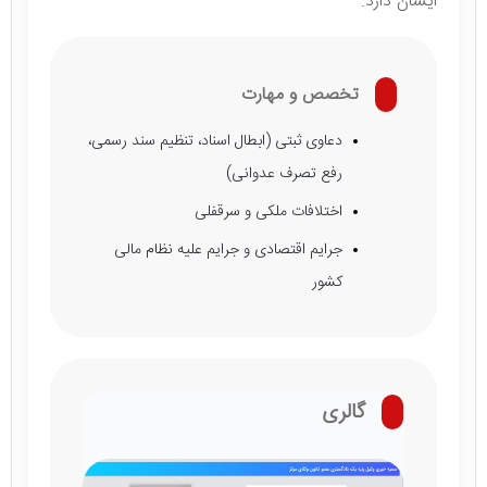
ایشان دارد.
تخصص و مهارت
دعاوی ثبتی (ابطال اسناد، تنظیم سند رسمی،
رفع تصرف عدوانی)
اختلافات ملکی و سرقفلی
جرایم اقتصادی و جرایم علیه نظام مالی
کشور
گالری