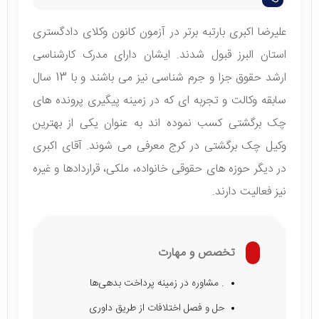
علیرضا اکبری بارتبه برتر در آزمون کانون وکلای دادگستری
استان البرز قبول شدند. ایشان دارای مدرک کارشناسی
ارشد حقوق جزا و جرم شناسی نیز می باشند و با 13 سال
سابقه وکالت و تجربه ای که در زمینه پیگیری پرونده های
چک برگشتی کسب نموده اند به عنوان یکی از بهترین
وکیل چک برگشتی در کرج معرفی می شوند. آقای اکبری
در دیگر حوزه های حقوقی خانواده، ملکی، قراردادها و غیره
نیز فعالیت دارند.
تخصص و مهارت
. مشاوره در زمینه پرداخت بدهی‌ها
حل و فصل اختلافات از طریق داوری