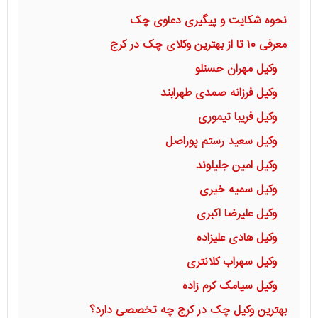
نحوه شکایت و پیگیری دعاوی چک
معرفی ۱۰ تا از بهترین وکلای چک در کرج
وکیل مهران حسنلو
وکیل فرزانه صمدی طهرابند
وکیل فریبا تیموری
وکیل سعید رستم پوراصل
وکیل امین جلیلوند
وکیل سمیه خیری
وکیل علیرضا اکبری
وکیل هادی علیزاده
وکیل سهراب کلانتری
وکیل سیامک کرم زاده
بهترین وکیل چک در کرج چه تخصصی دارد؟