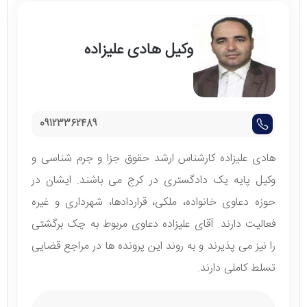
وکیل هادی علیزاده
09123362489
هادی علیزاده کارشناس ارشد حقوق جزا و جرم شناسی و
وکیل پایه یک دادگستری در کرج می باشند. ایشان در
حوزه دعاوی خانواده، ملکی، قراردادها، شهرداری و غیره
فعالیت دارند. آقای علیزاده دعاوی مربوط به چک برگشتی
را نیز می پذیرند و به روند این پرونده ها در مراجع قضایی
تسلط کاملی دارند.