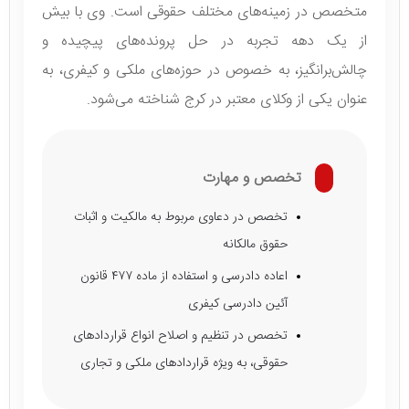
متخصص در زمینه‌های مختلف حقوقی است. وی با بیش
از یک دهه تجربه در حل پرونده‌های پیچیده و
چالش‌برانگیز، به خصوص در حوزه‌های ملکی و کیفری، به
عنوان یکی از وکلای معتبر در کرج شناخته می‌شود.
تخصص و مهارت
تخصص در دعاوی مربوط به مالکیت و اثبات
حقوق مالکانه
اعاده دادرسی و استفاده از ماده ۴۷۷ قانون
آئین دادرسی کیفری
تخصص در تنظیم و اصلاح انواع قراردادهای
حقوقی، به ویژه قراردادهای ملکی و تجاری