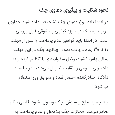
نحوه شکایت و پیگیری دعاوی چک
در ابتدا باید نوع دعوی چک تشخیص داده شود. دعاوی
مربوط به چک در حوزه کیفری و حقوقی قابل بررسی
است. در ابتدا باید گواهی عدم پرداخت را پس از مهلت
10 تا 30 روزه دریافت نمود. چنانچه چک در این مهلت
زمانی پاس نشود، وکیل شکواییه‌ای را تنظیم کرده و به
دادسرای عمومی و انقلاب تحویل می‌دهد. در جلسات
دادگاه، صادرکننده احضار شده و سوابق وی استعلام
می‌شود.
چنانچه با صلح و سازش، چک وصول نشود، قاضی حکم
صادر می‌کند. مجازات چک بلامحل و عدم پرداخت به