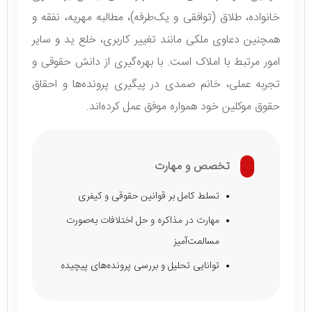
خانواده، طلاق (توافقی و یک‌طرفه)، مطالبه مهریه، نفقه و
همچنین دعاوی ملکی مانند تغییر کاربری، خلع ید و سایر
امور مرتبط با املاک است. با بهره‌گیری از دانش حقوقی و
تجربه عملی، خانم صمدی در پیگیری پرونده‌ها و احقاق
حقوق موکلین خود همواره موفق عمل کرده‌اند.
تخصص و مهارت
تسلط کامل بر قوانین حقوقی و کیفری
مهارت در مذاکره و حل اختلافات به‌صورت
مسالمت‌آمیز
توانایی تحلیل و بررسی پرونده‌های پیچیده