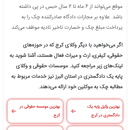
موقع می‌تواند از 6 ماه تا 2 سال حبس در پی داشته
باشد. علاوه بر مجازات دادگاه صادرکننده چک را به
پرداخت مبلغ چک و خسارت تاخیر تادیه موظف می‌کند.
اگر می‌خواهید با دیگر وکلای کرج که در حوزه‌های
حقوقی، کیفری، ارث و میراث فعال هستند، آشنا شوید به
لینک‌های زیر مراجعه کنید. موسسات حقوقی و وکلای
پایه یک دادگستری در استان البرز نیز خدمات مربوط به
مطالبه چک به موکلین خود ارائه می‌دهند.
بهترین وکیل پایه یک
بهترین موسسه حقوقی در
دادگستری در کرج
کرج