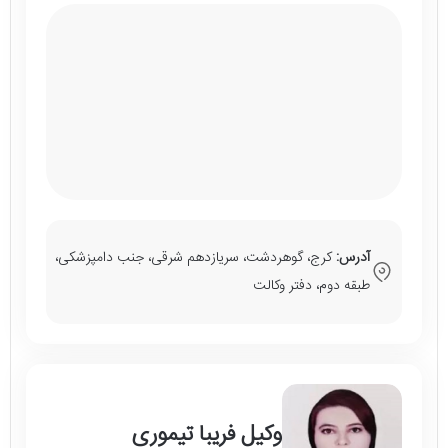
آدرس:
کرج، گوهردشت، سریازدهم شرقی، جنب دامپزشکی،
طبقه دوم، دفتر وکالت
وکیل فریبا تیموری