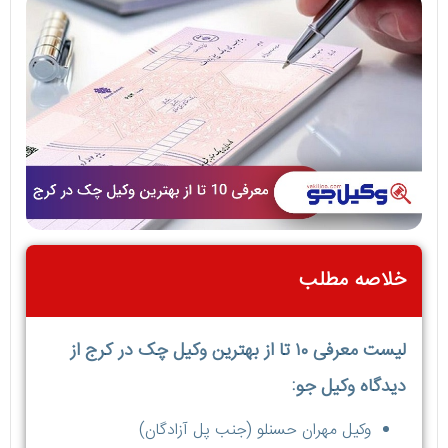
خلاصه مطلب
لیست معرفی ۱۰ تا از بهترین وکیل چک در کرج از
دیدگاه وکیل جو:
وکیل مهران حسنلو (جنب پل آزادگان)