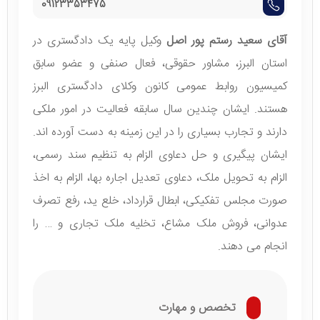
09123353475
آقای سعید رستم پور اصل
وکیل پایه یک دادگستری در
استان البرز، مشاور حقوقی، فعال صنفی و عضو سابق
کمیسیون روابط عمومی کانون وکلای دادگستری البرز
هستند. ایشان چندین سال سابقه فعالیت در امور ملکی
دارند و تجارب بسیاری را در این زمینه به دست آورده اند.
ایشان پیگیری و حل دعاوی الزام به تنظیم سند رسمی،
الزام به تحویل ملک، دعاوی تعدیل اجاره بها، الزام به اخذ
صورت مجلس تفکیکی، ابطال قرارداد، خلع ید، رفع تصرف
عدوانی، فروش ملک مشاع، تخلیه ملک تجاری و … را
انجام می دهند.
تخصص و مهارت