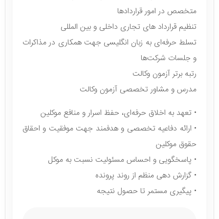
متخصص در امور قراردادها
تنظیم قرارداد های تجاری داخلی و بین المللی
تسلط حرفه‌ای به زبان انگلیسی جهت همکاری در مذاکرات
و جلسات شرکت‌‌ها
رتبه برتر آزمون وکالت
مدرس و مشاور تخصصی آزمون وکالت
• تعهد به اخلاق حرفه‌ای، حفظ اسرار و منافع موکلین
• ارائه دفاعیه تخصصی و هدفمند جهت موفقیت و احقاق
حقوق موکلین
• پاسخگویی و احساس مسئولیت نسبت به موکل
• گزارش دهی منظم از روند پرونده
• پیگیری مستمر تا حصول نتیجه