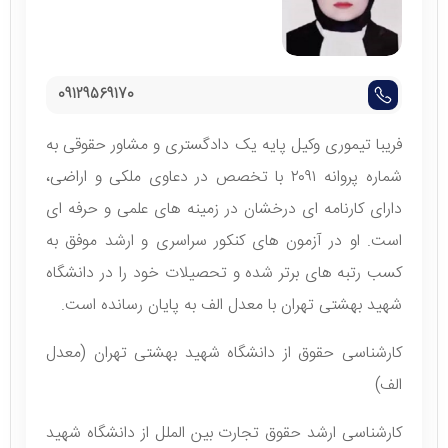
09129569170
فریبا تیموری وکیل پایه یک دادگستری و مشاور حقوقی به
شماره پروانه ۲۰۹۱ با تخصص در دعاوی ملکی و اراضی،
دارای کارنامه‌ ای درخشان در زمینه‌ های علمی و حرفه‌ ای
است. او در آزمون‌ های کنکور سراسری و ارشد موفق به
کسب رتبه‌ های برتر شده و تحصیلات خود را در دانشگاه
شهید بهشتی تهران با معدل الف به پایان رسانده است.
کارشناسی حقوق از دانشگاه شهید بهشتی تهران (معدل
الف)
کارشناسی ارشد حقوق تجارت بین‌ الملل از دانشگاه شهید