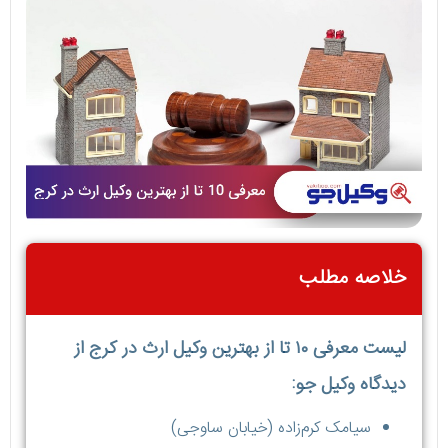
خلاصه مطلب
لیست معرفی ۱۰ تا از بهترین وکیل ارث در کرج از
ديدگاه وکیل جو:
سیامک کرم‌زاده (خیابان ساوجی)