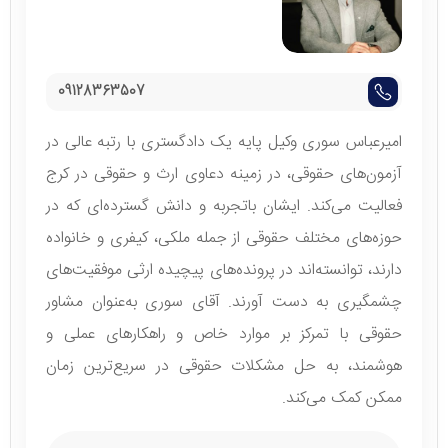
09128363507
امیرعباس سوری وکیل پایه یک دادگستری با رتبه عالی در
آزمون‌های حقوقی، در زمینه دعاوی ارث و حقوقی در کرج
فعالیت می‌کند. ایشان باتجربه و دانش گسترده‌ای که در
حوزه‌های مختلف حقوقی از جمله ملکی، کیفری و خانواده
دارند، توانسته‌اند در پرونده‌های پیچیده ارثی موفقیت‌های
چشمگیری به دست آورند. آقای سوری به‌عنوان مشاور
حقوقی با تمرکز بر موارد خاص و راهکارهای عملی و
هوشمند، به حل مشکلات حقوقی در سریع‌ترین زمان
ممکن کمک می‌کند.