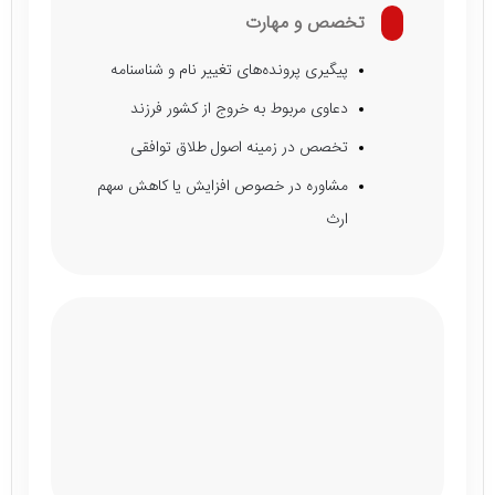
تخصص و مهارت
پیگیری پرونده‌های تغییر نام و شناسنامه
دعاوی مربوط به خروج از کشور فرزند
تخصص در زمینه اصول طلاق توافقی
مشاوره در خصوص افزایش یا کاهش سهم
ارث