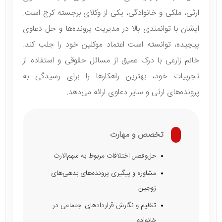
ارثی، ملکی و خانوادگی، یکی از وکلای برجسته کرج است.
ایشان با توانمندی بالا در مدیریت پرونده‌ها و حل دعاوی
پیچیده، توانسته است اعتماد موکلین خود را جلب کند.
خانم زارعی با درک عمیق از مسائل حقوقی و استفاده از
تجربیات خود، بهترین راهکارها را برای رسیدگی به
پرونده‌های ارثی و سایر دعاوی ارائه می‌دهد.
تخصص و مهارت
حل‌وفصل اختلافات مربوط به سهم‌الارث
مشاوره و پیگیری پرونده‌های بدهی‌های
زوجین
تنظیم و نگارش قراردادهای اجتماعی در
خانواده