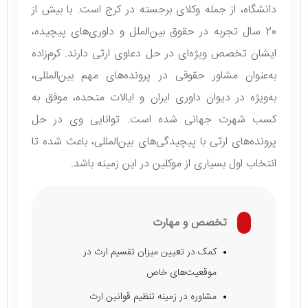
دانشگاه، از جمله وکلای برجسته در کرج است. با بیش از
20 سال تجربه در حقوق بین‌الملل و داوری‌های پیچیده،
ایشان تخصص ویژه‌ای در حل دعاوی ارثی دارند. کرم‌زاده
به‌عنوان مشاور حقوقی در پرونده‌های مهم بین‌المللی،
به‌ویژه در دیوان داوری ایران و ایالات متحده، موفق به
کسب شهرت جهانی شده است. توانایی وی در حل
پرونده‌های ارثی با پیچیدگی‌های بین‌المللی، باعث شده تا
انتخاب اول بسیاری از موکلین در این زمینه باشد.
تخصص و مهارت
کمک در تعیین میزان تقسیم ارث در
موقعیت‌های خاص
مشاوره در زمینه تنظیم قوانین ارث