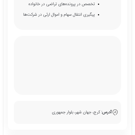
تخصص در پرونده‌های تراضی در خانواده
پیگیری انتقال سهام و اموال ارثی در شرکت‌ها
آدرس:
کرج، جهان شهر، بلوار جمهوری