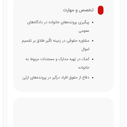
تخصص و مهارت
پیگیری پرونده‌های خانواده در دادگاه‌های
عمومی
مشاوره حقوقی در زمینه تأثیر طلاق بر تقسیم
اموال
کمک در تهیه مدارک و مستندات مربوط به
خانواده
دفاع از حقوق افراد درگیر در پرونده‌های ارثی