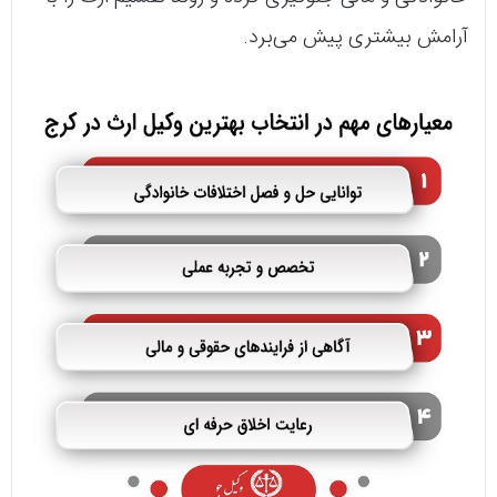
آرامش بیشتری پیش می‌برد.