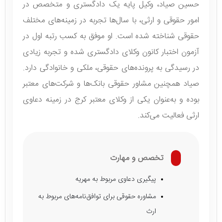
حسین صیاد، وکیل پایه یک دادگستری و متخصص در
امور حقوقی و ارثی، با سال‌ها تجربه در زمینه‌های مختلف
حقوقی شناخته شده است. او موفق به کسب رتبه اول در
آزمون اختبار کانون وکلای دادگستری شده و تجربه زیادی
در رسیدگی به پرونده‌های حقوقی، ملکی و خانوادگی دارد.
صیاد همچنین مشاور حقوقی بانک‌ها و شرکت‌های معتبر
بوده و به‌عنوان یکی از وکلای معتبر کرج در زمینه دعاوی
ارثی فعالیت می‌کند.
تخصص و مهارت
پیگیری دعاوی مربوط به مهریه
مشاوره حقوقی برای توافق‌نامه‌های مربوط به
ارث