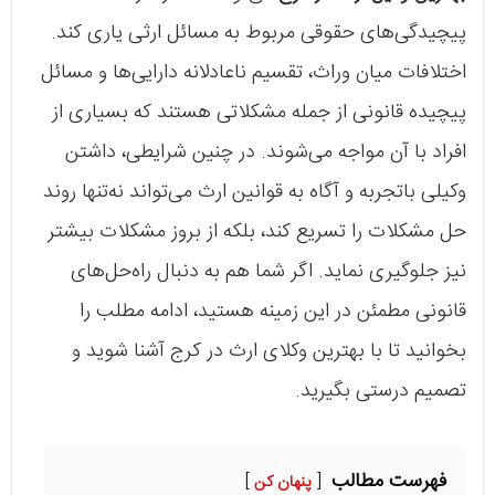
پیچیدگی‌های حقوقی مربوط به مسائل ارثی یاری کند.
اختلافات میان وراث، تقسیم ناعادلانه دارایی‌ها و مسائل
پیچیده قانونی از جمله مشکلاتی هستند که بسیاری از
افراد با آن مواجه می‌شوند. در چنین شرایطی، داشتن
وکیلی باتجربه و آگاه به قوانین ارث می‌تواند نه‌تنها روند
حل مشکلات را تسریع کند، بلکه از بروز مشکلات بیشتر
نیز جلوگیری نماید. اگر شما هم به دنبال راه‌حل‌های
قانونی مطمئن در این زمینه هستید، ادامه مطلب را
بخوانید تا با بهترین وکلای ارث در کرج آشنا شوید و
تصمیم درستی بگیرید.
فهرست مطالب
پنهان کن