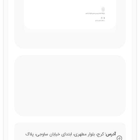
آدرس:
کرج، بلوار مطهری، ابتدای خیابان ساوجی، پلاک