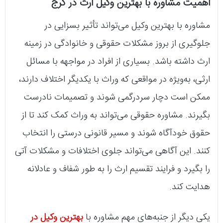
اهمیت مشاوره با بهترین وکیل ارث در کرج
مشاوره با بهترین وکیل می‌تواند تأثیر بسزایی در
جلوگیری از بروز مشکلات حقوقی و خانوادگی در زمینه
ارث داشته باشد. بسیاری از افراد در مواجهه با مسائل
ارثی، به‌ویژه در مواقعی که وراث با یکدیگر اختلاف دارند،
ممکن است دچار سردرگمی شوند و تصمیمات نادرست
بگیرند. مشاوره حقوقی می‌تواند به وراث کمک کند تا از
حقوق خودآگاه شوند و مسیر قانونی درستی را انتخاب
کنند. این آگاهی می‌تواند جلوی اختلافات و مشکلات آتی
را بگیرد و فرایند تقسیم ارث را به طور شفاف و عادلانه
هدایت کند.
یکی دیگر از جنبه‌های مهم مشاوره با
بهترین وکیل در