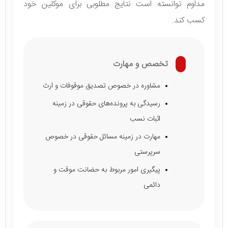
مداوم توانسته است نتایج مطلوبی برای موکلین خود
کسب کند.
تخصص و مهارت
مشاوره در خصوص تصدیق موقوفات و ارث
رسیدگی به پرونده‌های حقوقی در زمینه
اثبات نسب
مهارت در زمینه مسائل حقوقی در خصوص
سرپرستی
پیگیری امور مربوط به حضانت موقت و
دائمی