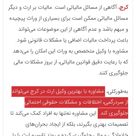
کرج
، آگاهی از مسائل مالیاتی است. مالیات بر ارث و دیگر
مسائل مالیاتی ممکن است برای بسیاری از وراث پیچیده
و مبهم باشد و عدم آگاهی از این موضوعات می‌تواند
باعث پرداخت مالیات اضافی یا مشکلات قانونی شود.
مشاوره با وکیل متخصص به وراث این امکان را می‌دهد
که با رعایت دقیق قوانین مالیاتی، از بروز مشکلات مالی
جلوگیری کنند.
به‌طورکلی،
مشاوره با بهترین وکیل ارث در کرج می‌تواند
از سردرگمی، اختلافات و مشکلات حقوقی احتمالی
جلوگیری کند.
این مشاوره نه‌تنها به افراد کمک می‌کند تا
تصمیمات بهتری بگیرند، بلکه از ایجاد بحران‌های
خانوادگی و مالی جلوگیری کرده و روند تقسیم ارث را با