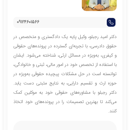
09124601566
دکتر امید رجبلو، وکیل پایه یک دادگستری و متخصص در
حقوق دادرسی، با تجربه‌ای گسترده در پرونده‌های حقوقی
و کیفری، به‌ویژه در مسائل ارثی، شناخته می‌شود. ایشان
با استفاده از تخصص خود در امور مالی، ثبتی و خانوادگی،
توانسته است در حل مشکلات پیچیده حقوقی به‌ویژه در
حوزه ارث و تقسیم دارایی، به نتایج مثبتی دست یابد.
دکتر رجبلو با مشاوره‌های حقوقی خود به موکلین کمک
می‌کند تا بهترین تصمیمات را در پرونده‌های خود اتخاذ
کنند.