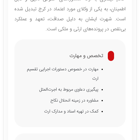
اطمینان، به یکی از وکلای مورد اعتماد در کرج تبدیل شده
است. شهرت ایشان به دلیل صداقت، تعهد و عملکرد
بی‌نقص در پرونده‌های ارثی و ملکی است.
تخصص و مهارت
مهارت در خصوص دستورات اجرایی تقسیم
ارث
پیگیری دعاوی مربوط به اجرت‌المثل
مشاوره در زمینه انحلال نکاح
کمک در تهیه اسناد و مدارک ارث