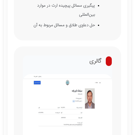
پیگیری مسائل پیچیده ارث در موارد
بین‌المللی
حل دعاوی طلاق و مسائل مربوط به آن
گالری