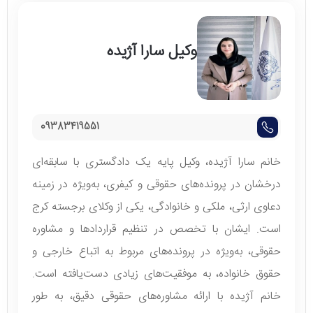
وکیل سارا آژیده
09383419551
خانم سارا آژیده، وکیل پایه یک دادگستری با سابقه‌ای
درخشان در پرونده‌های حقوقی و کیفری، به‌ویژه در زمینه
دعاوی ارثی، ملکی و خانوادگی، یکی از وکلای برجسته کرج
است. ایشان با تخصص در تنظیم قراردادها و مشاوره
حقوقی، به‌ویژه در پرونده‌های مربوط به اتباع خارجی و
حقوق خانواده، به موفقیت‌های زیادی دست‌یافته است.
خانم آژیده با ارائه مشاوره‌های حقوقی دقیق، به طور