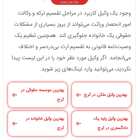
وجود یک وکیل کاربرد در مراحل تقسیم ترکه و وکالت
امور انحصار وراثت می‌تواند از بروز بسیاری از مشکلات
حقوقی یک خانواده جلوگیری کند. همچنین تنظیم یک
وصیت‌نامه قانونی به تقسیم ارث بی‌دردسر و اختلاف
می‌انجامد. اگر وکیل مورد نظر خود را در این لیست پیدا
نکردید، می‌توانید وارد لینک‌های زیر شوید.
بهترین موسسه حقوقی در
بهترین وکیل ملکی در کرج
کرج
بهترین وکیل پایه یک
بهترین وکیل خانواده در
دادگستری در کرج
کرج