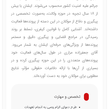
جرائم علیه امنیت کشور محسوب می‌شوند. ایشان با بیش
از ۱۸ سال تجربه در حوزه وکالت، به‌صورت تخصصی در
پیگیری و دفاع از موکلان در این دسته از پرونده‌ها فعالیت
داشته‌اند. آشنایی کامل با قوانین کیفری، تسلط بر روند
رسیدگی در مراجع قضایی و پیگیری دقیق و مستمر
پرونده‌ها از ویژگی‌های حرفه‌ای ایشان به شمار می‌رود.
آقای جعفرزاده مزاری در طول سال‌های فعالیت خود
پرونده‌های متعددی را در این حوزه پیگیری کرده و در
بسیاری از آن‌ها با ارائه دفاعیات حقوقی مؤثر، نتایج
مطلوبی برای موکلان خود به دست آورده‌اند.
تخصص و مهارت
طرح دعوای الزام وصی به انجام تعهدات