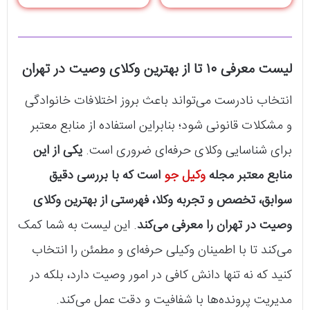
لیست معرفی ۱۰ تا از بهترین وکلای وصیت در تهران
انتخاب نادرست می‌تواند باعث بروز اختلافات خانوادگی
و مشکلات قانونی شود؛ بنابراین استفاده از منابع معتبر
برای شناسایی وکلای حرفه‌ای ضروری است.
یکی از این
منابع معتبر مجله
وکیل جو
است که با بررسی دقیق
سوابق، تخصص و تجربه وکلا، فهرستی از بهترین وکلای
وصیت در تهران را معرفی می‌کند
. این لیست به شما کمک
می‌کند تا با اطمینان وکیلی حرفه‌ای و مطمئن را انتخاب
کنید که نه تنها دانش کافی در امور وصیت دارد، بلکه در
مدیریت پرونده‌ها با شفافیت و دقت عمل می‌کند.