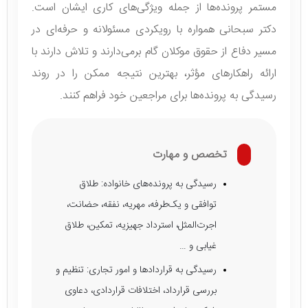
مستمر پرونده‌ها از جمله ویژگی‌های کاری ایشان است.
دکتر سبحانی همواره با رویکردی مسئولانه و حرفه‌ای در
مسیر دفاع از حقوق موکلان گام برمی‌دارند و تلاش دارند با
ارائه راهکارهای مؤثر، بهترین نتیجه ممکن را در روند
رسیدگی به پرونده‌ها برای مراجعین خود فراهم کنند.
تخصص و مهارت
رسیدگی به پرونده‌های خانواده: طلاق
توافقی و یک‌طرفه، مهریه، نفقه، حضانت،
اجرت‌المثل، استرداد جهیزیه، تمکین، طلاق
غیابی و …
رسیدگی به قراردادها و امور تجاری: تنظیم و
بررسی قرارداد، اختلافات قراردادی، دعاوی