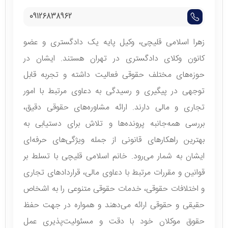
09126838962
زهرا اسلامی قلیچی، وکیل پایه یک دادگستری و عضو
کانون وکلای دادگستری در تهران هستند. ایشان در
حوزه‌های مختلف حقوقی فعالیت داشته و تجربه قابل
توجهی در پیگیری و رسیدگی به دعاوی مرتبط با امور
تجاری و مالی دارند. ارائه مشاوره‌های حقوقی دقیق،
بررسی همه‌جانبه پرونده‌ها و تلاش برای دستیابی به
بهترین راهکارهای قانونی از جمله ویژگی‌های حرفه‌ای
ایشان به شمار می‌رود. خانم اسلامی قلیچی با تسلط بر
قوانین و مقررات مرتبط با دعاوی مالی، قراردادهای تجاری
و اختلافات حقوقی، خدمات حقوقی متنوعی را به اشخاص
حقیقی و حقوقی ارائه می‌دهند و همواره در جهت حفظ
حقوق موکلان خود با دقت و مسئولیت‌پذیری عمل