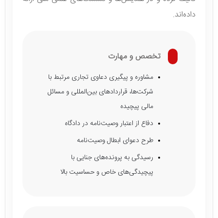
داده‌اند.
تخصص و مهارت
مشاوره و پیگیری دعاوی تجاری مرتبط با
شرکت‌ها، قراردادهای بین‌المللی و مسائل
مالی پیچیده
دفاع از اعتبار وصیت‌نامه در دادگاه
طرح دعوای ابطال وصیت‌نامه
رسیدگی به پرونده‌های جنایی با
پیچیدگی‌های خاص و حساسیت بالا