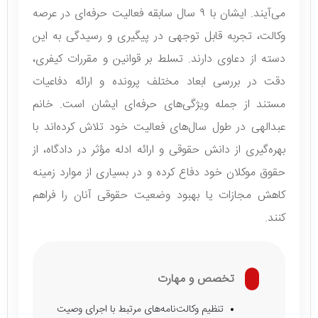
می‌آیند. ایشان با ۹ سال سابقه فعالیت حرفه‌ای در عرصه
وکالت، تجربه قابل توجهی در پیگیری و رسیدگی به این
دسته از دعاوی دارند. تسلط بر قوانین و مقررات کیفری،
دقت در بررسی ابعاد مختلف پرونده و ارائه دفاعیات
مستند از جمله ویژگی‌های حرفه‌ای ایشان است. خانم
عبدالهی در طول سال‌های فعالیت خود تلاش کرده‌اند با
بهره‌گیری از دانش حقوقی و ارائه ادله مؤثر در دادگاه، از
حقوق موکلان خود دفاع کرده و در بسیاری از موارد زمینه
کاهش مجازات یا بهبود وضعیت حقوقی آنان را فراهم
کنند.
تخصص و مهارت
تنظیم وکالت‌نامه‌های مرتبط با اجرای وصیت