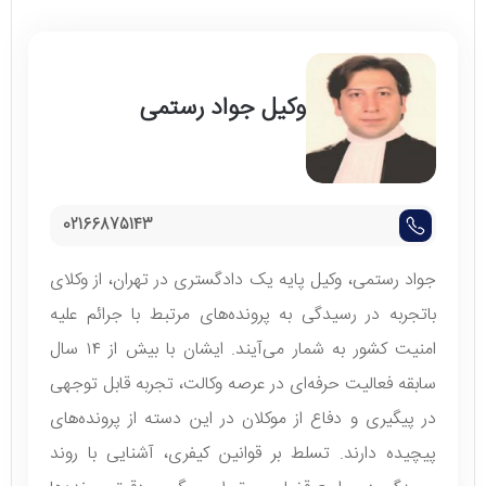
وکیل جواد رستمی
02166875143
جواد رستمی، وکیل پایه یک دادگستری در تهران، از وکلای
با‌تجربه در رسیدگی به پرونده‌های مرتبط با جرائم علیه
امنیت کشور به شمار می‌آیند. ایشان با بیش از ۱۴ سال
سابقه فعالیت حرفه‌ای در عرصه وکالت، تجربه قابل توجهی
در پیگیری و دفاع از موکلان در این دسته از پرونده‌های
پیچیده دارند. تسلط بر قوانین کیفری، آشنایی با روند