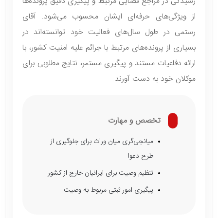
رسیدگی در مراجع قضایی مرتبط و پیگیری دقیق پرونده‌ها
از ویژگی‌های حرفه‌ای ایشان محسوب می‌شود. آقای
رستمی در طول سال‌های فعالیت خود توانسته‌اند در
بسیاری از پرونده‌های مرتبط با جرائم علیه امنیت کشور، با
ارائه دفاعیات مستند و پیگیری مستمر، نتایج مطلوبی برای
موکلان خود به دست آورند.
تخصص و مهارت
میانجی‌گری میان وراث برای جلوگیری از
طرح دعوا
تنظیم وصیت برای ایرانیان خارج از کشور
پیگیری امور ثبتی مربوط به وصیت