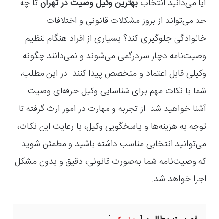
آیا می‌دانید انتخاب
بهترین وکیل وصیت در تهران
تا چه
حد می‌تواند از بروز مشکلات قانونی و اختلافات
خانوادگی جلوگیری کند؟ بسیاری از افراد هنگام تنظیم
وصیت‌نامه دچار سردرگمی می‌شوند و نمی‌دانند چگونه
وکیلی قابل اعتماد و متخصص پیدا کنند. در این مطلب،
شما با نکات مهم برای شناسایی وکیل حرفه‌ای وصیت
آشنا خواهید شد. از تجربه و مهارت در امور ارث گرفته تا
توجه به هزینه‌ها و پاسخگویی وکیل، با رعایت این نکات،
می‌توانید انتخابی مناسب داشته باشید و مطمئن شوید
که وصیت‌نامه شما به‌صورت قانونی، دقیق و بدون مشکل
اجرا خواهد شد.