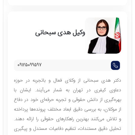
وکیل هدی سبحانی
09125099597
دکتر هدی سبحانی از وکلای فعال و با‌تجربه در حوزه
دعاوی کیفری در تهران به شمار می‌آیند. ایشان با
بهره‌گیری از دانش حقوقی و تجربه حرفه‌ای خود در دفاع
از موکلان، به بررسی دقیق ابعاد مختلف پرونده‌ها پرداخته
و تلاش می‌کنند بهترین راهکارهای حقوقی را ارائه دهند.
تحلیل دقیق مستندات، تنظیم دفاعیات مستدل و پیگیری