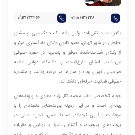
09121722464
02186127228
دکتر محمد تقی‌زاده، وکیل پایه یک دادگستری و مشاور
حقوقی در شهر تهران، عضو کانون وکلای دادگستری مرکز و
از وکلای شناخته‌شده، موفق و با‌تجربه در حوزه حقوقی
می‌باشند. ایشان فارغ‌التحصیل دانشگاه دولتی علامه
طباطبایی تهران بوده و سال‌ها در عرصه وکالت و مشاوره
حقوقی فعالیت حرفه‌ای داشته‌اند.
حوزه تخصصی دکتر محمد تقی‌زاده دعاوی و پرونده‌های
بیمه‌ای است و در این زمینه پرونده‌های متعددی را با
موفقیت پیگیری کرده‌اند. تسلط علمی، تجربه عملی در
پرونده‌های پیچیده، و آشنایی دقیق با قوانین و مقررات
مرتبط با بیمه، از جمله ویژگی‌هایی است که موجب شده