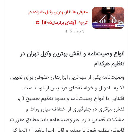
معرفی 10 تا از بهترین وکیل خانواده در
کرج⭐【وکلای برترسال1405】⚖️
9 مرداد, 1405
انواع وصیت‌نامه و نقش بهترین وکیل تهران در
تنظیم هرکدام
وصیت‌نامه یکی از مهم‌ترین ابزارهای حقوقی برای تعیین
تکلیف اموال و خواسته‌های فرد پس از فوت است.
آشنایی با انواع وصیت‌نامه و نحوه تنظیم صحیح آن،
نقش مؤثری در جلوگیری از اختلاف میان وراث و
مشکلات قضایی دارد. هر وصیت‌نامه باید مطابق مقررات
قانونی تنظیم شود تا معتبر و قابل اجرا باشد. از آنجا که