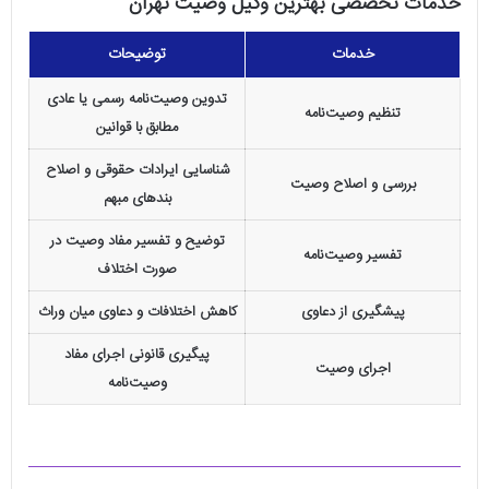
خدمات تخصصی بهترین وکیل وصیت تهران
خدمات
توضیحات
تدوین وصیت‌نامه رسمی یا عادی
تنظیم وصیت‌نامه
مطابق با قوانین
شناسایی ایرادات حقوقی و اصلاح
بررسی و اصلاح وصیت
بندهای مبهم
توضیح و تفسیر مفاد وصیت در
تفسیر وصیت‌نامه
صورت اختلاف
پیشگیری از دعاوی
کاهش اختلافات و دعاوی میان وراث
پیگیری قانونی اجرای مفاد
اجرای وصیت
وصیت‌نامه