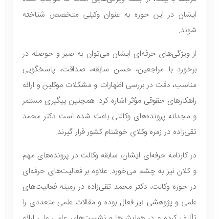
ایشان در این حوزه به عنوان وکیلی متخصص شناخته
شوند.
از ویژگی‌های حرفه‌ای ایشان می‌توان به صبر و حوصله در
برخورد با مراجعین، حسن سابقه، صداقت، پاسخگویی
مناسب، دقت در بررسی اظهارات و مشکلات موکلین و ارائه
راهکارهای حقوقی مؤثر اشاره کرد. همچنین پیگیری مستمر
و مجدانه پرونده‌های وکالتی باعث شده است دکتر محمد
تقی‌زاده در زمره وکلای خوشنام کشور قرار گیرند.
در کارنامه حرفه‌ای ایشان، سابقه وکالت در پرونده‌های مهم
و کلان نیز به چشم می‌خورد. علاوه بر فعالیت‌های حرفه‌ای
در حوزه وکالت، دکتر محمد تقی‌زاده در زمینه فعالیت‌های
علمی و پژوهشی نیز فعال بوده و مقالات علمی متعددی را
تألیف کرده و در همایش‌ها و نشست‌های علمی ملی ارائه