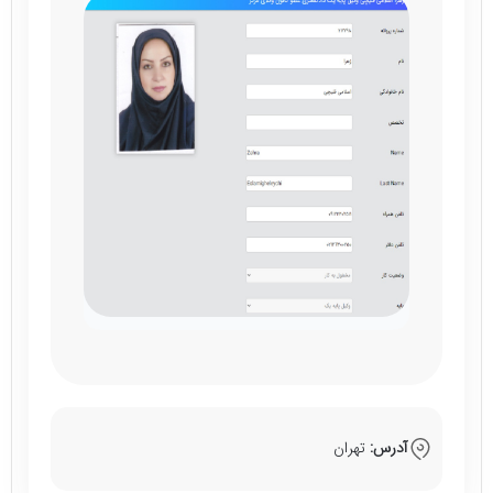
آدرس:
تهران