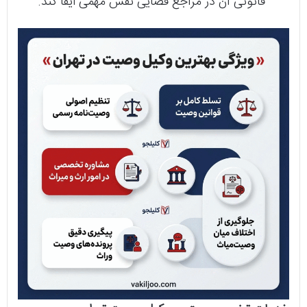
قانونی آن در مراجع قضایی نقش مهمی ایفا کند.