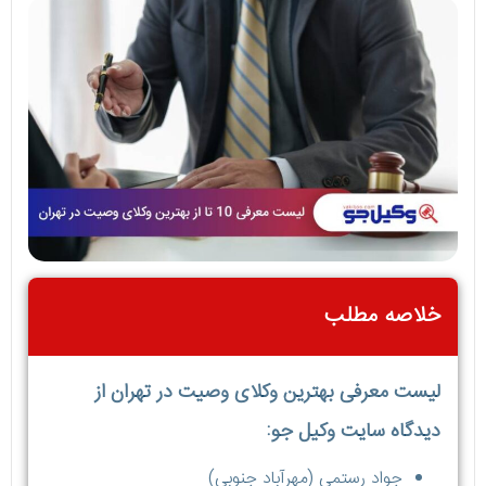
خلاصه مطلب
لیست معرفی بهترین وکلای وصیت در تهران از
دیدگاه سایت وکیل جو:
جواد رستمی (مهرآباد جنوبی)