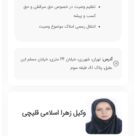
تنظیم وصیت در خصوص حق سرقفلی و حق
کسب و پیشه
انتقال رسمی املاک موضوع وصیت
آدرس:
تهران، شهرری، خیابان 24 متری، خیابان مسلم ابن
عقیل، پلاک 81، طبقه سوم
وکیل زهرا اسلامی قلیچی