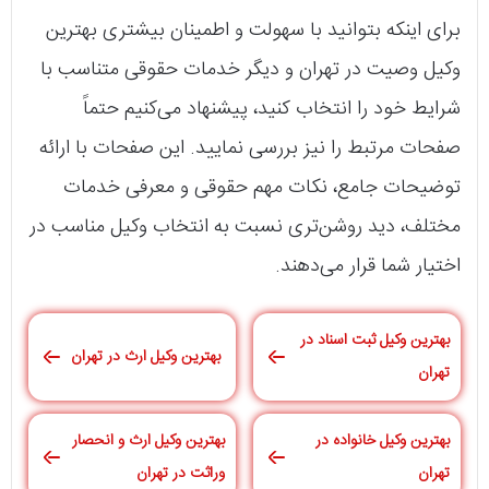
برای اینکه بتوانید با سهولت و اطمینان بیشتری بهترین
وکیل وصیت در تهران و دیگر خدمات حقوقی متناسب با
شرایط خود را انتخاب کنید، پیشنهاد می‌کنیم حتماً
صفحات مرتبط را نیز بررسی نمایید. این صفحات با ارائه
توضیحات جامع، نکات مهم حقوقی و معرفی خدمات
مختلف، دید روشن‌تری نسبت به انتخاب وکیل مناسب در
اختیار شما قرار می‌دهند.
بهترین وکیل ثبت اسناد در
بهترین وکیل ارث در تهران
تهران
بهترین وکیل خانواده در
بهترین وکیل ارث و انحصار
تهران
وراثت در تهران