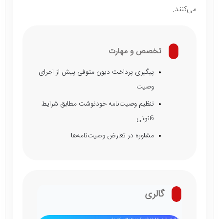
می‌کنند.
تخصص و مهارت
پیگیری پرداخت دیون متوفی پیش از اجرای
وصیت
تنظیم وصیت‌نامه خودنوشت مطابق شرایط
قانونی
مشاوره در تعارض وصیت‌نامه‌ها
گالری