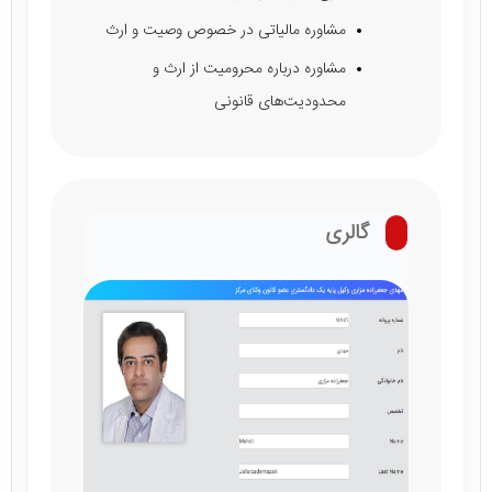
مشاوره مالیاتی در خصوص وصیت و ارث
مشاوره درباره محرومیت از ارث و
محدودیت‌های قانونی
گالری