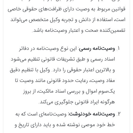
قوانین مربوط به وصیت دارای ظرافت‌های حقوقی خاصی
است، استفاده از دانش و تجربه وکیل متخصص می‌تواند
تضمین‌کننده صحت و اعتبار وصیت‌نامه باشد.
وصیت‌نامه رسمی
: این نوع وصیت‌نامه در دفاتر
اسناد رسمی و طبق تشریفات قانونی تنظیم می‌شود
و بالاترین اعتبار حقوقی را دارد. وکیل با تنظیم دقیق
مفاد وصیت، رعایت حدود قانونی مانند وصیت تا
یک‌سوم اموال و بررسی اسناد مالکیت، از بروز
هرگونه ایراد قانونی جلوگیری می‌کند.
وصیت‌نامه خودنوشت:
وصیت‌نامه‌ای است که به
خط خود موصی نوشته شده و باید دارای تاریخ و