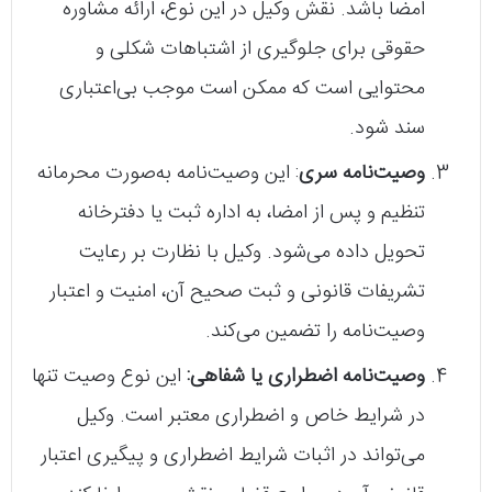
امضا باشد. نقش وکیل در این نوع، ارائه مشاوره
حقوقی برای جلوگیری از اشتباهات شکلی و
محتوایی است که ممکن است موجب بی‌اعتباری
سند شود.
وصیت‌نامه سری
: این وصیت‌نامه به‌صورت محرمانه
تنظیم و پس از امضا، به اداره ثبت یا دفترخانه
تحویل داده می‌شود. وکیل با نظارت بر رعایت
تشریفات قانونی و ثبت صحیح آن، امنیت و اعتبار
وصیت‌نامه را تضمین می‌کند.
وصیت‌نامه اضطراری یا شفاهی:
این نوع وصیت تنها
در شرایط خاص و اضطراری معتبر است. وکیل
می‌تواند در اثبات شرایط اضطراری و پیگیری اعتبار