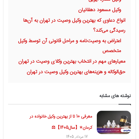
وکیل مسعود دهقانیان
انواع دعاوی که بهترین وکیل وصیت در تهران به آن‌ها
رسیدگی می‌کند؟
اعتراض به وصیت‌نامه و مراحل قانونی آن توسط وکیل
متخصص
معیارهای مهم در انتخاب بهترین وکلای وصیت در تهران
حق‌الوکاله و هزینه‌های بهترین وکیل وصیت در تهران
نوشته های مشابه
معرفی 10 تا از بهترین وکیل خانواده در
کرمان⭐【سال1405】⚖
17 مرداد, 1405