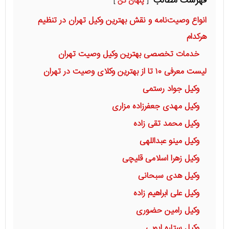
فهرست مطالب
پنهان کن
انواع وصیت‌نامه و نقش بهترین وکیل تهران در تنظیم
هرکدام
خدمات تخصصی بهترین وکیل وصیت تهران
لیست معرفی ۱۰ تا از بهترین وکلای وصیت در تهران
وکیل جواد رستمی
وکیل مهدی جعفرزاده مزاری
وکیل محمد تقی زاده
وکیل مینو عبداللهی
وکیل زهرا اسلامی قلیچی
وکیل هدی سبحانی
وکیل علی ابراهیم زاده
وکیل رامین حضوری
وکیل ستاره ایوبی