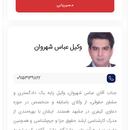
مسیریابی
وکیل عباس شهروان
09153139822
جناب آقای عباس شهروان، وکیل پایه یک دادگستری و
مشاور حقوقی، از وکلای باسابقه و متخصص در حوزه
دعاوی کیفری در مشهد هستند. ایشان با بهره‌مندی از
مدرک کارشناسی ارشد حقوق جزا و جرم‌شناسی و همچنین