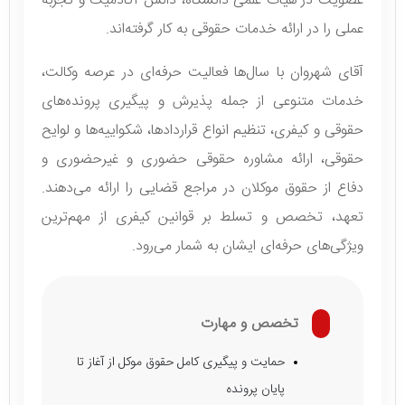
عضویت در هیأت علمی دانشگاه، دانش آکادمیک و تجربه
عملی را در ارائه خدمات حقوقی به کار گرفته‌اند.
آقای شهروان با سال‌ها فعالیت حرفه‌ای در عرصه وکالت،
خدمات متنوعی از جمله پذیرش و پیگیری پرونده‌های
حقوقی و کیفری، تنظیم انواع قراردادها، شکواییه‌ها و لوایح
حقوقی، ارائه مشاوره حقوقی حضوری و غیرحضوری و
دفاع از حقوق موکلان در مراجع قضایی را ارائه می‌دهند.
تعهد، تخصص و تسلط بر قوانین کیفری از مهم‌ترین
ویژگی‌های حرفه‌ای ایشان به شمار می‌رود.
تخصص و مهارت
حمایت و پیگیری کامل حقوق موکل از آغاز تا
پایان پرونده