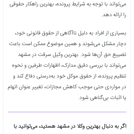
می‌تواند با توجه به شرایط پرونده، بهترین راهکار حقوقی
را ارائه دهد.
بسیاری از افراد به دلیل ناآگاهی از حقوق قانونی خود،
دچار مشکل می‌شوند و همین موضوع ممکن است باعث
تضییع حق آن‌ها شود. بهترین وکیل سرقت در مشهد
می‌تواند با بررسی دقیق مدارک، اظهارات طرفین و نحوه
تنظیم پرونده، از حقوق موکل خود به‌درستی دفاع کند و
در مواردی حتی موجب کاهش مجازات، تغییر عنوان اتهام
یا اثبات بی‌گناهی شود.
اگر به دنبال بهترین وکلا در مشهد هستید، می‌توانید با