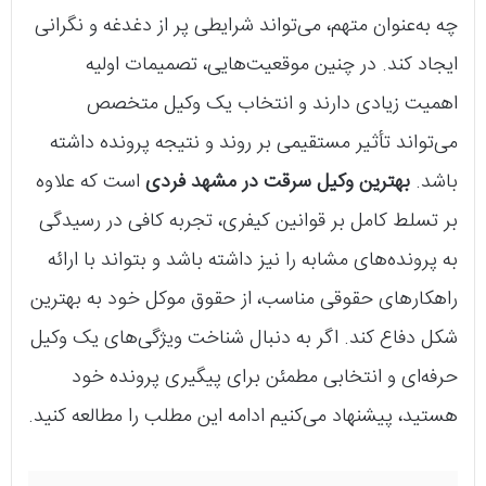
چه به‌عنوان متهم، می‌تواند شرایطی پر از دغدغه و نگرانی
ایجاد کند. در چنین موقعیت‌هایی، تصمیمات اولیه
اهمیت زیادی دارند و انتخاب یک وکیل متخصص
می‌تواند تأثیر مستقیمی بر روند و نتیجه پرونده داشته
باشد.
بهترین وکیل سرقت در مشهد فردی
است که علاوه
بر تسلط کامل بر قوانین کیفری، تجربه کافی در رسیدگی
به پرونده‌های مشابه را نیز داشته باشد و بتواند با ارائه
راهکارهای حقوقی مناسب، از حقوق موکل خود به بهترین
شکل دفاع کند. اگر به دنبال شناخت ویژگی‌های یک وکیل
حرفه‌ای و انتخابی مطمئن برای پیگیری پرونده خود
هستید، پیشنهاد می‌کنیم ادامه این مطلب را مطالعه کنید.