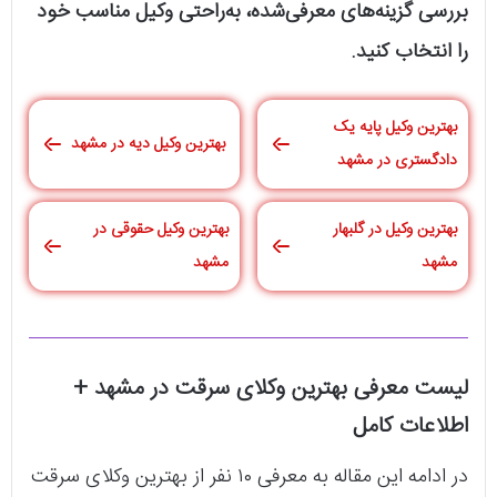
بررسی گزینه‌های معرفی‌شده، به‌راحتی وکیل مناسب خود
را انتخاب کنید.
بهترین وکیل‌ پایه یک
بهترین وکیل دیه در مشهد
دادگستری در مشهد
بهترین وکیل در گلبهار
بهترین وکیل حقوقی در
مشهد
مشهد
لیست معرفی بهترین وکلای سرقت در مشهد +
اطلاعات کامل
در ادامه این مقاله به معرفی ۱۰ نفر از بهترین وکلای سرقت