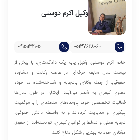
وکیل اکرم دوستی
09151132105
05137648060
خانم اکرم دوستی، وکیل پایه یک دادگستری، با بیش از
بیست سال سابقه حرفه‌ای در عرصه وکالت و مشاوره
حقوقی، از جمله وکلای باتجربه و شناخته‌شده در حوزه
دعاوی کیفری به شمار می‌آیند. ایشان در طول سال‌ها
فعالیت تخصصی خود، پرونده‌های متعددی را با موفقیت
پیگیری و مدیریت کرده‌اند و به واسطه دانش حقوقی،
تجربه عملی و تسلط بر قوانین کیفری، توانسته‌اند از حقوق
موکلان خود به بهترین شکل دفاع کنند.