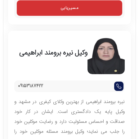
مسیریابی
وکیل نیره برومند ابراهیمی
09153187422
نیره برومند ابراهیمی از بهترین وکلای کیفری در مشهد و
وکیل پایه یک دادگستری است. ایشان در کار خود
صداقت و احساس مسئولیت دارد و رضایت موکلین خود
را جلب می نماید؛ وکیل برومند مسئله موکلین خود را