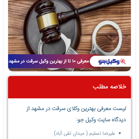
خلاصه مطلب
لیست معرفی بهترین وکلای سرقت در مشهد از
دیدگاه سایت وکیل جو:
علیرضا تسلیم ( میدان تقی آباد)