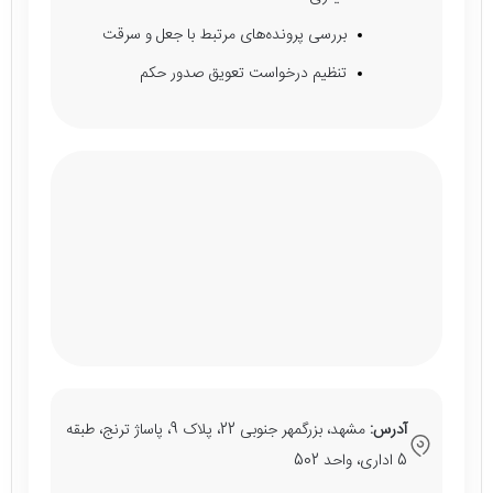
بررسی پرونده‌های مرتبط با جعل و سرقت
تنظیم درخواست تعویق صدور حکم
آدرس:
مشهد، بزرگمهر جنوبی 22، پلاک 9، پاساژ ترنج، طبقه
5 اداری، واحد 502