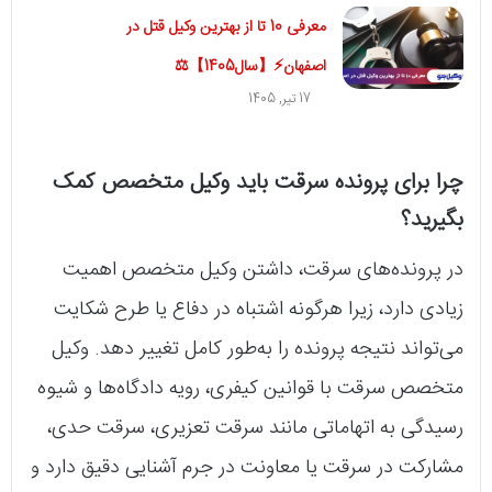
معرفی 10 تا از بهترین وکیل قتل در
اصفهان⚡【سال1405】⚖️
17 تیر, 1405
چرا برای پرونده سرقت باید وکیل متخصص کمک
بگیرید؟
در پرونده‌های سرقت، داشتن وکیل متخصص اهمیت
زیادی دارد، زیرا هرگونه اشتباه در دفاع یا طرح شکایت
می‌تواند نتیجه پرونده را به‌طور کامل تغییر دهد. وکیل
متخصص سرقت با قوانین کیفری، رویه دادگاه‌ها و شیوه
رسیدگی به اتهاماتی مانند سرقت تعزیری، سرقت حدی،
مشارکت در سرقت یا معاونت در جرم آشنایی دقیق دارد و