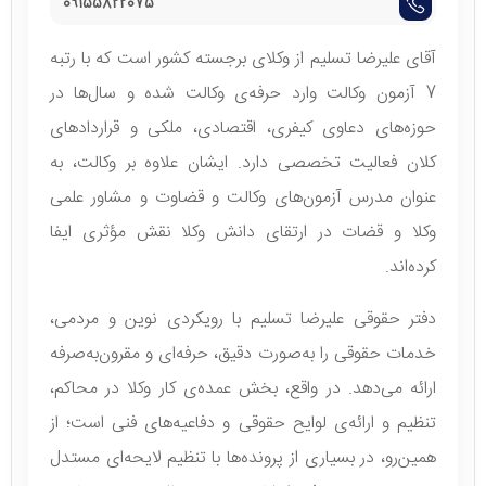
09155822075
آقای علیرضا تسلیم از وکلای برجسته کشور است که با رتبه
7 آزمون وکالت وارد حرفه‌ی وکالت شده و سال‌ها در
حوزه‌های دعاوی کیفری، اقتصادی، ملکی و قراردادهای
کلان فعالیت تخصصی دارد. ایشان علاوه بر وکالت، به
عنوان مدرس آزمون‌های وکالت و قضاوت و مشاور علمی
وکلا و قضات در ارتقای دانش وکلا نقش مؤثری ایفا
کرده‌اند.
دفتر حقوقی علیرضا تسلیم با رویکردی نوین و مردمی،
خدمات حقوقی را به‌صورت دقیق، حرفه‌ای و مقرون‌به‌صرفه
ارائه می‌دهد. در واقع، بخش عمده‌ی کار وکلا در محاکم،
تنظیم و ارائه‌ی لوایح حقوقی و دفاعیه‌های فنی است؛ از
همین‌رو، در بسیاری از پرونده‌ها با تنظیم لایحه‌ای مستدل