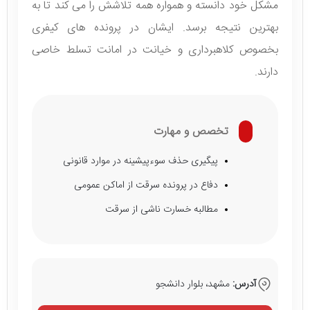
مشکل خود دانسته و همواره همه تلاشش را می کند تا به
بهترین نتیجه‌ برسد. ایشان در پرونده های کیفری
بخصوص کلاهبرداری و خیانت در امانت تسلط خاصی
دارند.
تخصص و مهارت
پیگیری حذف سوءپیشینه در موارد قانونی
دفاع در پرونده سرقت از اماکن عمومی
مطالبه خسارت ناشی از سرقت
آدرس:
مشهد، بلوار دانشجو