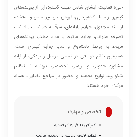
حوزه فعالیت ایشان شامل طیف گسترده‌ای از پرونده‌های
کیفری از جمله کلاهبرداری، فروش مال غیر، جعل و استفاده
از سند مجعول، جرایم رایانه‌ای، سرقت، خیانت در امانت،
تصرف عدوانی، جرایم مرتبط با مواد مخدر، پرونده‌های
مربوط به روابط نامشروع و سایر جرایم کیفری است.
همچنین خانم دوستی در تمامی مراحل رسیدگی، از ارائه
مشاوره حقوقی و بررسی تخصصی پرونده تا تنظیم
شکواییه، لوایح دفاعیه و حضور در مراجع قضایی، همراه
موکلان خود هستند.
تخصص و مهارت
اعتراض به قرارهای صادره
تنظیم لایحه دفاعیه در پرونده سرقت