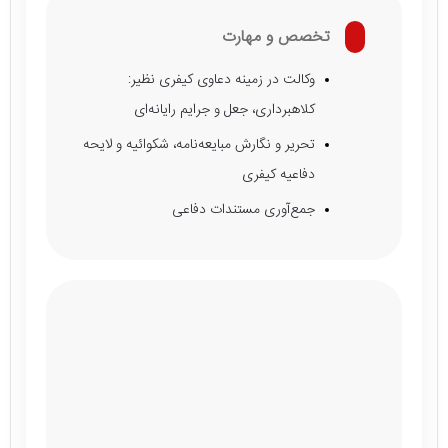
تخصص و مهارت
وکالت در زمینه دعاوی کیفری نظیر:
کلاهبرداری، جعل و جرایم رایانه‌ای
تحریر و نگارش مبایعه‌نامه، شکوائیه و لایحه
دفاعیه کیفری
جمع‌آوری مستندات دفاعی