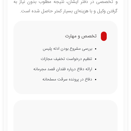
و تخصصی در دفتر ایشان، نتیجه مطلوب بدون نیاز به
گرفتن وکیل و با هزینه‌ای بسیار کمتر حاصل شده است.
تخصص و مهارت
بررسی مشروع بودن ادله پلیس
تنظیم درخواست تخفیف مجازات
ارائه دفاع درباره فقدان قصد مجرمانه
دفاع در پرونده سرقت مسلحانه