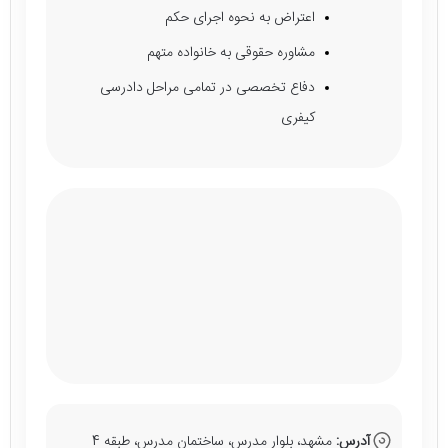
اعتراض به نحوه اجرای حکم
مشاوره حقوقی به خانواده متهم
دفاع تخصصی در تمامی مراحل دادرسی
کیفری
آدرس:
مشهد، بلوار مدرس، ساختمان مدرس، طبقه 4