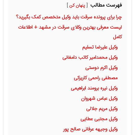
فهرست مطالب
پنهان کن
چرا برای پرونده سرقت باید وکیل متخصص کمک بگیرید؟
لیست معرفی بهترین وکلای سرقت در مشهد + اطلاعات
کامل
وکیل علیرضا تسلیم
وکیل محمدامیر کاتب دامغانی
وکیل اکرم دوستی
مصطفی راحمی کاریزکی
وکیل نیره برومند ابراهیمی
وکیل عباس شهروان
وکیل مریم جلالی
وکیل مجتبی عطایی
وکیل وجیهه عرفانی صالح پور