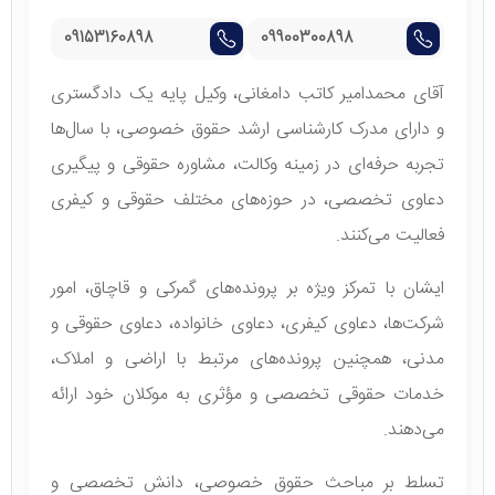
09153160898
09900300898
آقای محمدامیر کاتب دامغانی، وکیل پایه یک دادگستری
و دارای مدرک کارشناسی ارشد حقوق خصوصی، با سال‌ها
تجربه حرفه‌ای در زمینه وکالت، مشاوره حقوقی و پیگیری
دعاوی تخصصی، در حوزه‌های مختلف حقوقی و کیفری
فعالیت می‌کنند.
ایشان با تمرکز ویژه بر پرونده‌های گمرکی و قاچاق، امور
شرکت‌ها، دعاوی کیفری، دعاوی خانواده، دعاوی حقوقی و
مدنی، همچنین پرونده‌های مرتبط با اراضی و املاک،
خدمات حقوقی تخصصی و مؤثری به موکلان خود ارائه
می‌دهند.
تسلط بر مباحث حقوق خصوصی، دانش تخصصی و