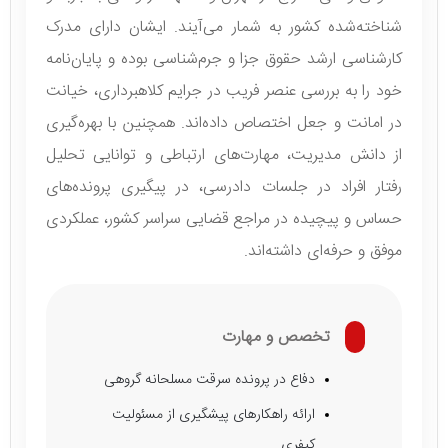
شناخته‌شده کشور به شمار می‌آیند. ایشان دارای مدرک
کارشناسی ارشد حقوق جزا و جرم‌شناسی بوده و پایان‌نامه
خود را به بررسی عنصر فریب در جرایم کلاهبرداری، خیانت
در امانت و جعل اختصاص داده‌اند. همچنین با بهره‌گیری
از دانش مدیریت، مهارت‌های ارتباطی و توانایی تحلیل
رفتار افراد در جلسات دادرسی، در پیگیری پرونده‌های
حساس و پیچیده در مراجع قضایی سراسر کشور، عملکردی
موفق و حرفه‌ای داشته‌اند.
تخصص و مهارت
دفاع در پرونده سرقت مسلحانه گروهی
ارائه راهکارهای پیشگیری از مسئولیت
کیفری