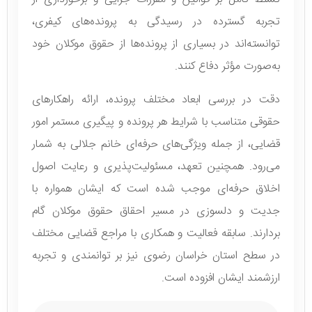
تجربه گسترده در رسیدگی به پرونده‌های کیفری،
توانسته‌اند در بسیاری از پرونده‌ها از حقوق موکلان خود
به‌صورت مؤثر دفاع کنند.
دقت در بررسی ابعاد مختلف پرونده، ارائه راهکارهای
حقوقی متناسب با شرایط هر پرونده و پیگیری مستمر امور
قضایی، از جمله ویژگی‌های حرفه‌ای خانم جلالی به شمار
می‌رود. همچنین تعهد، مسئولیت‌پذیری و رعایت اصول
اخلاق حرفه‌ای موجب شده است که ایشان همواره با
جدیت و دلسوزی در مسیر احقاق حقوق موکلان گام
بردارند. سابقه فعالیت و همکاری با مراجع قضایی مختلف
در سطح استان خراسان رضوی نیز بر توانمندی و تجربه
ارزشمند ایشان افزوده است.