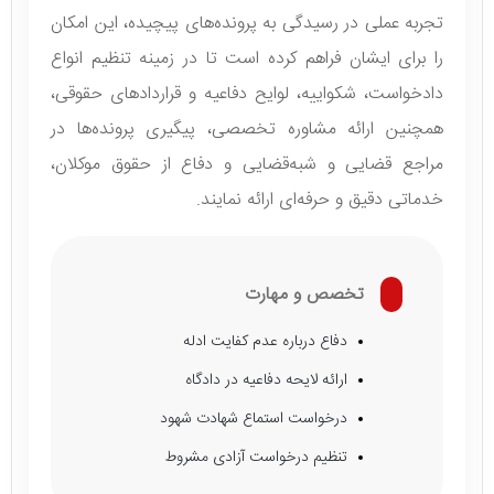
تجربه عملی در رسیدگی به پرونده‌های پیچیده، این امکان
را برای ایشان فراهم کرده است تا در زمینه تنظیم انواع
دادخواست، شکواییه، لوایح دفاعیه و قراردادهای حقوقی،
همچنین ارائه مشاوره تخصصی، پیگیری پرونده‌ها در
مراجع قضایی و شبه‌قضایی و دفاع از حقوق موکلان،
خدماتی دقیق و حرفه‌ای ارائه نمایند.
تخصص و مهارت
دفاع درباره عدم کفایت ادله
ارائه لایحه دفاعیه در دادگاه
درخواست استماع شهادت شهود
تنظیم درخواست آزادی مشروط