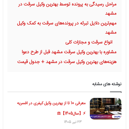
مراحل رسیدگی به پرونده توسط بهترین وکیل سرقت در
مشهد
مهم‌ترین دلایل تبرئه در پرونده‌های سرقت به کمک وکیل
مشهد
انواع سرقت و مجازات کلی
مشاوره با بهترین وکیل سرقت مشهد قبل از طرح دعوا
هزینه‌های بهترین وکیل سرقت در مشهد + جدول قیمت
نوشته های مشابه
معرفی 10 تا از بهترین وکیل کیفری در افسریه
⚡【سال1405】⚖
23 تیر, 1405