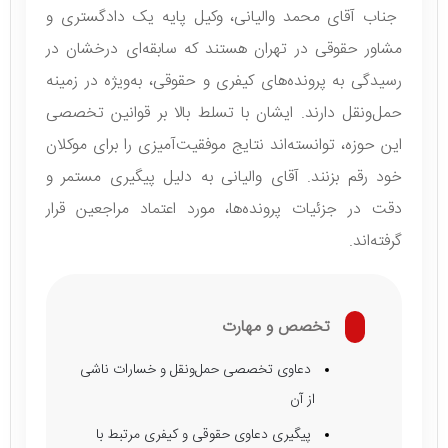
جناب آقای محمد والیانی، وکیل پایه یک دادگستری و
مشاور حقوقی در تهران هستند که سابقه‌ای درخشان در
رسیدگی به پرونده‌های کیفری و حقوقی، به‌ویژه در زمینه
حمل‌ونقل دارند. ایشان با تسلط بالا بر قوانین تخصصی
این حوزه، توانسته‌اند نتایج موفقیت‌آمیزی را برای موکلان
خود رقم بزنند. آقای والیانی به دلیل پیگیری مستمر و
دقت در جزئیات پرونده‌ها، مورد اعتماد مراجعین قرار
گرفته‌اند.
تخصص و مهارت
دعاوی تخصصی حمل‌ونقل و خسارات ناشی
از آن
پیگیری دعاوی حقوقی و کیفری مرتبط با