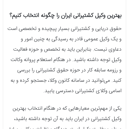
بهترین وکیل کشتیرانی ایران را چگونه انتخاب کنیم؟
حقوق دریایی و کشتیرانی بسیار پیچیده و تخصصی است
و یک وکیل عمومی قادر به رسیدگی به چنین امور و
دعاوی نیست. بنابراین باید به تخصص و حوزه فعالیت
وکیل توجه داشته باشید. در هنگام استعلام پروانه وکالت
و رزومه سابقه کار در حوزه حقوق کشتیرانی را بررسی
کنید. می‌توانید در سامانه کانون وکلا، جستجو کرده و به
اسامی وکلای کشتیرانی دسترسی یابید.
یکی از مهم‌ترین معیارهایی که در هنگام انتخاب بهترین
وکیل کشتیرانی در ایران باید به آن توجه داشته باشید،