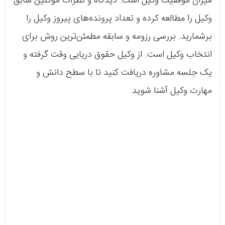
میزان موفقیت وکیل است. دیدگاه و نظرات موکلین سابق
وکیل را مطالعه کرده و تعداد پرونده‌های پیروز وکیل را
برشمارید. بررسی رزومه و سابقه مطمئن‌ترین روش برای
انتخاب وکیل است. از وکیل حقوق دریایی وقت گرفته و
یک جلسه مشاوره دریافت کنید تا با سطح دانش و
مهارت وکیل آشنا شوید.