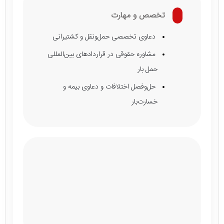
تخصص و مهارت
دعاوی تخصصی حمل‌ونقل و کشتیرانی
مشاوره حقوقی در قراردادهای بین‌المللی
حمل بار
حل‌وفصل اختلافات و دعاوی بیمه و
خسارت‌بار