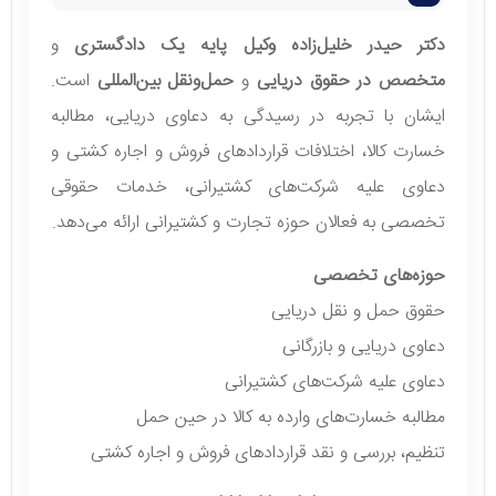
دکتر حیدر خلیل‌زاده وکیل پایه یک دادگستری
و
متخصص در حقوق دریایی
و
حمل‌ونقل بین‌المللی
است.
ایشان با تجربه در رسیدگی به دعاوی دریایی، مطالبه
خسارت کالا، اختلافات قراردادهای فروش و اجاره کشتی و
دعاوی علیه شرکت‌های کشتیرانی، خدمات حقوقی
تخصصی به فعالان حوزه تجارت و کشتیرانی ارائه می‌دهد.
حوزه‌های تخصصی
حقوق حمل و نقل دریایی
دعاوی دریایی و بازرگانی
دعاوی علیه شرکت‌های کشتیرانی
مطالبه خسارت‌های وارده به کالا در حین حمل
تنظیم، بررسی و نقد قراردادهای فروش و اجاره کشتی