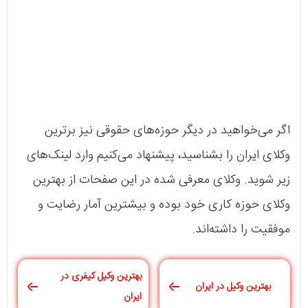
اگر می‌خواهید در دیگر حوزه‌های حقوقی نیز برترین
وکلای ایران را بشناسید، پیشنهاد می‌کنیم وارد لینک‌های
زیر شوید. وکلای معرفی شده در این صفحات از بهترین‌
وکلای حوزه کاری خود بوده و بیشترین آمار رضایت و
موفقیت را داشته‌اند.
بهترین وکیل کیفری در
بهترین وکیل در ایران
ایران