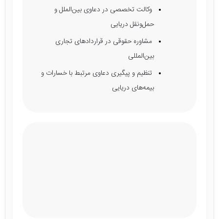
وکالت تخصصی در دعاوی بین‌الملل و
حمل‌ونقل دریایی
مشاوره حقوقی در قراردادهای تجاری
بین‌المللی
تنظیم و پیگیری دعاوی مرتبط با خسارات و
بیمه‌های دریایی