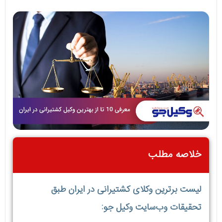
خلاصه مطلب
لیست برترین وکلای کشتیرانی در ایران طبق
تحقیقات وب‌سایت وکیل جو: