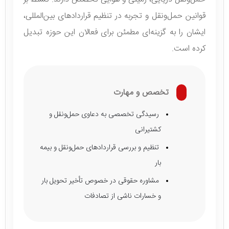
قوانین حمل‌ونقل و تجربه در تنظیم قراردادهای بین‌المللی،
ایشان را به گزینه‌ای مطمئن برای فعالان این حوزه تبدیل
کرده است.
تخصص و مهارت
رسیدگی تخصصی به دعاوی حمل‌ونقل و
کشتیرانی
تنظیم و بررسی قراردادهای حمل‌ونقل و بیمه
بار
مشاوره حقوقی در خصوص تأخیر تحویل بار
و خسارات ناشی از تصادفات