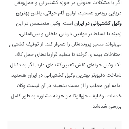
اگر با مشکلات حقوقی در حوزه کشتیرانی و حمل‌ونقل
دریایی روبه‌رو هستید، اولین گام حیاتی، یافتن
بهترین
وکیل کشتیرانی در ایران
است. وکیل متخصص در این
زمینه با تسلط بر قوانین دریایی داخلی و بین‌المللی،
می‌تواند مسیر پرونده‌تان را هموار کند. از توقیف کشتی و
اختلافات بیمه‌ای گرفته تا تنظیم قراردادهای حمل کالا،
یک وکیل حرفه‌ای نقش تعیین‌کننده‌ای دارد. اگر به دنبال
شناخت دقیق‌تر بهترین وکیل کشتیرانی در ایران هستید،
ادامه این مطلب را از دست ندهید؛ در آن لیست وکلا،
خدمات، وظایف، حق‌الوکاله و هزینه مشاوره به طور کامل
بررسی شده‌اند.