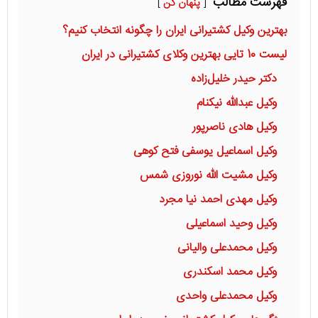
فهرست مطالب
پنهان کن
بهترین وکیل کشتیرانی ایران را چگونه انتخاب کنیم؟
لیست 10 تایی بهترین وکلای کشتیرانی در ایران
دکتر حیدر خلیل‌زاده
وکیل عبدالله نیکنام
وکیل هادی ناصرپور
وکیل اسماعیل یوسفی فتح کوهی
وکیل مشیت الله نوروزی شمس
وکیل مهدی احمد نیا مجرد
وکیل وحید اسماعیلی
وکیل محمدعلی والیانی
وکیل محمد اسکندری
وکیل محمدعلی واحدی