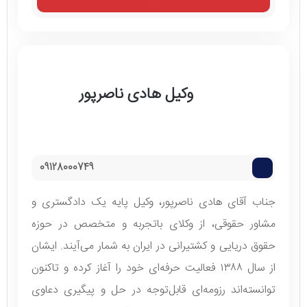
وکیل هادی ناصرپور
09128000749
جناب آقای هادی ناصرپور، وکیل پایه یک دادگستری و
مشاور حقوقی، از وکلای باتجربه و متخصص در حوزه
حقوق دریایی و کشتیرانی در ایران به شمار می‌آیند. ایشان
از سال ۱۳۸۸ فعالیت حرفه‌ای خود را آغاز کرده و تاکنون
توانسته‌اند رزومه‌ای قابل‌توجه در حل و پیگیری دعاوی