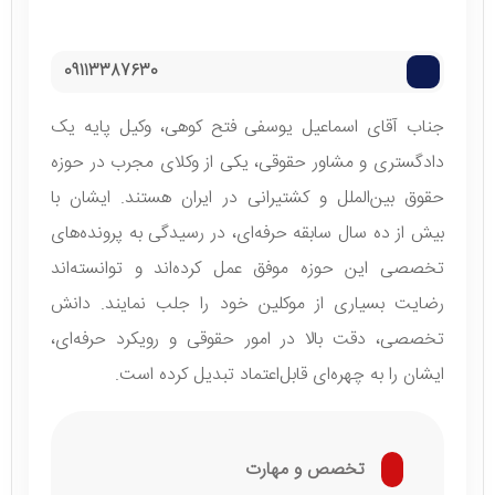
09113387630
جناب آقای اسماعیل یوسفی فتح کوهی، وکیل پایه یک
دادگستری و مشاور حقوقی، یکی از وکلای مجرب در حوزه
حقوق بین‌الملل و کشتیرانی در ایران هستند. ایشان با
بیش از ده سال سابقه حرفه‌ای، در رسیدگی به پرونده‌های
تخصصی این حوزه موفق عمل کرده‌اند و توانسته‌اند
رضایت بسیاری از موکلین خود را جلب نمایند. دانش
تخصصی، دقت بالا در امور حقوقی و رویکرد حرفه‌ای،
ایشان را به چهره‌ای قابل‌اعتماد تبدیل کرده است.
تخصص و مهارت