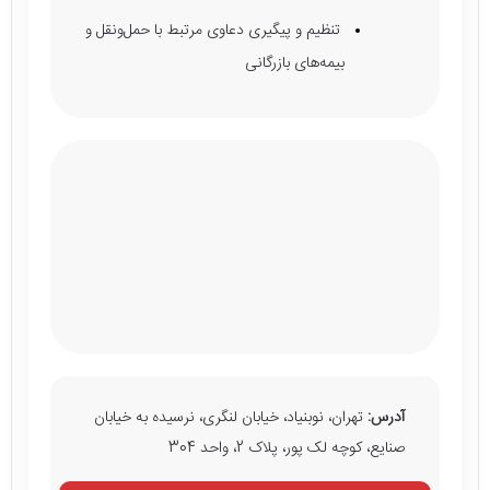
تنظیم و پیگیری دعاوی مرتبط با حمل‌ونقل و
بیمه‌های بازرگانی
آدرس:
تهران، نوبنیاد، خیابان لنگری، نرسیده به خیابان
صنایع، کوچه لک پور، پلاک 2، واحد 304