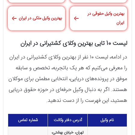
بهترین وکیل حقوقی در
بهترین وکیل ملکی در ایران
ایران
لیست 10 تایی بهترین وکلای کشتیرانی در ایران
در ادامه، لیست ۱۰ نفر از بهترین وکلای کشتیرانی در ایران
را معرفی می‌کنیم که هر یک باتجربه، تخصص و سابقه
موفق در پرونده‌های دریایی، انتخابی مطمئن برای موکلان
هستند. اگر به دنبال وکیل حرفه‌ای در حوزه حقوق دریایی
هستید، این فهرست را از دست ندهید.
نام وکیل
آدرس دفتر وکالت
شماره تماس
تهران، خیابان بهشتی،