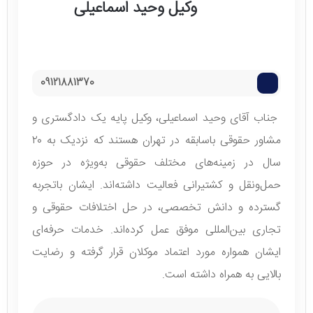
وکیل وحید اسماعیلی
09121881370
جناب آقای وحید اسماعیلی، وکیل پایه یک دادگستری و
مشاور حقوقی باسابقه در تهران هستند که نزدیک به ۲۰
سال در زمینه‌های مختلف حقوقی به‌ویژه در حوزه
حمل‌ونقل و کشتیرانی فعالیت داشته‌اند. ایشان باتجربه
گسترده و دانش تخصصی، در حل اختلافات حقوقی و
تجاری بین‌المللی موفق عمل کرده‌اند. خدمات حرفه‌ای
ایشان همواره مورد اعتماد موکلان قرار گرفته و رضایت
بالایی به همراه داشته است.