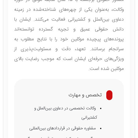
وکالت، به‌عنوان یکی از چهره‌های شناخته‌شده در زمینه
دعاوی بین‌الملل و کشتیرانی فعالیت می‌کنند. ایشان با
دانش حقوقی عمیق و تجربه گسترده توانسته‌اند
پرونده‌های پیچیده موکلین خود را با نتایج مطلوب به
سرانجام برسانند. تعهد، دقت و مسئولیت‌پذیری از
ویژگی‌های حرفه‌ای ایشان است که موجب رضایت بالای
موکلین شده است.
تخصص و مهارت
وکالت تخصصی در دعاوی بین‌الملل و
کشتیرانی
مشاوره حقوقی در قراردادهای بین‌المللی