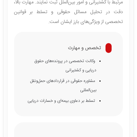
مرتبط با کشتیرانی و امور بین‌الملل ثبت نمایند. مهارت بالا،
دقت در تحلیل مسائل حقوقی و تسلط بر قوانین
تخصصی از ویژگی‌های بارز ایشان است.
تخصص و مهارت
وکالت تخصصی در پرونده‌های حقوق
دریایی و کشتیرانی
مشاوره حقوقی در قراردادهای حمل‌ونقل
بین‌المللی
تسلط بر دعاوی بیمه‌ای و خسارات دریایی