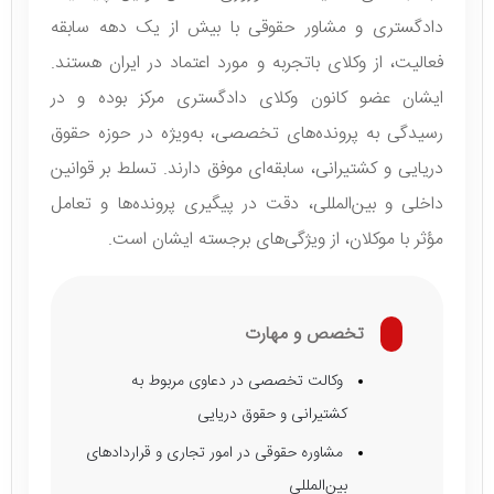
دادگستری و مشاور حقوقی با بیش از یک دهه سابقه
فعالیت، از وکلای باتجربه و مورد اعتماد در ایران هستند.
ایشان عضو کانون وکلای دادگستری مرکز بوده و در
رسیدگی به پرونده‌های تخصصی، به‌ویژه در حوزه حقوق
دریایی و کشتیرانی، سابقه‌ای موفق دارند. تسلط بر قوانین
داخلی و بین‌المللی، دقت در پیگیری پرونده‌ها و تعامل
مؤثر با موکلان، از ویژگی‌های برجسته ایشان است.
تخصص و مهارت
وکالت تخصصی در دعاوی مربوط به
کشتیرانی و حقوق دریایی
مشاوره حقوقی در امور تجاری و قراردادهای
بین‌المللی