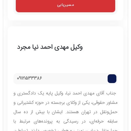
مسیریابی
وکیل مهدی احمد نیا مجرد
09121533386
جناب آقای مهدی احمد نیا، وکیل پایه یک دادگستری و
مشاور حقوقی، یکی از وکلای برجسته در حوزه کشتیرانی و
حمل‌ونقل در تهران هستند. ایشان با بیش از ده سال
سابقه حرفه‌ای، در رسیدگی به پرونده‌های مرتبط با
حمل‌ونقل دریایی، زمینی و هوایی تخصص دارند. تسلط بر