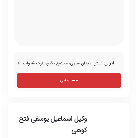
آدرس:
کیش، میدان سیری، مجتمع نگین، بلوک 5، واحد 5
مسیریابی
وکیل اسماعیل یوسفی فتح
کوهی