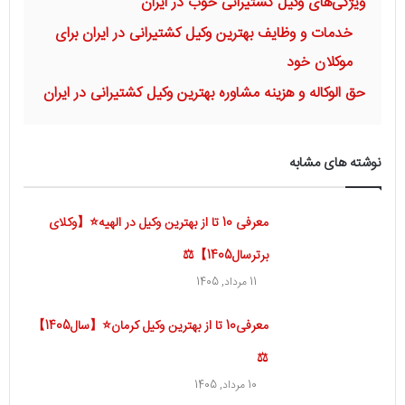
ویژگی‌های وکیل کشتیرانی خوب در ایران
خدمات و وظایف بهترین وکیل کشتیرانی در ایران برای
موکلان خود
حق الوکاله و هزینه مشاوره بهترین وکیل کشتیرانی در ایران
نوشته های مشابه
معرفی 10 تا از بهترین وکیل در الهیه⭐【وکلای
برترسال1405】⚖️
11 مرداد, 1405
معرفی10 تا از بهترین وکیل کرمان⭐【سال1405】
⚖️
10 مرداد, 1405