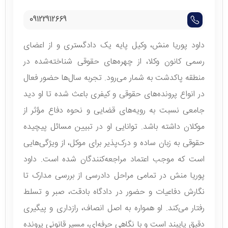
09122912669
داود پوریا منش، وکیل پایه یک دادگستری و از اعضای
رسمی کانون وکلا، از چهره‌های حقوقی شناخته‌شده در
منطقه پاکدشت به شمار می‌رود. تجربه سال‌ها حضور فعال
در انواع پرونده‌های حقوقی و کیفری باعث شده تا او دید
جامعی نسبت به رویه‌های قضایی و نحوه دفاع مؤثر از
موکلان داشته باشد. توانایی او در تبیین مسائل پیچیده
حقوقی به زبان ساده و درک‌پذیر برای موکل، از ویژگی‌هایی
است که موجب اعتماد مراجعه‌کنندگان شده است. داود
پوریا منش در تمامی مراحل دادرسی از بررسی مدارک تا
نگارش دفاعیات و حضور در دادگاه بادقت، صبر و تسلط
رفتار می‌کند. او همواره به اصل انصاف، رازداری و پیگیری
دقیق پایبند است و با نگاهی حرفه‌ای، مسیر قانونی پرونده