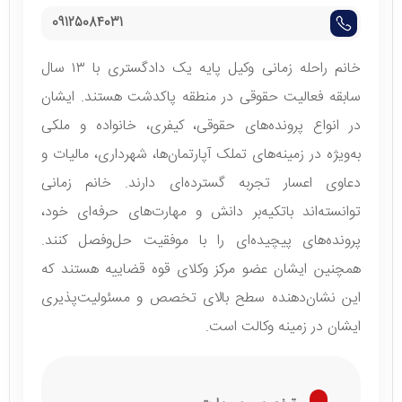
09125084031
خانم راحله زمانی وکیل پایه یک دادگستری با ۱۳ سال
سابقه فعالیت حقوقی در منطقه پاکدشت هستند. ایشان
در انواع پرونده‌های حقوقی، کیفری، خانواده و ملکی
به‌ویژه در زمینه‌های تملک آپارتمان‌ها، شهرداری، مالیات و
دعاوی اعسار تجربه گسترده‌ای دارند. خانم زمانی
توانسته‌اند باتکیه‌بر دانش و مهارت‌های حرفه‌ای خود،
پرونده‌های پیچیده‌ای را با موفقیت حل‌وفصل کنند.
همچنین ایشان عضو مرکز وکلای قوه قضاییه هستند که
این نشان‌دهنده سطح بالای تخصص و مسئولیت‌پذیری
ایشان در زمینه وکالت است.