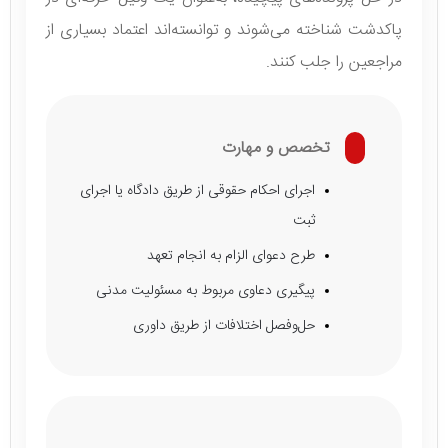
پاکدشت شناخته می‌شوند و توانسته‌اند اعتماد بسیاری از
مراجعین را جلب کنند.
تخصص و مهارت
اجرای احکام حقوقی از طریق دادگاه یا اجرای
ثبت
طرح دعوای الزام به انجام تعهد
پیگیری دعاوی مربوط به مسئولیت مدنی
حل‌وفصل اختلافات از طریق داوری