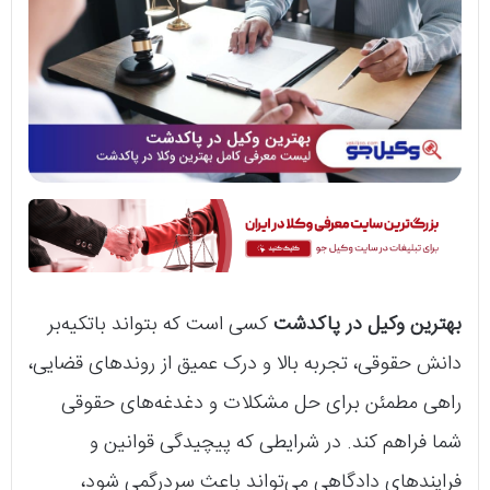
بهترین وکیل در پاکدشت
کسی است که بتواند باتکیه‌بر
دانش حقوقی، تجربه بالا و درک عمیق از روندهای قضایی،
راهی مطمئن برای حل مشکلات و دغدغه‌های حقوقی
شما فراهم کند. در شرایطی که پیچیدگی قوانین و
فرایندهای دادگاهی می‌تواند باعث سردرگمی شود،