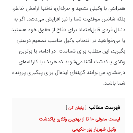
همراهی با وکیلی متعهد و حرفه‌ای، نه‌تنها آرامش خاطر،
بلکه شانس موفقیت شما را نیز افزایش می‌دهد. اگر به
دنبال فردی قابل‌اعتماد برای دفاع از حقوق خود هستید
یا می‌خواهید در انتخاب وکیل مناسب تصمیم درستی
بگیرید، این مطلب برای شماست. در ادامه، با برترین
وکلای پاکدشت آشنا می‌شوید که هریک با کارنامه‌ای
درخشان، می‌توانند گزینه‌ای ایده‌آل برای پیگیری پرونده
شما باشند.
فهرست مطالب
پنهان کن
لیست معرفی ۱۰ تا از بهترین وکلای پاکدشت
وکیل شهریار پور حکیمی