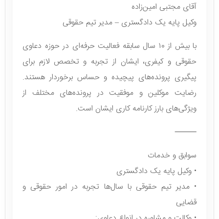
آقای مجتبی امین‌زاده
وکیل پایه یک دادگستری – مدیر تیم حقوقی
با بیش از ۱۰ سال سابقه فعالیت حرفه‌ای در حوزه دعاوی
حقوقی و کیفری، ایشان از تجربه و تخصص لازم برای
پیگیری پرونده‌های پیچیده و حساس برخوردار هستند.
رضایت موکلین و موفقیت در پرونده‌های مختلف از
ویژگی‌های بارز کارنامه کاری ایشان است.
⸻
سوابق و خدمات
• وکیل پایه یک دادگستری
• مدیر تیم حقوقی با سال‌ها تجربه در امور حقوقی و
قضایی
• وکالت و مشاوره در انواع دعاوی: