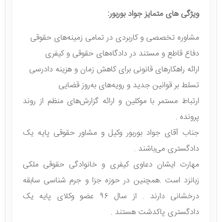
ویژگی‌ های متمایز جواد بوربور:
مشاوره تخصصی و کاربردی در تمامی زمینه‌های حقوقی
دفاع قاطع و مستند در دادگاه‌های حقوقی و کیفری
ارائه راهکارهای قانونی برای کاهش زمان و هزینه دادرسی
تسلط بر قوانین جدید و رویه‌های به‌روز قضایی
ارتباط مستمر با موکلین و ارائه گزارش‌های منظم از روند
پرونده .
جناب آقای جواد بوربور وکیل و مشاور حقوقی پایه یک
دادگستری می‌باشند .
مهارت ایشان دعاوی کیفری و خانوادگی حقوقی ملکی
زبانزد است .همچنین در حوزه جزا و جرم شناسی سابقه
درخشانی دارند . از سال ۹۶ عضو وکلای پایه یک
دادگستری پاکدشت هستند .