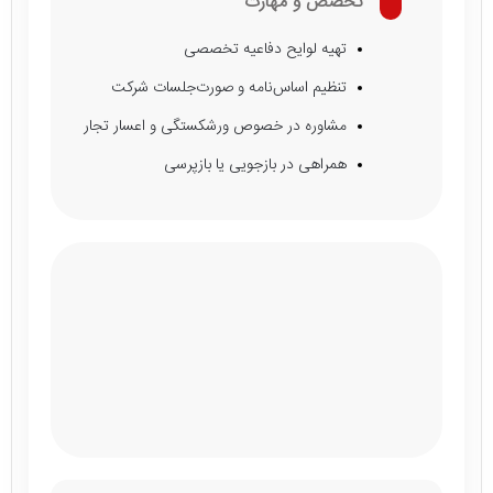
تخصص و مهارت
تهیه لوایح دفاعیه تخصصی
تنظیم اساس‌نامه و صورت‌جلسات شرکت
مشاوره در خصوص ورشکستگی و اعسار تجار
همراهی در بازجویی یا بازپرسی