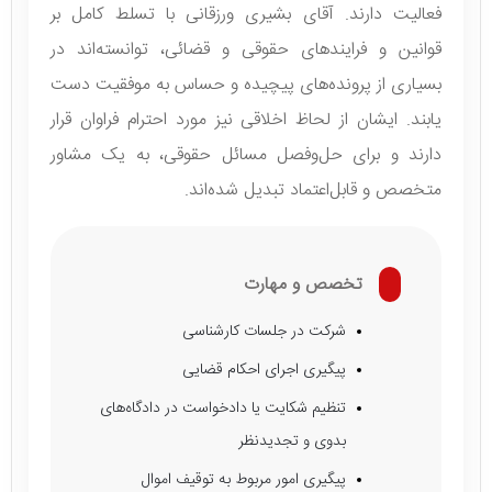
فعالیت دارند. آقای بشیری ورزقانی با تسلط کامل بر
قوانین و فرایندهای حقوقی و قضائی، توانسته‌اند در
بسیاری از پرونده‌های پیچیده و حساس به موفقیت دست
یابند. ایشان از لحاظ اخلاقی نیز مورد احترام فراوان قرار
دارند و برای حل‌وفصل مسائل حقوقی، به یک مشاور
متخصص و قابل‌اعتماد تبدیل شده‌اند.
تخصص و مهارت
شرکت در جلسات کارشناسی
پیگیری اجرای احکام قضایی
تنظیم شکایت یا دادخواست در دادگاه‌های
بدوی و تجدیدنظر
پیگیری امور مربوط به توقیف اموال