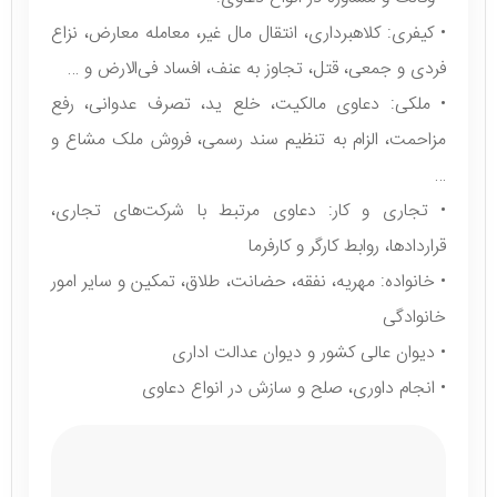
• کیفری: کلاهبرداری، انتقال مال غیر، معامله معارض، نزاع
فردی و جمعی، قتل، تجاوز به عنف، افساد فی‌الارض و …
• ملکی: دعاوی مالکیت، خلع ید، تصرف عدوانی، رفع
مزاحمت، الزام به تنظیم سند رسمی، فروش ملک مشاع و
…
• تجاری و کار: دعاوی مرتبط با شرکت‌های تجاری،
قراردادها، روابط کارگر و کارفرما
• خانواده: مهریه، نفقه، حضانت، طلاق، تمکین و سایر امور
خانوادگی
• دیوان عالی کشور و دیوان عدالت اداری
• انجام داوری، صلح و سازش در انواع دعاوی