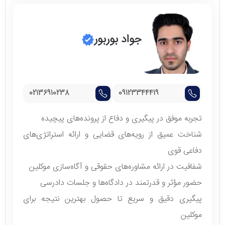
جواد بوربور
02136910238
09123344419
تجربه موفق در پیگیری و دفاع از پرونده‌های پیچیده
شناخت عمیق از رویه‌های قضایی و ارائه استراتژی‌های
دفاعی قوی
شفافیت در ارائه مشاوره‌های حقوقی و آگاه‌سازی موکلین
حضور مؤثر و قدرتمند در دادگاه‌ها و جلسات دادرسی
پیگیری دقیق و سریع تا حصول بهترین نتیجه برای
موکلین