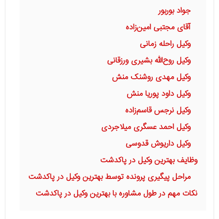
جواد بوربور
آقای مجتبی امین‌زاده
وکیل راحله زمانی
وکیل روح‌الله بشیری ورزقانی
وکیل مهدی روشنک منش
وکیل داود پوریا منش
وکیل نرجس قاسم‌زاده
وکیل احمد عسگری میلاجردی
وکیل داریوش قدوسی
وظایف بهترین وکیل در پاکدشت
مراحل پیگیری پرونده توسط بهترین وکیل در پاکدشت
نکات مهم در طول مشاوره با بهترین وکیل در پاکدشت