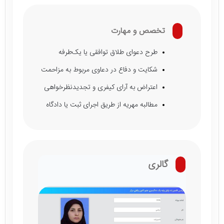
تخصص و مهارت
طرح دعوای طلاق توافقی یا یک‌طرفه
شکایت و دفاع در دعاوی مربوط به مزاحمت
اعتراض به آرای کیفری و تجدیدنظرخواهی
مطالبه مهریه از طریق اجرای ثبت یا دادگاه
گالری