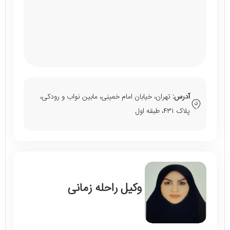
آدرس:
تهران، خیابان امام خمینی، مابین نواب و رودکی،
پلاک ۴۳۱، طبقه اول
وکیل راحله زمانی