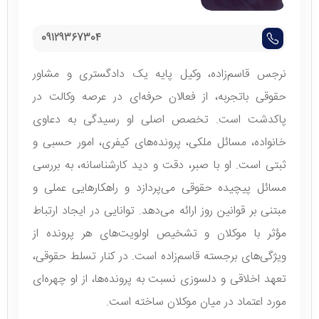
09129367304
نرجس قاسم‌زاده، وکیل پایه یک دادگستری و مشاور
حقوقی باتجربه، از فعالان حرفه‌ای در عرصه وکالت در
پاکدشت است. تخصص اصلی او رسیدگی به دعاوی
خانواده، مسائل ملکی، پرونده‌های کیفری، امور حسبی و
ثبتی است. او با صبر، دقت و دید کارشناسانه، به بررسی
مسائل پیچیده حقوقی می‌پردازد و راهکارهایی عملی و
مبتنی بر قوانین روز ارائه می‌دهد. توانایی در ایجاد ارتباط
مؤثر با موکلان و تشخیص اولویت‌های هر پرونده از
ویژگی‌های برجسته قاسم‌زاده است. در کنار تسلط حقوقی،
تعهد اخلاقی و دلسوزی نسبت به پرونده‌ها، از او چهره‌ای
مورد اعتماد در میان موکلان ساخته است.