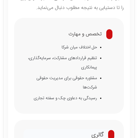
را تا دستیابی به نتیجه مطلوب دنبال می‌نماید.
تخصص و مهارت
حل اختلاف میان شرکا
تنظیم قراردادهای مشارکت، سرمایه‌گذاری،
پیمانکاری
مشاوره حقوقی برای مدیریت حقوقی
شرکت‌ها
رسیدگی به دعاوی چک و سفته تجاری
گالری