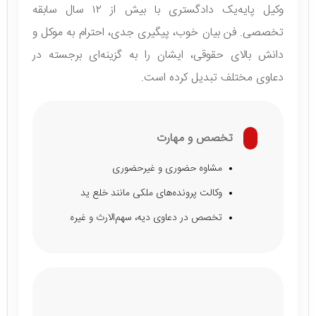
وکیل پایه‌یک دادگستری با بیش از ۱۲ سال سابقه
تخصصی. فن بیان خوب، پیگیری جدی، احترام به موکل و
دانش بالای حقوقی، ایشان را به گزینه‌ای برجسته در
دعاوی مختلف تبدیل کرده است.
تخصص و مهارت
مشاوه حضوری و غیرحضوری
وکالت پرونده‌های ملکی مانند خلع ید
تخصص در دعاوی دیه، سهم‌الارث و غیره