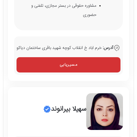
مشاوره حقوقی در بستر مجازی، تلفنی و
حضوری
آدرس:
خرم اباد خ انقلاب کوچه شهید باقری ساختمان دیاکو
مسیریابی
سهیلا بیرانوند