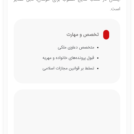
است.
تخصص و مهارت
متخصص دعاوی ملکی
قبول پرونده‌های خانواده و مهریه
تسلط بر قوانین مجازات اسلامی