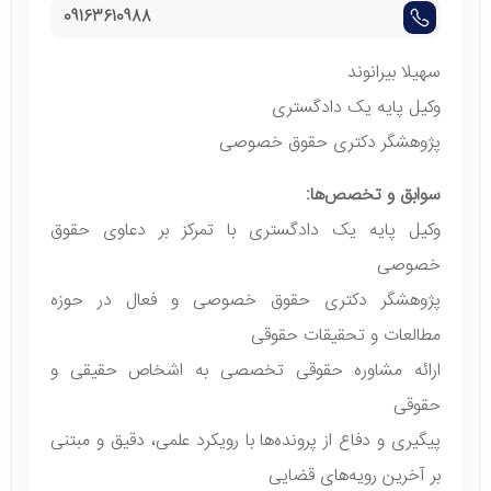
09163610988
سهیلا بیرانوند
وکیل پایه یک دادگستری
پژوهشگر دکتری حقوق خصوصی
سوابق و تخصص‌ها:
وکیل پایه یک دادگستری با تمرکز بر دعاوی حقوق
خصوصی
پژوهشگر دکتری حقوق خصوصی و فعال در حوزه
مطالعات و تحقیقات حقوقی
ارائه مشاوره حقوقی تخصصی به اشخاص حقیقی و
حقوقی
پیگیری و دفاع از پرونده‌ها با رویکرد علمی، دقیق و مبتنی
بر آخرین رویه‌های قضایی