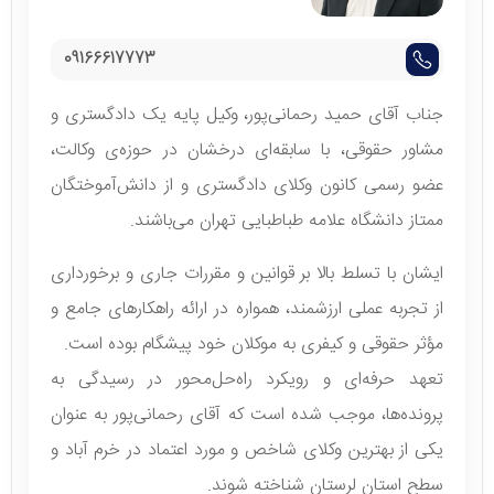
09166617773
جناب آقای حمید رحمانی‌پور، وکیل پایه یک دادگستری و
مشاور حقوقی، با سابقه‌ای درخشان در حوزه‌ی وکالت،
عضو رسمی کانون وکلای دادگستری و از دانش‌آموختگان
ممتاز دانشگاه علامه طباطبایی تهران می‌باشند.
ایشان با تسلط بالا بر قوانین و مقررات جاری و برخورداری
از تجربه عملی ارزشمند، همواره در ارائه راهکارهای جامع و
مؤثر حقوقی و کیفری به موکلان خود پیشگام بوده‌ است.
تعهد حرفه‌ای و رویکرد راه‌حل‌محور در رسیدگی به
پرونده‌ها، موجب شده است که آقای رحمانی‌پور به عنوان
یکی از بهترین وکلای شاخص و مورد اعتماد در خرم آباد و
سطح استان لرستان شناخته شوند.