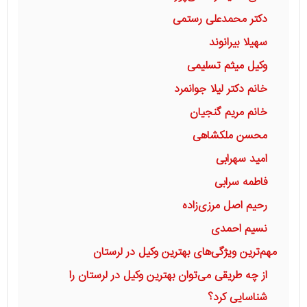
دکتر محمدعلی رستمی
سهیلا بیرانوند
وکیل میثم تسلیمی
خانم دکتر لیلا جوانمرد
خانم مریم گنجیان
محسن ملکشاهی
امید سهرابی
فاطمه سرابی
رحیم اصل مرزی‌زاده
نسیم احمدی
مهم‌ترین ویژگی‌های بهترین وکیل در لرستان
از چه طریقی می‌توان بهترین وکیل در لرستان را
شناسایی کرد؟