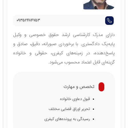
۰۹۳۵۲۴۸۴۷۵۳
دارای مدرک کارشناسی ارشد حقوق خصوصی و وکیل
پایه‌یک دادگستری. با برخوردی صبورانه، دقیق، صادق و
پاسخ‌دهنده، در زمینه‌های کیفری، حقوقی و خانواده
گزینه‌ای قابل اعتماد محسوب می‌شود.
تخصص و مهارت
قبول دعاوی خانواده
تحریر اوراق قضایی مختلف
رسیدگی به پرونده‌های کیفری