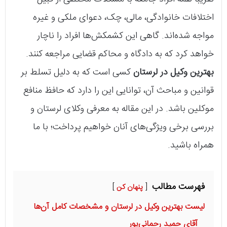
اختلافات خانوادگی، مالی، چک، دعوای ملکی و غیره
مواجه شده‌اند. گاهی این کشمکش‌ها افراد را ناچار
خواهد کرد که به دادگاه و محاکم قضایی مراجعه کنند.
بهترین وکیل در لرستان
کسی است که به دلیل تسلط بر
قوانین و‌ مباحث آن، توانایی این را دارد که حافظ منافع
موکلین باشد. در این مقاله به معرفی وکلای لرستان و
بررسی برخی ویژگی‌های آنان خواهیم پرداخت؛ با ما
همراه باشید.
فهرست مطالب
پنهان کن
لیست بهترین وکیل در لرستان و مشخصات کامل آن‌ها
آقای حمید رحمانی‌پور