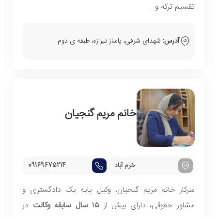
تقسیم ترکه و …
آدرس:
شهدای شرقی، پاساژ تیراژه، طبقه ی دوم
خانم مریم گنجیان
خرم آباد
09169675214
سرکار خانم مریم گنجیان، وکیل پایه یک دادگستری و
مشاور حقوقی، دارای بیش از
۱۵ سال سابقه وکالت
در