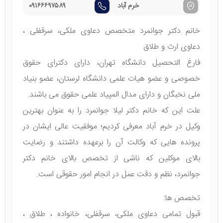
خرم آباد
۰۹۱۶۶۶۹۷۵۸۹
خانم دکتر جوانمرد متخصص دعاوی ملکی، سرقفلی ،
دعاوی ارث و طلاق
فارغ التحصیل دانشگاه تهران، دارای دکترای حقوق
خصوصی و عضو هیات علمی دانشگاه لرستان، عضو بنیاد
ملی نخبگان و دارای مدال المپیاد علمی حقوق می باشند.
علت این که خانم دکتر لیلا جوانمرد را به عنوان بهترین
وکیل در خرم آباد معرفی کردیم؛ موفقیت عالی ایشان در
پرونده هایی که وکالت آن را برعهده داشتند و رضایت
بالای موکلین که ناشی از تخصص بالای خانم دکتر
جوانمرد، نظم و دقت عمل در انجام امور حقوقی است.
تخصص ها:
قبول تمامی دعاوی ملکی، سرقفلی، خانواده ، طلاق ،