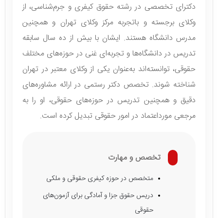
دکترای تخصصی در رشته حقوق کیفری و جرم‌شناسی، از
وکلای برجسته و باتجربه مرکز وکلای تهران و همچنین
مدرس دانشگاه هستند. ایشان با بیش از ده سال سابقه
تدریس در دانشگاه‌ها و تجربه‌ای غنی در حوزه‌های مختلف
حقوقی، توانسته‌اند به‌عنوان یکی از وکلای معتبر در تهران
شناخته شوند. تخصص دکتر رستمی در ارائه مشاوره‌های
دقیق و همچنین تدریس در حوزه‌های حقوقی، او را به
مرجعی مورداعتماد در امور حقوقی تبدیل کرده است.
تخصص و مهارت
متخصص در حوزه کیفری حقوقی و ملکی
دریس حقوق جزا و آمادگی برای آزمون‌های
حقوقی