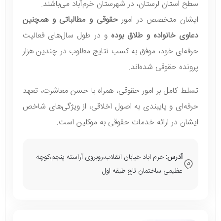
سطح استان لرستان، در شهرستان خرم‌آباد می‌باشند.
ایشان متخصص در امور
حقوقی و مطالباتی و همچنین
دعاوی خانواده و طلاق بوده
و در طول سال‌های فعالیت
حرفه‌ای خود، موفق به کسب نتایج مطلوب در چندین هزار
پرونده حقوقی شده‌اند.
تسلط کامل بر امور حقوقی، همراه با حسن معاشرت، تعهد
حرفه‌ای و پایبندی به اصول اخلاقی، از ویژگی‌های شاخص
ایشان در ارائه خدمات حقوقی به موکلین است.
آدرس:
خرم اباد خیابان انقلاب،روبروی آراسته پنجم،کوچه
عظیمی ساختمان تاج طبقه اول