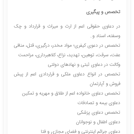
تخصص و پیگیری
در دعاوی حقوقی اعم از ارث و میراث و قرارداد و چک
وسفته، اسناد و..
تخصص در دعوی کیفری؛ مواد مخدر، درگیری، قتل، منافی
عفت، سرقت، توهین، تهدید، نزاع، کلاهبرداری، مزاحمت
وکالت در دعاوی ثبتی و نهادهای دولتی
تخصص در انواع دعاوی ملکی و قراردادی اعم از پیش
فروش و آپارتمان
تخصص دعاوی خانواده اعم از طلاق و مهریه و تمکین
دعاوی بیمه و تصادفات
تخصص دعاوی پزشکی
دعاوی اطفال و نوجوانان
دعاوی جرائم اینترنتی و فضای مجازی و فتا