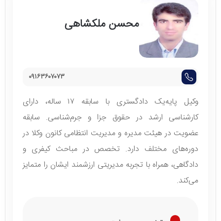
محسن ملکشاهی
۰۹۱۶۳۶۰۷۰۷۳
وکیل پایه‌یک دادگستری با سابقه ۱۷ ساله، دارای
کارشناسی ارشد در حقوق جزا و جرم‌شناسی. سابقه
عضویت در هیئت مدیره و مدیریت انتظامی کانون وکلا در
دوره‌های مختلف دارد. تخصص در مباحث کیفری و
دادگاهی، همراه با تجربه مدیریتی ارزشمند ایشان را متمایز
می‌کند.