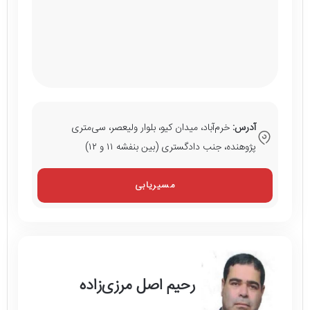
آدرس:
خرم‌آباد، میدان کیو، بلوار ولیعصر، سی‌متری
پژوهنده، جنب دادگستری (بین بنفشه ۱۱ و ۱۲)
مسیریابی
رحیم اصل مرزی‌زاده