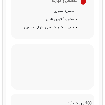
تخصص و مهارت
مشاوره حضوری
مشاوره آنلاین و تلفنی
قبول وکالت پرونده‌های حقوقی و کیفری
آدرس:
خرم آباد