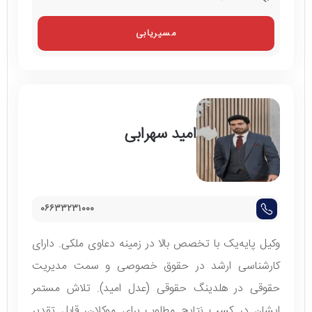
مسیریابی
امید سهرابی
۰۶۶۳۳۲۳۱۰۰۰
وکیل پایه‌یک با تخصص بالا در زمینه دعاوی ملکی. دارای
کارشناسی ارشد در حقوق خصوصی و سمت مدیریت
حقوقی در هلدینگ حقوقی (عدل امید). تلاش مستمر
ایشان در کسب نتایج مطلوب برای موکلان، قابل تقدیر