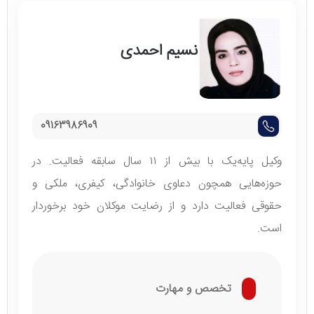
نسیم احمدی
09163986909
وکیل پایه‌یک با بیش از ۱۱ سال سابقه فعالیت. در
حوزه‌هایی همچون دعاوی خانوادگی، کیفری، ملکی و
حقوقی فعالیت دارد و از رضایت موکلان خود برخوردار
است.
تخصص و مهارت