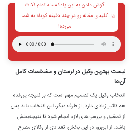
گوش دادن به این پادکست، تمام نکات
کلیدی مقاله رو در چند دقیقه کوتاه به شما
می‌ده!
لیست بهترین وکیل در لرستان و مشخصات کامل
آن‌ها
انتخاب وکیل یک تصمیم مهم است که بر نتیجه پرونده
هم تاثیر زیادی دارد. از طرف دیگر، این انتخاب باید پس
از تحقیق و بررسی‌های لازم انجام شود تا نتیجه‌بخش
باشد. از این‌رو، در این بخش، تعدادی از وکلای مطرح