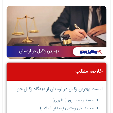
خلاصه مطلب
لیست بهترین وکیل در لرستان از دیدگاه وکیل جو:
حمید رحمانی‌پور (مطهری)
محمد علی رستمی (خیابان انقلاب)