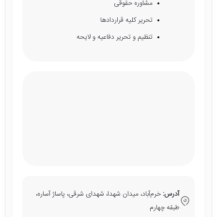
مشاوره حقوقی
تحریر کلیه قراردادها
تنظیم و تحریر دفاعیه و لایحه
آدرس:
خرم‌آباد، میدان شهدا، شهدای شرقی، پاساژ آساره،
طبقه چهارم