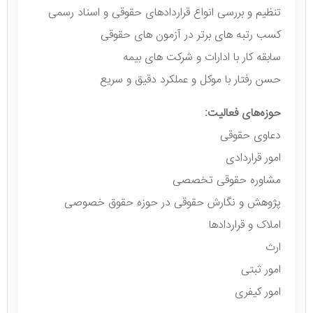
تنظیم و بررسی انواع قراردادهای حقوقی و اسناد رسمی
کسب رتبه های برتر در آزمون های حقوقی
سابقه کار با ادارات و شرکت های بیمه
حسن رفتار با موکل و عملکرد دقیق و سریع
حوزه‌های فعالیت:
دعاوی حقوقی
امور قراردادی
مشاوره حقوقی تخصصی
پژوهش و نگارش حقوقی در حوزه حقوق خصوصی
املاک و قراردادها
ارث
امور ثبتی
امور کیفری