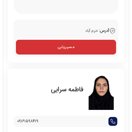
آدرس:
خرم آباد
مسیریابی
فاطمه سرابی
۰۹۱۶۱۵۹۸۴۱۹