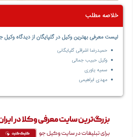
خلاصه مطلب
لیست معرفی بهترین وکیل در گلپایگان از دیدگاه وکیل جو
حمیدرضا اشراقی گلپایگانی
وکیل حبيب جمالی
سمیه یاوری
مهدی ابراهیمی