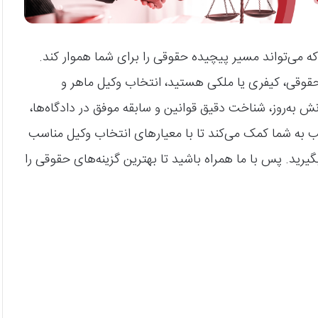
 می‌تواند مسیر پیچیده حقوقی را برای شما هموار کند.
قوقی، کیفری یا ملکی هستید، انتخاب وکیل ماهر و
نش به‌روز، شناخت دقیق قوانین و سابقه موفق در دادگاه‌ها،
ه شما کمک می‌کند تا با معیارهای انتخاب وکیل مناسب
رید. پس با ما همراه باشید تا بهترین گزینه‌های حقوقی را