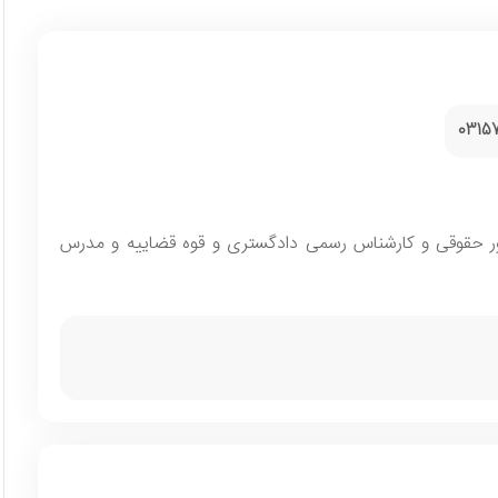
0315
ور حقوقی و کارشناس رسمی دادگستری و قوه قضاییه و مدرس