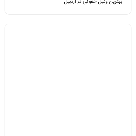
بهترین وکیل حقوقی در اردبیل