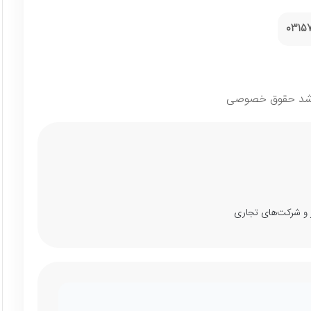
0315
ارشد حقوق خصوصی
ر و شرکت‌های تجاری