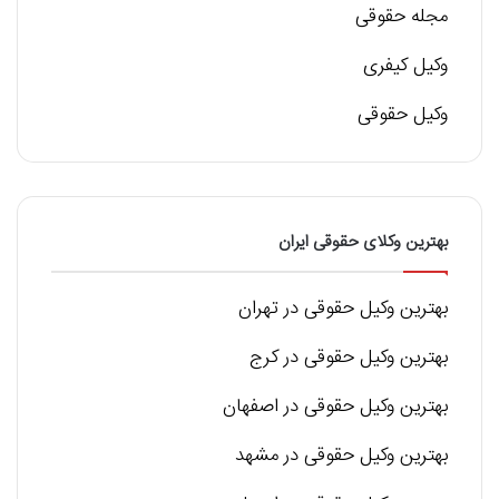
مجله حقوقی
وکیل کیفری
وکیل حقوقی
بهترین وکلای حقوقی ایران
بهترین وکیل حقوقی در تهران
بهترین وکیل حقوقی در کرج
بهترین وکیل حقوقی در اصفهان
بهترین وکیل حقوقی در مشهد