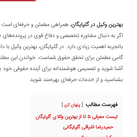
بهترین وکیل در گلپایگان
، همراهی مطمئن و حرفه‌ای است که
اگر به دنبال مشاوره تخصصی و دفاع قوی در پرونده‌های ح
باتجربه اهمیت زیادی دارد. در گلپایگان، بهترین وکیل با دا
گامی مطمئن برای تحقق حقوق شماست. خواندن این مطلب ب
آشنا شوید و تصمیمی هوشمندانه برای آینده حقوقی خود بگی
بشناسید و از خدمات حرفه‌ای بهره‌مند شوید.
فهرست مطالب
پنهان کن
لیست معرفی ۵ تا از بهترین وکلای گلپایگان
حمیدرضا اشراقی گلپایگانی