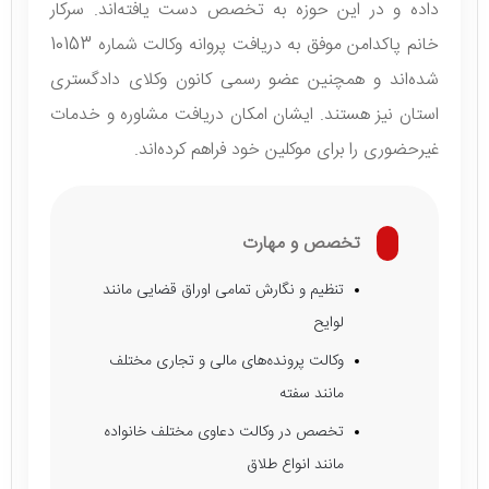
داده و در این حوزه به تخصص دست یافته‌اند. سرکار
خانم پاکدامن موفق به دریافت پروانه وکالت شماره 10153
شده‌اند و همچنین عضو رسمی کانون وکلای دادگستری
استان نیز هستند. ایشان امکان دریافت مشاوره و خدمات
غیرحضوری را برای موکلین خود فراهم کرده‌اند.
تخصص و مهارت
تنظیم و نگارش تمامی اوراق قضایی مانند
لوایح
وکالت پرونده‌های مالی و تجاری مختلف
مانند سفته
تخصص در وکالت دعاوی مختلف خانواده
مانند انواع طلاق