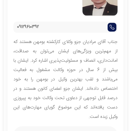
09129610392
جناب آقای مرادیان جزو وکلای کارکشته بومهن هستند که
از مهم‌‌ترین ویژگی‌های ایشان می‌توان به صداقت،
امانت‌داری، انصاف و مسئولیت‌پذیری اشاره کرد. ایشان با
بیش از 6 سال در حوزه وکالت مشغول به فعالیت
می‌باشند و لقب بهترین وکیل در بومهن را به خود
اختصاص داده‌اند. ایشان جزو اعضای کانون هستند و در
درصد قابل توجهی از دعاوی تحت وکالت خود به پیروزی
دست یافته‌اند که این موضوع گویای مهارت‌های این
وکیل زبده است.