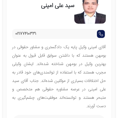
سید علی امینی
02177410331
آقای امینی وکیل پایه یک دادگستری و مشاور حقوقی در
بومهن هستند که با داشتن سوابق قابل قبول به عنوان
بهترین وکیل در بومهن شناخته شده‌اند. ایشان وکیلی
مجرب هستند که با استفاده از توانمندی‌های خود قادر به
حل اختلافات بسیاری از موکلین شده‌اند. جناب آقای سید
علی امینی در عرصه مشاوره حقوقی هم متخصص و
متبحر هستند و توانسته‌اند موفقیت‌های چشم‌گیری به
دست آورند.