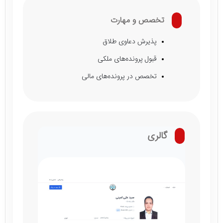
تخصص و مهارت
پذیرش دعاوی طلاق
قبول پرونده‌های ملکی
تخصص در پرونده‌های مالی
گالری