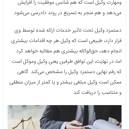
و‌مهارت وکیل است که هم شانس موفقیت را افزایش
می‌دهد و هم منجر به تسریع در روند دادرسی می‌شود.
دستمزد وکیل تحت تاثیر خدمات ارائه شده توسط وی
قرار دارد، طبیعی است که وکیل هر چه اقدامات بیشتری
انجام دهد، حق‌الوکاله بیشتری هم مطالبه خواهد کرد.
اما، در نهایت، این توافق طرفین یعنی وکیل و‌موکل است
که رقم نهایی دستمزد وکیل را مشخص می‌کند. گاهی
ممکن است وکیل مبلغی بیشتر و یا کمتر از میزان منطقی
و متناسب را دریافت کند.