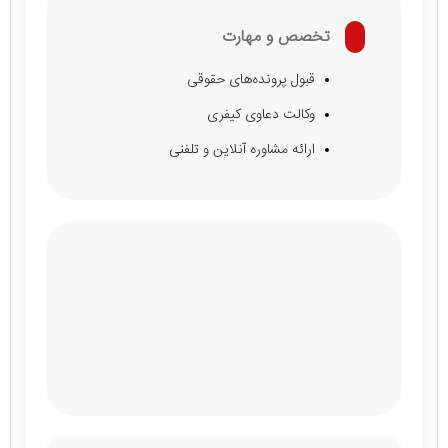
تخصص و مهارت
قبول پرونده‌های حقوقی
وکالت دعاوی کیفری
ارائه مشاوره آنلاین و تلفنی