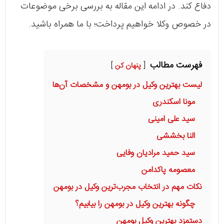
دفاع کند. در ادامه این مقاله به بررسی برخی موضوعات
در خصوص وکلا خواهیم پرداخت؛ با ما همراه باشید.
فهرست مطالب
پنهان کن
لیست بهترین وکیل در بومهن و مشخصات آن‌ها
مونا اسکندری
سید علی امینی
النا بخششی
سید حمید مرادیان وفایی
معصومه پاکدامن
نکات مهم در انتخاب مجرب‌ترین وکیل در بومهن
چگونه بهترین وکیل در بومهن را بیابیم؟
دستمزد بهترین وکیل بومهن