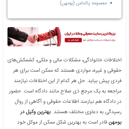
معصومه پاکدامن (بومهن)
اختلافات خانوادگی، مشکلات مالی و ملکی، کشمکش‌های
حقوقی و غیره، مواردی هستند که ممکن است برای هر
فردی پیش بیاید. حل هر کدام از این اختلافات نیازمند
مراجعه به یک مرجع ذی صلاح مانند دادگاه است. حضور
در دادگاه هم نیازمند اطلاعات حقوقی و آگاهی از روال
رسیدگی به دعاوی مختلف هستند.
بهترین وکیل در
بومهن
قادر است به بهترین شکل ممکن از موکل خود