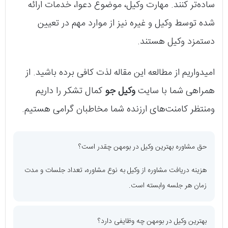
ساده‌تر کنند. مهارت وکیل، موضوع دعوا، خدمات ارائه
شده توسط وکیل و غیره نیز از موارد مهم در تعیین
دستمزد وکیل هستند.
امیدواریم از مطالعه این مقاله لذت کافی برده باشید. از
همراهی شما با سایت
وکیل جو
کمال تشکر را داریم
و‌منتظر کامنت‌های ارزنده شما مخاطبان گرامی هستیم.
حق مشاوره بهترین وکیل در بومهن چقدر است؟
هزینه دریافت مشاوره از وکیل به نوع مشاوره، تعداد جلسات و مدت
زمان هر جلسه وابسته است.
بهترین وکیل در بومهن چه وظایفی دارد؟