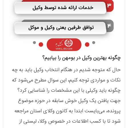
چگونه بهترین وکیل در بومهن را بیابیم؟
حال که متوجه شدیم در هنگام انتخاب وکیل باید به چه
نکات و‌ مواردی توجه کنیم، این سوال مطرح می‌شود که
چگونه باید وکیلی با این مشخصات را شناسایی کرد؟
جهت یافتن یک وکیل خوش سابقه در حوزه موضوع
پرونده، می‌بایست ابتدا به کانون وکلای استان مراجعه
شود تا با کسب اطلاعات در خصوص وکلا، لیستی از