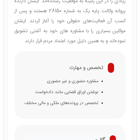
زیادی را در این زمینه به موفقیت رسانده‌اند. ایشان دارنده
پروانه وکالت پایه یک به شماره 28150 هستند و پس از
کسب آن فعالیت‌های حقوقی خود را آغاز کردند. ایشان
موکلین بسیاری را با مشاوره های خود به آشتی تشویق
نموده‌اند و به همین دلیل مورد اعتماد مردم قرار دارند.
تخصص و مهارت
مشاوره حضوری و غیر حضوری
نوشتن اوراق قضایی مانند دادخواست
تخصص در پرونده‌های ملکی و مالی مختلف