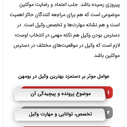
پیروزی رسیده باشد. جلب اعتماد و رضایت موکلین
موضوعی است که هم برای مراجعه کنندگان حائز اهمیت
است و هم نشانه مهارت‌ها و تخصص وکیل است. در
دسترس بودن وکیل هم نکته مهمی در انتخاب اوست؛
لازم است که وکیل در موقعیت‌های مختلف در دسترس
موکلین باشد.