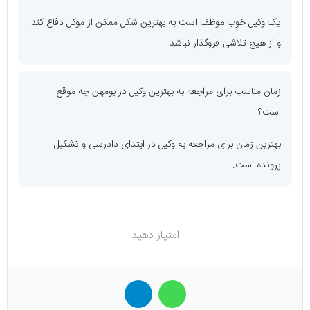
یک وکیل خوب موظف است به بهترین شکل ممکن از موکل دفاع کند
و از هیچ تلاشی فروگذار نباشد.
زمان مناسب برای مراجعه به بهترین وکیل در بومهن چه موقع
است؟
بهترین زمان برای مراجعه به وکیل در ابتدای دادرسی و تشکیل
پرونده است.
امتیاز دهید
واتس آپ
تلگرام