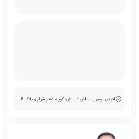
آدرس:
بومهن، خیابان دوستان، کوچه دهم شرقی، پلاک 4