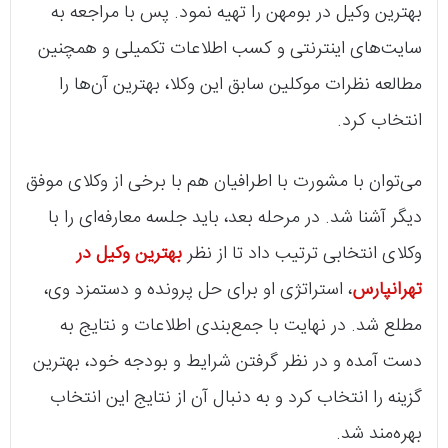
بهترین وکیل در بومهن را تهیه نمود. پس با مراجعه به
سایت‌های اینترنتی و کسب اطلاعات تکمیلی و همچنین
مطالعه نظرات موکلین سابق این وکلا، بهترین آن‌ها را
انتخاب کرد.
می‌توان با مشورت با اطرافیان هم با برخی از وکلای موفق
دیگر آشنا شد. در مرحله بعد، باید جلسه معارفه‌ای را با
وکلای انتخابی ترتیب داد تا از نظر
بهترین وکیل در
تهرانپارس
، استراتژی او برای حل پرونده و دستمزد وی،
مطلع شد. در نهایت با جمع‌بندی اطلاعات و نتایج به
دست آمده و در نظر گرفتن شرایط و بودجه خود، بهترین
گزینه را انتخاب کرد و به دنبال آن از نتایج این انتخاب
بهره‌مند شد.