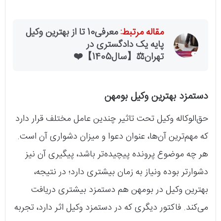
مقاله مرتبط:
معرفی10 تا از بهترین وکیل
پایه یک دادگستری در
تهران⚖️【سال1405】❤️
دستمزد بهترین وکیل بومهن
حق‌الوکاله وکیل تحت تاثیر چندین عامل مختلف قرار دارد
که مهم‌ترین آن‌ها، عنوان دعوا و میزان دشواری آن است.
هر چه موضوع پرونده پیچیده‌تر باشد، پیگیری آن نیز
دشوارتر بوده و‌نیاز به زمان بیشتری دارد؛ در نتیجه،
بهترین وکیل در بومهن هم دستمزد بیشتری دریافت
می‌کند. فاکتور دیگری که در دستمزد وکیل اثر دارد، تجربه