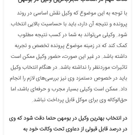
با توجه به این‌ موضوع که وکیل نقش اساسی در روند
پرونده و نتیجه آن‌ دارد، باید با حساسیت بالایی انتخاب
شود. وکیلی می‌تواند به شما در کسب نتیجه مطلوب
کمک کند که در زمینه موضوع پرونده تخصص و تجربه
داشته باشد. در غیر این صورت، حضور وکیل ممکن است
تاثیرات موردنظر را نداشته باشد. در هنگام انتخاب وکیل
باید در خصوص دستمزد وی نیز بررسی‌های لازم را انجام
داد. ممکن است وکیلی بسیار مجرب و حرفه‌ای باشد، اما
حق‌الوکاله وی برای موکل قابل پرداخت نباشد.
در انتخاب بهترین وکیل در بومهن حتما دقت شود که وی
در درصد قابل قبولی از دعاوی تحت وکالت خود به