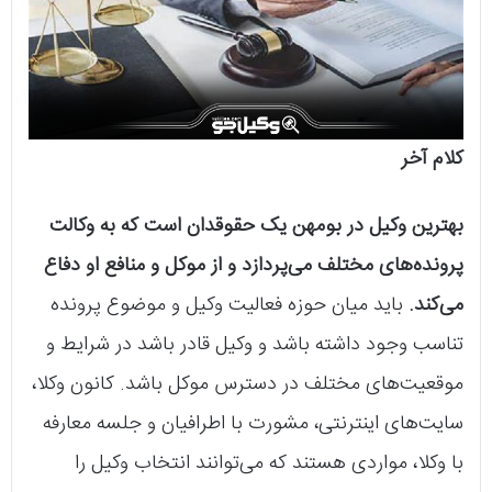
کلام آخر
بهترین وکیل در بومهن یک حقوقدان است که به وکالت
پرونده‌های مختلف می‌پردازد و از موکل و منافع او‌ دفاع
می‌کند.
باید میان حوزه فعالیت وکیل و موضوع پرونده
تناسب وجود داشته باشد و وکیل قادر باشد در شرایط و
موقعیت‌های مختلف در دسترس موکل باشد. کانون وکلا،
سایت‌های اینترنتی، مشورت با اطرافیان و جلسه معارفه
با وکلا، مواردی هستند که می‌توانند انتخاب وکیل را