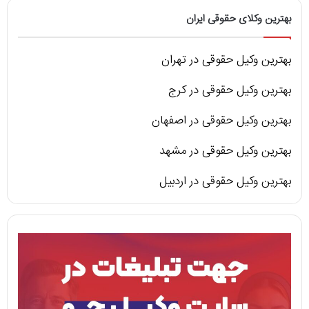
بهترین وکلای حقوقی ایران
بهترین وکیل حقوقی در تهران
بهترین وکیل حقوقی در کرج
بهترین وکیل حقوقی در اصفهان
بهترین وکیل حقوقی در مشهد
بهترین وکیل حقوقی در اردبیل