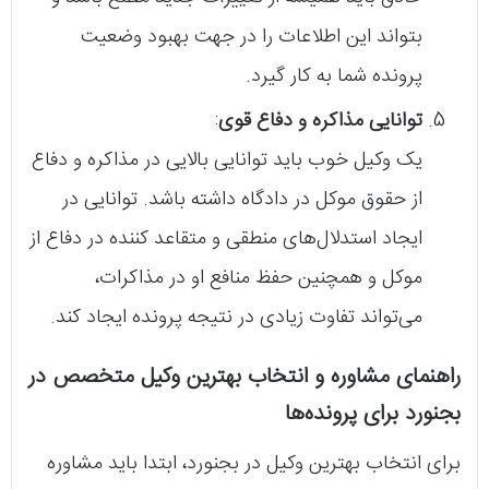
بتواند این اطلاعات را در جهت بهبود وضعیت
پرونده شما به کار گیرد.
توانایی مذاکره و دفاع قوی
:
یک وکیل خوب باید توانایی بالایی در مذاکره و دفاع
از حقوق موکل در دادگاه داشته باشد. توانایی در
ایجاد استدلال‌های منطقی و متقاعد کننده در دفاع از
موکل و همچنین حفظ منافع او در مذاکرات،
می‌تواند تفاوت زیادی در نتیجه پرونده ایجاد کند.
راهنمای مشاوره و انتخاب بهترین وکیل متخصص در
بجنورد برای پرونده‌ها
برای انتخاب بهترین وکیل در بجنورد، ابتدا باید مشاوره