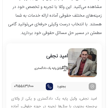
مشاهده می‌کنید. این وکلا با تجربه و تخصص خود در
زمینه‌های مختلف حقوقی آماده ارائه خدمات به شما
هستند. با انتخاب درست وکیلی حرفه‌ای می‌توانید گامی
مطمئن در مسیر حل مسائل حقوقی خود بردارید.
امید نجفی
وکیل پایه یک دادگستری
بجنورد
09155831600
امید نجفی، وکیل پایه یک دادگستری و یکی از وکلای
برجسته بجنورد، با سال‌ها تجربه در حوزه حقوقی، آماده