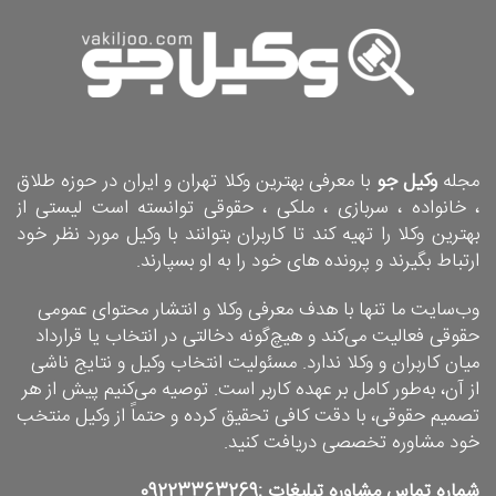
مجله
وکیل جو
با معرفی بهترین وکلا تهران و ایران در حوزه طلاق
، خانواده ، سربازی ، ملکی ، حقوقی توانسته است لیستی از
بهترین وکلا را تهیه کند تا کاربران بتوانند با وکیل مورد نظر خود
ارتباط بگیرند و پرونده های خود را به او بسپارند.
وب‌سایت ما تنها با هدف معرفی وکلا و انتشار محتوای عمومی
حقوقی فعالیت می‌کند و هیچ‌گونه دخالتی در انتخاب یا قرارداد
میان کاربران و وکلا ندارد. مسئولیت انتخاب وکیل و نتایج ناشی
از آن، به‌طور کامل بر عهده کاربر است. توصیه می‌کنیم پیش از هر
تصمیم حقوقی، با دقت کافی تحقیق کرده و حتماً از وکیل منتخب
خود مشاوره تخصصی دریافت کنید.
شماره تماس مشاوره تبلیغات :
09223363269