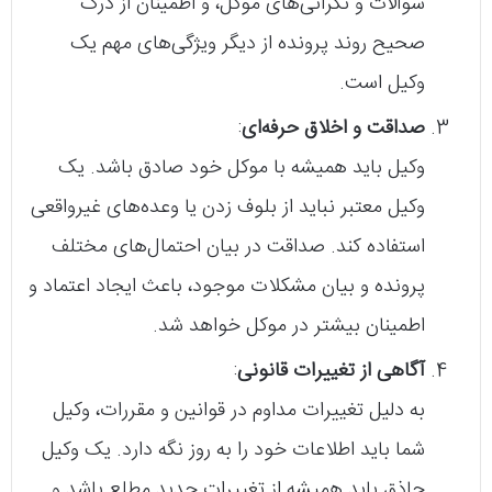
سوالات و نگرانی‌های موکل، و اطمینان از درک
صحیح روند پرونده از دیگر ویژگی‌های مهم یک
وکیل است.
صداقت و اخلاق حرفه‌ای
:
وکیل باید همیشه با موکل خود صادق باشد. یک
وکیل معتبر نباید از بلوف زدن یا وعده‌های غیرواقعی
استفاده کند. صداقت در بیان احتمال‌های مختلف
پرونده و بیان مشکلات موجود، باعث ایجاد اعتماد و
اطمینان بیشتر در موکل خواهد شد.
آگاهی از تغییرات قانونی
:
به دلیل تغییرات مداوم در قوانین و مقررات، وکیل
شما باید اطلاعات خود را به روز نگه دارد. یک وکیل
حاذق باید همیشه از تغییرات جدید مطلع باشد و