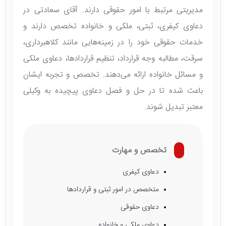
مدیریتی مرتبط با امور حقوقی دارند. آقای سعادتی در
دعاوی کیفری، ثبتی، ملکی و خانواده تخصص دارند و
خدمات حقوقی خود را در زمینه‌هایی مانند کلاهبرداری،
سرقت، مطالبه وجه قرارداد، تنظیم قراردادها، دعاوی ملکی
و مسائل خانواده ارائه می‌دهند. تخصص و تجربه ایشان
باعث شده تا در حل و فصل دعاوی پیچیده به وکیلی
معتبر تبدیل شوند.
تخصص و مهارت
دعاوی کیفری
متخصص در امور ثبتی و قراردادها
دعاوی حقوقی
دعاوی ملکی و خانواده