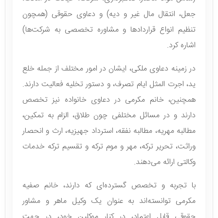
جعل، انتقال مال غیر و دیه) و دعاوی حقوقی (همچون
تنظیم انواع قراردادها و مشاوره تخصصی به شرکت‌ها)
اشاره کرد.
در زمینه دعاوی ملکی، ایشان در امور مختلف از جمله خلع
ید، اجرت المثل ایام تصرف، و دستور تخلیه فعالیت دارند.
همچنین، خانم مکرمی در دعاوی خانواده نیز تخصص
دارند و در مسائل مختلفی چون طلاق، الزام به تمکین،
مطالبه مهریه، مطالبه نفقه، استرداد جهیزیه، ارث و انحصار
وراثت، تحریر ترکه، مهر و موم ترکه و تقسیم ترکه خدمات
وکالتی ارائه می‌دهند.
با تجربه و تخصص گسترده‌ای که دارند، خانم صفیه
مکرمی توانسته‌اند به عنوان یک وکیل ماهر و مشاور
حقوقی قابل اعتماد، در کنار موکلین خود، در جهت