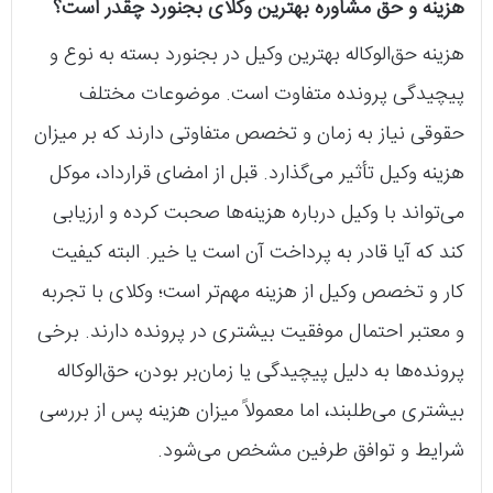
هزینه و حق مشاوره بهترین وکلای بجنورد چقدر است؟
هزینه حق‌الوکاله بهترین وکیل در بجنورد بسته به نوع و
پیچیدگی پرونده متفاوت است. موضوعات مختلف
حقوقی نیاز به زمان و تخصص متفاوتی دارند که بر میزان
هزینه وکیل تأثیر می‌گذارد. قبل از امضای قرارداد، موکل
می‌تواند با وکیل درباره هزینه‌ها صحبت کرده و ارزیابی
کند که آیا قادر به پرداخت آن است یا خیر. البته کیفیت
کار و تخصص وکیل از هزینه مهم‌تر است؛ وکلای با تجربه
و معتبر احتمال موفقیت بیشتری در پرونده دارند. برخی
پرونده‌ها به دلیل پیچیدگی یا زمان‌بر بودن، حق‌الوکاله
بیشتری می‌طلبند، اما معمولاً میزان هزینه پس از بررسی
شرایط و توافق طرفین مشخص می‌شود.