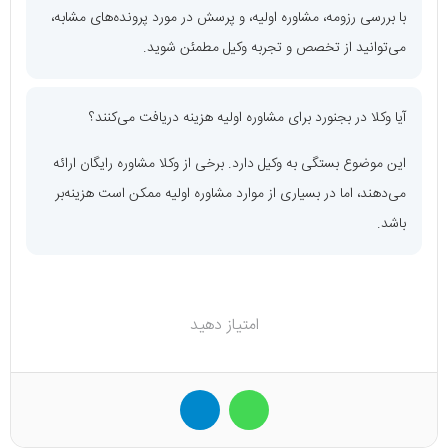
با بررسی رزومه، مشاوره اولیه، و پرسش در مورد پرونده‌های مشابه،
می‌توانید از تخصص و تجربه وکیل مطمئن شوید.
آیا وکلا در بجنورد برای مشاوره اولیه هزینه دریافت می‌کنند؟
این موضوع بستگی به وکیل دارد. برخی از وکلا مشاوره رایگان ارائه
می‌دهند، اما در بسیاری از موارد مشاوره اولیه ممکن است هزینه‌بر
باشد.
امتیاز دهید
واتس آپ
تلگرام