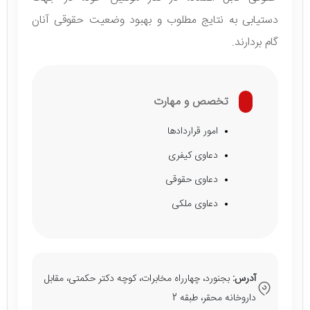
دستیابی به نتایج مطلوب و بهبود وضعیت حقوقی آنان
گام بردارند.
تخصص و مهارت
امور قراردادها
دعاوی کیفری
دعاوی حقوقی
دعاوی ملکی
آدرس:
بجنورد، چهارراه مخابرات، کوچه دکتر حکمتی، مقابل
داروخانه محقر، طبقه 2