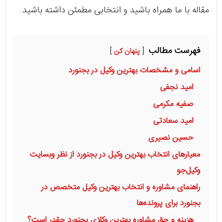
مقاله با ما همراه باشید و انتخابی مطمئن داشته باشید.
فهرست مطالب
پنهان کن
اسامی و مشخصات بهترین وکیل در بجنورد
امید نجفی
صفیه مکرمی
امید سعادتی
حسین نصیری
معیارهای انتخاب بهترین وکیل در بجنورد از نظر وبسایت
وکیل‌جو
راهنمای مشاوره و انتخاب بهترین وکیل متخصص در
بجنورد برای پرونده‌ها
هزینه و حق مشاوره بهترین وکلای بجنورد چقدر است؟