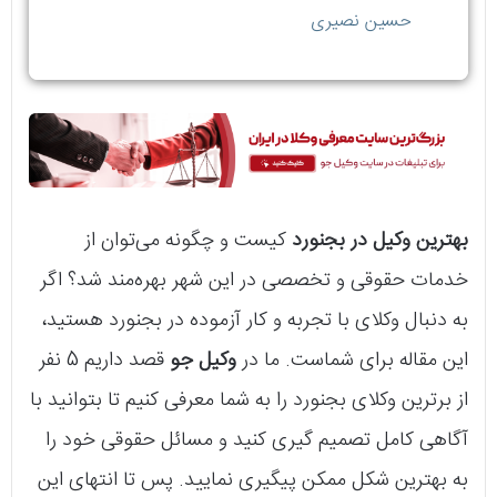
حسین نصیری
بهترین وکیل در بجنورد
کیست و چگونه می‌توان از
خدمات حقوقی و تخصصی در این شهر بهره‌مند شد؟ اگر
به دنبال وکلای با تجربه و کار آزموده در بجنورد هستید،
این مقاله برای شماست. ما در
وکیل جو
قصد داریم 5 نفر
از برترین وکلای بجنورد را به شما معرفی کنیم تا بتوانید با
آگاهی کامل تصمیم‌ گیری کنید و مسائل حقوقی خود را
به بهترین شکل ممکن پیگیری نمایید. پس تا انتهای این