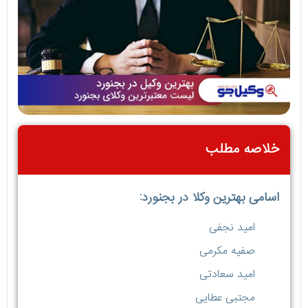
خلاصه مطلب
اسامی بهترین وکلا در بجنورد:
امید نجفی
صفیه مکرمی
امید سعادتی
مجتبی عطایی