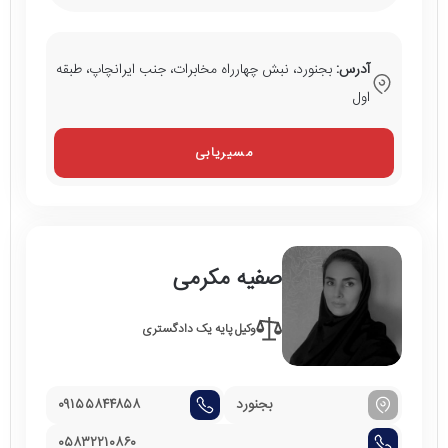
آدرس:
بجنورد، نبش چهارراه مخابرات، جنب ایرانچاپ، طبقه
اول
مسیریابی
صفیه مکرمی
وکیل پایه یک دادگستری
بجنورد
۰۹۱۵۵۸۴۴۸۵۸
۰۵۸۳۲۲۱۰۸۶۰