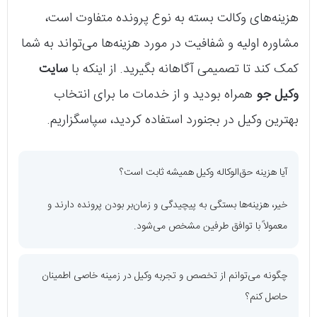
هزینه‌های وکالت بسته به نوع پرونده متفاوت است،
مشاوره اولیه و شفافیت در مورد هزینه‌ها می‌تواند به شما
کمک کند تا تصمیمی آگاهانه بگیرید. از اینکه با
سایت
وکیل جو
همراه بودید و از خدمات ما برای انتخاب
بهترین وکیل در بجنورد استفاده کردید، سپاسگزاریم.
آیا هزینه حق‌الوکاله وکیل همیشه ثابت است؟
خیر، هزینه‌ها بستگی به پیچیدگی و زمان‌بر بودن پرونده دارند و
معمولاً با توافق طرفین مشخص می‌شود.
چگونه می‌توانم از تخصص و تجربه وکیل در زمینه خاصی اطمینان
حاصل کنم؟