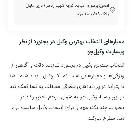
آدرس:
بجنورد، امیریه، کوچه شهید رنجبر (کاریز سابق)،
پلاک 108، طبقه دوم
معیارهای انتخاب بهترین وکیل در بجنورد از نظر
وبسایت وکیل‌جو
انتخاب بهترین وکیل در بجنورد نیازمند دقت و آگاهی از
ویژگی‌ها و معیارهایی است که یک وکیل باید داشته باشد
تا بتواند در پرونده‌های حقوقی مختلف به شما کمک کند.
در این راستا، وکیل جو به عنوان مرجع معتبر وکلا در
بجنورد، چند نکته مهم را برای انتخاب وکیل مناسب برای
شما مطرح می‌کند: