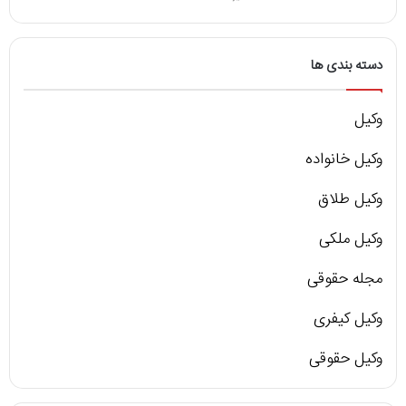
دسته بندی ها
وکیل
وکیل خانواده
وکیل طلاق
وکیل ملکی
مجله حقوقی
وکیل کیفری
وکیل حقوقی