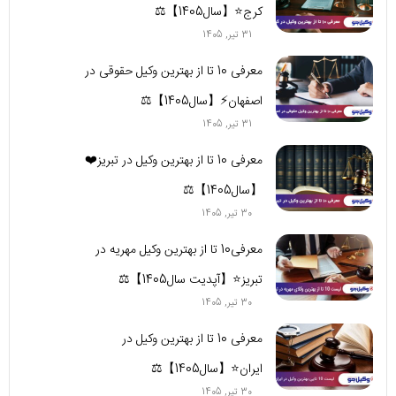
کرج⭐【سال1405】⚖️
31 تیر, 1405
معرفی 10 تا از بهترین وکیل حقوقی در
اصفهان⚡【سال1405】⚖️
31 تیر, 1405
معرفی 10 تا از بهترین وکیل در تبریز❤️
【سال1405】⚖️
30 تیر, 1405
معرفی10 تا از بهترین وکیل مهریه در
تبریز⭐【آپدیت سال1405】⚖️
30 تیر, 1405
معرفی 10 تا از بهترین وکیل در
ایران⭐【سال1405】⚖️
30 تیر, 1405