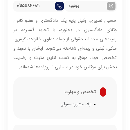
بجنورد
09155846811
حسین نصیری، وکیل پایه یک دادگستری و عضو کانون
وکلای دادگستری در بجنورد، با تجربه گسترده در
زمینه‌های مختلف حقوقی از جمله دعاوی خانواده، کیفری،
ملکی، ثبتی و بیمه‌ای شناخته می‌شوند. ایشان با تعهد و
تخصص خود، موفق به کسب نتایج مثبت و رضایت‌
بخش برای موکلین خود در بسیاری از پرونده‌ها شده‌اند.
تخصص و مهارت
ارائه مشاوره حقوقی