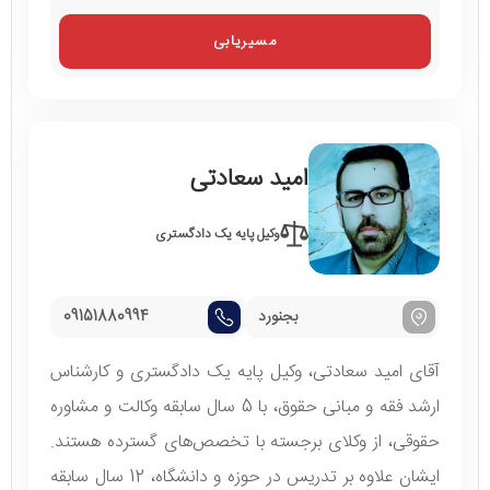
مسیریابی
امید سعادتی
وکیل پایه یک دادگستری
بجنورد
09151880994
آقای امید سعادتی، وکیل پایه یک دادگستری و کارشناس
ارشد فقه و مبانی حقوق، با 5 سال سابقه وکالت و مشاوره
حقوقی، از وکلای برجسته با تخصص‌های گسترده هستند.
ایشان علاوه بر تدریس در حوزه و دانشگاه، 12 سال سابقه