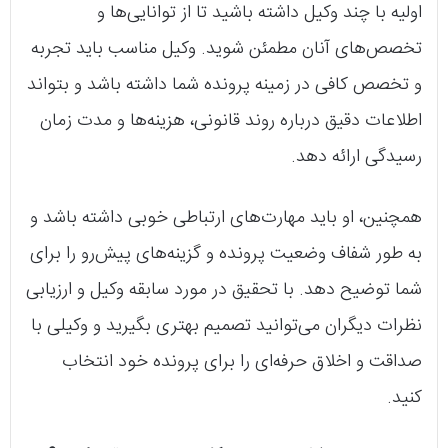
اولیه با چند وکیل داشته باشید تا از توانایی‌ها و
تخصص‌های آنان مطمئن شوید. وکیل مناسب باید تجربه
و تخصص کافی در زمینه پرونده شما داشته باشد و بتواند
اطلاعات دقیق درباره روند قانونی، هزینه‌ها و مدت زمان
رسیدگی ارائه دهد.
همچنین، او باید مهارت‌های ارتباطی خوبی داشته باشد و
به طور شفاف وضعیت پرونده و گزینه‌های پیش‌رو را برای
شما توضیح دهد. با تحقیق در مورد سابقه وکیل و ارزیابی
نظرات دیگران می‌توانید تصمیم بهتری بگیرید و وکیلی با
صداقت و اخلاق حرفه‌ای را برای پرونده خود انتخاب
کنید.