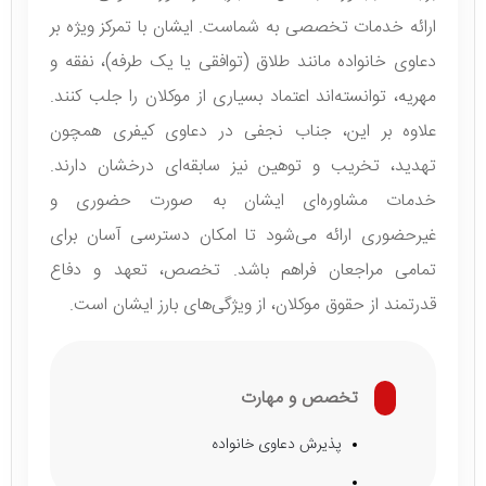
ارائه خدمات تخصصی به شماست. ایشان با تمرکز ویژه بر
دعاوی خانواده مانند طلاق (توافقی یا یک‌ طرفه)، نفقه و
مهریه، توانسته‌اند اعتماد بسیاری از موکلان را جلب کنند.
علاوه بر این، جناب نجفی در دعاوی کیفری همچون
تهدید، تخریب و توهین نیز سابقه‌ای درخشان دارند.
خدمات مشاوره‌ای ایشان به صورت حضوری و
غیرحضوری ارائه می‌شود تا امکان دسترسی آسان برای
تمامی مراجعان فراهم باشد. تخصص، تعهد و دفاع
قدرتمند از حقوق موکلان، از ویژگی‌های بارز ایشان است.
تخصص و مهارت
پذیرش دعاوی خانواده