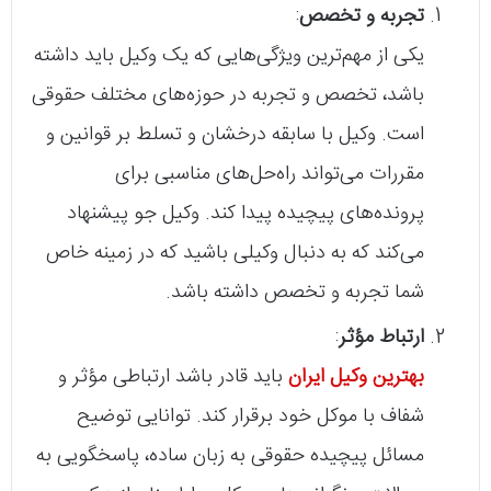
تجربه و تخصص
:
یکی از مهم‌ترین ویژگی‌هایی که یک وکیل باید داشته
باشد، تخصص و تجربه در حوزه‌های مختلف حقوقی
است. وکیل با سابقه درخشان و تسلط بر قوانین و
مقررات می‌تواند راه‌حل‌های مناسبی برای
پرونده‌های پیچیده پیدا کند. وکیل جو پیشنهاد
می‌کند که به دنبال وکیلی باشید که در زمینه خاص
شما تجربه و تخصص داشته باشد.
ارتباط مؤثر
:
بهترین وکیل ایران
باید قادر باشد ارتباطی مؤثر و
شفاف با موکل خود برقرار کند. توانایی توضیح
مسائل پیچیده حقوقی به زبان ساده، پاسخگویی به