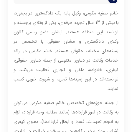
خانم صفیه مکرمی، وکیل پایه یک دادگستری در بجنورد،
با بیش از 13 سال تجربه حرفه‌ای، یکی از وکلای برجسته و
توانمند این منطقه هستند. ایشان عضو رسمی کانون
وکلای دادگستری و مشاور حقوقی با تخصص در
زمینه‌های مختلف حقوقی هستند. خانم مکرمی در ارائه
خدمات وکالت در دعاوی متنوعی از جمله دعاوی حقوقی،
کیفری، خانواده، ملکی و تجاری فعالیت می‌کنند و
توانسته‌اند در این زمینه‌ها تجربه و شهرت خوبی کسب
نمایند.
از جمله حوزه‌های تخصصی خانم صفیه مکرمی می‌توان
به وکالت در امور قراردادها (مانند مطالبه وجه قرارداد، الزام
به انجام تعهدات، فسخ و ابطال قراردادها)، دعاوی کیفری
(شامل مواد مخدر، کلاهبرداری، سرقت، خیانت در امانت،