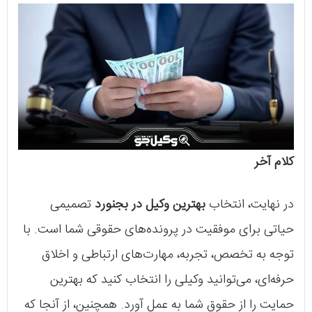
کلام آخر
در نهایت، انتخاب
بهترین وکیل در بجنورد
تصمیمی
حیاتی برای موفقیت در پرونده‌های حقوقی شما است. با
توجه به تخصص، تجربه، مهارت‌های ارتباطی و اخلاق
حرفه‌ای، می‌توانید وکیلی را انتخاب کنید که بهترین
حمایت را از حقوق شما به عمل آورد. همچنین، از آنجا که