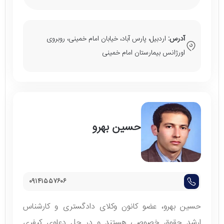
آدرس:
اردبیل، پارس آباد، خیابان امام خمینی، روبروی
اورژانس بیمارستان امام خمینی
حسین بهرو
۰۹۱۴۱۵۵۷۶۰۶
حسین بهرو، عضو کانون وکلای دادگستری و کارشناس
ارشد حقوق خصوصی هستند و در حل دعاوی کیفری