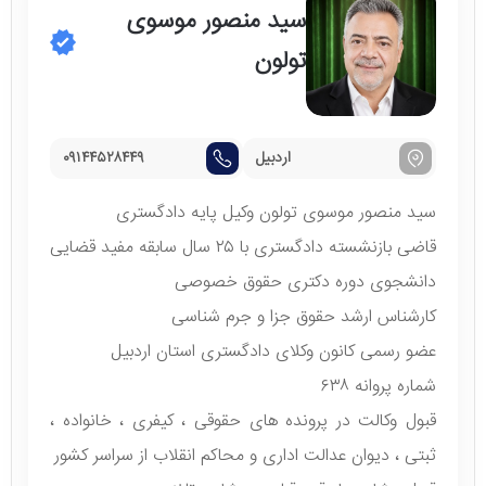
سید منصور موسوی
تولون
اردبیل
۰۹۱۴۴۵۲۸۴۴۹
سید منصور موسوی تولون وکیل پایه دادگستری
قاضی بازنشسته دادگستری با ۲۵ سال سابقه مفید قضایی
دانشجوی دوره دکتری حقوق خصوصی
کارشناس ارشد حقوق جزا و جرم شناسی
عضو رسمی کانون وکلای دادگستری استان اردبیل
شماره پروانه ۶۳۸
قبول وکالت در پرونده های حقوقی ، کیفری ، خانواده ،
ثبتی ، دیوان عدالت اداری و محاکم انقلاب از سراسر کشور