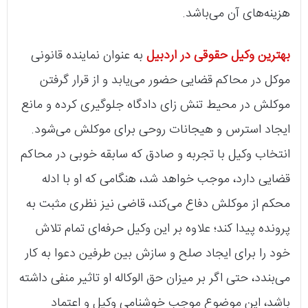
هزینه‌های آن می‌باشد.
بهترین وکیل حقوقی در اردبیل
به عنوان نماینده قانونی
موکل در محاکم قضایی حضور می‌یابد و از قرار گرفتن
موکلش در محیط تنش زای دادگاه جلوگیری کرده و مانع
ایجاد استرس و هیجانات روحی برای موکلش می‌شود.
انتخاب وکیل با تجربه و صادق که سابقه خوبی در محاکم
قضایی دارد، موجب خواهد شد، هنگامی که او با ادله
محکم از موکلش دفاع می‌کند، قاضی نیز نظری مثبت به
پرونده پیدا کند؛ علاوه بر این وکیل حرفه‌ای تمام تلاش
خود را برای ایجاد صلح و سازش بین طرفین دعوا به کار
می‌بندد، حتی اگر بر میزان حق الوکاله او تاثیر منفی داشته
باشد، این موضوع موجب خوشنامی وکیل و اعتماد