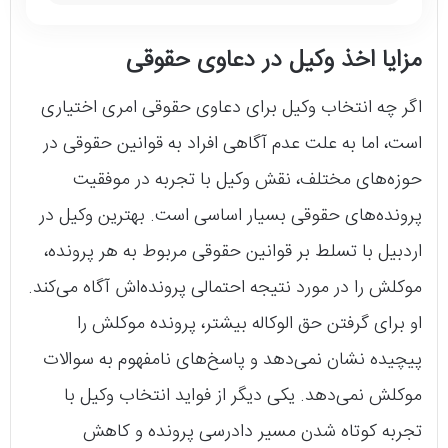
مزایا اخذ وکیل در دعاوی حقوقی
اگر چه انتخاب وکیل برای دعاوی حقوقی امری اختیاری
است، اما به علت عدم آگاهی افراد به قوانین حقوقی در
حوزه‌های مختلف، نقش وکیل با تجربه در موفقیت
پرونده‌های حقوقی بسیار اساسی است. بهترین وکیل در
اردبیل با تسلط بر قوانین حقوقی مربوط به هر پرونده،
موکلش را در مورد نتیجه احتمالی پرونده‌اش آگاه می‌کند.
او برای گرفتن حق الوکاله بیشتر، پرونده موکلش را
پیچیده نشان نمی‌دهد و پاسخ‌های نامفهوم به سوالات
موکلش نمی‌دهد. یکی دیگر از فواید انتخاب وکیل با
تجربه کوتاه شدن مسیر دادرسی پرونده و کاهش