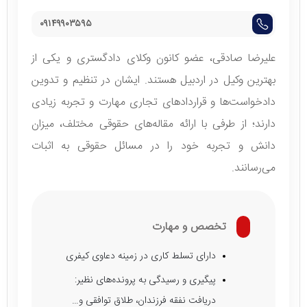
٠۹۱۴۹۹٠۳۵۹۵
علیرضا صادقی، عضو کانون وکلای دادگستری و یکی از
بهترین وکیل در اردبیل هستند. ایشان در تنظیم و تدوین
دادخواست‌ها و قرارداد‌های تجاری مهارت و تجربه زیادی
دارند؛ از طرفی با ارائه مقاله‌های حقوقی مختلف، میزان
دانش و تجربه خود را در مسائل حقوقی به اثبات
می‌رسانند.
تخصص و مهارت
دارای تسلط کاری در زمینه دعاوی کیفری
پیگیری و رسیدگی به پرونده‌های نظیر:
دریافت نفقه فرزندان، طلاق توافقی و…