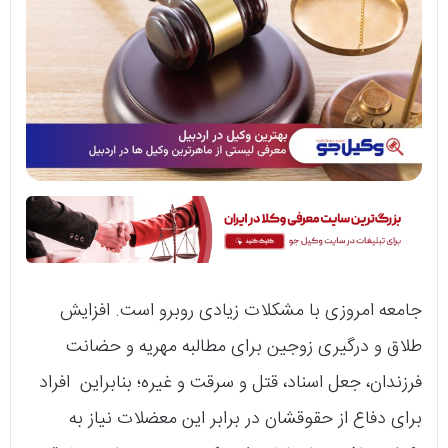
جامعه امروزی با مشکلات زیادی روبرو است. افزایش
طلاق و درگیری زوجین برای مطالبه مهریه و حضانت
فرزندان، جعل اسناد، قتل و سرقت و غیره؛ بنابراین افراد
برای دفاع از حقوقشان در برابر این معضلات نیاز به