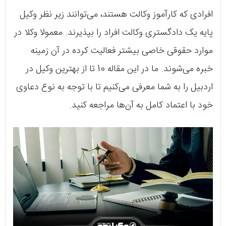
افرادی که کارآموز وکالت هستند، می‌توانند زیر نظر وکیل
پایه یک دادگستری وکالت افراد را بپذیرند. معمولا وکلا در
موارد حقوقی خاصی بیشتر فعالیت کرده در آن زمینه
خبره می‌شوند. ما در این مقاله 10 تا از بهترین وکیل در
اردبیل را به شما معرفی می‌کنیم تا با توجه به نوع دعاوی
خود با اعتماد کامل به آن‌ها مراجعه کنید.