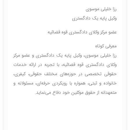
رزا خلیلی موسوی
وکیل پایه یک دادگستری
عضو مرکز وکلای دادگستری قوه قضائیه
معرفی کوتاه
رزا خلیلی موسوی، وکیل پایه یک دادگستری و عضو مرکز
وکلای دادگستری قوه قضائیه، با تجربه در ارائه خدمات
حقوقی تخصصی در حوزه‌های مختلف حقوقی، کیفری،
خانواده و ثبتی، همواره با رویکردی حرفه‌ای، مسئولانه و
متعهدانه از حقوق موکلین خود دفاع می‌نماید.