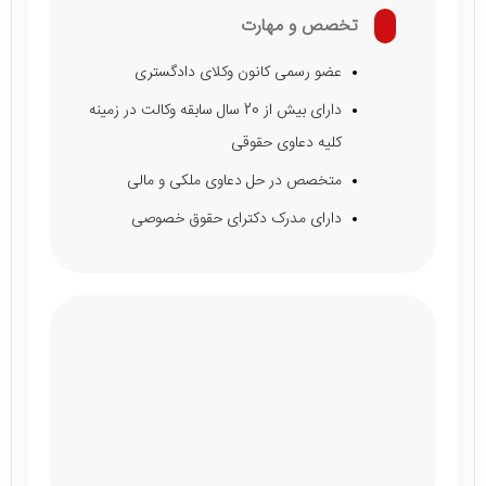
تخصص و مهارت
عضو رسمی کانون وکلای دادگستری
دارای بیش از 20 سال سابقه وکالت در زمینه
کلیه دعاوی حقوقی
متخصص در حل دعاوی ملکی و مالی
دارای مدرک دکترای حقوق خصوصی