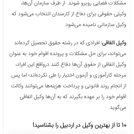
مشکلات قضایی روبرو شوند. از طرف سازمان آن‌ها،
وکیلی حقوقی برای دفاع از کارمندان انتخاب می‌شود که
وکیل سازمانی نامیده می‌شود.
وکیل اتفاقی:
افرادی که در رشته حقوق تحصیل کرده‌اند
می‌تواند، برای حل مشکلات و پرونده اقوام خود به عنوان
وکیل اتفاقی از حقوق آن‌ها دفاع کنند درواقع این افراد،
مرحله کارآموزی و آزمون اختبار را طی نکرده‌اند؛ اما پس
از انجام روند قانونی و پرداخت هزینه‌ها می‌توانند وکالت
اقوام خود را بر عهده بگیرند که به آن‌ها وکیل اتفاقی
می‌گوید.
10 تا از بهترین وکیل در اردبیل را بشناسید!