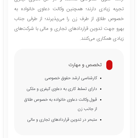
تجربه زیادی دارند؛ همچنین وکالت دعاوی خانواده به
خصوص طلاق از طرف زن را می‌پذیرند؛ از طرفی جناب
بهرو جهت تدوین قراردادهای تجاری و مالی با شرکت‌های
زیادی همکاری می‌کنند.
تخصص و مهارت
کارشناسی ارشد حقوق خصوصی
دارای تسلط کاری به دعاوی کیفری و ملکی
قبول وکالت دعاوی خانواده به خصوص طلاق
از جانب زن
متبحر در تدوین قراردادهای تجاری و مالی