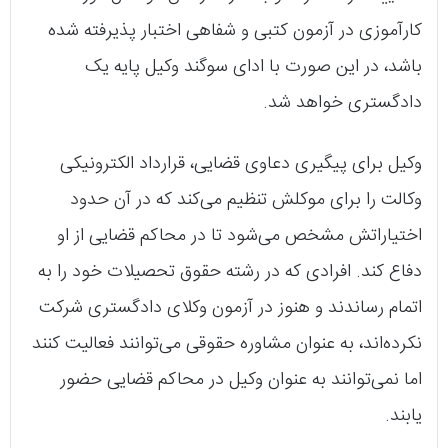
کارآموزی در آزمون کتبی و شفاهی اختبار پذیرفته شده
باشد، در این صورت با ادای سوگند وکیل پایه یک
دادگستری خواهد شد.
وکیل برای پیگیری دعاوی قضایی، قرارداد الکترونیکی
وکالت را برای موکلش تنظیم می‌کند که در آن حدود
اختیاراتش مشخص می‌شود تا در محاکم قضایی از او
دفاع کند. افرادی که در رشته حقوق تحصیلات خود را به
اتمام رساندند و هنوز در آزمون وکلای دادگستری شرکت
نکرده‌اند، به عنوان مشاوره حقوقی می‌توانند فعالیت کنند
اما نمی‌توانند به عنوان وکیل در محاکم قضایی حضور
یابند.