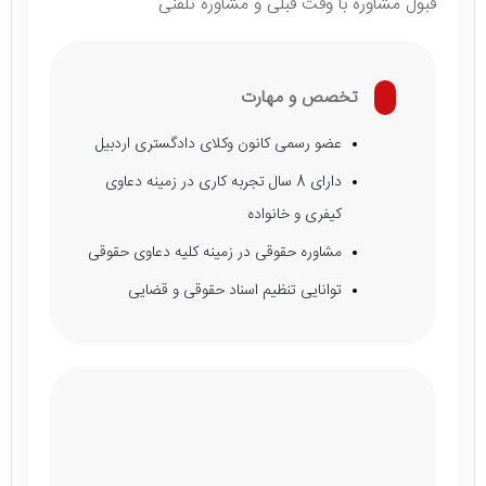
قبول مشاوره با وقت قبلی و مشاوره تلفنی
تخصص و مهارت
عضو رسمی کانون وکلای دادگستری اردبیل
دارای 8 سال تجربه کاری در زمینه دعاوی
کیفری و خانواده
مشاوره حقوقی در زمینه کلیه دعاوی حقوقی
توانایی تنظیم اسناد حقوقی و قضایی