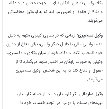
وکلا، وکیلی به طور رایگان برای او جهت حضور در دادگاه
و دفاع از حقوق او تعیین می‌کند که به او وکیل معاضدتی
می‌گویند.
وکیل تسخیری:
زمانی که در دعاوی کیفری متهم به دلیل
عدم توانایی مالی یا دلایل دیگر وکیلی، برای دفاع از حقوق
خود انتخاب نکند. دادگاه، خود از میان وکلای دادگستری،
وکیلی به صورت رایگان در اختیار متهم می‌گذارد تا از
حقوق او دفاع کند که به این شخص وکیل تسخیری
می‌گویند.
وکیل سازمانی:
اگر کارمندان دولت از جمله: کارمندان
نیروهای مسلح یا دولتی در انجام خدمات خود با