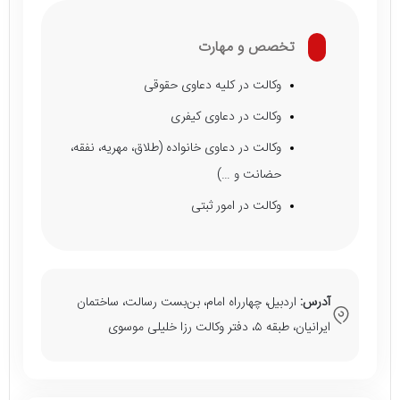
تخصص و مهارت
وکالت در کلیه دعاوی حقوقی
وکالت در دعاوی کیفری
وکالت در دعاوی خانواده (طلاق، مهریه، نفقه،
حضانت و …)
وکالت در امور ثبتی
آدرس:
اردبیل، چهارراه امام، بن‌بست رسالت، ساختمان
ایرانیان، طبقه ۵، دفتر وکالت رزا خلیلی موسوی