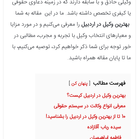
وکیلی حاذق و با سابقه دارند که در زمینه دعاوی حقوقی
یا کیفری تخصص داشته باشد. ما در این مقاله به شما
بهترین وکیل در اردبیل
را معرفی می‌کنیم و در مورد مزایا
و معیارهای انتخاب وکیل با تجربه و مجرب، مطالبی در
خور توجه برای شما ذکر خواهیم کرد، توصیه می‌کنیم، با
ما تا پایان مقاله همراه باشید.
فهرست مطالب
پنهان کن
بهترین وکیل در اردبیل کیست؟
معرفی انواع وکالت در سیستم حقوقی
10 تا از بهترین وکیل در اردبیل را بشناسید!
سیده رباب آقازاده
فاطمه ابراهیمیان