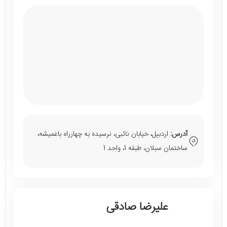
آدرس:
اردبیل، خیابان نائبی، نرسیده به چهارراه باغمیشه،
ساختمان سبلان، طبقه 1، واحد 1
علیرضا صادقی