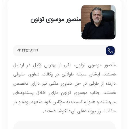
منصور موسوی تولون
منصور موسوی تولون، یکی از به
ترین وکیل در اردبیل
هستند. ایشان سابقه طولانی در وکالت دعاوی حقوقی
دارند؛ از طرفی در حل دعاوی ملکی نیز دارای تخصص
هستند. جناب موسوی تولون دارای اخلاق پسندیده‌ای
می‌باشند و همواره نسبت به موکلین خود متعهد بوده و در
حفظ اسرار پرونده‌های آن‌ها کوشا هستند.