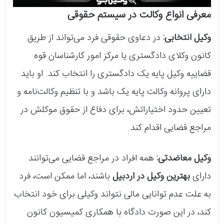
معرفی انواع وکالت در سیستم حقوقی
وکیل انتخابی:
در دعاوی حقوقی فرد می‌تواند از طریق
کانون وکلای دادگستری یا مرکز امور کارشناسان قوه
قضاییه وکیل پایه یک دادگستری را انتخاب کند. او باید
دارای پروانه وکالت پایه یک باشد و با تنظیم وکالت‌نامه و
تعیین حدود اختیاراتش، برای دفاع از حقوق موکلش در
مراجع قضایی اقدام کند.
وکیل معاضدتی:
همه افراد در مراجع قضایی می‌توانند
دارای
بهترین وکیل در اردبیل
باشند، اما ممکن است، فرد
به علت عدم توانایی مالی نتواند وکیلی برای خود انتخاب
کند، در این صورت دادگاه با همکاری کمیسیون کانون