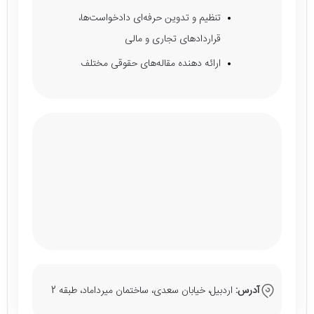
تنظیم و تدوین حرفه‌ای دادخواست‌ها،
قراردادهای تجاری و مالی
ارائه دهنده مقاله‌های حقوقی مختلف
آدرس:
اردبیل، خیابان سعدی، ساختمان میرداماد، طبقه 2