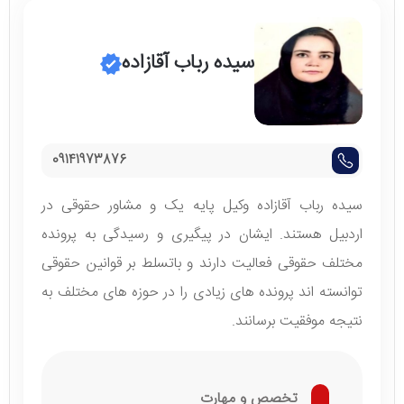
سیده رباب آقازاده
09141973876
سیده رباب آقازاده وکیل پایه یک و مشاور حقوقی در
اردبیل هستند. ایشان در پیگیری و رسیدگی به پرونده
مختلف حقوقی فعالیت دارند و باتسلط بر قوانین حقوقی
توانسته اند پرونده های زیادی را در حوزه های مختلف به
نتیجه موفقیت برسانند.
تخصص و مهارت