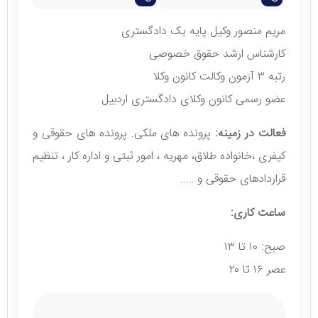
مریم منصور وکیل پایه یک دادگستری
کارشناس ارشد حقوق خصوصی
رتبه ۳ آزمون وکالت کانون وکلا
عضو رسمی کانون وکلای دادگستری اردبیل
فعالت در زمینه:
پرونده های ملکی. پرونده های حقوقی و
کیفری ،خانواده طلاق، مهریه ، امور ثبتی و اداره کار ، تنظیم
قراردادهای حقوقی و …..
ساعت کاری:
صبح: ۱۰ تا ۱۳
عصر ۱۶ تا ۲۰