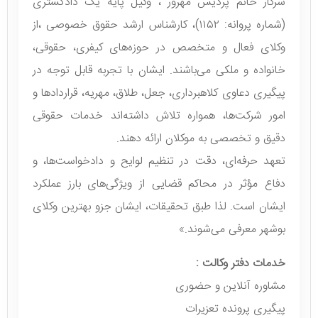
سرکار خانم پردیس مهرور ، وکیل پایه یک دادگستری
(شماره پروانه: ۱۱۵۲)، کارشناس ارشد حقوق خصوصی ،از
وکلای فعال و متخصص در حوزه‌های کیفری، حقوقی،
خانواده و ملکی می‌باشند. ایشان با تجربه قابل توجه در
پیگیری دعاوی کلاهبرداری، جعل، طلاق، مهریه، قراردادها و
امور شرکت‌ها، همواره تلاش داشته‌اند خدمات حقوقی
دقیق و تخصصی به موکلان ارائه دهند.
تعهد حرفه‌ای، دقت در تنظیم لوایح و دادخواست‌ها، و
دفاع مؤثر در محاکم قضایی از ویژگی‌های بارز عملکرد
ایشان است. لذا طبق تحقیقات، ایشان جزو بهترین وکلای
بوشهر معرفی می‌شوند.»
خدمات دفتر وكالت :
مشاوره آنلاین و حضوری
پیگیری پرونده تعزیرات