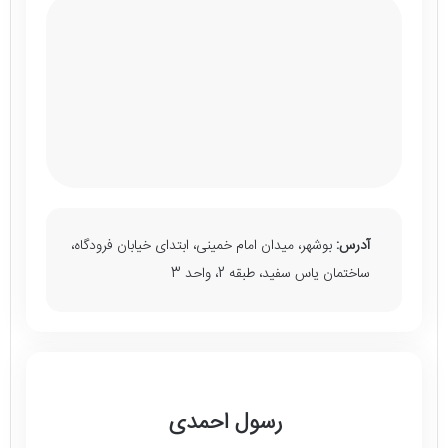
آدرس:
بوشهر، میدان امام خمینی، ابتدای خیابان فرودگاه،
ساختمان یاس سفید، طبقه 2، واحد 3
رسول احمدی