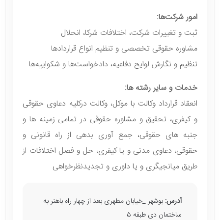
امور شرکت‌ها:
ثبت و تغییرات شرکت، اختلافات شرکا، انحلال
مشاوره حقوقی تخصصی و تنظیم انواع قراردادها
تنظیم و نگارش لوایح دفاعیه، دادخواست‌ها و شکواییه‌ها
خدمات و سایر رشته ها:
انعقاد قرارداد وکالت با موکل، وکالت درکلیه دعاوی حقوقی
و کیفری، تحقیق و مشاوره حقوقی در تمامی زمینه ها و
جنبه های حقوقی، جمع آوری بدهی از راه قانونی و
حقوقی، دعاوی مدنی و یا کیفری، حل و فصل اختلافات از
طریق میانجیگری و یا داوری و تجدیدنظرخواهی
آدرس:
بوشهر _خیابان مطهری بعد از چهار راه باهنر به
ساختمان دی طبقه ۵