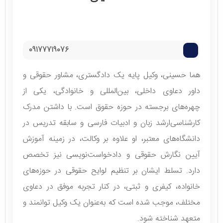
09177719076
هما حسینی، وکیل پایه یک دادگستری، مشاور حقوقی و
داور دعاوی داخلی، بین‌المللی و خانوادگی، یکی از
چهره‌های برجسته در حوزه حقوق است. با داشتن مدرک
کارشناسی‌ارشد زبان و ادبیات فارسی و سابقه تدریس در
دانشگاه‌های معتبر، او علاوه بر وکالت، در زمینه آموزش
آیین نگارش حقوقی و دادخواست‌نویسی نیز تخصص
دارد. تسلط ایشان بر تنظیم لوایح حقوقی در حوزه‌های
خانواده، کیفری و ثبتی، در کنار تجربه موفق در دعاوی
مختلف، موجب شده است که به‌عنوان یک وکیل توانمند و
متعهد شناخته شود.