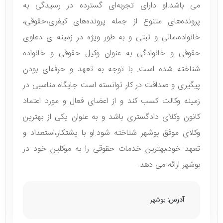
می باشد.او دارای تجربه‌ای گسترده در رسیدگی به
پرونده‌های متنوع از جمله پرونده‌های کیفری،حقوقی،
خانواده،مالی و ثبتی و به‌ طور ویژه در زمینه ی دعاوی
حقوقی و خانوادگی به عنوان وکیل حقوقی و خانواده
شناخته شده است. با توجه به تعهد و حرفه‌ای بودن
پیگیری و صداقت در کار توانسته است جایگاه مناسبی در
زمینه وکالت کسب کند و از اعضای فعال و مورد اعتماد
کانون وکلای دادگستری باشد و به عنوان یکی از بهترین
وکلای موفق بوشهر شناخته شود.او با پشتکار،استعداد و
تعهد خود،بهترین خدمات حقوقی را به موکلین خود در
بوشهر ارائه می دهد.
آدرس:
بوشهر