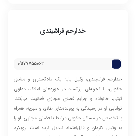
خدارحم فراشبندی
09177755063
خدارحم فراشبندی، وکیل پایه یک دادگستری و مشاور
حقوقی، با تجربه‌ای ارزشمند در حوزه‌های املاک، دعاوی
ثبتی، خانواده و جرایم فضای مجازی فعالیت می‌کند.
توانایی او در رسیدگی به پرونده‌های طلاق و مهریه، همراه
با تخصص در مسائل حقوقی مرتبط با فضای مجازی، او را
به وکیلی کاردان و قابل‌اعتماد تبدیل کرده است. رویکرد