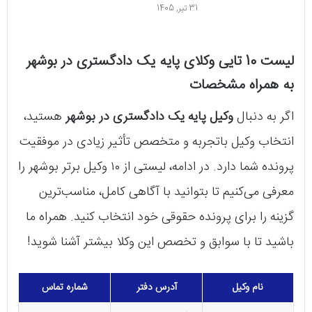
31 تیر, 1405
لیست 10 تایی وکلای پایه یک دادگستری در بوشهر
به همراه مشخصات
اگر به دنبال
وکیل پایه یک دادگستری در بوشهر
هستید،
انتخاب وکیل باتجربه و متخصص تأثیر زیادی در موفقیت
پرونده شما دارد. در ادامه، لیستی از ۱۰ وکیل برتر بوشهر را
معرفی می‌کنیم تا بتوانید با آگاهی کامل، مناسب‌ترین
گزینه را برای پرونده حقوقی خود انتخاب کنید. همراه ما
باشید تا با سوابق و تخصص این وکلا بیشتر آشنا شوید!
نام وکیل
آدرس دفتر
شماره تماس