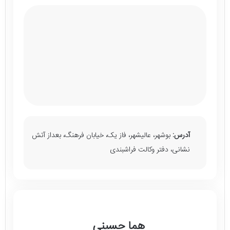
آدرس:
بوشهر، عالیشهر، فاز یک، خیابان فرهنگ، بعداز آتش
نشانی، دفتر وکالت فراشبندی
هما حسینی