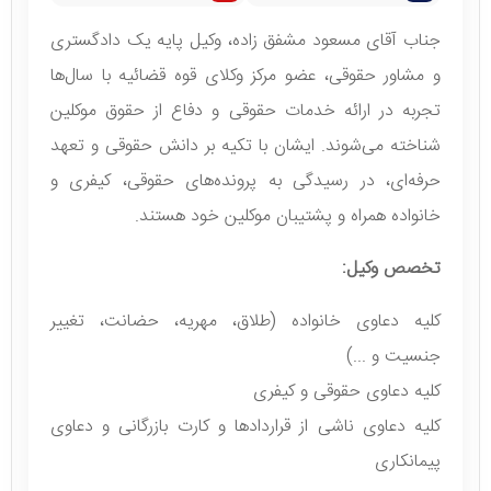
جناب آقای مسعود مشفق زاده، وکیل پایه یک دادگستری
و مشاور حقوقی، عضو مرکز وکلای قوه قضائیه با سال‌ها
تجربه در ارائه خدمات حقوقی و دفاع از حقوق موکلین
شناخته می‌شوند. ایشان با تکیه بر دانش حقوقی و تعهد
حرفه‌ای، در رسیدگی به پرونده‌های حقوقی، کیفری و
خانواده همراه و پشتیبان موکلین خود هستند.
تخصص وکیل:
کلیه دعاوی خانواده (طلاق، مهریه، حضانت، تغییر
جنسیت و ..‌‌.)
کلیه دعاوی حقوقی و کیفری
کلیه دعاوی ناشی از قراردادها و کارت بازرگانی و دعاوی
پیمانکاری