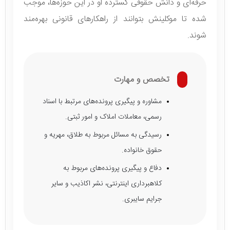
حرفه‌ای و دانش حقوقی گسترده او در این حوزه‌ها، موجب
شده تا موکلینش بتوانند از راهکارهای قانونی بهره‌مند
شوند.
تخصص و مهارت
مشاوره و پیگیری پرونده‌های مرتبط با اسناد
رسمی، معاملات املاک و امور ثبتی.
رسیدگی به مسائل مربوط به طلاق، مهریه و
حقوق خانواده.
دفاع و پیگیری پرونده‌های مربوط به
کلاهبرداری اینترنتی، نشر اکاذیب و سایر
جرایم سایبری.