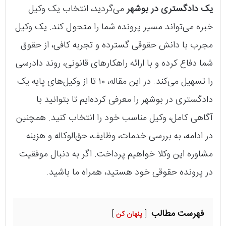
یک دادگستری در بوشهر
می‌گردید، انتخاب یک وکیل
خبره می‌تواند مسیر پرونده شما را متحول کند. یک وکیل
مجرب با دانش حقوقی گسترده و تجربه کافی، از حقوق
شما دفاع کرده و با ارائه راهکارهای قانونی، روند دادرسی
را تسهیل می‌کند. در این مقاله، ۱۰ تا از وکیل‌های پایه یک
دادگستری در بوشهر را معرفی کرده‌ایم تا بتوانید با
آگاهی کامل، وکیل مناسب خود را انتخاب کنید. همچنین
در ادامه، به بررسی خدمات، وظایف، حق‌الوکاله و هزینه
مشاوره این وکلا خواهیم پرداخت. اگر به دنبال موفقیت
در پرونده حقوقی خود هستید، همراه ما باشید.
فهرست مطالب
پنهان کن