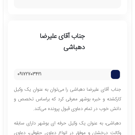
جناب آقای علیرضا
دهباشی
09172703421
جناب آقای علیرضا دهباشی را می‌توان به عنوان یک وکیل
کارکشته و خبره بوشهر معرفی کرد که براساس تخصص و
دانش خوب در تمام دعاوی قبول پرونده می‌کند.
دهباشی، به عنوان یک وکیل حرفه ای بوشهر دارای سابقه
وکالت درخشان و موفق در انواع دعاوی حقوقی، دعاوی