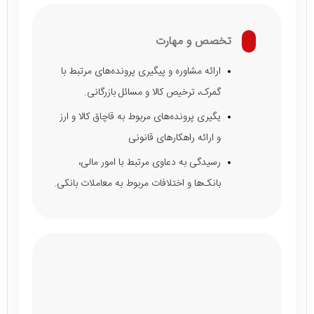
تخصص و مهارت
ارائه مشاوره و پیگیری پرونده‌های مرتبط با
گمرک، ترخیص کالا و مسائل بازرگانی.
یگیری پرونده‌های مربوط به قاچاق کالا و ارز
و ارائه راهکارهای قانونی
رسیدگی به دعاوی مرتبط با امور مالی،
بانک‌ها و اختلافات مربوط به معاملات بانکی.