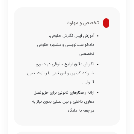
تخصص و مهارت
آموزش آیین نگارش حقوقی،
دادخواست‌نویسی و مشاوره حقوقی
تخصصی.
نگارش دقیق لوایح حقوقی در دعاوی
خانواده، کیفری و امور ثبتی با رعایت اصول
قانونی.
ارائه راهکارهای قانونی برای حل‌وفصل
دعاوی داخلی و بین‌المللی بدون نیاز به
مراجعه به دادگاه.