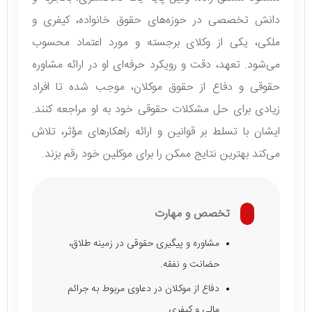
دانش تخصصی در حوزه‌های حقوق خانواده، کیفری و
ملکی، یکی از وکلای برجسته و مورد اعتماد محسوب
می‌شود. تعهد، دقت و رویکرد حرفه‌ای او در ارائه مشاوره
حقوقی و دفاع از حقوق موکلان، موجب شده تا افراد
زیادی برای حل مشکلات حقوقی خود به او مراجعه کنند.
ایشان با تسلط بر قوانین و ارائه راهکارهای مؤثر، تلاش
می‌کند بهترین نتایج ممکن را برای موکلین خود رقم بزند.
تخصص و مهارت
مشاوره و پیگیری حقوقی در زمینه طلاق،
حضانت و نفقه.
دفاع از موکلان در دعاوی مربوط به جرائم
مالی و کیفری.