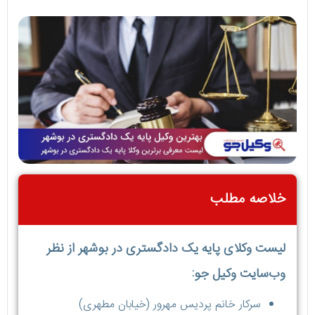
خلاصه مطلب
لیست وکلای پایه یک دادگستری در بوشهر از نظر
وب‌سایت وکیل جو:
سرکار خانم پردیس مهرور (خیابان مطهری)