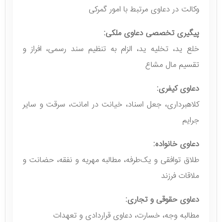
وکالت در دعاوی مرتبط با امور گمرکی
پیگیری تخصصی دعاوی ملکی:
خلع ید، تخلیه ید، الزام به تنظیم سند رسمی، افراز و
تقسیم مال مشاع
دعاوی کیفری:
کلاهبرداری، جعل اسناد، خیانت در امانت، سرقت و سایر
جرایم
دعاوی خانواده:
طلاق توافقی و یک‌طرفه، مطالبه مهریه و نفقه، حضانت و
ملاقات فرزند
دعاوی حقوقی و تجاری:
مطالبه وجه، خسارت، دعاوی قراردادی و تعهدات