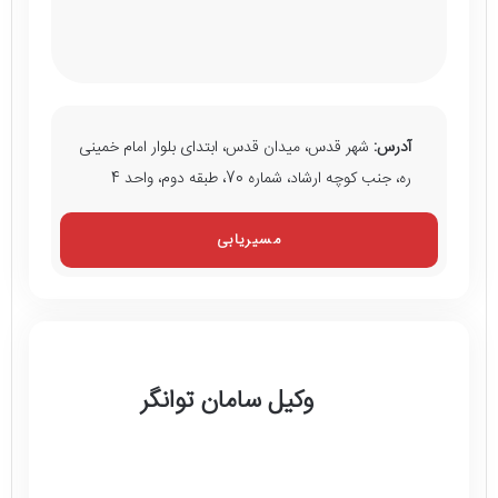
آدرس:
شهر قدس، میدان قدس، ابتدای بلوار امام خمینی
ره، جنب کوچه ارشاد، شماره 70، طبقه دوم، واحد 4
مسیریابی
وکیل سامان توانگر