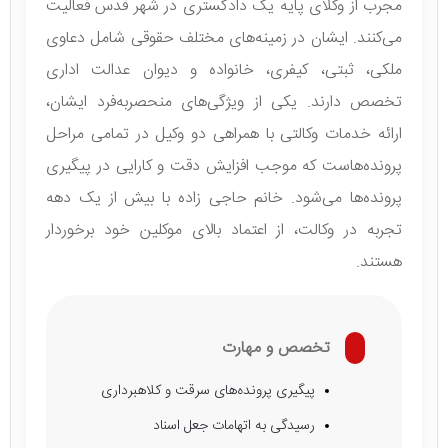
مجرب از وکلای پایه یک دادگستری در شهر قدس فعالیت
می‌کنند. ایشان در زمینه‌های مختلف حقوقی شامل دعاوی
ملکی، ثبتی، کیفری، خانواده و دیوان عدالت اداری
تخصص دارند. یکی از ویژگی‌های منحصربه‌فرد ایشان،
ارائه خدمات وکالتی با همراهی دو وکیل در تمامی مراحل
پرونده‌هاست که موجب افزایش دقت و کارایی در پیگیری
پرونده‌ها می‌شود. خانم حاجی زاده با بیش از یک دهه
تجربه در وکالت، از اعتماد بالای موکلین خود برخوردار
هستند.
تخصص و مهارت
پیگیری پرونده‌های سرقت و کلاهبرداری
رسیدگی به اتهامات جعل اسناد