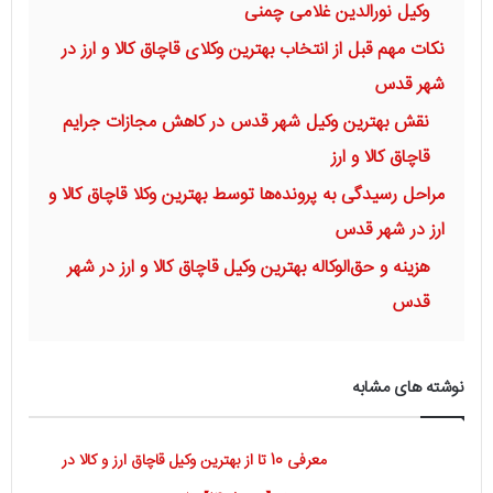
وکیل نورالدین غلامی چمنی
نکات مهم قبل از انتخاب بهترین وکلای قاچاق کالا و ارز در
شهر قدس
نقش بهترین وکیل شهر قدس در کاهش مجازات جرایم
قاچاق کالا و ارز
مراحل رسیدگی به پرونده‌ها توسط بهترین وکلا قاچاق کالا و
ارز در شهر قدس
هزینه و حق‌الوکاله بهترین وکیل قاچاق کالا و ارز در شهر
قدس
نوشته های مشابه
معرفی 10 تا از بهترین وکیل قاچاق ارز و کالا در