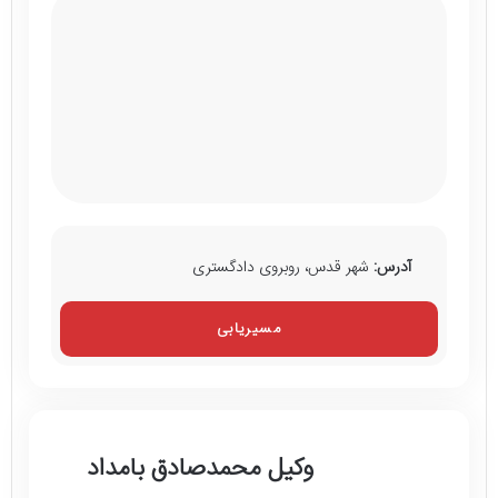
آدرس:
شهر قدس، روبروی دادگستری
مسیریابی
وکیل محمدصادق بامداد