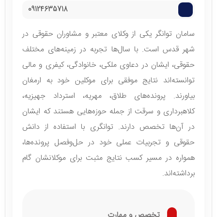
09124635718
سامان توانگر یکی از وکلای معتبر و مشاوران حقوقی در
شهر قدس است. با سال‌ها تجربه در زمینه‌های مختلف
حقوقی، ایشان در دعاوی ملکی، خانوادگی، کیفری و مالی
توانسته‌اند نتایج موفقی برای موکلین خود به ارمغان
بیاورند. پرونده‌های طلاق، مهریه، استرداد جهیزیه،
کلاهبرداری و سرقت از جمله حوزه‌هایی هستند که ایشان
در آن‌ها تخصص دارند. توانگری با استفاده از دانش
حقوقی و تجربیات عملی خود در حل‌وفصل پرونده‌ها،
همواره در مسیر کسب نتایج مثبت برای موکلانشان گام
برداشته‌اند.
تخصص و مهارت