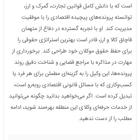
است که با دانش کامل قوانین تجارت، گمرک و ارز،
توانسته پرونده‌های پیچیده اقتصادی را با موفقیت
مدیریت کند. او با تجربه گسترده در دفاع از متهمان
قاچاق کالا و ارز، قادر است بهترین استراتژی حقوقی را
برای حفظ حقوق موکلان خود طراحی کند. برخورداری از
مهارت در مذاکره با مراجع قضایی و شناخت دقیق روند
پرونده‌ها، این وکیل را به گزینه‌ای مطمئن برای هر فرد یا
کسب‌وکاری که با مسائل قانونی اقتصادی روبه‌رو است،
تبدیل کرده است. اگر می‌خواهید بدانید چگونه می‌توانید
از خدمات حرفه‌ای وکلای این منطقه بهره‌مند شوید، ادامه
مطلب را از دست ندهید.