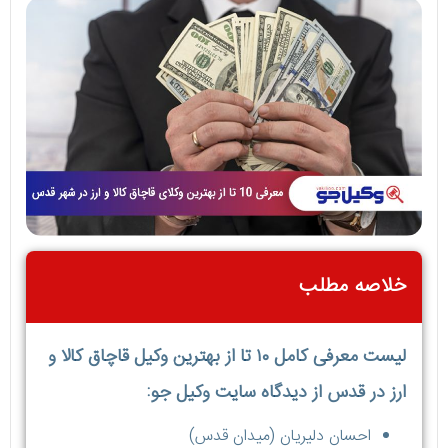
خلاصه مطلب
لیست معرفی کامل ۱۰ تا از بهترین وکیل قاچاق کالا و
ارز در قدس از دیدگاه سایت وکیل جو:
احسان دلیریان (میدان قدس)