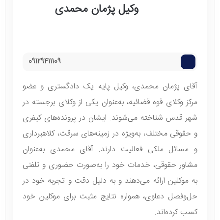
وکیل پژمان محمدی
09129411109
آقای پژمان محمدی، وکیل پایه یک دادگستری و عضو
مرکز وکلای قوه قضائیه، به‌عنوان یکی از وکلای برجسته در
شهر قدس شناخته می‌شوند. ایشان در پرونده‌های کیفری
و حقوقی مختلف، به‌ویژه در زمینه‌های سرقت، کلاهبرداری
و مسائل ملکی فعالیت دارند. آقای محمدی به‌عنوان
مشاور حقوقی، خدمات خود را به‌صورت حضوری و تلفنی
به موکلین ارائه می‌دهند و به دلیل دقت و تجربه خود در
حل‌وفصل دعاوی، همواره نتایج مثبت برای موکلین خود
کسب کرده‌اند.