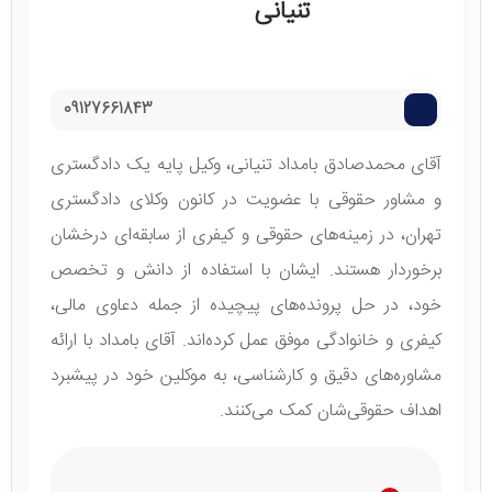
تنیانی
09127661843
آقای محمدصادق بامداد تنیانی، وکیل پایه یک دادگستری
و مشاور حقوقی با عضویت در کانون وکلای دادگستری
تهران، در زمینه‌های حقوقی و کیفری از سابقه‌ای درخشان
برخوردار هستند. ایشان با استفاده از دانش و تخصص
خود، در حل پرونده‌های پیچیده از جمله دعاوی مالی،
کیفری و خانوادگی موفق عمل کرده‌اند. آقای بامداد با ارائه
مشاوره‌های دقیق و کارشناسی، به موکلین خود در پیشبرد
اهداف حقوقی‌شان کمک می‌کنند.