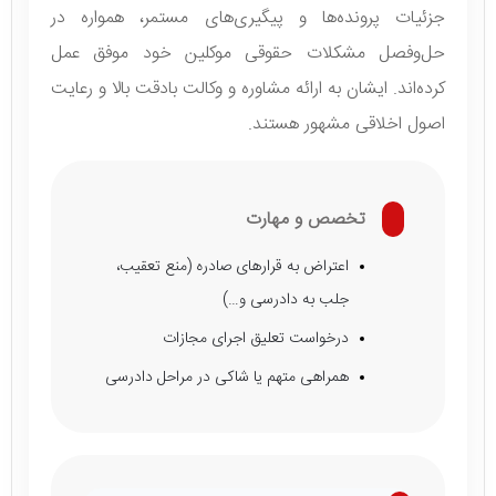
جزئیات پرونده‌ها و پیگیری‌های مستمر، همواره در
حل‌وفصل مشکلات حقوقی موکلین خود موفق عمل
کرده‌اند. ایشان به ارائه مشاوره و وکالت بادقت بالا و رعایت
اصول اخلاقی مشهور هستند.
تخصص و مهارت
اعتراض به قرارهای صادره (منع تعقیب،
جلب به دادرسی و…)
درخواست تعلیق اجرای مجازات
همراهی متهم یا شاکی در مراحل دادرسی