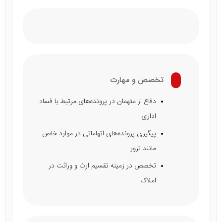
تخصص و مهارت
دفاع از متهمان در پرونده‌های مرتبط با فساد
اداری
پیگیری پرونده‌های اتهاماتی در موارد خاص
مانند ترور
تخصص در زمینه تقسیم ارث و وراثت در
املاک