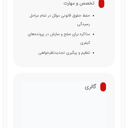
تخصص و مهارت
حفظ حقوق قانونی موکل در تمام مراحل
رسیدگی
مذاکره برای صلح و سازش در پرونده‌های
کیفری
تنظیم و پیگیری تجدیدنظرخواهی
گالری