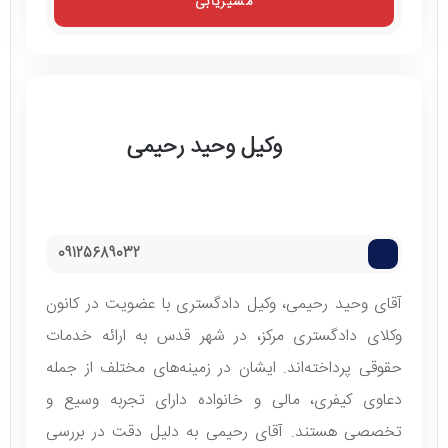
مسیریابی
وکیل وحید رحیمی
09125689032
آقای وحید رحیمی، وکیل دادگستری با عضویت در کانون
وکلای دادگستری مرکز، در شهر قدس به ارائه خدمات
حقوقی پرداخته‌اند. ایشان در زمینه‌های مختلف از جمله
دعاوی کیفری، مالی و خانواده دارای تجربه وسیع و
تخصصی هستند. آقای رحیمی به دلیل دقت در بررسی