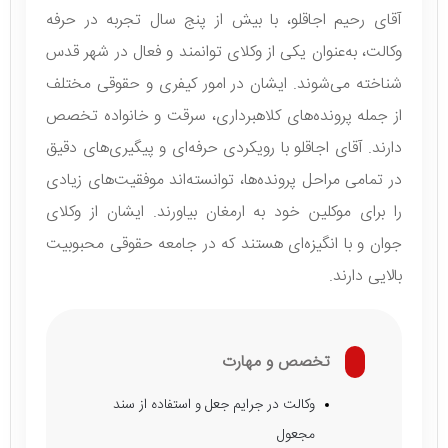
آقای رحیم اجاقلو، با بیش از پنج سال تجربه در حرفه
وکالت، به‌عنوان یکی از وکلای توانمند و فعال در شهر قدس
شناخته می‌شوند. ایشان در امور کیفری و حقوقی مختلف
از جمله پرونده‌های کلاهبرداری، سرقت و خانواده تخصص
دارند. آقای اجاقلو با رویکردی حرفه‌ای و پیگیری‌های دقیق
در تمامی مراحل پرونده‌ها، توانسته‌اند موفقیت‌های زیادی
را برای موکلین خود به ارمغان بیاورند. ایشان از وکلای
جوان و با انگیزه‌ای هستند که در جامعه حقوقی محبوبیت
بالایی دارند.
تخصص و مهارت
وکالت در جرایم جعل و استفاده از سند
مجعول