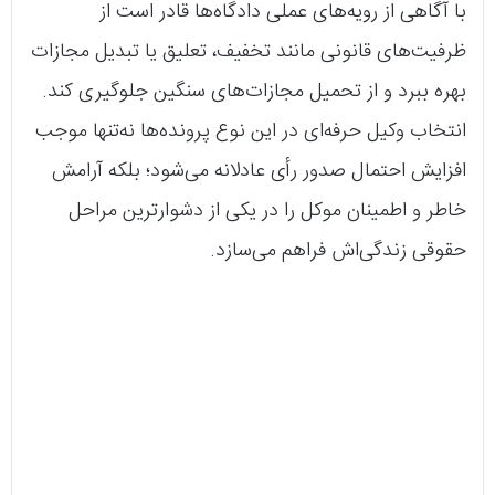
با آگاهی از رویه‌های عملی دادگاه‌ها قادر است از
ظرفیت‌های قانونی مانند تخفیف، تعلیق یا تبدیل مجازات
بهره ببرد و از تحمیل مجازات‌های سنگین جلوگیری کند.
انتخاب وکیل حرفه‌ای در این نوع پرونده‌ها نه‌تنها موجب
افزایش احتمال صدور رأی عادلانه می‌شود؛ بلکه آرامش
خاطر و اطمینان موکل را در یکی از دشوارترین مراحل
حقوقی زندگی‌اش فراهم می‌سازد.