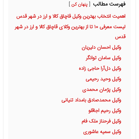
فهرست مطالب
پنهان کن
اهمیت انتخاب بهترین وکیل قاچاق کالا و ارز در شهر قدس
لیست معرفی ۱۰ تا از بهترین وکلای قاچاق کالا و ارز در شهر
قدس
وکیل احسان دلیریان
وکیل سامان توانگر
وکیل دل‌آرا حاجی زاده
وکیل وحید رحیمی
وکیل پژمان محمدی
وکیل محمدصادق بامداد تنیانی
وکیل رحیم اجاقلو
وکیل فرحناز ملک فام
وکیل سمیه عاشوری