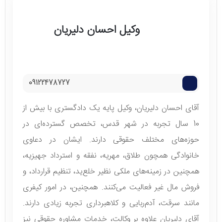
وکیل احسان دلیریان
09122478727
آقای احسان دلیریان، وکیل پایه یک دادگستری با بیش از
10 سال تجربه در شهر قدس، تخصص گسترده‌ای در
حوزه‌های مختلف حقوقی دارند. ایشان در دعاوی
خانوادگی همچون طلاق، مهریه، نفقه و استرداد جهیزیه،
همچنین در زمینه‌های ملکی نظیر خلع‌ید، تنظیم قرارداد، و
فروش مال غیر فعالیت می‌کنند. همچنین، در امور کیفری
مانند سرقت، آدم‌ربایی و کلاهبرداری تجربه زیادی دارند.
آقای دلیریان علاوه بر وکالت، خدمات مشاوره حقوقی نیز