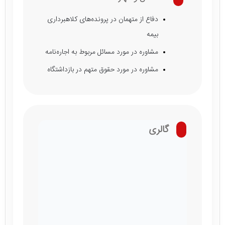
دفاع از متهمان در پرونده‌های کلاهبرداری
بیمه
مشاوره در مورد مسائل مربوط به اجاره‌نامه
مشاوره در مورد حقوق متهم در بازداشتگاه
گالری