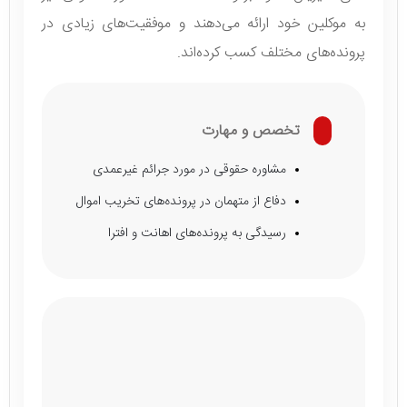
به موکلین خود ارائه می‌دهند و موفقیت‌های زیادی در
پرونده‌های مختلف کسب کرده‌اند.
تخصص و مهارت
مشاوره حقوقی در مورد جرائم غیرعمدی
دفاع از متهمان در پرونده‌های تخریب اموال
رسیدگی به پرونده‌های اهانت و افترا