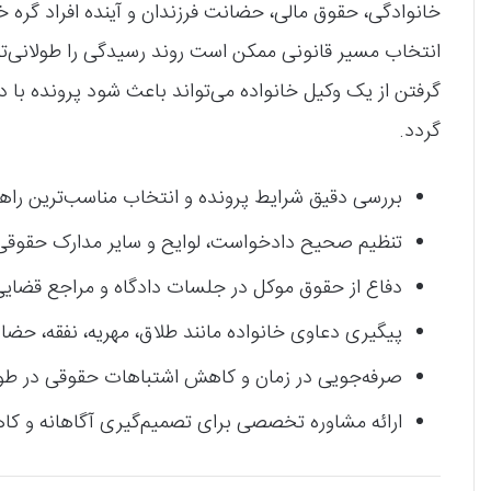
خانوادگی، حقوق مالی، حضانت فرزندان و آینده افراد گره خو
انتخاب مسیر قانونی ممکن است روند رسیدگی را طولانی‌تر ک
گرفتن از یک وکیل خانواده می‌تواند باعث شود پرونده ب
گردد.
بررسی دقیق شرایط پرونده و انتخاب مناسب‌ترین راهک
تنظیم صحیح دادخواست، لوایح و سایر مدارک حقوقی
دفاع از حقوق موکل در جلسات دادگاه و مراجع قضای
پیگیری دعاوی خانواده مانند طلاق، مهریه، نفقه، حضا
صرفه‌جویی در زمان و کاهش اشتباهات حقوقی در ط
ارائه مشاوره تخصصی برای تصمیم‌گیری آگاهانه و کا