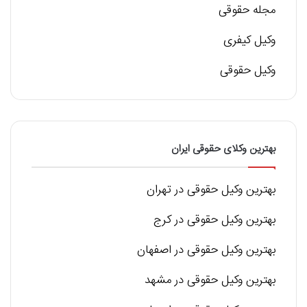
مجله حقوقی
وکیل کیفری
وکیل حقوقی
بهترین وکلای حقوقی ایران
بهترین وکیل حقوقی در تهران
بهترین وکیل حقوقی در کرج
بهترین وکیل حقوقی در اصفهان
بهترین وکیل حقوقی در مشهد