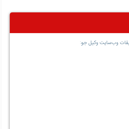
یقات وب‌سایت وکیل جو: