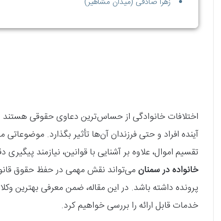
زهرا صادقی (میدان مشاهیر)
اختلافات خانوادگی از حساس‌ترین دعاوی حقوقی هستند و تص
آینده افراد و حتی فرزندان آن‌ها تأثیر بگذارد. موضوعاتی م
تقسیم اموال، علاوه بر آشنایی با قوانین، نیازمند پیگیری
خانواده در سمنان
می‌تواند نقش مهمی در حفظ حقوق قانو
پرونده داشته باشد. در این مقاله، ضمن معرفی بهترین وکلای
خدمات قابل ارائه را بررسی خواهیم کرد.