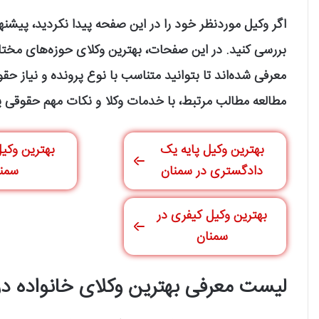
اگر وکیل موردنظر خود را در این صفحه پیدا نکردید، پیشنه
بررسی کنید. در این صفحات، بهترین وکلای حوزه‌های مختلف
معرفی شده‌اند تا بتوانید متناسب با نوع پرونده و نیاز حق
مطالعه مطالب مرتبط، با خدمات وکلا و نکات مهم حقوقی 
بهترین وکیل پایه یک
بهترین وکیل
دادگستری در سمنان
سمن
بهترین وکیل کیفری در
سمنان
لیست معرفی بهترین وکلای خانواده 