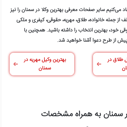
اد می‌کنیم سایر صفحات معرفی بهترین وکلا در سمنان را نیز
 از جمله خانواده، طلاق، مهریه، حقوقی، کیفری و ملکی
وقی خود، بهترین انتخاب را داشته باشید. همچنین با
پیش از طرح دعوا آشنا خواهید شد.
 طلاق در
بهترین وکیل مهریه در
ان
سمنان
در سمنان به همراه مشخصات