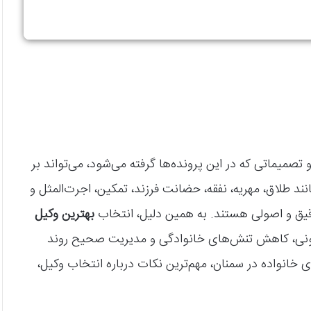
میماتی که در این پرونده‌ها گرفته می‌شود، می‌تواند بر
انند طلاق، مهریه، نفقه، حضانت فرزند، تمکین، اجرت‌المثل و
 دقیق و اصولی هستند. به همین دلیل، انتخاب
بهترین وکیل
نی، کاهش تنش‌های خانوادگی و مدیریت صحیح روند
 خانواده در سمنان، مهم‌ترین نکات درباره انتخاب وکیل،