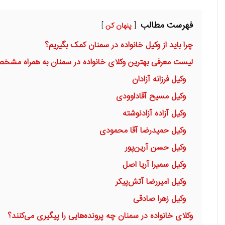
فهرست مطالب
پنهان کن
چرا باید از وکیل خانواده در سمنان کمک بگیریم؟
لیست معرفی بهترین وکلای خانواده در سمنان به همراه مشخ
وکیل فرزانه آزادان
وکیل مسیح آقاداوودی
وکیل آزاده آزادنوشته
وکیل حمیدرضا آقا محمودی
وکیل حسن آرین‌پور
وکیل سمیرا آریا اصل
وکیل امیررضا آتش‌پیکر
وکیل زهرا صادقی
وکلای خانواده در سمنان چه پرونده‌هایی را پیگیری می‌کنند؟