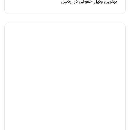
بهترین وکیل حقوقی در اردبیل