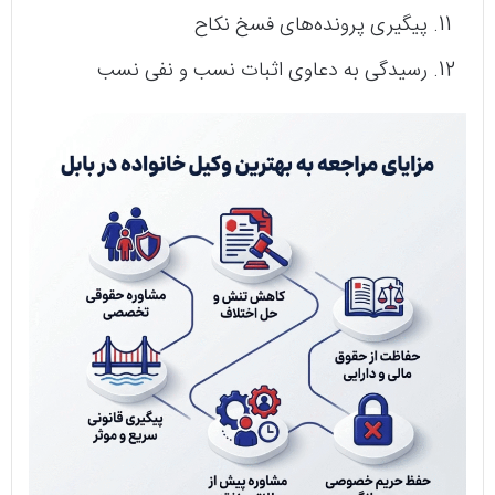
پیگیری پرونده‌های فسخ نکاح
رسیدگی به دعاوی اثبات نسب و نفی نسب