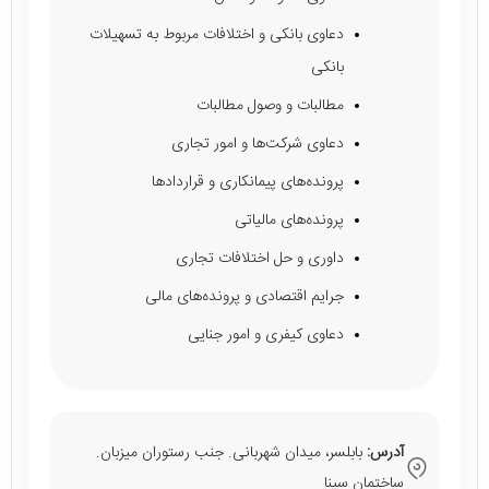
دعاوی بانکی و اختلافات مربوط به تسهیلات
بانکی
مطالبات و وصول مطالبات
دعاوی شرکت‌ها و امور تجاری
پرونده‌های پیمانکاری و قراردادها
پرونده‌های مالیاتی
داوری و حل اختلافات تجاری
جرایم اقتصادی و پرونده‌های مالی
دعاوی کیفری و امور جنایی
آدرس:
بابلسر، میدان شهربانی. جنب رستوران میزبان.
ساختمان سینا