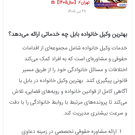
تهران⚡【سال1405】⚖️
29 تیر, 1405
بهترین وکیل خانواده بابل چه خدماتی ارائه می‌دهد؟
خدمات وکیل خانواده شامل مجموعه‌ای از اقدامات
حقوقی و مشاوره‌ای است که به افراد کمک می‌کند
اختلافات و مسائل خانوادگی خود را از طریق مسیر
قانونی پیگیری کنند. بهترین وکیل خانواده در بابل با
آگاهی کامل از قوانین خانواده و رویه‌های قضایی، تلاش
می‌کند تا پرونده‌های مرتبط با روابط خانوادگی را با دقت
و سرعت بیشتری مدیریت کند.
ارائه مشاوره حقوقی تخصصی در زمینه دعاوی