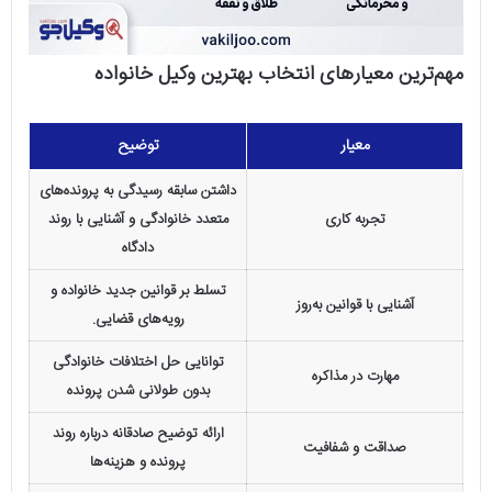
مهم‌ترین معیارهای انتخاب بهترین وکیل خانواده
معیار
توضیح
داشتن سابقه رسیدگی به پرونده‌های
تجربه کاری
متعدد خانوادگی و آشنایی با روند
دادگاه
تسلط بر قوانین جدید خانواده و
آشنایی با قوانین به‌روز
رویه‌های قضایی.
توانایی حل اختلافات خانوادگی
مهارت در مذاکره
بدون طولانی شدن پرونده
ارائه توضیح صادقانه درباره روند
صداقت و شفافیت
پرونده و هزینه‌ها