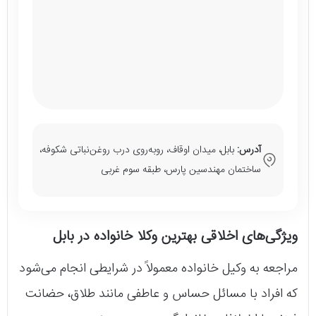
آدرس:
بابل، میدان اوقاف، روبه‌روی درب روغن‌نباتی شکوفه،
ساختمان مهندسین پارس، طبقه سوم غربی
ویژگی‌های اخلاقی بهترین وکلا خانواده در بابل
مراجعه به وکیل خانواده معمولاً در شرایطی انجام می‌شود
که افراد با مسائل حساس و عاطفی مانند طلاق، حضانت