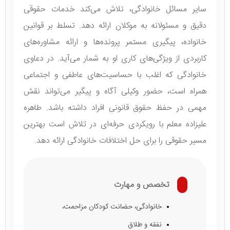
سایر مسائل خانوادگی، تلاش می‌کند خدمات حقوقی
دقیق و مسئولانه به موکلان ارائه دهد. تسلط بر قوانین
خانواده، پیگیری مستمر پرونده‌ها و ارائه مشاوره‌های
کاربردی از ویژگی‌های کاری او به شمار می‌آید. در دعاوی
خانوادگی که اغلب با حساسیت‌های عاطفی و اجتماعی
همراه است، حضور وکیلی آگاه و پیگیر می‌تواند نقش
مهمی در حفظ حقوق قانونی افراد داشته باشد. طاهره
علیزاده معلم با رویکردی حرفه‌ای در تلاش است بهترین
مسیر حقوقی را برای حل اختلافات خانوادگی ارائه دهد.
تخصص و مهارت
خانوادگی، حضانت کودکان مزاحمت،
نفقه و طلاق