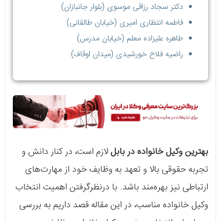
دکتر سجاد رزاقی موسوی (بلوار جانبازان)
فاطمه انتظاری امیری (خیابان طالقانی)
طاهره علیزاده معلم (خیابان مدرس)
راضیه فلاح خورشیدی (میدان اوقاف)
بهترین وکیل خانواده در بابل
لازم است، در کنار دانش و
تجربه حقوقی بالا و تعهد به وظایف خود از مهارت‌های
ارتباطی نیز بهره‌مند باشد. با درنظرگرفتن اهمیت انتخاب
وکیل خانواده مناسب، در این مقاله قصد داریم به بررسی