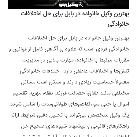
بهترین وکیل خانواده در بابل برای حل اختلافات
خانوادگی
بهترین وکیل خانواده در بابل برای حل اختلافات
خانوادگی فردی است که علاوه بر آگاهی کامل از قوانین و
مقررات مرتبط با خانواده، مهارت بالایی در مدیریت
تنش‌ها و اختلافات عاطفی دارد. اختلافات خانوادگی
معمولاً حساسیت زیادی دارند و ممکن است مسائل
مختلفی مانند طلاق، حضانت فرزند، نفقه، مهریه، تقسیم
اموال یا حتی سوءتفاهم‌های طولانی‌مدت را شامل شوند.
یک وکیل متخصص می‌تواند با تحلیل دقیق شرایط، ارائه
راهکارهای قانونی و پیشنهاد شیوه‌های صحیح حل