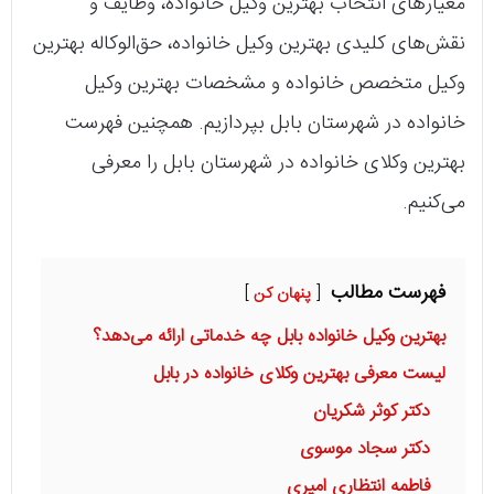
معیارهای انتخاب بهترین وکیل خانواده، وظایف و
نقش‌های کلیدی بهترین وکیل خانواده، حق‌الوکاله بهترین
وکیل متخصص خانواده و مشخصات بهترین وکیل
خانواده در شهرستان بابل بپردازیم. همچنین فهرست
بهترین وکلای خانواده در شهرستان بابل را معرفی
می‌کنیم.
فهرست مطالب
پنهان کن
بهترین وکیل خانواده بابل چه خدماتی ارائه می‌دهد؟
لیست معرفی بهترین وکلای خانواده در بابل
دکتر کوثر شکریان
دکتر سجاد موسوی
فاطمه انتظاری امیری