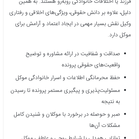
فرزند یا اختلافات خانوادگی روبه‌رو هستند. به همین
دلیل، علاوه بر دانش حقوقی، ویژگی‌های اخلاقی و رفتاری
وکیل نقش بسیار مهمی در ایجاد اعتماد و آرامش برای
موکل دارد.
صداقت و شفافیت در ارائه مشاوره و توضیح
واقعیت‌های حقوقی پرونده
حفظ محرمانگی اطلاعات و اسرار خانوادگی موکل
مسئولیت‌پذیری و پیگیری مستمر پرونده تا رسیدن
به نتیجه
صبر و حوصله در برخورد با موکلان و شنیدن کامل
مشکلات آن‌ها
توانایی همدلی با شرایط روحی و عاطفی موکل