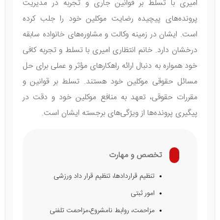
امیری با تسلط بر قوانین جاری و تجربه در مدیریت
پرونده‌های پیچیده رضایت موکلین خود را جلب کرده
است. ایشان در زمینه وکالت و مشاوره‌های خانواده سابقه
درخشان دارد. خانم انتظاری امیری با تسلط و تجربه کافی
خود همواره به دنبال ارائه راهکارهای مؤثر و عملی برای حل
مسائل حقوقی موکلین خود هستند. تسلط بر قوانین و
مقررات حقوقی، تعهد به منافع موکلین خود و دقت در
پیگیری پرونده‌ها از ویژگی‌های برجسته ایشان است.
تخصص و مهارت
تنظیم قراردادها، تنظیم قرار داد ورزشی
امور ثبتی
مزاحمت، روابط نامشروع،مزاحمت تلفنی