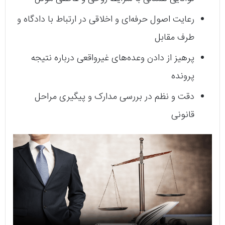
رعایت اصول حرفه‌ای و اخلاقی در ارتباط با دادگاه و
طرف مقابل
پرهیز از دادن وعده‌های غیرواقعی درباره نتیجه
پرونده
دقت و نظم در بررسی مدارک و پیگیری مراحل
قانونی