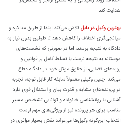
اختلاف، روند رسیدگی را به شکلی آرام‌تر و کم‌تنش‌تر
هدایت کند.
بهترین وکیل در بابل
تلاش می‌کند ابتدا از طریق مذاکره و
میانجی‌گری اختلاف را کاهش دهد تا طرفین بدون نیاز به
دادگاه به نتیجه برسند، اما در صورتی که نشست‌های
دوستانه به نتیجه نرسد، با تسلط کامل بر قوانین و
رویه‌های قضایی، از حقوق موکل خود در دادگاه دفاع
می‌کند. چنین وکیلی معمولاً سابقه کار قابل توجه، تجربه
در پرونده‌های مشابه و قدرت بیان و استدلال قوی دارد.
آشنایی با روانشناسی خانواده و توانایی تشخیص مسیر
مناسب برای هر پرونده نیز از ویژگی‌های مهم اوست.
انتخاب این‌گونه وکیل‌ها می‌تواند نقش بسیار مؤثری در