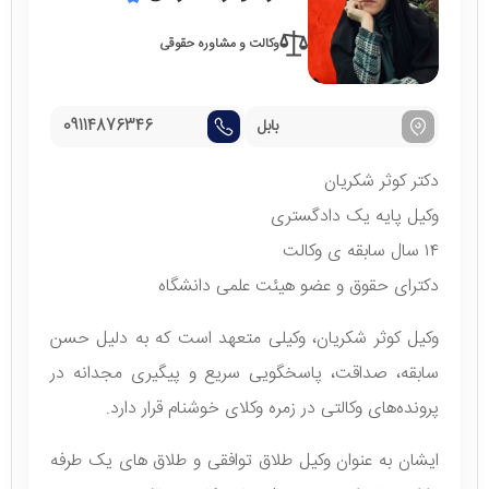
وکالت و مشاوره حقوقی
بابل
09114876346
دکتر کوثر شکریان
وکیل پایه یک دادگستری
۱۴ سال سابقه ی وکالت
دکترای حقوق و عضو هیئت علمی دانشگاه
وکیل کوثر شکریان، وکیلی متعهد است که به دلیل حسن
سابقه، صداقت، پاسخگویی سریع و پیگیری مجدانه در
پرونده‌های وکالتی در زمره وکلای خوشنام قرار دارد.
ایشان به عنوان وکیل طلاق توافقی و طلاق های یک طرفه