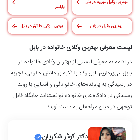
بهترین وکیل مهریه در بابل
بابلسر
بهترین وکیل در بابل
بهترین وکیل طلاق در بابل
لیست معرفی بهترین وکلای خانواده در بابل
در ادامه به معرفی لیستی از بهترین وکلای خانواده در
بابل می‌پردازیم. این وکلا با تکیه بر دانش حقوقی، تجربه
در رسیدگی به پرونده‌های خانوادگی و آشنایی با روند
رسیدگی در دادگاه‌های خانواده توانسته‌اند جایگاه قابل
توجهی در میان مراجعان به دست آورند.
دکتر کوثر شکریان