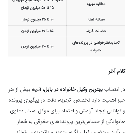
حدود ۱۰ تا ۲۰ درصد مبلغ مهریه یا
مطالبه مهریه
۱۵ تا ۵۰ میلیون تومان
مطالبه نفقه
۱۰ تا ۲۵ میلیون تومان
حضانت فرزند
۱۵ تا ۴۰ میلیون تومان
تجدیدنظرخواهی در پرونده‌های
۱۰ تا ۳۰ میلیون تومان
خانواده
کلام آخر
در انتخاب
بهترین وکیل خانواده در بابل
، آنچه بیش از هر
چیز اهمیت دارد تخصص، تجربه، دقت در پیگیری پرونده
و توانایی ایجاد آرامش و اعتماد برای موکل است. دعاوی
خانوادگی از حساس‌ترین پرونده‌های حقوقی به شمار
می‌آیند و حضور وکیلی آگاه، متعهد و باتجربه می‌تواند