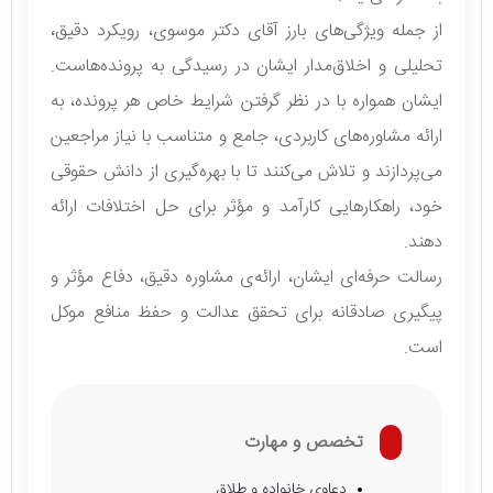
از جمله ویژگی‌های بارز آقای دکتر موسوی، رویکرد دقیق،
تحلیلی و اخلاق‌مدار ایشان در رسیدگی به پرونده‌هاست.
ایشان همواره با در نظر گرفتن شرایط خاص هر پرونده، به
ارائه مشاوره‌های کاربردی، جامع و متناسب با نیاز مراجعین
می‌پردازند و تلاش می‌کنند تا با بهره‌گیری از دانش حقوقی
خود، راهکارهایی کارآمد و مؤثر برای حل اختلافات ارائه
دهند.
رسالت حرفه‌ای ایشان، ارائه‌ی مشاوره دقیق، دفاع مؤثر و
پیگیری صادقانه برای تحقق عدالت و حفظ منافع موکل
است.
تخصص و مهارت
دعاوی خانواده و طلاق