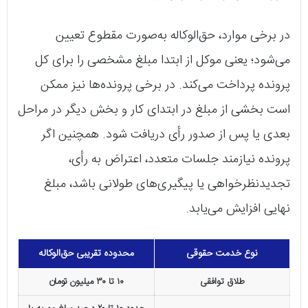
در برخی موارد، حق‌الوکاله به‌صورت مقطوع تعیین
می‌شود؛ یعنی موکل از ابتدا مبلغ مشخصی را برای کل
پرونده پرداخت می‌کند. در برخی پرونده‌ها نیز ممکن
است بخشی از مبلغ در ابتدای کار و بخش دیگر در مراحل
بعدی یا پس از صدور رأی دریافت شود. همچنین اگر
پرونده نیازمند جلسات متعدد، اعتراض به رأی،
تجدیدنظرخواهی یا پیگیری‌های طولانی باشد، مبلغ
نهایی افزایش می‌یابد.
نوع خدمت حقوقی
محدوده تقریبی حق‌الوکاله
طلاق توافقی
۱۰ تا ۳۰ میلیون تومان