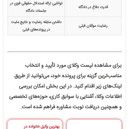
توانایی ارائه استدلال حقوقی قوی در
قدرت دفاع در دادگاه
جلسات دادگاه
داشتن سابقه رضایت و نتایج مثبت
رضایت موکلان قبلی
در پرونده‌های قبلی
برای مشاهده لیست وکلای مورد تأیید و انتخاب
مناسب‌ترین گزینه برای پرونده خود، می‌توانید از طریق
لینک‌های زیر اقدام کنید. در این بخش امکان بررسی
اطلاعات وکلا، آشنایی با سوابق کاری، حوزه‌های تخصصی
و همچنین دریافت نوبت مشاوره فراهم شده است.
بهترین وکیل خانواده در