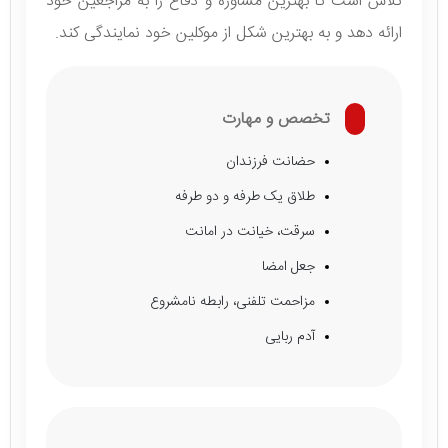
تلاش است تا بهترین مشاوره و دفاع را به مراجعین خود
ارائه دهد و به بهترین شکل از موکلین خود نمایندگی کند.
تخصص و مهارت
حضانت فرزندان
طلاق یک طرفه و دو طرفه
سرقت، خیانت در امانت
جعل امضا
مزاحمت تلفنی، رابطه نامشروع
آدم ربایی