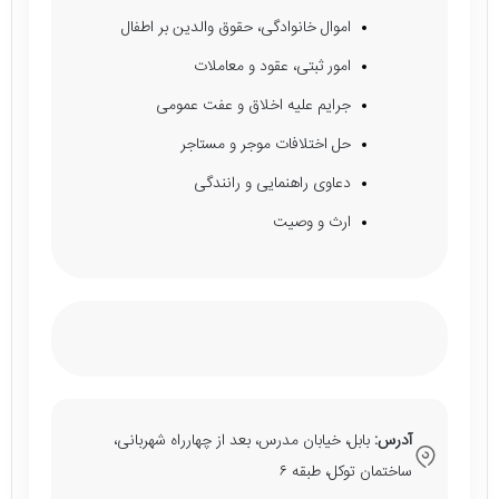
اموال خانوادگی، حقوق والدین بر اطفال
امور ثبتی، عقود و معاملات
جرایم علیه اخلاق و عفت عمومی
حل اختلافات موجر و مستاجر
دعاوی راهنمایی و رانندگی
ارث و وصیت
آدرس:
بابل، خیابان مدرس، بعد از چهارراه شهربانی،
ساختمان توکل، طبقه ۶