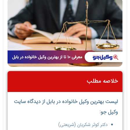
خلاصه مطلب
لیست بهترین وکیل خانواده در بابل از دیدگاه سایت
وکیل جو:
دکتر کوثر شکریان (شریعتی)