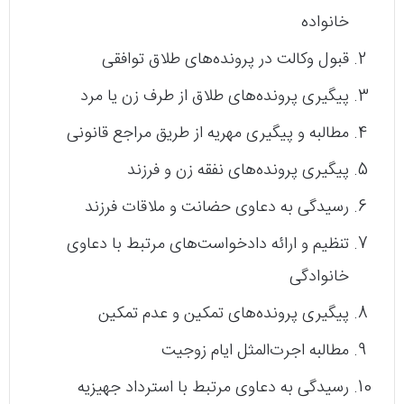
خانواده
قبول وکالت در پرونده‌های طلاق توافقی
پیگیری پرونده‌های طلاق از طرف زن یا مرد
مطالبه و پیگیری مهریه از طریق مراجع قانونی
پیگیری پرونده‌های نفقه زن و فرزند
رسیدگی به دعاوی حضانت و ملاقات فرزند
تنظیم و ارائه دادخواست‌های مرتبط با دعاوی
خانوادگی
پیگیری پرونده‌های تمکین و عدم تمکین
مطالبه اجرت‌المثل ایام زوجیت
رسیدگی به دعاوی مرتبط با استرداد جهیزیه