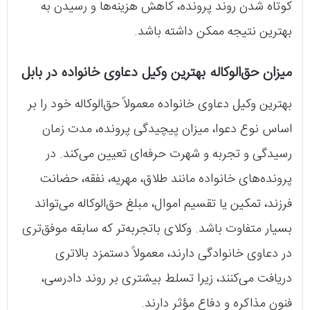
کوتاه شدن روند پرونده، کاهش هزینه‌ها و رسیدن به
بهترین نتیجه ممکن داشته باشد.
میزان حق‌الوکاله بهترین وکیل دعاوی خانواده در بابل
بهترین وکیل دعاوی خانواده معمولاً حق‌الوکاله خود را بر
اساس نوع دعوا، میزان پیچیدگی پرونده، مدت زمان
رسیدگی و تجربه و شهرت حرفه‌ای تعیین می‌کند. در
پرونده‌های خانواده مانند طلاق، مهریه، نفقه، حضانت
فرزند، تمکین یا تقسیم اموال، مبلغ حق‌الوکاله می‌تواند
بسیار متفاوت باشد. وکلای باتجربه‌تر که سابقه موفق‌تری
در دعاوی خانوادگی دارند، معمولاً دستمزد بالاتری
دریافت می‌کنند، زیرا تسلط بیشتری بر روند دادرسی،
فنون مذاکره و دفاع مؤثر دارند.