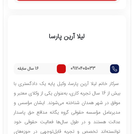
لیلا آرین پارسا
09120405033
16 سال سابقه
سرکار خانم لیلا آرین پارسا، وکیل پایه یک دادگستری با
بیش از 16 سال تجربه کاری، به‌عنوان یکی از وکلای معتبر و
موفق در شهر همدان شناخته می‌شوند. ایشان مؤسس و
مدیرعامل مؤسسه حقوقی گروه یگانه مدافع حق پاسدار
عدالت هستند و در طول سال‌ها فعالیت حقوقی خود
توانسته‌اند تخصص و تجربه قابل‌توجهی در حوزه‌های