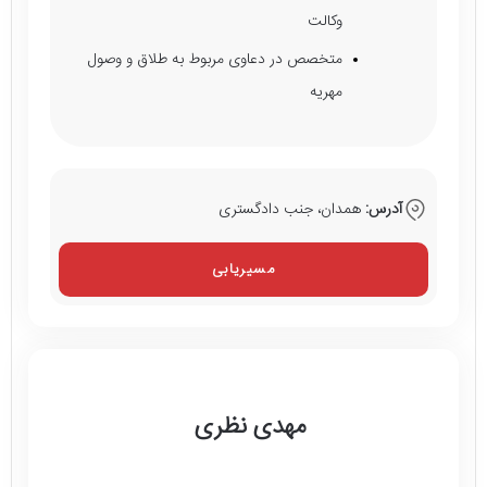
وکالت
متخصص در دعاوی مربوط به طلاق و وصول
مهریه
آدرس:
همدان، جنب دادگستری
مسیریابی
مهدی نظری