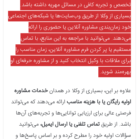
تخصص و تجربه کافی در مسائل مهریه داشته باشد.
بسیاری از وکلا از طریق وب‌سایت‌ها یا شبکه‌های اجتماعی
خود زمان‌بندی مشاوره آنلاین یا حضوری را ارائه
می‌دهند. می‌توانید با مراجعه به این منابع، با تماس
مستقیم یا پر کردن فرم مشاوره آنلاین، زمان مناسب را
برای ملاقات با وکیل انتخاب کنید و از مشاوره حرفه‌ای او
بهره‌مند شوید.
علاوه بر این، بسیاری از وکلا در همدان
خدمات مشاوره
اولیه رایگان یا با هزینه مناسب
ارائه می‌دهند که می‌تواند
فرصتی عالی برای ارزیابی توانایی‌ها و تجربه‌های آن‌ها
باشد. از طریق
تماس تلفنی یا ارسال ایمیل،
می‌توانید
سؤالات اولیه خود را مطرح کرده و بر اساس پاسخ‌ها و