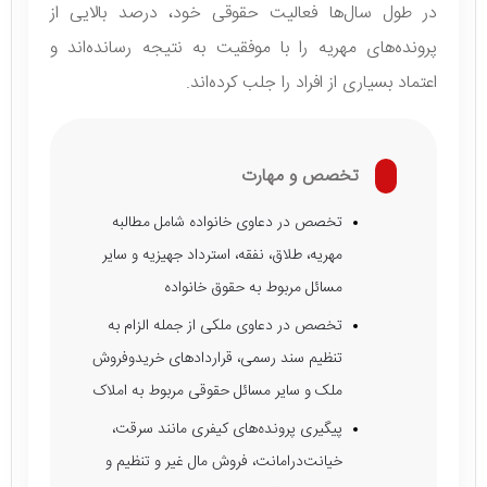
در طول سال‌ها فعالیت حقوقی خود، درصد بالایی از
پرونده‌های مهریه را با موفقیت به نتیجه رسانده‌اند و
اعتماد بسیاری از افراد را جلب کرده‌اند.
تخصص و مهارت
تخصص در دعاوی خانواده شامل مطالبه
مهریه، طلاق، نفقه، استرداد جهیزیه و سایر
مسائل مربوط به حقوق خانواده
تخصص در دعاوی ملکی از جمله الزام به
تنظیم سند رسمی، قراردادهای خریدوفروش
ملک و سایر مسائل حقوقی مربوط به املاک
پیگیری پرونده‌های کیفری مانند سرقت،
خیانت‌درامانت، فروش مال غیر و تنظیم و