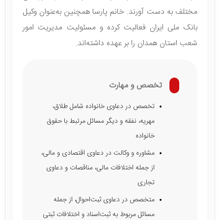
مختلف به دست آورند. خانم پارسا همچنین به‌عنوان وکیل
بانک ملی ایران فعالیت کرده و مسئولیت مدیریت امور
شعب استان همدان را بر عهده داشته‌اند.
تخصص و مهارت
تخصص در دعاوی خانواده شامل طلاق،
مهریه، نفقه و دیگر مسائل مرتبط با حقوق
خانواده
مشاوره و وکالت در دعاوی اقتصادی و مالی،
از جمله اختلافات مالی، مناقصات و دعاوی
تجاری
متخصص در دعاوی ثبت‌احوال، از جمله
مسائل مربوط به ثبت‌اسناد و اختلافات ثبتی