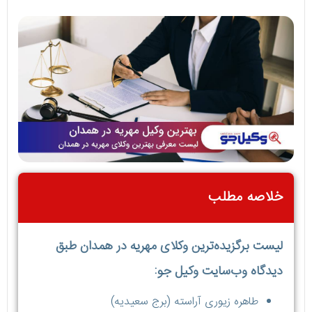
خلاصه مطلب
لیست برگزیده‌ترین وکلای مهریه در همدان طبق
دیدگاه وب‌سایت وکیل جو:
طاهره زیوری آراسته (برج سعیدیه)