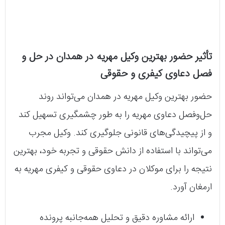
تأثیر حضور بهترین وکیل مهریه در همدان در حل و
فصل دعاوی کیفری و حقوقی
حضور بهترین وکیل مهریه در همدان می‌تواند روند
حل‌وفصل دعاوی مهریه را به طور چشمگیری تسهیل کند
و از پیچیدگی‌های قانونی جلوگیری کند. وکیل مجرب
می‌تواند با استفاده از دانش حقوقی و تجربه خود، بهترین
نتیجه را برای موکلان در دعاوی حقوقی و کیفری مهریه به
ارمغان آورد.
ارائه مشاوره دقیق و تحلیل همه‌جانبه پرونده