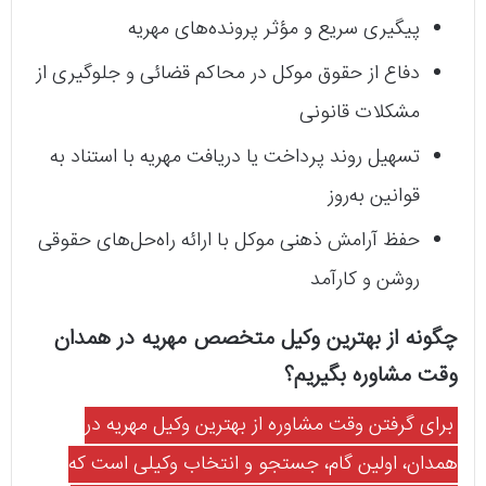
پیگیری سریع و مؤثر پرونده‌های مهریه
دفاع از حقوق موکل در محاکم قضائی و جلوگیری از
مشکلات قانونی
تسهیل روند پرداخت یا دریافت مهریه با استناد به
قوانین به‌روز
حفظ آرامش ذهنی موکل با ارائه راه‌حل‌های حقوقی
روشن و کارآمد
چگونه از بهترین وکیل متخصص مهریه در همدان
وقت مشاوره بگیریم؟
برای گرفتن وقت مشاوره از بهترین وکیل مهریه در
همدان، اولین گام، جستجو و انتخاب وکیلی است که