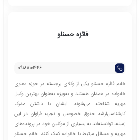
فائزه حسنلو
09188101446
خانم فائزه حسنلو یکی از وکلای برجسته در حوزه دعاوی
خانواده در همدان هستند و به‌ویژه به‌عنوان بهترین وکیل
مهریه شناخته می‌شوند. ایشان با داشتن مدرک
کارشناسی‌ارشد حقوق خصوصی و تجربه فراوان در این
زمینه، توانسته‌اند به بسیاری از موکلین خود در پرونده‌های
مهریه و مسائل مرتبط با خانواده کمک کنند. خانم حسنلو