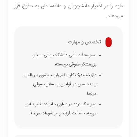
خود را در اختیار دانشجویان و علاقه‌مندان به حقوق قرار
می‌دهند.
تخصص و مهارت
عضو هیئت‌علمی دانشگاه بوعلی سینا و
پژوهشگر حقوقی برجسته
دارنده مدرک کارشناسی‌ارشد حقوق بین‌الملل
و متخصص در قوانین و مسائل حقوقی
مرتبط
تجربه گسترده در دعاوی خانواده نظیر طلاق،
مهریه، حضانت فرزند و موضوعات مرتبط