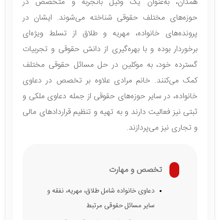
همدان، به‌عنوان یک وکیل باتجربه و متخصص در
حوزه‌های مختلف حقوقی شناخته می‌شوند. ایشان در
پرونده‌های خانواده، مهریه و طلاق از تسلط ویژه‌ای
برخوردار بوده و با بهره‌گیری از دانش حقوقی و تجربیات
گسترده خود، به موکلین در حل مسائل حقوقی مختلف
کمک می‌کنند. خانم مرادی علاوه بر تخصص در دعاوی
خانواده، در سایر حوزه‌های حقوقی از جمله دعاوی ملکی و
ثبتی نیز فعالیت دارند و به تهیه و تنظیم قراردادهای مالی
و تجاری نیز می‌پردازند.
تخصص و مهارت
دعاوی خانواده شامل طلاق، مهریه، نفقه و
سایر مسائل حقوقی مرتبط