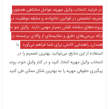
در فرایند انتخاب وکیل مهریه، عوامل مختلفی همچون
تجربه، تخصص در قوانین خانواده، و سابقه موفقیت در
پرونده‌های مشابه نقش بسیار مهمی دارند. وکیل جو با
ارائه بررسی‌های دقیق و مقایسه‌ای از وکلای برجسته در
همدان، راهنمایی کاملی برای شما فراهم می‌آورد.
با
استفاده از این منابع، می‌توانید بهترین تصمیم را در
انتخاب وکیل مهریه اتخاذ کنید و در کنار وکیل خود، روند
پیگیری حقوقی مهریه را به بهترین شکل ممکن طی کنید.