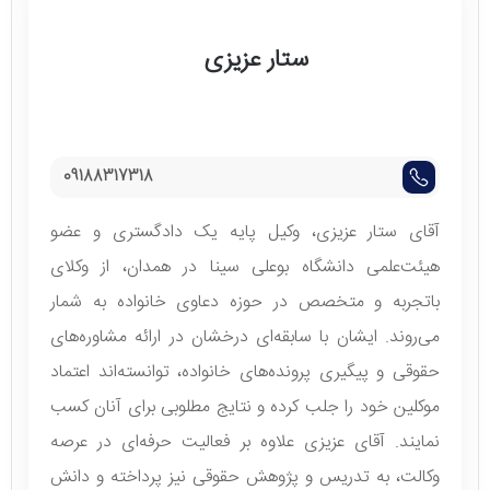
ستار عزیزی
09188317318
آقای ستار عزیزی، وکیل پایه یک دادگستری و عضو
هیئت‌علمی دانشگاه بوعلی سینا در همدان، از وکلای
باتجربه و متخصص در حوزه دعاوی خانواده به شمار
می‌روند. ایشان با سابقه‌ای درخشان در ارائه مشاوره‌های
حقوقی و پیگیری پرونده‌های خانواده، توانسته‌اند اعتماد
موکلین خود را جلب کرده و نتایج مطلوبی برای آنان کسب
نمایند. آقای عزیزی علاوه بر فعالیت حرفه‌ای در عرصه
وکالت، به تدریس و پژوهش حقوقی نیز پرداخته و دانش