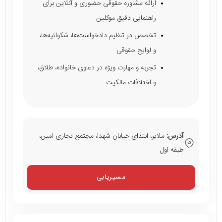
ارائه مشاوره حقوقی حضوری و آنلاین برای
راهنمایی دقیق موکلین
تخصص در تنظیم دادخواست‌ها، شکوائیه‌ها،
و لوایح حقوقی
تجربه و مهارت ویژه در دعاوی خانواده، طلاق،
و اختلافات مالکیت
آدرس:
ملایر، ابتدای خیابان شهدا، مجتمع تجاری امین،
طبقه اول
مسیریابی