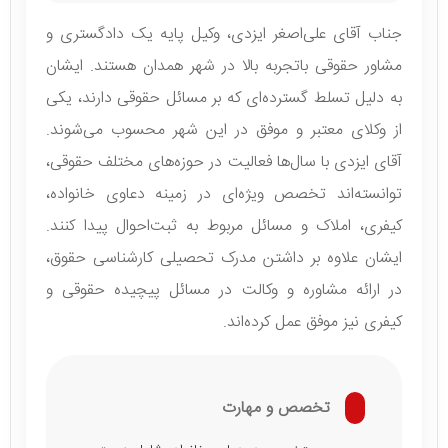
جناب آقای علی‌اصغر ایزدی، وکیل پایه یک دادگستری و
مشاور حقوقی باتجربه بالا در شهر همدان هستند. ایشان
به دلیل تسلط گسترده‌ای که بر مسائل حقوقی دارند، یکی
از وکلای معتبر و موفق در این شهر محسوب می‌شوند.
آقای ایزدی با سال‌ها فعالیت در حوزه‌های مختلف حقوقی،
توانسته‌اند تخصص ویژه‌ای در زمینه دعاوی خانواده،
کیفری، املاک و مسائل مربوط به ثبت‌احوال پیدا کنند.
ایشان علاوه بر داشتن مدرک تحصیلی کارشناسی حقوق،
در ارائه مشاوره و وکالت در مسائل پیچیده حقوقی و
کیفری نیز موفق عمل کرده‌اند.
تخصص و مهارت