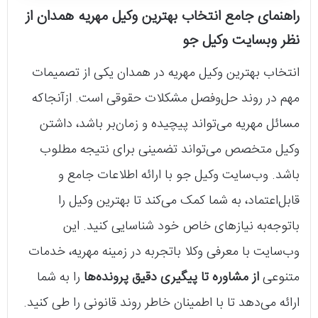
راهنمای جامع انتخاب بهترین وکیل مهریه همدان از
نظر وبسایت وکیل جو
انتخاب بهترین وکیل مهریه در همدان یکی از تصمیمات
مهم در روند حل‌وفصل مشکلات حقوقی است. ازآنجاکه
مسائل مهریه می‌تواند پیچیده و زمان‌بر باشد، داشتن
وکیل متخصص می‌تواند تضمینی برای نتیجه مطلوب
باشد. وب‌سایت وکیل جو با ارائه اطلاعات جامع و
قابل‌اعتماد، به شما کمک می‌کند تا بهترین وکیل را
باتوجه‌به نیازهای خاص خود شناسایی کنید. این
وب‌سایت با معرفی وکلا باتجربه در زمینه مهریه، خدمات
متنوعی
از مشاوره تا پیگیری دقیق پرونده‌ها
را به شما
ارائه می‌دهد تا با اطمینان خاطر روند قانونی را طی کنید.