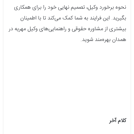
نحوه برخورد وکیل، تصمیم نهایی خود را برای همکاری
بگیرید. این فرایند به شما کمک می‌کند تا با اطمینان
بیشتری از مشاوره حقوقی و راهنمایی‌های وکیل مهریه در
همدان بهره‌مند شوید.
کلام آخر