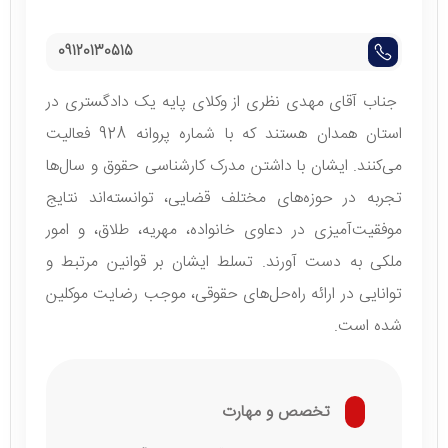
09120130515
جناب آقای مهدی نظری از وکلای پایه یک دادگستری در
استان همدان هستند که با شماره پروانه 928 فعالیت
می‌کنند. ایشان با داشتن مدرک کارشناسی حقوق و سال‌ها
تجربه در حوزه‌های مختلف قضایی، توانسته‌اند نتایج
موفقیت‌آمیزی در دعاوی خانواده، مهریه، طلاق، و امور
ملکی به دست آورند. تسلط ایشان بر قوانین مرتبط و
توانایی در ارائه راه‌حل‌های حقوقی، موجب رضایت موکلین
شده است.
تخصص و مهارت