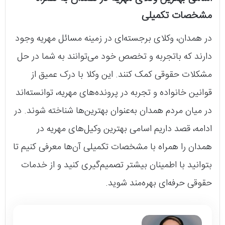
مشخصات تکمیلی
در همدان، وکلای برجسته‌ای در زمینه مسائل مهریه وجود
دارند که باتجربه و تخصص خود می‌توانند به شما در حل
مشکلات حقوقی کمک کنند. این وکلا با درک عمیق از
قوانین خانواده و تجربه در پرونده‌های مهریه، توانسته‌اند
در میان مردم همدان به‌عنوان بهترین‌ها شناخته شوند. در
ادامه، قصد داریم اسامی بهترین وکیل‌های مهریه در
همدان را همراه با مشخصات تکمیلی آن‌ها معرفی کنیم تا
بتوانید با اطمینان بیشتر تصمیم‌گیری کنید و از خدمات
حقوقی حرفه‌ای بهره‌مند شوید.