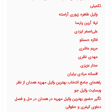
تکمیلی
وکیل طاهره زیوری آراسته
لیلا آرین پارسا
علی‌اصغر ایزدی
فائزه حسنلو
مریم عاشری
مهدی نظری
ستار عزیزی
افسانه مرادی برلیان
راهنمای جامع انتخاب بهترین وکیل مهریه همدان از نظر
وبسایت وکیل جو
تأثیر حضور بهترین وکیل مهریه در همدان در حل و فصل
دعاوی کیفری و حقوقی