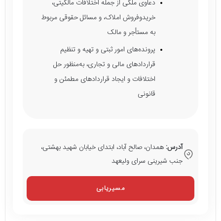
دعاوی ملکی از جمله اختلافات مالکیتی،
خریدوفروش املاک، و مسائل حقوقی مربوط
به مستأجر و مالک
پرونده‌های امور ثبتی و تهیه و تنظیم
قراردادهای مالی و تجاری، به‌منظور حل
اختلافات و ایجاد قراردادهای مطمئن و
قانونی
آدرس:
همدان، صالح آباد، ابتدای خیابان شهید بهشتی،
جنب شیرینی سرای ولیعهد
مسیریابی