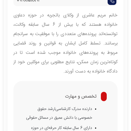
09198158894
خانم مریم عاشری از وکلای باتجربه در حوزه دعاوی
خانواده هستند که با بیش از 6 سال سابقه وکالت،
توانسته‌اند پرونده‌های متعددی را با موفقیت به سرانجام
برسانند. تسلط کامل ایشان به قوانین و روند قضایی
مربوط به پرونده‌های خانواده موجب شده است تا در
کوتاه‌ترین زمان ممکن، نتایج مطلوبی برای موکلین خود از
دادگاه خانواده به دست آورند.
تخصص و مهارت
دارنده مدرک کارشناسی‌ارشد حقوق
خصوصی با دانش عمیق در مسائل حقوقی
دارای 6 سال سابقه کار حرفه‌ای در حوزه