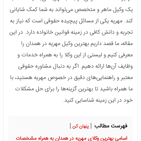
یک وکیل ماهر و متخصص می‌تواند به شما کمک شایانی
کند. مهریه یکی از مسائل پیچیده حقوقی است که نیاز به
تجربه و دانش کافی در زمینه قوانین خانواده دارد. در این
مقاله، ما قصد داریم بهترین وکیل مهریه در همدان را
معرفی کنیم و لیستی از این وکلا را به همراه خدمات و
وظایف آن‌ها ارائه دهیم. اگر به دنبال مشاوره حقوقی
معتبر و راهنمایی‌های دقیق در خصوص مهریه هستید، با
ما همراه باشید تا بهترین گزینه‌ها را برای حل مشکلات
خود در این زمینه شناسایی کنید.
فهرست مطالب
پنهان کن
اسامی بهترین وکلای مهریه در همدان به همراه مشخصات