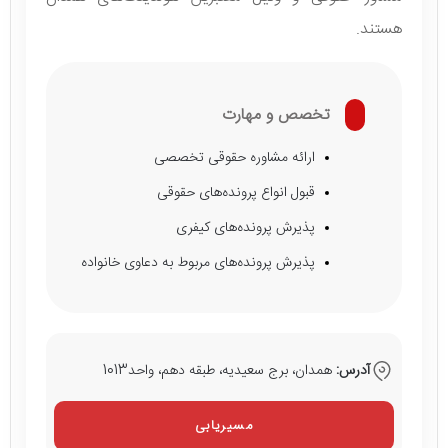
هستند.
تخصص و مهارت
ارائه مشاوره حقوقی تخصصی
قبول انواع پرونده‌های حقوقی
پذیرش پرونده‌های کیفری
پذیرش پرونده‌های مربوط به دعاوی خانواده
آدرس:
همدان، برج سعیدیه، طبقه دهم، واحد1013
مسیریابی