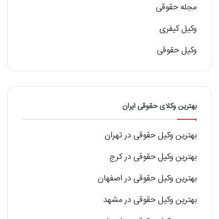
مجله حقوقی
وکیل کیفری
وکیل حقوقی
بهترین وکلای حقوقی ایران
بهترین وکیل حقوقی در تهران
بهترین وکیل حقوقی در کرج
بهترین وکیل حقوقی در اصفهان
بهترین وکیل حقوقی در مشهد