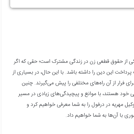
و یکی از حقوق قطعی زن در زندگی مشترک است؛ حقی که اگر
 پرداخت این دین را داشته باشد. با این حال، در بسیاری از
رای فرار از آن راه‌های مختلفی را پیش می‌گیرند. چنین
ی خود هستند، با موانع و پیچیدگی‌های زیادی در مسیر
 وکیل مهریه در درفول را به شما معرفی خواهیم کرد و
ری با آن‌ها به شما خواهیم داد.