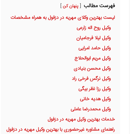
فهرست مطالب
پنهان کن
لیست بهترین وکلای مهریه در دزفول به همراه مشخصات
وکیل روح اله زارعی
وکیل لیلا فرجامیان
وکیل حامد امرایی
وکیل مریم ابوالحلاج
وکیل محسن بنیادی
وکیل نرگس فرخی راد
وکیل رزا نظر بیگی
وکیل هدیه خانی
وکیل محمدرضا عاملی
خدمات بهترین وکیل مهریه در دزفول
راهنمای مشاوره غیرحضوری با بهترین وکیل مهریه در دزفول