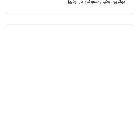
بهترین وکیل حقوقی در اردبیل