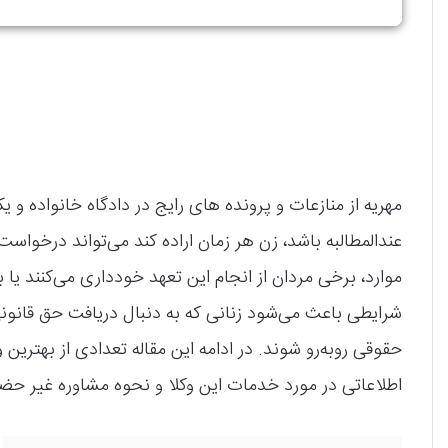
مهریه از منازعات و پرونده های رایج در دادگاه خانواده 
عندالمطالبه باشد، زن هر زمان اراده کند می‌تواند درخواست
موارد، برخی مردان از انجام این تعهد خودداری می‌کنند یا ب
شرایطی باعث می‌شود زنانی که به دنبال دریافت حق قانون
حقوقی روبه‌رو شوند. در ادامه این مقاله تعدادی از بهترین
اطلاعاتی در مورد خدمات این وکلا و نحوه مشاوره غیر حضو