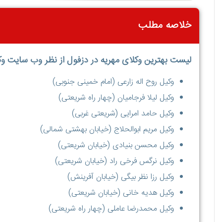
خلاصه مطلب
لیست بهترین وکلای مهریه در دزفول از نظر وب سایت وک
وکیل روح اله زارعی (امام خمینی جنوبی)
وکیل لیلا فرجامیان (چهار راه شریعتی)
وکیل حامد امرایی (شریعتی غربی)
وکیل مریم ابوالحلاج (خیابان بهشتی شمالی)
وکیل محسن بنیادی (خیابان شریعتی)
وکیل نرگس فرخی راد (خیابان شریعتی)
وکیل رزا نظر بیگی (خیابان آفرینش)
وکیل هدیه خانی (خیابان شریعتی)
وکیل محمدرضا عاملی (چهار راه شریعتی)