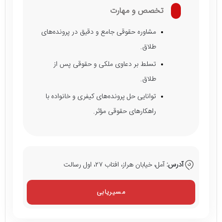
تخصص و مهارت
مشاوره حقوقی جامع و دقیق در پرونده‌های
طلاق.
تسلط بر دعاوی ملکی و حقوقی پس از
طلاق.
توانایی حل پرونده‌های کیفری و خانواده با
راهکارهای حقوقی مؤثر.
آدرس:
آمل، خیابان هراز، افتاب ۲۷، اول رسالت
مسیریابی