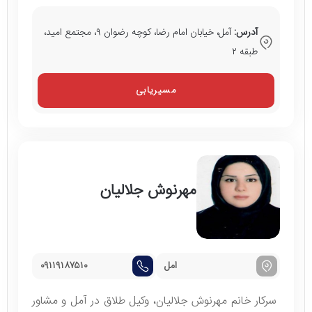
آدرس:
آمل، خیابان امام رضا، کوچه رضوان ۹، مجتمع امید،
طبقه ۲
مسیریابی
مهرنوش جلالیان
امل
۰۹۱۱۹۱۸۷۵۱۰
سرکار خانم مهرنوش جلالیان، وکیل طلاق در آمل و مشاور