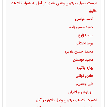
لیست معرفی بهترین وکلای طلاق در آمل به همراه اطلاعات
دقیق
احمد عباسی
حمزه حسن زاده
سونیا زارع
روجا اخلاقی
محمد حسن علایی
مجید بوستان
بهاره پاکیزه
هادی توکلی
علی جعفری
مهرنوش جلالیان
اهمیت انتخاب بهترین وکیل طلاق در آمل