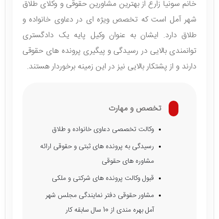
خانم سونیا زارع از بهترین مشاورین حقوقی و وکلای طلاق
شهر آمل است که تخصص ویژه ای در دعاوی خانواده و
طلاق دارد. ایشان به عنوان وکیل پایه یک دادگستری
توانمندی بالایی در رسیدگی و پیگیری پرونده های حقوقی
دارند و از پشتکار بالایی نیز در این زمینه برخوردار هستند.
تخصص و مهارت
وکالت تخصصی دعاوی خانواده و طلاق
رسیدگی به پرونده های ثبتی و حقوقی ارائه
مشاوره های حقوقی
قبول وکالت پرونده های شرکتی و ملکی
مشاور حقوقی دفتر نمایندگی مجلس شهر
آمل بهره مندی از 10 سال سابقه کار