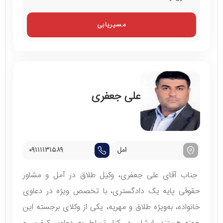
مسیریابی
علی جعفری
امل
۰۹۱۱۱۱۳۱۵۸۹
جناب آقای علی جعفری، وکیل طلاق در آمل و مشاور
حقوقی پایه یک دادگستری، با تخصص ویژه در دعاوی
خانواده، به‌ویژه طلاق و مهریه، یکی از وکلای برجسته این