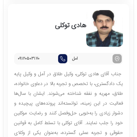
هادی توکلی
امل
۰۹۱۲۰۵۰۳۱۷۰
جناب آقای هادی توکلی، وکیل طلاق در آمل و وکیل پایه
یک دادگستری، با تخصص و تجربه بالا در دعاوی خانواده،
طلاق، مهریه و نفقه شناخته می‌شوند. ایشان با سال‌ها
فعالیت در این زمینه، توانسته‌اند پرونده‌های پیچیده و
دشوار زیادی را به‌خوبی حل‌وفصل کنند و رضایت موکلین
خود را جلب نمایند. آقای توکلی با تسلط کامل به قوانین
حقوقی و تجربه عملی گسترده، به‌عنوان یکی از وکلای