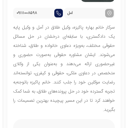
امل
۰۹۱۱۱۰۰۸۵۹۸
سرکار خانم بهاره پاکیزه، وکیل طلاق در آمل و وکیل پایه
یک دادگستری، با سابقه‌ای درخشان در حل مسائل
حقوقی مختلف، به‌ویژه دعاوی خانواده و طلاق، شناخته
می‌شوند. ایشان مشاوره حقوقی به‌صورت حضوری و
غیرحضوری ارائه می‌دهند و به‌عنوان یکی از وکلای
متخصص در دعاوی ملکی، حقوقی و کیفری، توانسته‌اند
رضایت موکلین خود را جلب کنند. خانم پاکیزه باتوجه‌به
تجربه گسترده خود در حل پرونده‌های طلاق، به شما کمک
خواهند کرد تا در این مسیر پیچیده بهترین تصمیمات را
بگیرید.