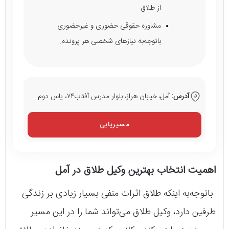
از طلاق.
مشاوره حقوقی حضوری و غیرحضوری
باتوجه‌به نیازهای شخصی هر پرونده.
آدرس:
آمل، خیابان هراز، بلوار مدرس آفتاب۷۴، یاس دوم
مسیریابی
اهمیت انتخاب بهترین وکیل طلاق در آمل
باتوجه‌به اینکه طلاق اثرات منفی بسیار زیادی بر زندگی
طرفین دارد، وکیل طلاق می‌تواند شما را در این مسیر