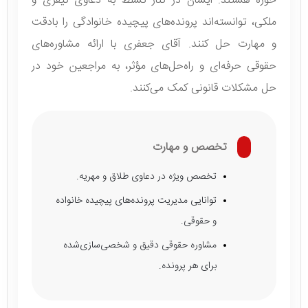
حوزه هستند. ایشان در کنار تسلط به دعاوی کیفری و
ملکی، توانسته‌اند پرونده‌های پیچیده خانوادگی را بادقت
و مهارت حل کنند. آقای جعفری با ارائه مشاوره‌های
حقوقی حرفه‌ای و راه‌حل‌های مؤثر، به مراجعین خود در
حل مشکلات قانونی کمک می‌کنند.
تخصص و مهارت
تخصص ویژه در دعاوی طلاق و مهریه.
توانایی مدیریت پرونده‌های پیچیده خانواده
و حقوقی.
مشاوره حقوقی دقیق و شخصی‌سازی‌شده
برای هر پرونده.