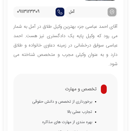
آمل
09113123309
آقای احمد عباسی جزء بهترین وکیل طلاق در آمل به شمار
می رود که وکیل پایه یک دادگستری نیز هست. احمد
عباسی سوابق درخشانی در زمینه دعاوی خانواده و طلاق
دارد و به عنوان وکیلی مجرب و متخصص شناخته می
شود.
تخصص و مهارت
برخورداری از تخصص و دانش حقوقی
تجارب عملی بالا
بهره مندی از مهارت های مذاکره