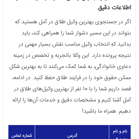
اطلاعات دقیق
اگر در جستجوی بهترین وکیل طلاق در آمل هستید که
بتواند در این مسیر دشوار شما را همراهی کند، باید
بدانید که انتخاب وکیل مناسب نقش بسیار مهمی در
نتیجه پرونده دارد. این وکلا باتجربه و تخصص در زمینه
دعاوی خانوادگی، به شما کمک می‌کنند تا به بهترین شکل
ممکن حقوق خود را در فرایند طلاق حفظ کنید. در ادامه،
قصد داریم شما را با 10 نفر از بهترین وکیل‌های طلاق در
آمل آشنا کنیم و مشخصات دقیق و خدمات آن‌ها را ارائه
دهیم. همراه ما باشید!
نام و نام
آدرس
شماره تماس