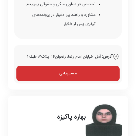
تخصص در دعاوی ملکی و حقوقی پیچیده.
مشاوره و راهنمایی دقیق در پرونده‌های
کیفری پس از طلاق.
آدرس:
آمل، خیابان امام رضا، رضوان۱۴، پلاک۷، طبقه۱
مسیریابی
بهاره پاکیزه