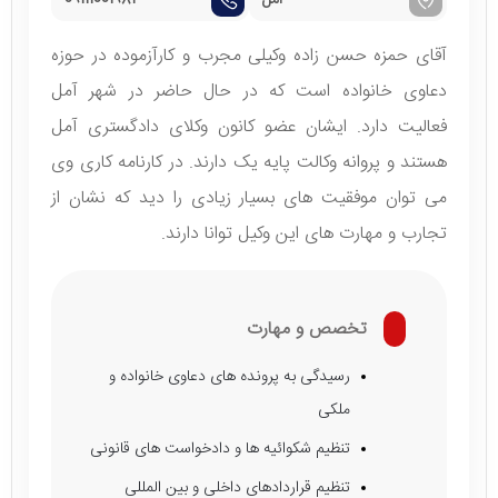
آقای حمزه حسن زاده وکیلی مجرب و کارآزموده در حوزه
دعاوی خانواده است که در حال حاضر در شهر آمل
فعالیت دارد. ایشان عضو کانون وکلای دادگستری آمل
هستند و پروانه وکالت پایه یک دارند. در کارنامه کاری وی
می توان موفقیت های بسیار زیادی را دید که نشان از
تجارب و مهارت های این وکیل توانا دارند.
تخصص و مهارت
رسیدگی به پرونده های دعاوی خانواده و
ملکی
تنظیم شکوائیه ها و دادخواست های قانونی
تنظیم قراردادهای داخلی و بین المللی