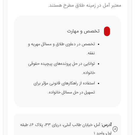
معتبر آمل در زمینه طلاق مطرح هستند.
تخصص و مهارت
تخصص در دعاوی طلاق و مسائل مهریه و
نفقه.
توانایی در حل پرونده‌های پیچیده حقوقی
خانواده.
استفاده از راهکارهای قانونی مؤثر برای
تسهیل در حل مسائل خانواده.
آدرس:
آمل، خیابان طالب آملی، دریای ۳۳، پلاک ۱۶، طبقه
اول، واحد ۱