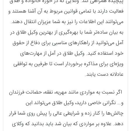
پیچیده همراهی کند. وکلایی که در حوزه خانواده و طلاق
فعالیت دارند با تمامی قوانین مربوط به آن آشنا هستند و
می‌توانند این اطلاعات را نیز به شما عزیزان انتقال دهند.
به بیان ساده‌تر شما با بهره‌گیری از بهترین وکیل طلاق در
آمل می‌توانید از راهکارهای مناسبی برای دفاع از حقوق
خود استفاده کنید. وکیل طلاق در آمل از مهارت‌های
ویژه‌ای برای مذاکره برخوردار است تا طرفین به توافقی
عادلانه دست یابند.
اگر نسبت به مواردی مانند مهریه، نفقه، حضانت فرزندان
و… نگرانی خاصی دارید، وکیل طلاق می‌تواند این
چالش‌ها را کنار زده و شرایطی عالی را پیش روی شما قرار
دهد. علاوه بر مواردی که بیان شد باید بدانید که وکلای