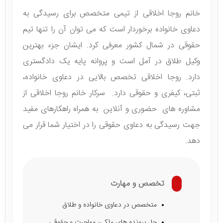
خانم روجا اخلاقی از تیمی متخصص برای رسیدگی به
دعاوی خانواده برخوردار است که می توان آن را تنها تیم
حقوقی در شمال کشور معرفی کرد. ایشان جزء بهترین
وکیل طلاق در آمل است و پروانه پایه یک دادگستری
دارد. روجا اخلاقی تخصص بالایی در دعاوی خانواده،
ثبتی، کیفری و حقوقی دارد. سرکار خانم روجا اخلاقی از
مشاوره های حضوری و آنلاین به همراه راهکارهای مفید
جهت رسیدگی به دعاوی حقوقی را در اختیار شما قرار می
دهد.
تخصص و مهارت
متخصص در دعاوی خانواده و طلاق
حل پرونده های ملکی، مهاجرت و حقوقی