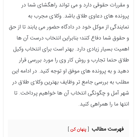
و مقررات حقوقی دارد و می تواند راهگشای شما در
پرونده های دعاوی طلاق باشد. وکلای مجرب به
نمایندگی از موکل خود در دادگاه حضور می یابند تا از حق
و حقوق شما دفاع کنند؛ بنابراین انتخاب درست آن ها
اهمیت بسیار زیادی دارد. بهتر است برای انتخاب وکیل
طلاق حتما تجارب و روش کار وی را مورد بررسی قرار
دهید و به پرونده های موفق او توجه کنید. در ادامه این
مطلب به بررسی جامع تر وظایف بهترین وکلای طلاق در
شهر آمل و چگونگی انتخاب آن ها خواهیم پرداخت. تا
انتها ما را همراهی کنید.
فهرست مطالب
پنهان کن