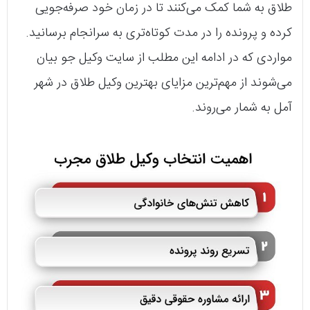
طلاق به شما کمک می‌کنند تا در زمان خود صرفه‌جویی
کرده و پرونده را در مدت کوتاه‌تری به سرانجام برسانید.
مواردی که در ادامه این مطلب از سایت وکیل جو بیان
می‌شوند از مهم‌ترین مزایای بهترین وکیل طلاق در شهر
آمل به شمار می‌روند.