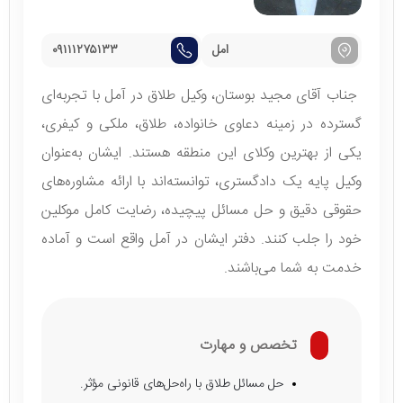
امل
۰۹۱۱۱۲۷۵۱۳۳
جناب آقای مجید بوستان، وکیل طلاق در آمل با تجربه‌ای
گسترده در زمینه دعاوی خانواده، طلاق، ملکی و کیفری،
یکی از بهترین وکلای این منطقه هستند. ایشان به‌عنوان
وکیل پایه یک دادگستری، توانسته‌اند با ارائه مشاوره‌های
حقوقی دقیق و حل مسائل پیچیده، رضایت کامل موکلین
خود را جلب کنند. دفتر ایشان در آمل واقع است و آماده
خدمت به شما می‌باشند.
تخصص و مهارت
حل مسائل طلاق با راه‌حل‌های قانونی مؤثر.