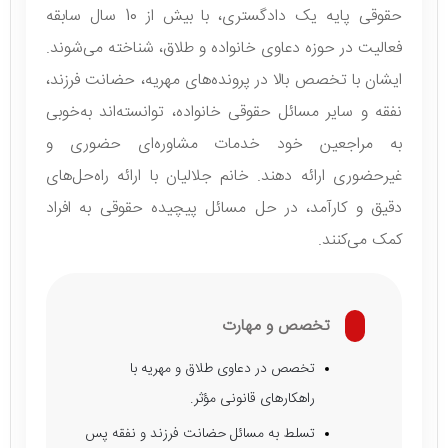
حقوقی پایه یک دادگستری، با بیش از 10 سال سابقه
فعالیت در حوزه دعاوی خانواده و طلاق، شناخته می‌شوند.
ایشان با تخصص بالا در پرونده‌های مهریه، حضانت فرزند،
نفقه و سایر مسائل حقوقی خانواده، توانسته‌اند به‌خوبی
به مراجعین خود خدمات مشاوره‌ای حضوری و
غیرحضوری ارائه دهند. خانم جلالیان با ارائه راه‌حل‌های
دقیق و کارآمد، در حل مسائل پیچیده حقوقی به افراد
کمک می‌کنند.
تخصص و مهارت
تخصص در دعاوی طلاق و مهریه با
راهکارهای قانونی مؤثر.
تسلط به مسائل حضانت فرزند و نفقه پس