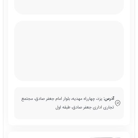
آدرس:
یزد، چهارراه مهدیه، بلوار امام جعفر صادق، مجتمع
تجاری اداری جعفر صادق، طبقه اول