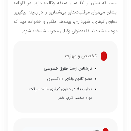
است که بیش از 17 سال سابقه وکالت دارد. در کارنامه
ایشان می‌توان موفقیت‌های بی‌شماری را در زمینه پیگیری
دعاوی کیفری، شهرداری، بیمه‌ها، ملکی و خانواده دید که
موجب شده‌اند تا به‌عنوان وکیلی مجرب شناخته شود.
تخصص و مهارت
کارشناس ارشد حقوق خصوصی
عضو کانون وکلای دادگستری
تجارب بالا در دعاوی کیفری مانند سرقت،
مواد مخدر، شرب خمر