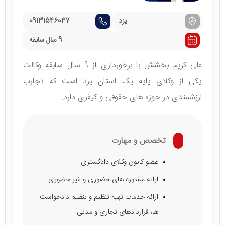
یزد
09131546047
9 سال سابقه
علی کریم بخشش با برخورداری از 9 سال سابقه وکالت
یکی از وکلای پایه یک استان یزد است که تجارب
ارزشمندی در حوزه های حقوقی و کیفری دارد.
تخصص و مهارت
عضو کانون وکلای دادگستری
ارائه مشاوره های حضوری و غیر حضوری
ارائه خدمات تهیه تنظیم و تنظیم دادخواست
ها، قراردادهای تجاری و مدنی