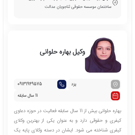
ساختمان موسسه حقوقی ثناجویان عدالت
وکیل بهاره حلوانی
یزد
09131949575
11 سال سابقه
بهاره حلوانی بیش از 11 سال سابقه فعالیت در حوزه دعاوی
کیفری و حقوقی دارد و به عنوان یکی از بهترین وکلای
کیفری شناخته می شود. ایشان در دسته وکلای پایه یک