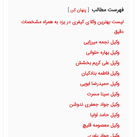
فهرست مطالب
پنهان کن
لیست بهترین وکلای کیفری در یزد به همراه مشخصات
دقیق
وکیل نجمه میرزایی
وکیل بهاره حلوانی
وکیل علی کریم بخشش
وکیل فاطمه بنادکیان
وکیل حمیدرضا ابویی
وکیل سینا مسرت
وکیل جواد جعفری ندوشن
وکیل حامد اولیا
وکیل معصومه قلیچ
وکیل جواد یاوری