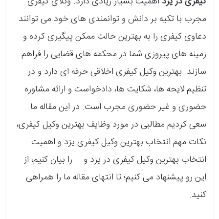
کیفری در یزد
اهمیت بسیار زیادی دارد. وکلای کیفری
مجرب با تکیه بر دانش و توانمندی های خود می توانند
دعاوی کیفری را به بهترین حالت ممکن پیگیری کرده و
زمینه های پیروزی شما در محکمه های قضایی را فراهم
سازند. بهترین وکیل کیفری اخلاقی حرفه ای دارد و در
تنظیم لایحه ها، شکایت ها، دادخواست و ارائه مشاوره
حضوری و غیر حضوری مجرب است. در این مقاله ما
سعی کردیم مطالبی در مورد وظایف بهترین وکیل کیفری،
نکات مهم انتخاب بهترین وکیل کیفری یزد و اهمیت
انتخاب بهترین وکیل کیفری در یزد و … را بیان کنیم، از
این رو پیشنهاد می کنیم؛ تا انتهای مقاله ما را همراهی
کنید.