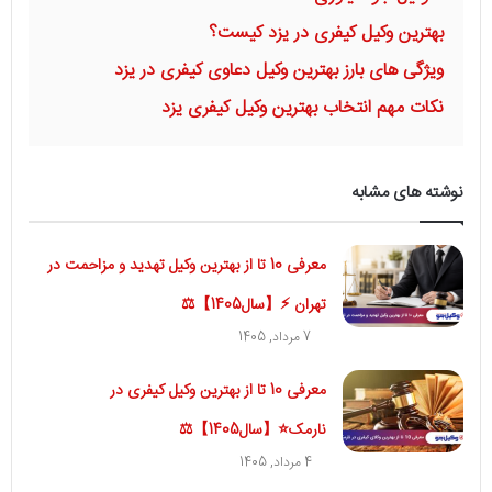
بهترین وکیل کیفری در یزد کیست؟
ویژگی های بارز بهترین وکیل دعاوی کیفری در یزد
نکات مهم انتخاب بهترین وکیل کیفری یزد
نوشته های مشابه
معرفی 10 تا از بهترین وکیل تهدید و مزاحمت در
تهران ⚡【سال1405】⚖
7 مرداد, 1405
معرفی 10 تا از بهترین وکیل کیفری در
نارمک⭐【سال1405】⚖
4 مرداد, 1405