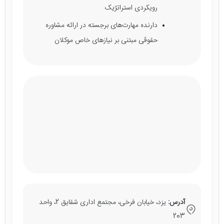
رویکردی استراتژیک
دارنده مهارت‌های برجسته در ارائه مشاوره
حقوقی مبتنی بر نیازهای خاص موکلان
آدرس:
یزد، خیابان فرخی، مجتمع اداری شقایق 2، واحد
203