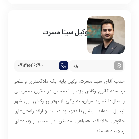
وکیل سینا مسرت
یزد
09131546690
جناب آقای سینا مسرت، وکیل پایه یک دادگستری و عضو
برجسته کانون وکلای یزد، با تخصص در حقوق خصوصی
و سال‌ها تجربه موفق، به یکی از بهترین وکلای این شهر
تبدیل شده‌اند. ایشان با تعهد به عدالت و ارائه راه‌حل‌های
حقوقی خلاقانه، همراهی مطمئن در مسیر پرونده‌های
پیچیده هستند.