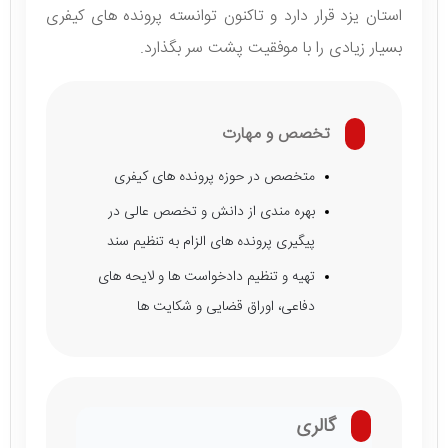
استان یزد قرار دارد و تاکنون توانسته پرونده های کیفری
بسیار زیادی را با موفقیت پشت سر بگذارد.
تخصص و مهارت
متخصص در حوزه پرونده های کیفری
بهره مندی از دانش و تخصص عالی در
پیگیری پرونده های الزام به تنظیم سند
تهیه و تنظیم دادخواست ها و لایحه های
دفاعی، اوراق قضایی و شکایت ها
گالری