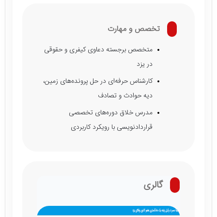
تخصص و مهارت
متخصص برجسته دعاوی کیفری و حقوقی
در یزد
کارشناس حرفه‌ای در حل پرونده‌های زمین،
دیه حوادث و تصادف
مدرس خلاق دوره‌های تخصصی
قراردادنویسی با رویکرد کاربردی
گالری