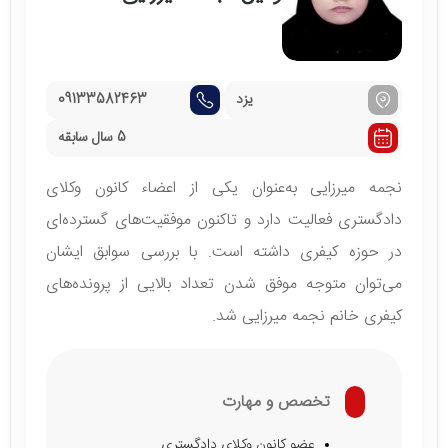
یزد
09133582463
5 سال سابقه
نجمه میرزایی به‌عنوان یکی از اعضاء کانون وکلای
دادگستری فعالیت دارد و تاکنون موفقیت‌های گسترده‌ای
در حوزه کیفری داشته است. با بررسی سوابق ایشان
می‌توان متوجه موفق شدن تعداد بالایی از پرونده‌های
کیفری خانم نجمه میرزایی شد.
تخصص و مهارت
عضو کانون وکلای دادگستری