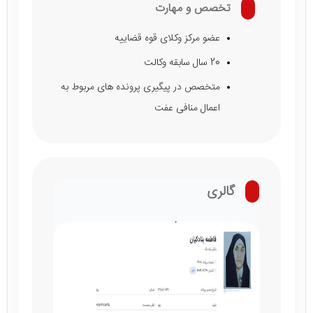
تخصص و مهارت
عضو مرکز وکلای قوه قضاییه
20 سال سابقه وکالت
متخصص در پیگیری پرونده های مربوط به
اعمال منافی عفت
گالری