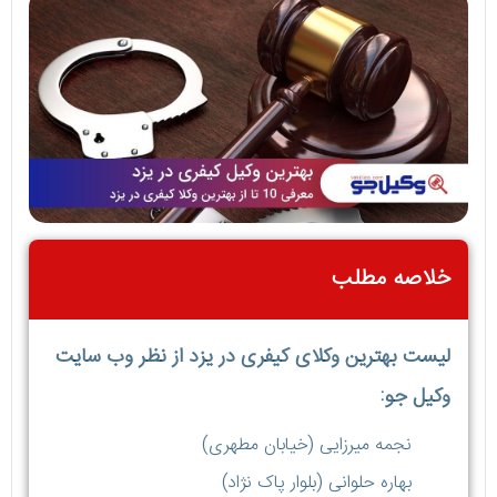
خلاصه مطلب
لیست بهترین وکلای کیفری در یزد از نظر وب سایت
وکیل جو:
نجمه میرزایی (خیابان مطهری)
بهاره حلوانی (بلوار پاک نژاد)