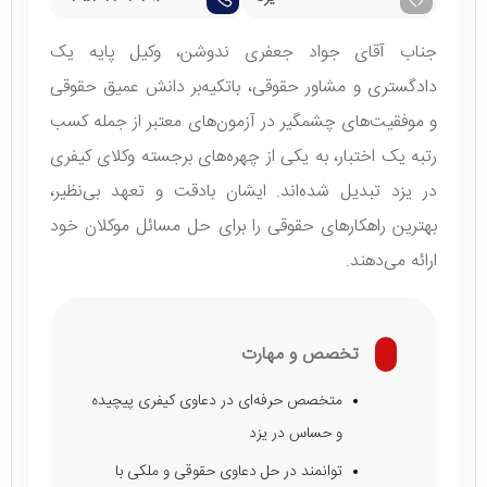
جناب آقای جواد جعفری ندوشن، وکیل پایه یک
دادگستری و مشاور حقوقی، باتکیه‌بر دانش عمیق حقوقی
و موفقیت‌های چشمگیر در آزمون‌های معتبر از جمله کسب
رتبه یک اختبار، به یکی از چهره‌های برجسته وکلای کیفری
در یزد تبدیل شده‌اند. ایشان بادقت و تعهد بی‌نظیر،
بهترین راهکارهای حقوقی را برای حل مسائل موکلان خود
ارائه می‌دهند.
تخصص و مهارت
متخصص حرفه‌ای در دعاوی کیفری پیچیده
و حساس در یزد
توانمند در حل دعاوی حقوقی و ملکی با