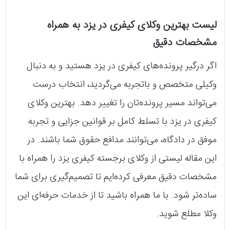
لیست بهترین وکلای کیفری در یزد به همراه
مشخصات دقیق
اگر درگیر پرونده‌های کیفری در یزد هستید و به دنبال
وکیلی متخصص و باتجربه می‌گردید، انتخاب درست
می‌تواند مسیر پرونده‌تان را تغییر دهد. بهترین وکلای
کیفری در یزد با تسلط کامل بر قوانین جزایی و تجربه
موفق در دادگاه، می‌توانند مدافع حقوق شما باشند. در
این مقاله لیستی از وکلای برجسته کیفری یزد را همراه با
مشخصات دقیق معرفی کرده‌ایم تا تصمیم‌گیری برای شما
ساده‌تر شود. با ما همراه باشید تا از خدمات حرفه‌ای این
وکلا مطلع شوید.