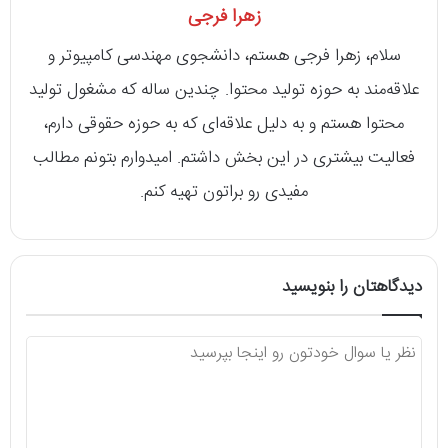
زهرا فرجی
سلام، زهرا فرجی هستم، دانشجوی مهندسی کامپیوتر و
علاقه‌مند به حوزه تولید محتوا. چندین ساله که مشغول تولید
محتوا هستم و به دلیل علاقه‌ای که به حوزه حقوقی دارم،
فعالیت بیشتری در این بخش داشتم. امیدوارم بتونم مطالب
مفیدی رو براتون تهیه کنم.
دیدگاهتان را بنویسید
د
ی
د
گ