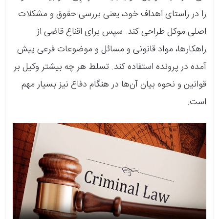
را در راستای اهداف خود، یعنی بررسی حقوق و مشکلات
اصلی موکل طراحی کند. سپس برای اقناع قاضی از
راهکارها، مواد قانونی و مسائل و موضوعات فرعی پیش
آمده در پرونده استفاده کند. تسلط هر چه بیشتر وکیل بر
قوانین و نحوه بیان آن‌ها در هنگام دفاع نیز بسیار مهم
است.