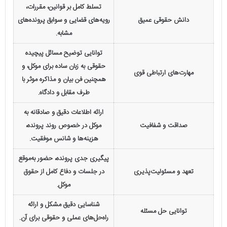
تسلط کامل بر قوانین، مقررات،
دانش حقوقی عمیق
رویه‌های قضایی و سوابق پرونده‌های
مشابه.
توانایی توضیح مسائل پیچیده
حقوقی به زبان ساده برای موکل، و
مهارت‌های ارتباطی قوی
همچنین فن بیان و مذاکره موثر با
طرف مقابل و دادگاه.
ارائه اطلاعات دقیق و صادقانه به
صداقت و شفافیت
موکل در خصوص روند پرونده،
هزینه‌ها و شانس موفقیت.
پیگیری جدی پرونده، حضور به‌موقع
تعهد و مسئولیت‌پذیری
در جلسات و دفاع کامل از حقوق
موکل.
شناسایی دقیق مشکل و ارائه
توانایی حل مسئله
راه‌حل‌های عملی و حقوقی برای آن.