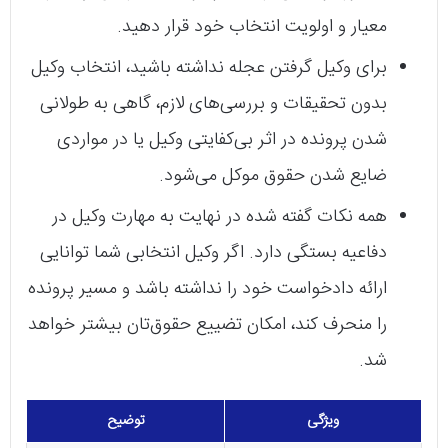
معیار و اولویت انتخاب خود قرار دهید.
برای وکیل گرفتن عجله نداشته باشید، انتخاب وکیل
بدون تحقیقات و بررسی‌های لازم، گاهی به طولانی
شدن پرونده در اثر بی‌کفایتی وکیل یا در مواردی
ضایع شدن حقوق موکل می‌شود.
همه نکات گفته شده در نهایت به مهارت وکیل در
دفاعیه بستگی دارد. اگر وکیل انتخابی شما توانایی
ارائه دادخواست خود را نداشته باشد و مسیر پرونده
را منحرف کند، امکان تضییع حقوق‌تان بیشتر خواهد
شد.
ویژگی
توضیح