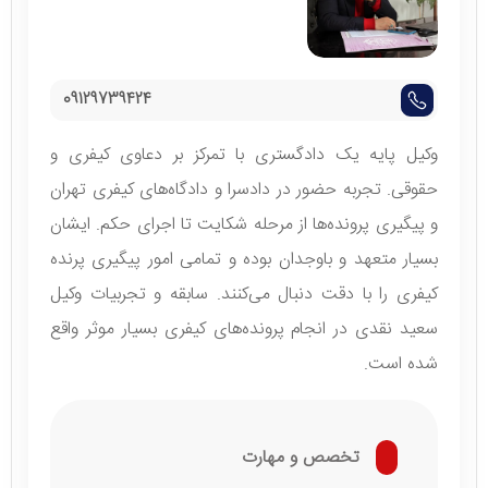
09129739424
وکیل پایه یک دادگستری با تمرکز بر دعاوی کیفری و
حقوقی. تجربه حضور در دادسرا و دادگاه‌های کیفری تهران
و پیگیری پرونده‌ها از مرحله شکایت تا اجرای حکم. ایشان
بسیار متعهد و باوجدان بوده و تمامی امور پیگیری پرنده
کیفری را با دقت دنبال می‌کنند. سابقه و تجربیات وکیل
سعید نقدی در انجام پرونده‌های کیفری بسیار موثر واقع
شده است.
تخصص و مهارت