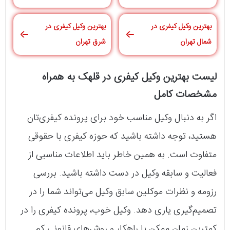
بهترین وکیل کیفری در
بهترین وکیل کیفری در
شمال تهران
شرق تهران
لیست بهترین وکیل کیفری در قلهک به همراه
مشخصات کامل
اگر به دنبال وکیل مناسب خود برای پرونده کیفری‌تان
هستید، توجه داشته باشید که حوزه کیفری با حقوقی
متفاوت است. به همین خاطر باید اطلاعات مناسبی از
فعالیت و سابقه وکیل در دست داشته باشید. بررسی
رزومه و نظرات موکلین سابق وکیل می‌تواند شما را در
تصمیم‌گیری یاری دهد. وکیل خوب، پرونده کیفری را در
کمترین زمان ممکن با راهکار و روش‌های قانونی کم