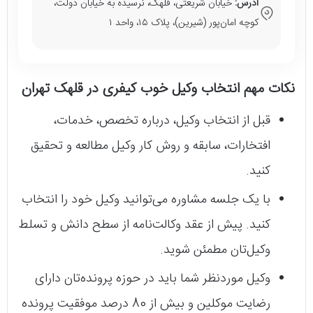
آدرس:
خیابان شریعتی، قلهک، نرسیده به خیابان دولت،
کوچه امان‌پور (شیرین)، پلاک ۱۵، واحد ۱
نکات مهم انتخاب وکیل خوب کیفری در قلهک تهران
قبل از انتخاب وکیل، درباره تخصص، خدمات،
افتخارات، سابقه و روش کار وکیل مطالعه و تحقیق
کنید.
با یک جلسه مشاوره می‌توانید وکیل خود را انتخاب
کنید. پیش از عقد وکالت‌نامه از سطح دانش و تسلط
وکیل‌تان مطمئن شوید.
وکیل موردنظر شما باید در حوزه پرونده‌تان دارای
رضایت موکلین و بیش از 80 درصد موفقیت پرونده