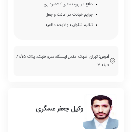
دفاع در پرونده‌های کلاهبرداری
جرایم خیانت در امانت و جعل
تنظیم شکواییه و لایحه دفاعیه
آدرس:
تهران، قلهک، مقابل ایستگاه مترو قلهک، پلاک ۱۱/۱۵،
طبقه ۳
وکیل جعفر عسگری