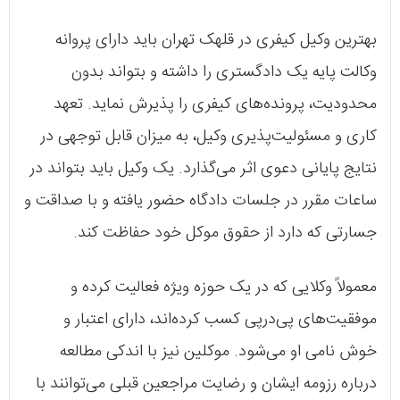
بهترین وکیل کیفری در قلهک تهران باید دارای پروانه
وکالت پایه یک دادگستری را داشته و بتواند بدون
محدودیت، پرونده‌های کیفری را پذیرش نماید. تعهد
کاری و مسئولیت‌پذیری وکیل، به میزان قابل توجهی در
نتایج پایانی دعوی اثر می‌گذارد. یک وکیل باید بتواند در
ساعات مقرر در جلسات دادگاه حضور یافته و با صداقت و
جسارتی که دارد از حقوق موکل خود حفاظت کند.
معمولاً وکلایی که در یک حوزه ویژه فعالیت کرده و
موفقیت‌های پی‌درپی کسب کرده‌اند، دارای اعتبار و
خوش نامی او می‌شود. موکلین نیز با اندکی مطالعه
درباره رزومه ایشان و رضایت مراجعین قبلی می‌توانند با