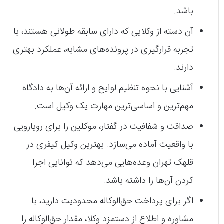
باشد.
آن دسته از وکلایی که دارای سابقه طولانی هستند، با
تجربه قرارگیری در پرونده‌های مشابه، عملکرد بهتری
دارند.
آشنایی با نحوه تنظیم لوایح و ارائه آن‌ها به دادگاه
مهم‌ترین و اساسی‌ترین مهارت یک وکیل است.
صداقت و شفافیت در گفتار، موکلین را برای رویارویی
با واقعیت آماده می‌سازد. بهترین وکیل کیفری در
قلهک تهران وعده‌هایی می‌دهد که توانایی اجرا
کردن آن‌ها را داشته باشد.
اگر برای پرداخت حق‌الوکاله محدودیت دارید، با
مشاوره و اطلاع از دستمزد وکلا، مقدار حق‌الوکاله را