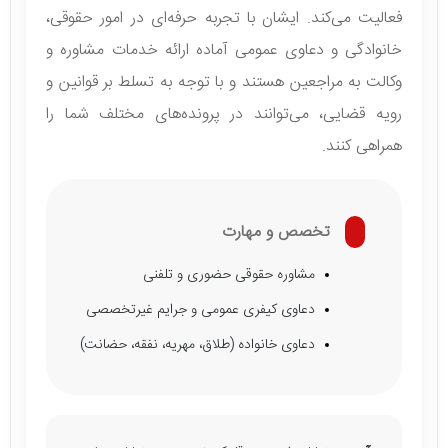
فعالیت می‌کند. ایشان با تجربه حرفه‌ای در امور حقوقی،
خانوادگی و دعاوی عمومی آماده ارائه خدمات مشاوره و
وکالت به مراجعین هستند و با توجه به تسلط بر قوانین و
رویه قضایی، می‌توانند در پرونده‌های مختلف شما را
همراهی کنند.
تخصص و مهارت
مشاوره حقوقی حضوری و تلفنی
دعاوی کیفری عمومی و جرایم غیرتخصصی
دعاوی خانواده (طلاق، مهریه، نفقه، حضانت)