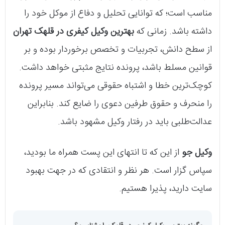
مناسب است؛ که توانایی تحلیل و دفاع از موکل خود را
داشته باشد. زمانی که
بهترین وکیل کیفری در قلهک تهران
از سطح دانش، تجربیات و تخصص برخوردار بوده و بر
قوانین مسلط باشد، پرونده نتایج مثبتی خواهد داشت.
کوچک‌ترین خطا و اشتباه حقوقی می‌تواند مسیر پرونده
را منحرف و حقوق طرفین دعوی را ضایع کند. بنابراین
عدالت‌طلبی باید در رفتار وکیل مشهود باشد.
وکیل جو
از این که تا انتهای این پست همراه ما بودید،
سپاس گزار است. هر نظر و انتقادی که در جهت بهبود
سایت دارید، پذیرا هستیم.