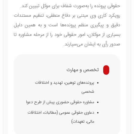
حقوقی پرونده را به‌صورت شفاف برای موکل تبیین کند.
رویکرد کاری وی مبتنی بر دفاع منطقی، تنظیم مستندات
دقیق و پیگیری منظم پرونده‌ها است و به همین دلیل
بسیاری از موکلان، امور حقوقی خود را از مرحله مشاوره تا
صدور رأی به ایشان می‌سپارند.
تخصص و مهارت
پرونده‌های توهین، تهدید و اختلافات
شخصی
مشاوره حقوقی حضوری پیش از طرح دعوا
دعاوی حقوقی عمومی (مطالبات، اختلافات
مالی، تعهدات)