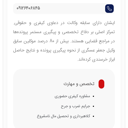
09126406845
ایشان دارای سابقه وکالت در دعاوی کیفری و حقوقی.
تمرکز اصلی بر دفاع تخصصی و پیگیری مستمر پرونده‌ها
در مراجع قضایی هستند. بیش از 80 درصد موکلین سابق
وکیل جعفر عسگری از نحوه پیگیری پرونده و نتایج حاصل
ابراز خرسندی کرده‌اند.
تخصص و مهارت
مشاوره کیفری حضوری
جرایم ضرب و جرح
کلاهبرداری و تحصیل مال نامشروع