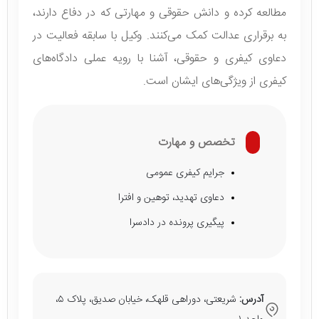
مطالعه کرده و دانش حقوقی و مهارتی که در دفاع دارند،
به برقراری عدالت کمک می‌کنند. وکیل با سابقه فعالیت در
دعاوی کیفری و حقوقی، آشنا با رویه عملی دادگاه‌های
کیفری از ویژگی‌های ایشان است.
تخصص و مهارت
جرایم کیفری عمومی
دعاوی تهدید، توهین و افترا
پیگیری پرونده در دادسرا
آدرس:
شریعتی، دوراهی قلهک، خیابان صدیق، پلاک ۵،