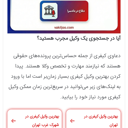
آیا در جستجوی یک وکیل مجرب هستید؟
دعاوی کیفری از جمله حساس‌ترین پرونده‌های حقوقی
هستند که نیازمند مهارت و تخصص وکلا هستند. پیدا
کردن بهترین وکیل کیفری بسیار زمان‌بر است اما با ورود
به لینک‌های زیر می‌توانید در سریع‌ترین زمان ممکن وکیل
کیفری مورد نیاز خود را بیابید.
بهترین وکیل کیفری در
بهترین وکیل کیفری در
تهران
شهرک غرب تهران