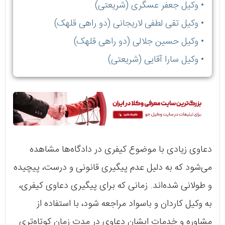
• وکیل جعفر عسگری (شریعتی)
• وکیل تقی لطفی لاریجانی (دو راهی قلهک)
• وکیل حسین جلالی (دو راهی قلهک)
• وکیل سارا آقایی (شریعتی)
دعاوی زیادی با موضوع کیفری در دادگاه‌ها مشاهده
می‌شود که به دلیل عدم پیگیری قانونی و درست، پیچیده
و طولانی شده‌اند. زمانی که برای پیگیری دعاوی کیفری،
به وکیل کاردان و باسواد مراجعه شود، با استفاده از
مشاوره و خدمات ایشان دعاوی در مدت زمان کوتاه‌تری