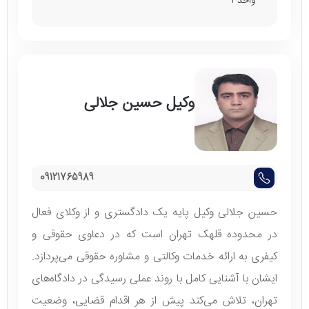
واحد ۱
وکیل حسین جلالی
09121765989
حسین جلالی وکیل پایه یک دادگستری و از وکلای فعال
در محدوده قلهک تهران است که در دعاوی حقوقی و
کیفری به ارائه خدمات وکالتی و مشاوره حقوقی می‌پردازد.
ایشان با آشنایی کامل با روند عملی رسیدگی در دادگاه‌های
تهران، تلاش می‌کند پیش از هر اقدام قضایی، وضعیت