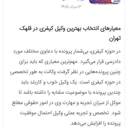
12 مرداد, 1405
معیارهای انتخاب بهترین وکیل کیفری در قلهک
تهران
در حوزه کیفری، بی‌شمار پرونده با دعاوی مختلف مورد
دادرسی قرار می‌گیرد. مهم‌ترین معیاری که باید برای
چنین پرونده‌هایی در نظر گرفت، وکالت به طور تخصصی
در حوزه کیفری است. یک وکیل خوب و کاربلد باید
چندین پرونده با موضوعیت مشابه را داشته باشد تا
موکل از میزان تجربه و مهارت وی در امور حقوقی مطلع
شود. تخصص و تجربه عملی وکیل احتمال موفقیت
پرونده را افزایش می‌دهد.