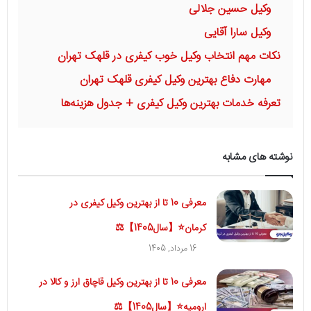
وکیل حسین جلالی
وکیل سارا آقایی
نکات مهم انتخاب وکیل خوب کیفری در قلهک تهران
مهارت دفاع بهترین وکیل کیفری قلهک تهران
تعرفه خدمات بهترین وکیل کیفری + جدول هزینه‌ها
نوشته های مشابه
معرفی 10 تا از بهترین وکیل کیفری در
کرمان⭐【سال1405】⚖
16 مرداد, 1405
معرفی 10 تا از بهترین وکیل قاچاق ارز و کالا در
ارومیه⭐【سال1405】⚖