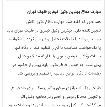
مهارت دفاع بهترین وکیل کیفری قلهک تهران
همانطور که گفته شد، مهارت دفاع وکیل نقش
تعیین‌کننده‌ دارد. بهترین وکیل کیفری در قلهک تهران باید
بتواند پرونده را با دقت تحلیل و بررسی کرده و شکوائیه
یا دادخواست متناسب با آن را تنظیم کند. دادگاه تنها
بیانات وکلا و طرفین دعوی را با ارائه مدرک و دلیل
پذیراست. به همین خاطر وکیل باید پیش از حضور در
جلسات دادگاه، لوایح دفاعیه را تنظیم و بررسی کند.
طراحی یک استراتژی موفق و کم ریسک برای دادخواهی
و تعیین مسائل فرعی و اصلی در دفاعیه وکیل اثر
می‌گذارد. یک وکیل خوب باید استراتژِی‌ها و بیانات خود