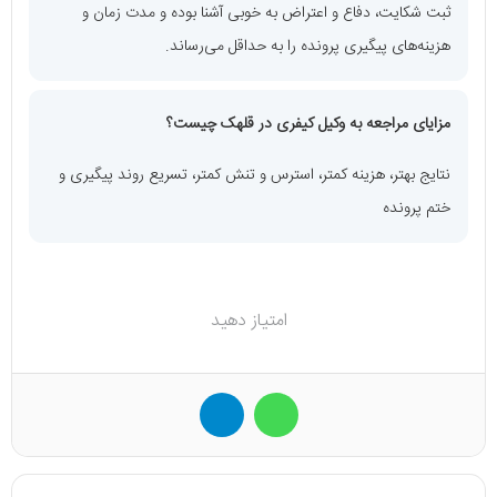
ثبت شکایت، دفاع و اعتراض به خوبی آشنا بوده و مدت زمان و
هزینه‌های پیگیری پرونده را به حداقل می‌رساند.
مزایای مراجعه به وکیل کیفری در قلهک چیست؟
نتایج بهتر، هزینه کمتر، استرس و تنش کمتر، تسریع روند پیگیری و
ختم پرونده
امتیاز دهید
واتس آپ
تلگرام