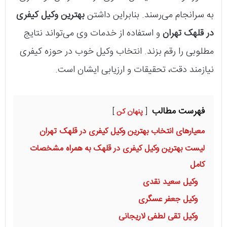
به سرانجام می‌رسند. بنابراین داشتن
بهترین وکیل کیفری
در قلهک تهران
و استفاده از خدمات وی می‌تواند نتایج
مطلوبی را رقم بزند. انتخاب وکیل خوب در حوزه کیفری
نیازمند دقت، تحقیقات و ارزیابی ایشان است.
فهرست مطالب
پنهان کن
معیارهای انتخاب بهترین وکیل کیفری در قلهک تهران
لیست بهترین وکیل کیفری در قلهک به همراه مشخصات
کامل
وکیل سعید نقدی
وکیل جعفر عسگری
وکیل تقی لطفی لاریجانی