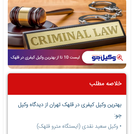
خلاصه مطلب
بهترین وکیل کیفری در قلهک تهران از دیدگاه وکیل
جو:
• وکیل سعید نقدی (ایستگاه مترو قلهک)