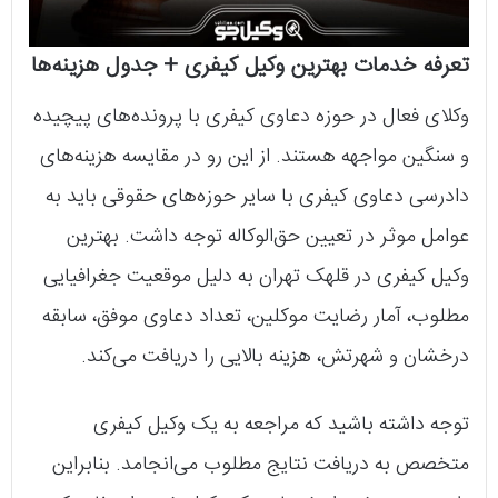
تعرفه خدمات بهترین وکیل کیفری + جدول هزینه‌ها
وکلای فعال در حوزه دعاوی کیفری با پرونده‌های پیچیده
و سنگین مواجهه هستند. از این رو در مقایسه هزینه‌های
دادرسی دعاوی کیفری با سایر حوزه‌های حقوقی باید به
عوامل موثر در تعیین حق‌الوکاله توجه داشت. بهترین
وکیل کیفری در قلهک تهران به دلیل موقعیت جغرافیایی
مطلوب، آمار رضایت موکلین، تعداد دعاوی موفق، سابقه
درخشان و شهرتش، هزینه بالایی را دریافت می‌کند.
توجه داشته باشید که مراجعه به یک وکیل کیفری
متخصص به دریافت نتایج مطلوب می‌انجامد. بنابراین