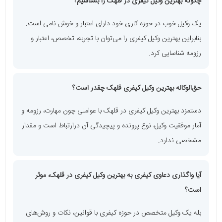
چگونه بهترین وکیل کیفری در قلهک را بشناسیم؟
یک وکیل خوب در حوزه کاری خود دارای اعتبار و خوش نامی است.
بنابراین بهترین وکیل کیفری را می‌توان با تجربه، تخصص، اعتبار و
رزومه شناسایی کرد.
حق‌الوکاله بهترین وکیل کیفری قلهک چقدر است؟
دستمزد بهترین وکیل کیفری در قلهک با عواملی چون مهارت، رزومه و
آمار موفقیت وکیل، نوع پرونده و پیچیدگی آن درارتباط است و مقدار
مشخصی ندارد.
آیا واگذاری دعاوی کیفری به بهترین وکیل کیفری در قلهک، موثر
است؟
بله یک وکیل متخصص در حوزه کیفری با قوانین، نکات و روش‌های