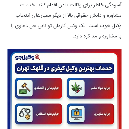
آسودگی خاطر برای وکالت دادن اقدام کنند. خدمات
مشاوره و دانش حقوقی بالا از دیگر معیارهای انتخاب
وکیل خوب است. یک وکیل کاردان توانایی حل دعاوی را
با مشاوره و مذاکره دارد.