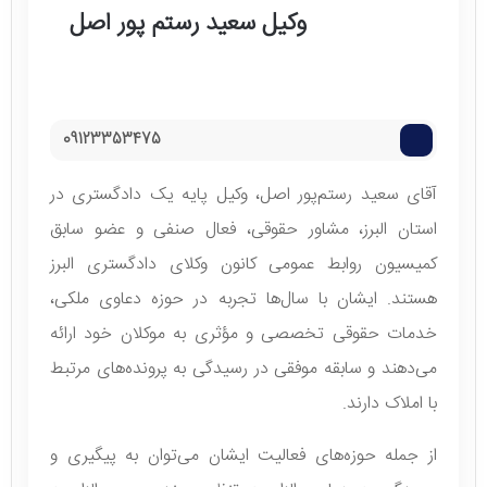
وکیل سعید رستم پور اصل
09123353475
آقای سعید رستم‌پور اصل، وکیل پایه یک دادگستری در
استان البرز، مشاور حقوقی، فعال صنفی و عضو سابق
کمیسیون روابط عمومی کانون وکلای دادگستری البرز
هستند. ایشان با سال‌ها تجربه در حوزه دعاوی ملکی،
خدمات حقوقی تخصصی و مؤثری به موکلان خود ارائه
می‌دهند و سابقه موفقی در رسیدگی به پرونده‌های مرتبط
با املاک دارند.
از جمله حوزه‌های فعالیت ایشان می‌توان به پیگیری و