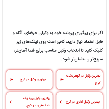
اگر برای پیگیری پرونده خود به وکیلی حرفه‌ای، آگاه و
قابل اعتماد نیاز دارید، کافی است روی لینک‌های زیر
کلیک کنید تا انتخاب وکیل مناسب برای شما آسان‌تر،
سریع‌تر و مطمئن‌تر شود.
بهترین وکیل در گوهردشت
بهترین وکیل در کرج
کرج
بهترین وکیل پایه یک
بهترین وکیل اداری در کرج
دادگستری در کرج