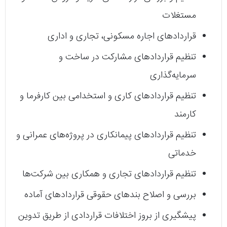
مستغلات
قراردادهای اجاره مسکونی، تجاری و اداری
تنظیم قراردادهای مشارکت در ساخت و
سرمایه‌گذاری
تنظیم قراردادهای کاری و استخدامی بین کارفرما و
کارمند
تنظیم قراردادهای پیمانکاری در پروژه‌های عمرانی و
خدماتی
تنظیم قراردادهای تجاری و همکاری بین شرکت‌ها
بررسی و اصلاح بندهای حقوقی قراردادهای آماده
پیشگیری از بروز اختلافات قراردادی از طریق تدوین