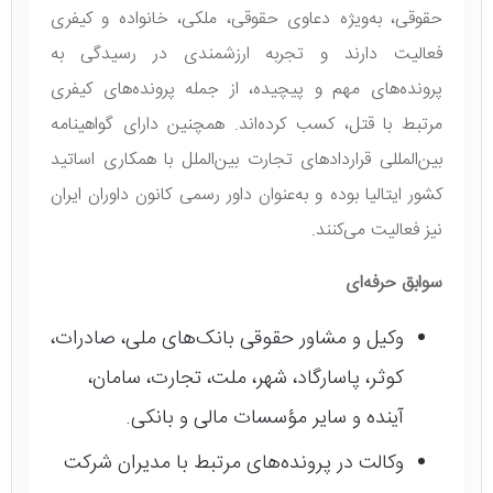
حقوقی، به‌ویژه دعاوی حقوقی، ملکی، خانواده و کیفری
فعالیت دارند و تجربه ارزشمندی در رسیدگی به
پرونده‌های مهم و پیچیده، از جمله پرونده‌های کیفری
مرتبط با قتل، کسب کرده‌اند. همچنین دارای گواهینامه
بین‌المللی قراردادهای تجارت بین‌الملل با همکاری اساتید
کشور ایتالیا بوده و به‌عنوان داور رسمی کانون داوران ایران
نیز فعالیت می‌کنند.
سوابق حرفه‌ای
وکیل و مشاور حقوقی بانک‌های ملی، صادرات،
کوثر، پاسارگاد، شهر، ملت، تجارت، سامان،
آینده و سایر مؤسسات مالی و بانکی.
وکالت در پرونده‌های مرتبط با مدیران شرکت