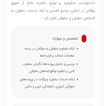
دادخواست، شکواییه و لوایح دفاعیه، دفاع از حقوق
موکلان در تمامی مراجع قضایی و ارائه خدمات حقوقی به
اشخاص حقیقی و حقوقی اشاره کرد.
تخصص و مهارت
ارائه مشاوره حقوقی به موکلان در زمینه
معاملات املاک، و قراردادها
بررسی و تحلیل پرونده‌ها، نگارش مشاوره
کتبی و تنظیم توافق‌نامه‌های حقوقی
ارائه خدمات مشاوره و وکالت در پرونده‌های
حقوقی، کیفری، خانوادگی، ثبتی و ملکی