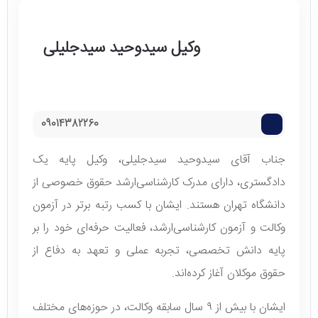
وکیل سیدوحید سیدجلیلی
09014382260
جناب آقای سیدوحید سیدجلیلی، وکیل پایه یک
دادگستری، دارای مدرک کارشناسی‌ارشد حقوق خصوصی از
دانشگاه تهران هستند. ایشان با کسب رتبه برتر در آزمون
وکالت و آزمون کارشناسی‌ارشد، فعالیت حرفه‌ای خود را بر
پایه دانش تخصصی، تجربه عملی و تعهد به دفاع از
حقوق موکلان آغاز کرده‌اند.
ایشان با بیش از ۹ سال سابقه وکالت، در حوزه‌های مختلف