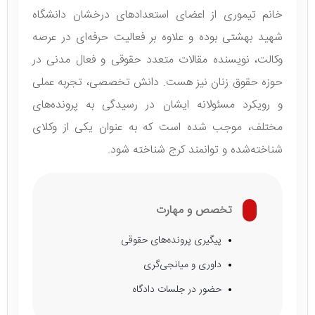
خانم تیموری از اعضای استعدادهای درخشان دانشگاه
شهید بهشتی بوده و علاوه بر فعالیت حرفه‌ای در عرصه
وکالت، نویسنده مقالات متعدد حقوقی و فعال مدنی در
حوزه حقوق زنان نیز هست. دانش تخصصی، تجربه عملی
و رویکرد مسئولانه ایشان در رسیدگی به پرونده‌های
مختلف، موجب شده است که به عنوان یکی از وکلای
شناخته‌شده و توانمند کرج شناخته شود.
تخصص و مهارت
پیگیری پرونده‌های حقوقی
داوری و میانجی‌گری
حضور در جلسات دادگاه