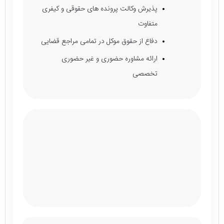
پذیرش وکالت پرونده های حقوقی و کیفری
متفاوت
دفاع از حقوق موکل در تمامی مراجع قضایی
ارائه مشاوره حضوری و غیر حضوری
تخصصی