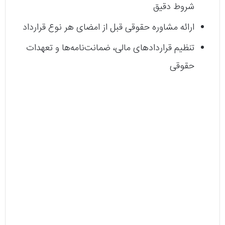
شروط دقیق
ارائه مشاوره حقوقی قبل از امضای هر نوع قرارداد
تنظیم قراردادهای مالی، ضمانت‌نامه‌ها و تعهدات
حقوقی