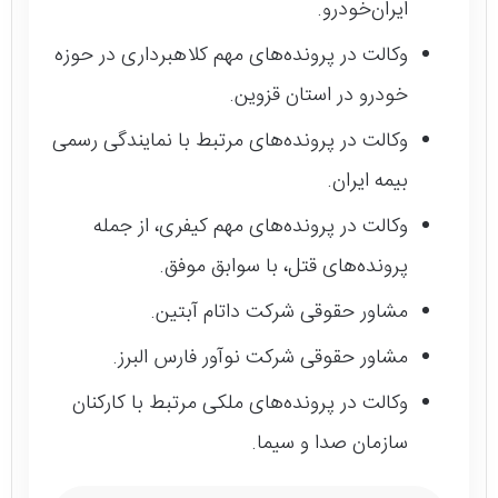
ایران‌خودرو.
وکالت در پرونده‌های مهم کلاهبرداری در حوزه
خودرو در استان قزوین.
وکالت در پرونده‌های مرتبط با نمایندگی رسمی
بیمه ایران.
وکالت در پرونده‌های مهم کیفری، از جمله
پرونده‌های قتل، با سوابق موفق.
مشاور حقوقی شرکت داتام آبتین.
مشاور حقوقی شرکت نوآور فارس البرز.
وکالت در پرونده‌های ملکی مرتبط با کارکنان
سازمان صدا و سیما.