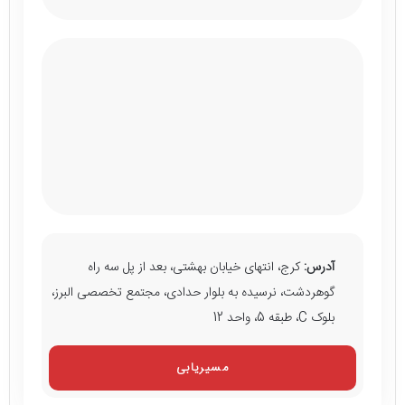
آدرس:
کرج، انتهای خیابان بهشتی، بعد از پل سه راه
گوهردشت، نرسیده به بلوار حدادی، مجتمع تخصصی البرز،
بلوک C، طبقه 5، واحد 12
مسیریابی