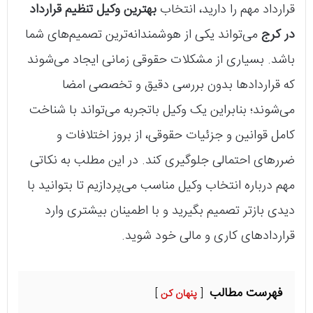
قرارداد مهم را دارید، انتخاب
بهترین وکیل تنظیم قرارداد
در کرج
می‌تواند یکی از هوشمندانه‌ترین تصمیم‌های شما
باشد. بسیاری از مشکلات حقوقی زمانی ایجاد می‌شوند
که قراردادها بدون بررسی دقیق و تخصصی امضا
می‌شوند؛ بنابراین یک وکیل باتجربه می‌تواند با شناخت
کامل قوانین و جزئیات حقوقی، از بروز اختلافات و
ضررهای احتمالی جلوگیری کند. در این مطلب به نکاتی
مهم درباره انتخاب وکیل مناسب می‌پردازیم تا بتوانید با
دیدی بازتر تصمیم بگیرید و با اطمینان بیشتری وارد
قراردادهای کاری و مالی خود شوید.
فهرست مطالب
پنهان کن