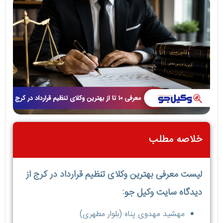
خلاصه مطلب
لیست معرفی بهترین وکلای تنظیم قرارداد در کرج از
دیدگاه سایت وکیل جو:
مهشید مهدوی پناه (بلوار مطهری)