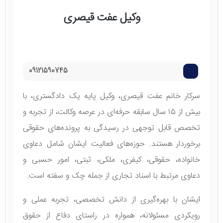
وکیل عفت قیصری
09121590745
سرکار خانم عفت قیصری، وکیل پایه یک دادگستری، با
بیش از ۱۵ سال سابقه حرفه‌ای در عرصه وکالت، از تجربه و
تخصص قابل توجهی در رسیدگی به پرونده‌های حقوقی
برخوردار هستند. حوزه‌های فعالیت ایشان شامل دعاوی
خانواده، حقوقی، کیفری، ملکی، ثبتی، امور حسبی و
دعاوی مرتبط با اسناد تجاری از جمله چک و سفته است.
ایشان با بهره‌گیری از دانش تخصصی، تجربه عملی و
رویکردی مسئولانه، همواره در راستای دفاع از حقوق