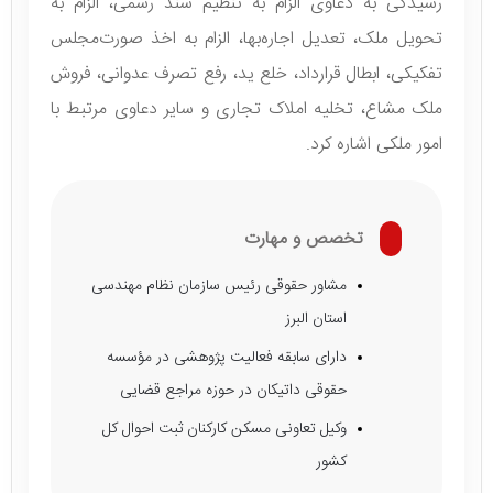
رسیدگی به دعاوی الزام به تنظیم سند رسمی، الزام به
تحویل ملک، تعدیل اجاره‌بها، الزام به اخذ صورت‌مجلس
تفکیکی، ابطال قرارداد، خلع ید، رفع تصرف عدوانی، فروش
ملک مشاع، تخلیه املاک تجاری و سایر دعاوی مرتبط با
امور ملکی اشاره کرد.
تخصص و مهارت
مشاور حقوقی رئیس سازمان نظام مهندسی
استان البرز
دارای سابقه فعالیت پژوهشی در مؤسسه
حقوقی داتیکان در حوزه مراجع قضایی
وکیل تعاونی مسکن کارکنان ثبت احوال کل
کشور