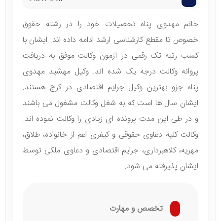
خانم مهدوی پناه تحصیلات خود را در رشته حقوق
خصوص تا مقطع کارشناسی ارشد ادامه داده اند. ایشان با
کسب رتبه تک رقمی در آزمون وکالت موفق به دریافت
پروانه وکالت درجه یک شده اند. وکیل مهشید مهدوی
پناه جزو بهترین وکیل جرایم اقتصادی در کرج هستند.
ایشان سال ها است که به شغل وکالت مشغول می باشند
و در طی این مدت پرونده ای زیادی را وکالت نموده اند.
وکالت کلیه دعاوی حقوقی و کیفری اعم از خانواده، طلاق،
مهریه، کلاهبرداری، جرایم اقتصادی و دعاوی ملکی توسط
ایشان پذیرفته می شود.
تخصص و مهارت