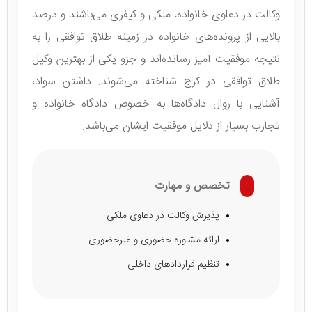
وکالت در دعاوی خانواده، ملکی و کیفری می‌باشند و درصد
بالایی از پرونده‌های خانواده در زمینه طلاق توافقی را به
نتیجه موفقیت آمیز رسانده‌اند و جزو یکی از بهترین وکیل
طلاق توافقی در کرج شناخته می‌شوند. داشتن سواد،
آشنایی با روال دادگاه‌ها به خصوص دادگاه خانواده و
تجارب بسیار از دلایل موفقیت ایشان می‌باشد.
تخصص و مهارت
پذیرش وکالت در دعاوی ملکی
ارائه مشاوره حضوری و غیرحضوری
تنظیم قراردادهای داخلی