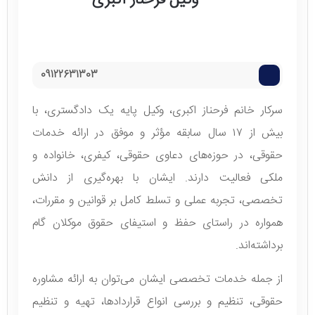
09122631303
سرکار خانم فرحناز اکبری، وکیل پایه یک دادگستری، با
بیش از ۱۷ سال سابقه مؤثر و موفق در ارائه خدمات
حقوقی، در حوزه‌های دعاوی حقوقی، کیفری، خانواده و
ملکی فعالیت دارند. ایشان با بهره‌گیری از دانش
تخصصی، تجربه عملی و تسلط کامل بر قوانین و مقررات،
همواره در راستای حفظ و استیفای حقوق موکلان گام
برداشته‌اند.
از جمله خدمات تخصصی ایشان می‌توان به ارائه مشاوره
حقوقی، تنظیم و بررسی انواع قراردادها، تهیه و تنظیم