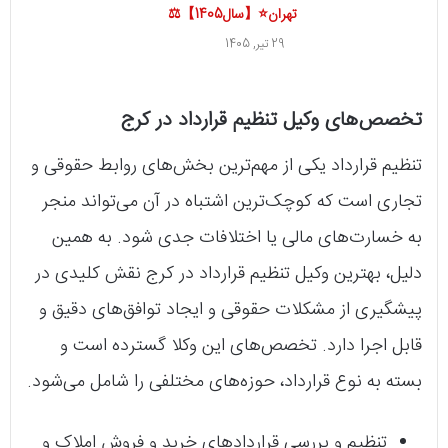
تهران⭐【سال1405】⚖️
29 تیر, 1405
تخصص‌های وکیل تنظیم قرارداد در کرج
تنظیم قرارداد یکی از مهم‌ترین بخش‌های روابط حقوقی و
تجاری است که کوچک‌ترین اشتباه در آن می‌تواند منجر
به خسارت‌های مالی یا اختلافات جدی شود. به همین
دلیل، بهترین وکیل تنظیم قرارداد در کرج نقش کلیدی در
پیشگیری از مشکلات حقوقی و ایجاد توافق‌های دقیق و
قابل اجرا دارد. تخصص‌های این وکلا گسترده است و
بسته به نوع قرارداد، حوزه‌های مختلفی را شامل می‌شود.
تنظیم و بررسی قراردادهای خرید و فروش املاک و