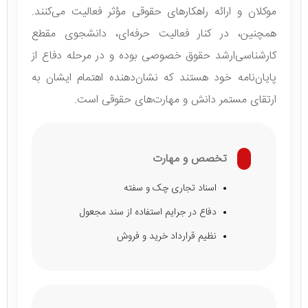
موکلان و ارائه راهکارهای حقوقی مؤثر فعالیت می‌کنند.
همچنین، در کنار فعالیت حرفه‌ای، دانشجوی مقطع
کارشناسی‌ارشد حقوق خصوصی بوده و در مرحله دفاع از
پایان‌نامه خود هستند که نشان‌دهنده اهتمام ایشان به
ارتقای مستمر دانش و مهارت‌های حقوقی است.
تخصص و مهارت
اسناد تجاری چک و سفته
دفاع در جرایم استفاده از سند مجعول
نظیم قرارداد خرید و فروش