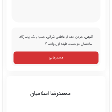
آدرس:
جردن، بعد از عاطفی شرقی، جنب بانک پاسارگاد،
ساختمان دولتشاد، طبقه اول واحد 7
مسیریابی
محمدرضا اسلامیان