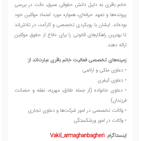
خانم باقری به دلیل دانش حقوقی عمیق، دقت در بررسی
پرونده‌ها و تعهد حرفه‌ای، همواره مورد اعتماد موکلین خود
بوده‌اند. ایشان با رویکردی تخصصی و کارآمد، در تلاش‌اند
تا بهترین راهکارهای قانونی را برای دفاع از حقوق موکلین
ارائه دهند.
زمینه‌های تخصصی فعالیت خانم باقری عبارت‌اند از:
• دعاوی ملکی و اراضی
• دعاوی کیفری
• دعاوی خانواده (از جمله طلاق، مهریه، نفقه و حضانت
فرزندان)
• وکالت تخصصی در امور شرکت‌ها و دعاوی تجاری
• وکالت در امور ورشکستگی
اینستاگرام
:
Vakil_armaghanbagheri