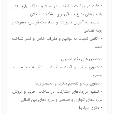
• دقت در جزئیات و کنکاش در اسناد و مدارک برای یافتن
راه حل‌های بدیع حقوقی برای مشکلات موکلان
• تسلط به آخرین تغییرات و اصلاحات قوانین، مقررات و
رویة قضایی
• آگاهی نسبت به قوانین و مقررات خاص و کمتر شناخته
شده
تخصص های دکتر نصیری:
• دعاوی ملکی و اثبات مالکیت و الزام به تنظیم سند
رسمی
• دعاوی ارث و تقسیم ماترک و انحصار ورثه
• تنظیم قراردادهای مشارکت در ساخت، خرید و فروش،
قراردادهای تجاری و صنعتی و قراردادهای بین المللی
• حقوق شرکتها