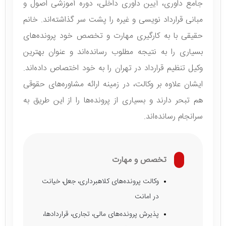
جامع داوری، آیین داوری داخلی، دوره آموزشی اصول و
مبانی قرارداد نویسی و غیره را پشت سر گذاشته‌اند. خانم
حقیقی با به کارگیری مهارت و تخصص خود پرونده‌های
بسیاری را به نتیجه مطلوب رسانده‌اند و عنوان بهترین
وکیل تنظیم قرارداد در تهران را به خود اختصاص داده‌اند.
ایشان علاوه بر وکالت، در زمینه ارائه مشاوره‌های حقوقی
هم تبحر دارند و بسیاری از پرونده‌ها را از این طریق به
سرانجام رسانده‌اند.
تخصص و مهارت
وکالت پرونده‌های کلاهبرداری، جعل، خیانت
در امانت
پذیرش پرونده‌های مالی، تجاری، قراردادها،