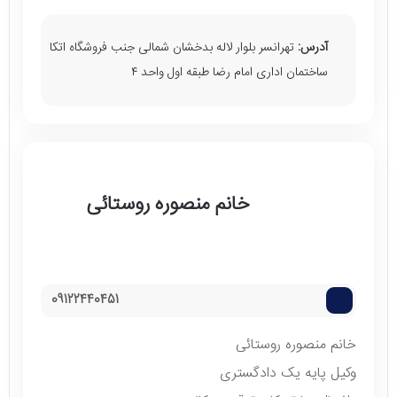
آدرس:
تهرانسر بلوار لاله بدخشان شمالی جنب فروشگاه اتکا
ساختمان اداری امام رضا طبقه اول واحد ۴
خانم منصوره روستائی
09122440451
خانم منصوره روستائی
وکیل پایه یک دادگستری