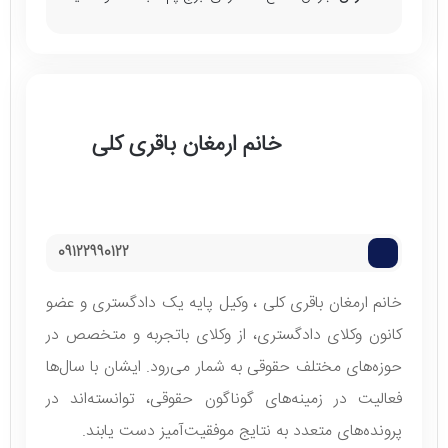
خانم ارمغان باقری کلی
09122990122
خانم ارمغان باقری کلی ، وکیل پایه یک دادگستری و عضو
کانون وکلای دادگستری، از وکلای باتجربه و متخصص در
حوزه‌های مختلف حقوقی به شمار می‌رود. ایشان با سال‌ها
فعالیت در زمینه‌های گوناگون حقوقی، توانسته‌اند در
پرونده‌های متعدد به نتایج موفقیت‌آمیز دست یابند.