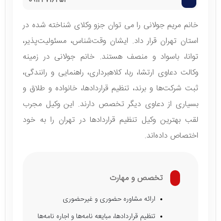
09124716452
خانم مریم جولانی را می توان جزو وکلای شناخته شده در
استان تهران قرار داد. ایشان وقت‌شناس، مسئولیت‌پذیر،
توانا، باسواد و منصف هستند. خانم جولانی در زمینه
وکالت دعاوی ارتشا، ربا، کلاهبرداری، راهنمایی و رانندگی،
ثبت شرکت‌ها و برند، تنظیم قراردادها، خانواده و طلاق و
بسیاری از دعاوی دیگر تخصص دارند. این وکیل مجرب
لقب بهترین وکیل تنظیم قراردادها در تهران را به خود
اختصاص داده‌اند.
تخصص و مهارت
ارائه مشاوره حضوری و غیرحضوری
تنظیم قراردادها، مبایعه نامه‌ها و اجاره نامه‌ها