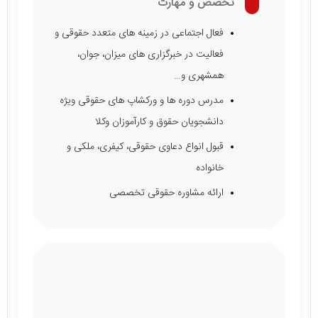
تخصص و مهارت
فعال اجتماعی در زمینه های متعدد حقوقی و
فعالیت در خبرگزاری های میزان، جوان،
همشهری و…
مدرس دوره ها و ورکشاپ های حقوقی ویژه
دانشجویان حقوق و کارآموزان وکلا
قبول انواع دعاوی حقوقی، کیفری، ملکی و
خانواده
ارائه مشاوره حقوقی تخصصی