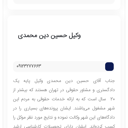
وکیل حسین دین محمدی
09123277663
جناب آقای حسین دین محمدی وکیل پایه یک
دادگستری و مشاور حقوقی در تهران هستند که بیشتر از
20 سال است که به ارائه خدمات حقوقی به مردم این
شهر مشغول می‌باشند. ایشان پرونده‌های بسیاری را در
دادگاه‌های این شهر وکالت نموده و نتایج مورد نظر موکل را
کسب کرده‌اند. ایشان دارای تحصیلات کارشناسی ارشد