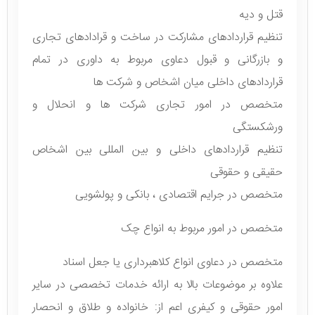
قتل و دیه
تنظیم قراردادهای مشارکت در ساخت و قرادادهای تجاری
و بازرگانی و قبول دعاوی مربوط به داوری در تمام
قراردادهای داخلی میان اشخاص و شرکت ها
متخصص در امور تجاری شرکت ها و انحلال و
ورشکستگی
تنظیم قراردادهای داخلی و بین المللی بین اشخاص
حقیقی و حقوقی
متخصص در جرایم اقتصادی ، بانکی و پولشویی
متخصص در امور مربوط به انواع چک
متخصص در دعاوی انواع کلاهبرداری یا جعل اسناد
علاوه بر موضوعات بالا به ارائه خدمات تخصصی در سایر
امور حقوقی و کیفری اعم از: خانواده و طلاق و انحصار