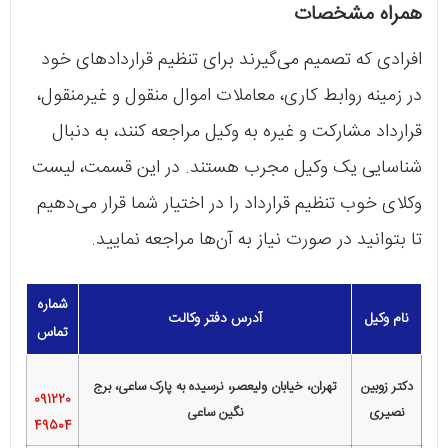
همراه مشخصات
افرادی که تصمیم می‌گیرند برای تنظیم قراردادهای خود
در زمینه روابط کاری، معاملات اموال منقول و غیرمنقول،
قرارداد مشارکت و غیره به وکیل مراجعه کنند، به دنبال
شناسایی یک وکیل مجرب هستند. در این قسمت، لیست
وکلای خوب تنظیم قرارداد را در اختیار شما قرار می‌دهیم
تا بتوانید در صورت نیاز به آن‌ها مراجعه نمایید.
شماره
نام وکیل
آدرس دفتر وکالت
تماس
دکتر زوبین
تهران، خیابان ولیعصر، نرسیده به پارک ساعی، برج
091220
نصیری
نگین ساعی
49504