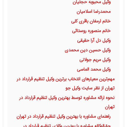
وکیل محبوبه حجتیان
محمدرضا اسلامیان
خانم ارمغان باقری کلی
خانم منصوره روستائی
وکیل دل آرا حقیقی
وکیل حسین دین محمدی
وکیل مریم جولانی
وکیل محمد الماسی
مهم‌ترین معیارهای انتخاب برترین وکیل تنظیم قرارداد در
تهران از نظر سایت وکیل جو
نحوه ارائه مشاوره توسط بهترین وکیل تنظیم قرارداد در
تهران
راهنمای مشاوره با بهترین وکیل تنظیم قرارداد در تهران
حق‌الوکاله مشاوره با بهترین وکلای تنظیم قرارداد در