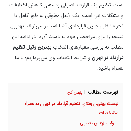
است؛ تنظیم یک قرارداد اصولی به معنی کاهش اختلافات
و مشکلات آتی است. یک وکیل حقوقی به طور کامل با
نحوه تنظیم چنین قراردادی آشنا است و می‌تواند بهترین
نتیجه را برای مراجعین خود به دست آورد. در ادامه این
مطلب به بررسی معیارهای انتخاب
بهترین وکیل تنظیم
قرارداد در تهران
و شرایط انتصاب وی می‌پردازیم؛ با ما
همراه باشید.
فهرست مطالب
پنهان کن
لیست بهترین وکلای تنظیم قرارداد در تهران به همراه
مشخصات
وکیل زوبین نصیری