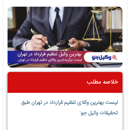
خلاصه مطلب
لیست بهترین وکلای تنظیم قرارداد در تهران طبق
تحقیقات وکیل جو: