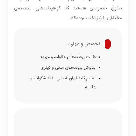
حقوق خصوصی هستند که گواهینامه‌های تخصصی
مختلفی را نیز اخذ نموده‌اند.
تخصص و مهارت
وکالت پرونده‌های خانواده و مهریه
پذیرش پرونده‌های ملکی و کیفری
تنظیم کلیه اوراق قضایی مانند شکوائیه و
دفاعیه