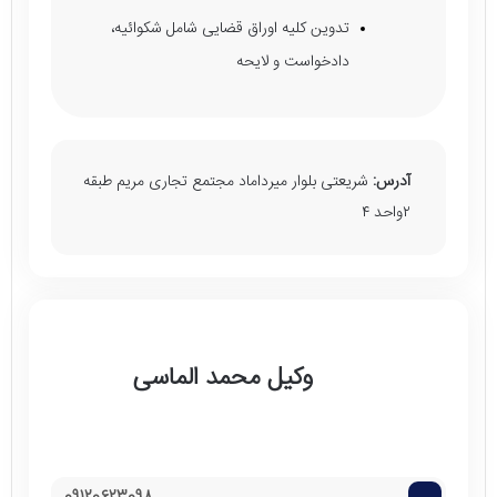
تدوین کلیه اوراق قضایی شامل شکوائیه،
دادخواست و لایحه
آدرس:
شریعتی بلوار میرداماد مجتمع تجاری مریم طبقه
۲واحد ۴
وکیل محمد الماسی