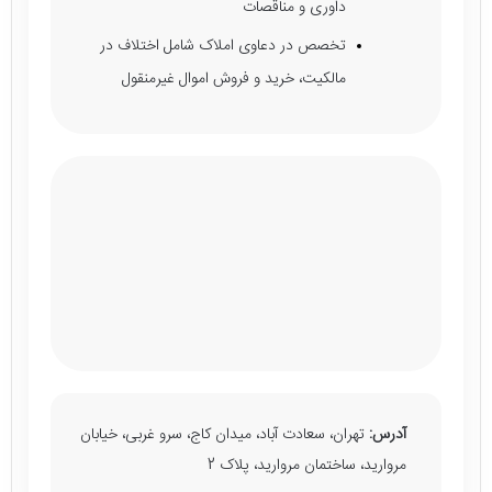
داوری و مناقصات
تخصص در دعاوی املاک شامل اختلاف در
مالکیت، خرید و فروش اموال غیرمنقول
آدرس:
تهران، سعادت آباد، میدان کاج، سرو غربی، خیابان
مروارید، ساختمان مروارید، پلاک 2