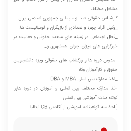
مشاغل مختلف.
کارشناس حقوقی صدا و سیما ی جمهوری اسلامی ایران
_وکیل افراد چهره و تعدادی از بازیگران و فوتبالیست ها.
_فعال اجتماعی در زمینه های متعدد حقوقی و فعالیت در
خبرگزاری های میزان، جوان. همشهری و…
_مدرس دوره ها و ورکشاپ های حقوقی ویژه دانشجویان
حقوق و کارآموزان وکلا
_اخذ مدارک بین الملی MBA و DBA
اخذ مدارک مختلف بین المللی و آموزش در دوره های
کوتاه مدت آموزشی بین المللی
[ اخذ سه گواهینامه آموزشی از آکادمی ICBایتالیا