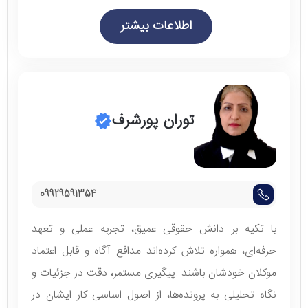
اطلاعات بیشتر
توران پورشرف
09929591354
با تکیه بر دانش حقوقی عمیق، تجربه عملی و تعهد
حرفه‌ای، همواره تلاش کرده‌اند مدافع آگاه و قابل اعتماد
موکلان خودشان باشند .پیگیری مستمر، دقت در جزئیات و
نگاه تحلیلی به پرونده‌ها، از اصول اساسی کار ایشان در