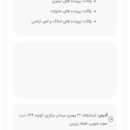
وکالت پرونده های کیفری
وکالت پرونده های خانواده
وکالت پرونده های املاک و امور اراضی
آدرس:
کرمانشاه، ۲۲ بهمن، میدان مرکزی، کوچه ۱۳۴، درب
سوم جنوبی، طبقه زیرین