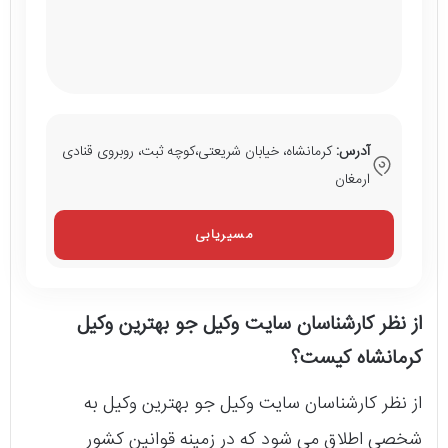
آدرس:
کرمانشاه، خیابان شریعتی،کوچه ثبت، روبروی قنادی
ارمغان
مسیریابی
از نظر کارشناسان سایت وکیل جو بهترین وکیل
کرمانشاه کیست؟
از نظر کارشناسان سایت وکیل جو بهترین وکیل به
شخصی اطلاق می شود که در زمینه قوانین کشور