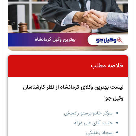
خلاصه مطلب
لیست بهترین وکلای کرمانشاه از نظر کارشناسان
وکیل جو:
سرکار خانم پرستو رادمنش
جناب آقای علی غزاله
سجاد باغفلکی