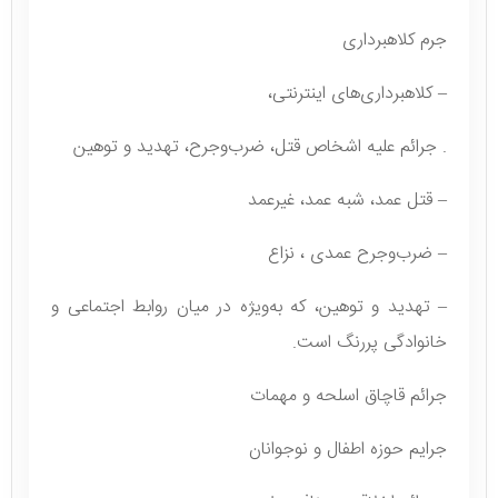
جرم کلاهبرداری
– کلاهبرداری‌های اینترنتی،
. جرائم علیه اشخاص قتل، ضرب‌وجرح، تهدید و توهین
– قتل عمد، شبه عمد، غیرعمد
– ضرب‌وجرح عمدی ، نزاع‌
– تهدید و توهین، که به‌ویژه در میان روابط اجتماعی و
خانوادگی پررنگ است.
جرائم قاچاق اسلحه و مهمات
جرایم حوزه اطفال و نوجوانان