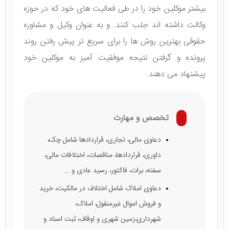
بیشتر موکلین خود را در طی فعالیت های خود که در حوزه
وکالت داشته اند جلب کنند. و به عنوان وکیل و مشاوره
حقوقی بهترین روش ها را برای سریع تر پیش رفتن روند
پرونده و گرفتن نتیجه موفقیت آمیز به موکلین خود
پیشنهاد می دهند.
تخصص و مهارت
دعاوی مالی، تجاری، قراردادها شامل چک،
داوری، قراردادها، مناقصات، اختلافات مالی،
سفته، برات، فاکتور، رسید عادی و …
دعاوی املاک شامل اختلاف در مالکیت، خرید
و فروش اموال غیرمنقول، املاک،
شهرداری،زمین شهری و اوقاف، ثبت اسناد و