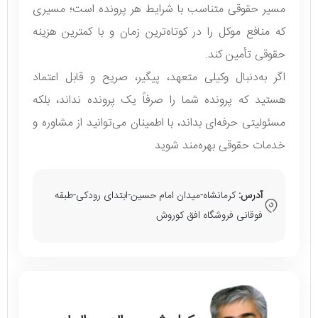
مسیر حقوقی متناسب با شرایط هر پرونده است؛ مسیری
که منافع موکل را در کوتاه‌ترین زمان و با کمترین هزینه
حقوقی تأمین کند.
اگر به‌دنبال وکیلی متعهد، پیگیر، صریح و قابل اعتماد
هستید که پرونده شما را صرفاً یک پرونده نداند، بلکه
مسئولیتی حرفه‌ای بداند، با اطمینان می‌توانید از مشاوره و
خدمات حقوقی بهره‌مند شوید
آدرس:
کرمانشاه-میدان امام حسین-ابتدای رودکی-طبقه
فوقانی فروشگاه افق کوروش