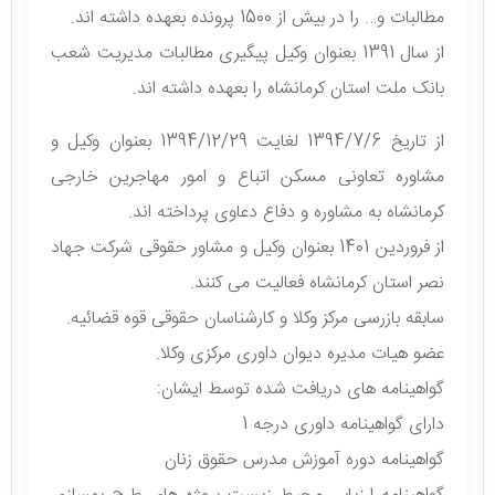
مطالبات و… را در بیش از 1500 پرونده بعهده داشته اند.
از سال 1391 بعنوان وکیل پیگیری مطالبات مدیریت شعب
بانک ملت استان کرمانشاه را بعهده داشته اند.
از تاریخ 1394/7/6 لغایت 1394/12/29 بعنوان وکیل و
مشاوره تعاونی مسکن اتباع و امور مهاجرین خارجی
کرمانشاه به مشاوره و دفاع دعاوی پرداخته اند.
از فروردین 1401 بعنوان وکیل و مشاور حقوقی شرکت جهاد
نصر استان کرمانشاه فعالیت می کنند.
سابقه بازرسی مرکز وکلا و کارشناسان حقوقی قوه قضائیه.
عضو هیات مدیره دیوان داوری مرکزی وکلا.
گواهینامه های دریافت شده توسط ایشان:
دارای گواهینامه داوری درجه 1
گواهینامه دوره آموزش مدرس حقوق زنان