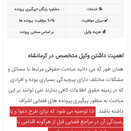
📝 خدمات:
مشاوره رایگان+پیگیری پرونده
✔️ میزان موفقیت:
90% موفقیت پرونده ها
💰 هزینه وکیل:
بر اساس سختی پرونده
اهمیت داشتن وکیل متخصص در کرمانشاه
همان طور که می دانید مباحث حقوقی مرتبط با مسائل و
مشکلات مختلف دارای پیچیدگی بسیاری بوده و افرادی
که در زمینه حقوق اطلاعات کافی ندارند نمی توانند بر این
مباحث به منظور پیگیری پرونده های قضایی اشراف
داشته باشند.
لذا توصیه می شود که برای طرح دعوا و یا
رسیدگی آن در مراجع قضایی قبل از هرگونه اقدامی با