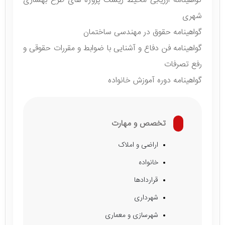
گواهینامه ارزیابی محیط زیست پروژه های طرح بهسازی
شهری
گواهینامه حقوق در مهندسی ساختمان
گواهینامه فن دفاع و آشنایی با ضوابط و مقررات حقوقی و
رفع تصرفات
گواهینامه دوره آموزش خانواده
تخصص و مهارت
اراضی و املاک
خانواده
قراردادها
شهرداری
شهرسازی و معماری