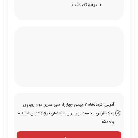
دیه و تصادفات
آدرس:
کرمانشاه ۲۲بهمن چهارراه سی متری دوم روبروی
بانک قرض الحسنه مهر ایران ساختمان برج کادوس طبقه ۵
واحد۱۵