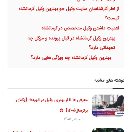
از نظر کارشناسان سایت وکیل جو بهترین وکیل کرمانشاه
کیست؟
اهمیت داشتن وکیل متخصص در کرمانشاه
بهترین وکیل کرمانشاه در قبال پرونده و موکل چه
تعهداتی دارد؟
بهترین وکیل کرمانشاه چه ویژگی هایی دارد؟
نوشته های مشابه
معرفی 10 تا از بهترین وکیل در الهیه⭐【وکلای
برترسال1405】⚖️
11 مرداد, 1405