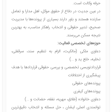
حرفه وکالت است.
در عین جدیت در دفاع از حقوق موکل، اهل مدارا و تعامل
سازنده هستند و باور دارند بسیاری از پرونده‌ها با مدیریت
صحیح، تدبیر حقوقی و انتخاب راهکار مناسب، به بهترین
نتیجه ممکن می‌رسند.
حوزه‌های تخصصی فعالیت:
دعاوی ملکی (مالکیت، الزام به تنظیم سند، سرقفلی،
تخلیه، خلع ید و …)
قرارداد‌نویسی تخصصی و بررسی حقوقی قراردادها با هدف
پیشگیری از اختلافات
پرونده‌های حقوقی
پرونده‌های کیفری
دعاوی خانواده (طلاق، مهریه، نفقه، حضانت و …)
توانمندی اصلی ایشان ، حل مسئله و انتخاب دقیق‌ترین