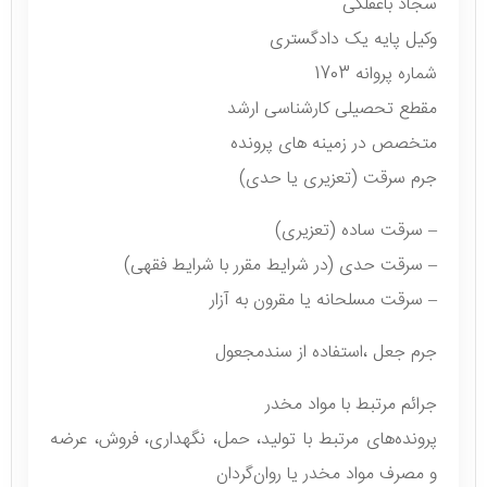
سجاد باغفلکی
وکیل پایه یک دادگستری
شماره پروانه 1703
مقطع تحصیلی کارشناسی ارشد
متخصص در زمینه های پرونده
جرم سرقت (تعزیری یا حدی)
– سرقت ساده (تعزیری)
– سرقت حدی (در شرایط مقرر با شرایط فقهی)
– سرقت مسلحانه یا مقرون به آزار
جرم جعل ،استفاده از سندمجعول
جرائم مرتبط با مواد مخدر
پرونده‌های مرتبط با تولید، حمل، نگهداری، فروش، عرضه
و مصرف مواد مخدر یا روان‌گردان