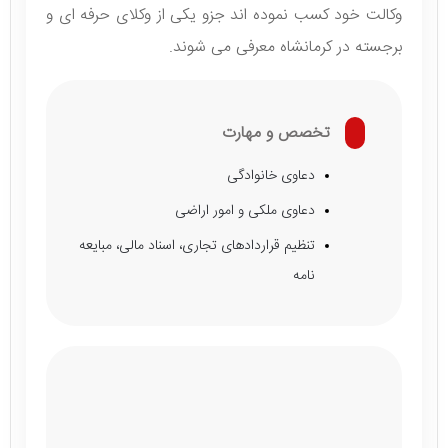
وکالت خود کسب نموده اند جزو یکی از وکلای حرفه ای و
برجسته در کرمانشاه معرفی می شوند.
تخصص و مهارت
دعاوی خانوادگی
دعاوی ملکی و امور اراضی
تنظیم قراردادهای تجاری، اسناد مالی، مبایعه
نامه