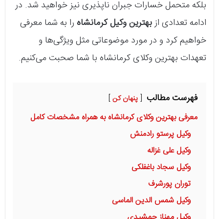
بلکه متحمل خسارات جبران ناپذیری نیز خواهید شد. در
ادامه تعدادی از
بهترین وکیل کرمانشاه
را به شما معرفی
خواهیم کرد و در مورد موضوعاتی مثل ویژگی‌ها و
تعهدات بهترین وکلای کرمانشاه با شما صحبت می‌کنیم.
فهرست مطالب
پنهان کن
معرفی بهترین وکلای کرمانشاه به همراه مشخصات کامل
وکیل پرستو رادمنش
وکیل علی غزاله
وکیل سجاد باغفلکی
توران پورشرف
وکیل شمس الدین الماسی
وکیل مهناز جمشیدی