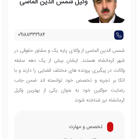
وکیل شمس الدین الماسی
09188332984
شمس الدین الماسی از وکلای پایه یک و مشاور حقوقی در
شهر کرمانشاه هستند. ایشان بیش از یک دهه سابقه
وکالت در پیگیری پرونده های مختلف قضایی را دارند و با
اتکا بر تجربه و تخصص خود توانسته اند ضمن جلب
رضایت موکلین خود به عنوان یکی از بهترین وکیل
کرمانشاه نیز شناخته شوند.
تخصص و مهارت