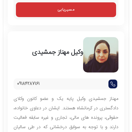
مسیریابی
وکیل مهناز جمشیدی
09184287161
مهناز جمشیدی وکیل پایه یک و عضو کانون وکلای
دادگستری در کرمانشاه هستند. ایشان در دعاوی خانواده،
حقوقی، پرونده های مالی، تجاری و غیره سابقه فعالیت
دارند و با توجه به سوابق درخشانی که در طی سالیان