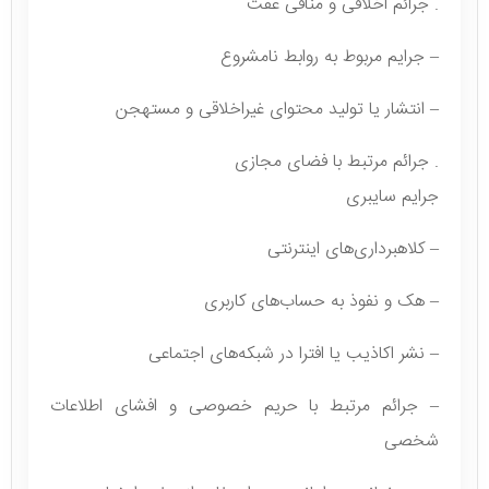
. جرائم اخلاقی و منافی عفت
– جرایم مربوط به روابط نامشروع
– انتشار یا تولید محتوای غیراخلاقی و مستهجن
. جرائم مرتبط با فضای مجازی
جرایم سایبری
– کلاهبرداری‌های اینترنتی
– هک و نفوذ به حساب‌های کاربری
– نشر اکاذیب یا افترا در شبکه‌های اجتماعی
– جرائم مرتبط با حریم خصوصی و افشای اطلاعات
شخصی