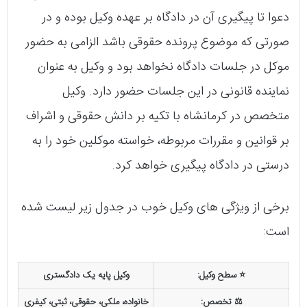
دعوا تا پیگیری آن در دادگاه بر عهده وکیل بوده و در
صورتی که موضوع پرونده حقوقی باشد الزامی به حضور
موکل در جلسات دادگاه نخواهد بود و وکیل به عنوان
نماینده قانونی در این جلسات حضور دارد. وکیل
متخصص در کرمانشاه با تکیه بر دانش حقوقی و اشراف
بر قوانین و مقررات مربوطه، خواسته موکلین خود را به
درستی در دادگاه پیگیری خواهد کرد.
برخی از ویژگی های وکیل خوب در جدول زیر لیست شده
است:
⭐ سطح وکیل:
وکیل پایه یک دادگستری
⚖️ تخصص:
خانواده، ملکی، حقوقی، ثبتی، کیفری