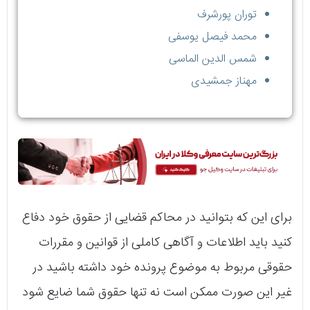
توران پورشرف
محمد فیصل یوسفی
شمس الدین الماسی
مهناز جمشیدی
برای این که بتوانید در محاکم قضایی از حقوق خود دفاع
کنید باید اطلاعات و آگاهی کاملی از قوانین و مقررات
حقوقی مربوط به موضوع پرونده خود داشته باشید در
غیر این صورت ممکن است نه تنها حقوق شما ضایع شود